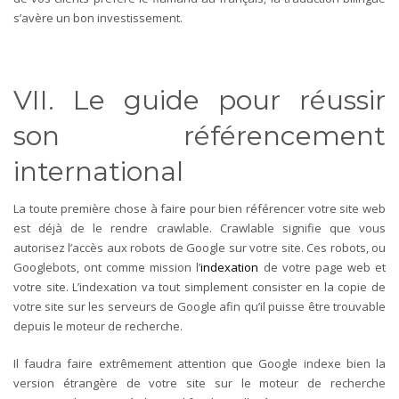
s’avère un bon investissement.
VII. Le guide pour réussir
son référencement
international
La toute première chose à faire pour bien référencer votre site web
est déjà de le rendre crawlable. Crawlable signifie que vous
autorisez l’accès aux robots de Google sur votre site. Ces robots, ou
Googlebots, ont comme mission l’
indexation
de votre page web et
votre site. L’indexation va tout simplement consister en la copie de
votre site sur les serveurs de Google afin qu’il puisse être trouvable
depuis le moteur de recherche.
Il faudra faire extrêmement attention que Google indexe bien la
version étrangère de votre site sur le moteur de recherche