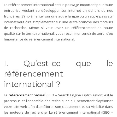
Le référencement international est un passage important pour toute
entreprise voulant se développer sur internet en dehors de nos
frontières. S’implémenter sur une autre langue ou un autre pays sur
internet veut dire s’implémenter sur une autre branche des moteurs
de recherche. Même si vous avez un référencement de haute
qualité sur le territoire national, vous recommenceriez de zéro, d’où
l’importance du référencement international.
I. Qu’est-ce que le
référencement
international ?
Le
référencement naturel
(SEO – Search Engine Optimisation) est le
processus et l’ensemble des techniques qui permettent d’optimiser
votre site web afin d’améliorer son classement et sa visibilité dans
les moteurs de recherche. Le
référencement international
(ISEO –