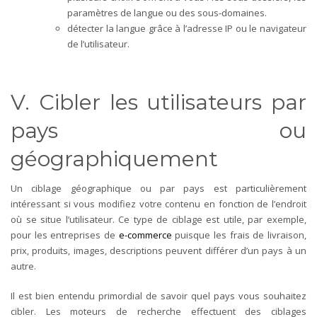
paramètres de langue ou des sous-domaines.
détecter la langue grâce à l’adresse IP ou le navigateur
de l’utilisateur.
V. Cibler les utilisateurs par
pays ou
géographiquement
Un ciblage géographique ou par pays est particulièrement
intéressant si vous modifiez votre contenu en fonction de l’endroit
où se situe l’utilisateur. Ce type de ciblage est utile, par exemple,
pour les entreprises de
e-commerce
puisque les frais de livraison,
prix, produits, images, descriptions peuvent différer d’un pays à un
autre.
Il est bien entendu primordial de savoir quel pays vous souhaitez
cibler. Les moteurs de recherche effectuent des ciblages