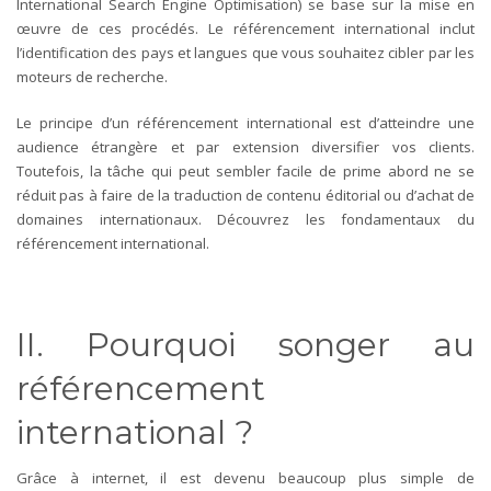
International Search Engine Optimisation) se base sur la mise en
œuvre de ces procédés. Le référencement international inclut
l’identification des pays et langues que vous souhaitez cibler par les
moteurs de recherche.
Le principe d’un référencement international est d’atteindre une
audience étrangère et par extension diversifier vos clients.
Toutefois, la tâche qui peut sembler facile de prime abord ne se
réduit pas à faire de la traduction de contenu éditorial ou d’achat de
domaines internationaux. Découvrez les fondamentaux du
référencement international.
II. Pourquoi songer au
référencement
international ?
Grâce à internet, il est devenu beaucoup plus simple de