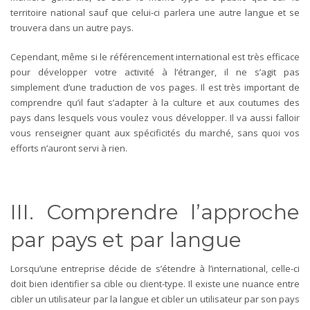
territoire national sauf que celui-ci parlera une autre langue et se
trouvera dans un autre pays.
Cependant, même si le référencement international est très efficace
pour développer votre activité à l’étranger, il ne s’agit pas
simplement d’une traduction de vos pages. Il est très important de
comprendre qu’il faut s’adapter à la culture et aux coutumes des
pays dans lesquels vous voulez vous développer. Il va aussi falloir
vous renseigner quant aux spécificités du marché, sans quoi vos
efforts n’auront servi à rien.
III. Comprendre l’approche
par pays et par langue
Lorsqu’une entreprise décide de s’étendre à l’international, celle-ci
doit bien identifier sa cible ou client-type. Il existe une nuance entre
cibler un utilisateur par la langue et cibler un utilisateur par son pays