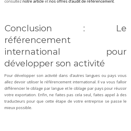
consultez
notre article
et
nos offres d’audit de référencement
.
Conclusion : Le
référencement
international pour
développer son activité
Pour développer son activité dans d’autres langues ou pays vous
allez devoir utiliser le référencement international. Il va vous falloir
différencier le ciblage par langue et le ciblage par pays pour réussir
votre exportation. Enfin, ne faites pas cela seul, faites appel à des
traducteurs pour que cette étape de votre entreprise se passe le
mieux possible.