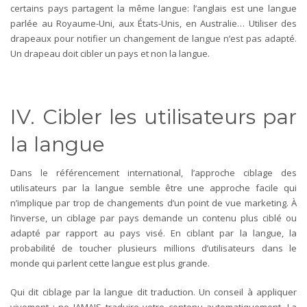
certains pays partagent la même langue: l’anglais est une langue
parlée au Royaume-Uni, aux États-Unis, en Australie… Utiliser des
drapeaux pour notifier un changement de langue n’est pas adapté.
Un drapeau doit cibler un pays et non la langue.
IV. Cibler les utilisateurs par
la langue
Dans le référencement international, l’approche ciblage des
utilisateurs par la langue semble être une approche facile qui
n’implique par trop de changements d’un point de vue marketing. À
l’inverse, un ciblage par pays demande un contenu plus ciblé ou
adapté par rapport au pays visé. En ciblant par la langue, la
probabilité de toucher plusieurs millions d’utilisateurs dans le
monde qui parlent cette langue est plus grande.
Qui dit ciblage par la langue dit traduction. Un conseil à appliquer