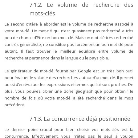
7.1.2. Le volume de recherche des
mots-clés
Le second critère à aborder est le volume de recherche associé à
votre mot-clé. Un mot-clé qui n’est quasiment pas recherché a très
peu de chance d’être un bon mot-clé. Mais un mot-clé très recherché
car très généraliste, ne constitue pas forcément un bon mot-clé pour
autant. Il faut trouver le meilleur équilibre entre volume de
recherche et pertinence dans la langue ou le pays cible.
Le générateur de mot-clé fournit par Google est un très bon outil
pour évaluer le volume des recherches autour d’un mot-clé. Il permet
aussi d’en évaluer les expressions et termes qui lui sont proches. De
plus, vous pouvez cibler une zone géographique pour obtenir le
nombre de fois où votre mot-clé a été recherché dans le mois
précédent.
7.1.3. La concurrence déjà positionnée
Le dernier point crucial pour bien choisir vos mots-clés est la
concurrence. Effectivement, vous n’êtes pas le seul à vouloir