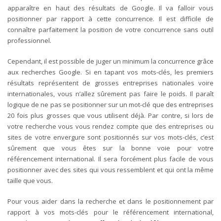
apparaître en haut des résultats de Google. Il va falloir vous
positionner par rapport à cette concurrence. Il est difficile de
connaître parfaitement la position de votre concurrence sans outil
professionnel.
Cependant, il est possible de juger un minimum la concurrence grâce
aux recherches Google. Si en tapant vos mots-clés, les premiers
résultats représentent de grosses entreprises nationales voire
internationales, vous n’allez sûrement pas faire le poids. Il paraît
logique de ne pas se positionner sur un mot-clé que des entreprises
20 fois plus grosses que vous utilisent déjà. Par contre, si lors de
votre recherche vous vous rendez compte que des entreprises ou
sites de votre envergure sont positionnés sur vos mots-clés, c’est
sûrement que vous êtes sur la bonne voie pour votre
référencement international. Il sera forcément plus facile de vous
positionner avec des sites qui vous ressemblent et qui ont la même
taille que vous.
Pour vous aider dans la recherche et dans le positionnement par
rapport à vos mots-clés pour le référencement international,