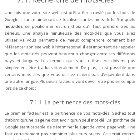
Une fois que votre site web est prêt à être crawlé par les bots de
Google, il faut maintenant se focaliser sur les mots-clefs. Sur quels
mots-clés
se positionner est un choix qu’il faut prendre très au
sérieux. Une analyse minutieuse des mots-clés que vous allez
utiliser va vous permettre de mieux comprendre comment bien
référencer son site web à l’international. Il est important de rappeler
que les mots-clés peuvent beaucoup changer entre les différents
pays et langues. Les termes que vous utilisez ne doivent pas
simplement être traduits littéralement. De plus, il est possible que
certains mots-clés que vous utilisez n’aient pas d’équivalent dans
une autre langue. Plusieurs facteurs vont devoir être pris en compte
lors de ce choix :
7.1.1. La pertinence des mots-clés
Le premier facteur est la pertinence de vos mots-clés. Sachez tout
d’abord qu’une page ne doit avoir qu’un seul mot clé. L’algorithme de
Google étant capable de déterminer le sujet de votre page web, il ne
faut certainement pas combiner plusieurs sujets. Ce serait contre-