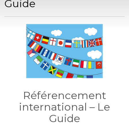
Guide
Référencement
international – Le
Guide