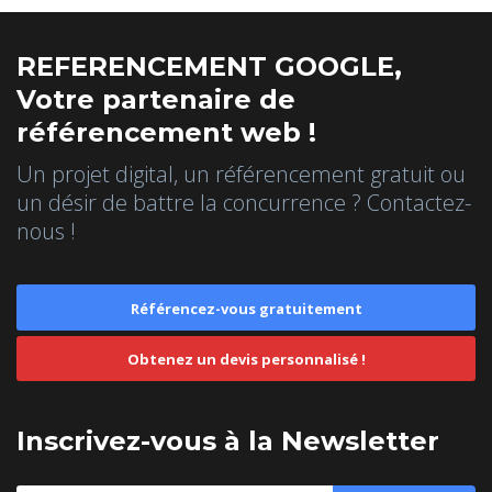
REFERENCEMENT GOOGLE,
Votre partenaire de
référencement web !
Un projet digital, un référencement gratuit ou
un désir de battre la concurrence ? Contactez-
nous !
Référencez-vous gratuitement
Obtenez un devis personnalisé !
Inscrivez-vous à la Newsletter