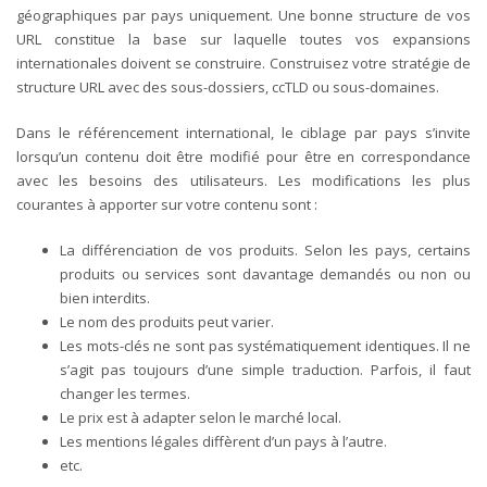
géographiques par pays uniquement. Une bonne structure de vos
URL constitue la base sur laquelle toutes vos expansions
internationales doivent se construire. Construisez votre stratégie de
structure URL avec des sous-dossiers, ccTLD ou sous-domaines.
Dans le référencement international, le ciblage par pays s’invite
lorsqu’un contenu doit être modifié pour être en correspondance
avec les besoins des utilisateurs. Les modifications les plus
courantes à apporter sur votre contenu sont :
La différenciation de vos produits. Selon les pays, certains
produits ou services sont davantage demandés ou non ou
bien interdits.
Le nom des produits peut varier.
Les mots-clés ne sont pas systématiquement identiques. Il ne
s’agit pas toujours d’une simple traduction. Parfois, il faut
changer les termes.
Le prix est à adapter selon le marché local.
Les mentions légales diffèrent d’un pays à l’autre.
etc.