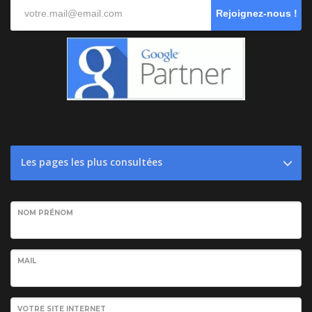
Rejoignez-nous !
Les pages les plus consultées
NOM PRÉNOM
MAIL
VOTRE SITE INTERNET