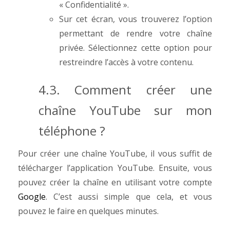
« Confidentialité ».
Sur cet écran, vous trouverez l’option
permettant de rendre votre chaîne
privée. Sélectionnez cette option pour
restreindre l’accès à votre contenu.
4.3.
Comment créer une
chaîne YouTube sur mon
téléphone ?
Pour créer une chaîne YouTube, il vous suffit de
télécharger l’application YouTube. Ensuite, vous
pouvez créer la chaîne en utilisant votre compte
Google
. C’est aussi simple que cela, et vous
pouvez le faire en quelques minutes.