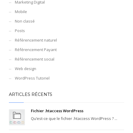
Marketing Digital
Mobile
Non classé
Posts
Référencement naturel
Référencement Payant
Référencement social
Web design
WordPress Tutoriel
ARTICLES RÉCENTS
Fichier .htaccess WordPress
Qu’est-ce que le fichier .htaccess WordPress ? ...