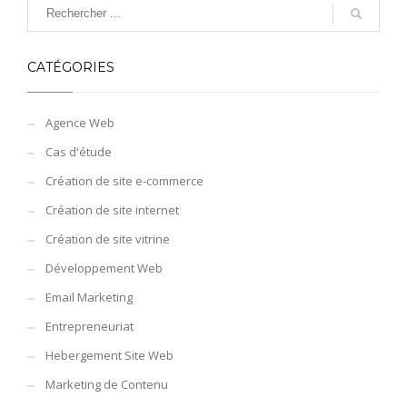
CATÉGORIES
Agence Web
Cas d'étude
Création de site e-commerce
Création de site internet
Création de site vitrine
Développement Web
Email Marketing
Entrepreneuriat
Hebergement Site Web
Marketing de Contenu