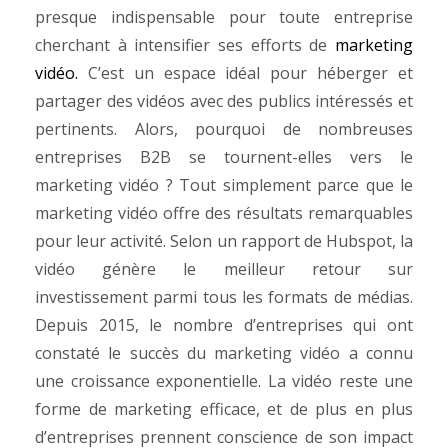
presque indispensable pour toute entreprise
cherchant à intensifier ses efforts de
marketing
vidéo.
C’est un espace idéal pour héberger et
partager des vidéos avec des publics intéressés et
pertinents.
Alors, pourquoi de nombreuses
entreprises B2B se tournent-elles vers le
marketing vidéo ? Tout simplement parce que le
marketing vidéo offre des résultats remarquables
pour leur activité. Selon un rapport de Hubspot, la
vidéo génère le meilleur retour sur
investissement parmi tous les formats de médias.
Depuis 2015, le nombre d’entreprises qui ont
constaté le succès du marketing vidéo a connu
une croissance exponentielle. La vidéo reste une
forme de marketing efficace, et de plus en plus
d’entreprises prennent conscience de son impact