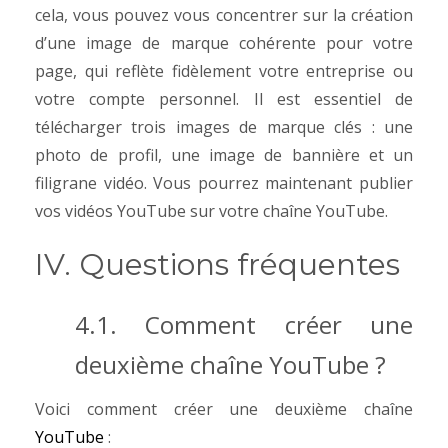
cela, vous pouvez vous concentrer sur la création
d’une image de marque cohérente pour votre
page, qui reflète fidèlement votre entreprise ou
votre compte personnel.
Il est essentiel de
télécharger trois images de marque clés : une
photo de profil, une image de bannière et un
filigrane vidéo.
Vous pourrez maintenant publier
vos vidéos YouTube sur votre chaîne YouTube.
IV. Questions fréquentes
4.1.
Comment créer une
deuxième chaîne YouTube ?
Voici comment créer une deuxième chaîne
YouTube
: