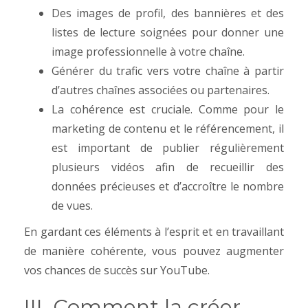
Des images de profil, des bannières et des
listes de lecture soignées pour donner une
image professionnelle à votre chaîne.
Générer du trafic vers votre chaîne à partir
d’autres chaînes associées ou partenaires.
La cohérence est cruciale. Comme pour le
marketing de contenu et le référencement, il
est important de publier régulièrement
plusieurs vidéos afin de recueillir des
données précieuses et d’accroître le nombre
de vues.
En gardant ces éléments à l’esprit et en travaillant
de manière cohérente, vous pouvez augmenter
vos chances de succès sur YouTube.
III. Comment la créer