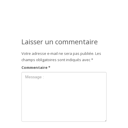
Laisser un commentaire
Votre adresse e-mail ne sera pas publiée.
Les
champs obligatoires sont indiqués avec
*
Commentaire
*