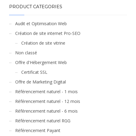
PRODUCT CATEGORIES
Audit et Optimisation Web
Création de site internet Pro-SEO
Création de site vitrine
Non classé
Offre d'Hébergement Web
Certificat SSL
Offre de Marketing Digital
Référencement naturel - 1 mois
Référencement naturel - 12 mois
Référencement naturel - 6 mois
Référencement naturel RGG
Référencement Payant