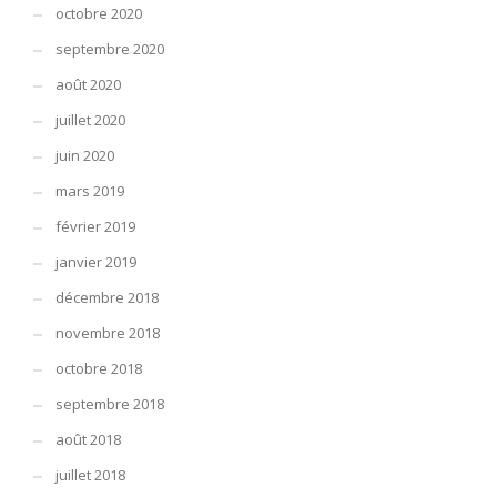
octobre 2020
septembre 2020
août 2020
juillet 2020
juin 2020
mars 2019
février 2019
janvier 2019
décembre 2018
novembre 2018
octobre 2018
septembre 2018
août 2018
juillet 2018