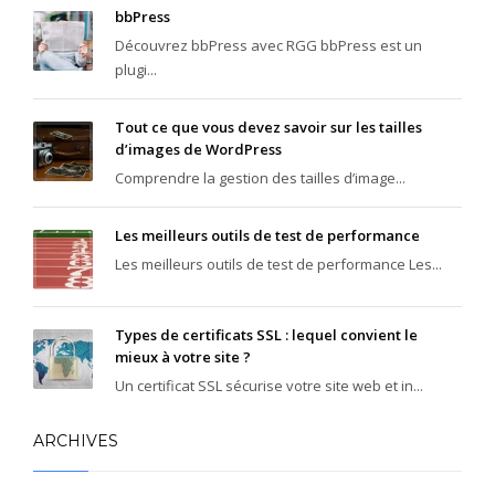
bbPress
Découvrez bbPress avec RGG bbPress est un
plugi...
Tout ce que vous devez savoir sur les tailles
d’images de WordPress
Comprendre la gestion des tailles d’image...
Les meilleurs outils de test de performance
Les meilleurs outils de test de performance Les...
Types de certificats SSL : lequel convient le
mieux à votre site ?
Un certificat SSL sécurise votre site web et in...
ARCHIVES