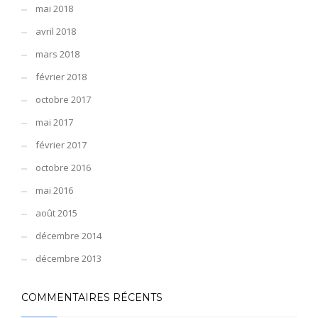
mai 2018
avril 2018
mars 2018
février 2018
octobre 2017
mai 2017
février 2017
octobre 2016
mai 2016
août 2015
décembre 2014
décembre 2013
COMMENTAIRES RÉCENTS