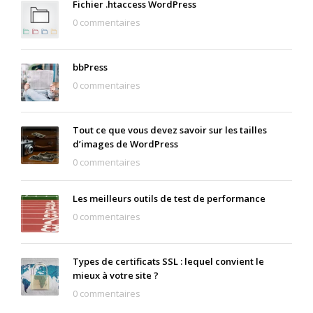
Fichier .htaccess WordPress
0 commentaires
bbPress
0 commentaires
Tout ce que vous devez savoir sur les tailles
d’images de WordPress
0 commentaires
Les meilleurs outils de test de performance
0 commentaires
Types de certificats SSL : lequel convient le
mieux à votre site ?
0 commentaires