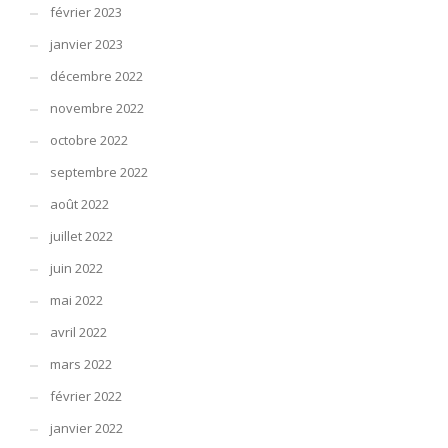
février 2023
janvier 2023
décembre 2022
novembre 2022
octobre 2022
septembre 2022
août 2022
juillet 2022
juin 2022
mai 2022
avril 2022
mars 2022
février 2022
janvier 2022