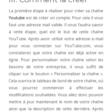
La première étape à réaliser pour créer sa chaîne
Youtube
est de créer un compte. Pour cela il vous
faut une adresse mail valide. Il vous faudra savoir
à cette étape, quel est le but de cette chaîne
YouTube.
Après avoir utilisé votre adresse e-mail
pour vous connecter sur YouTube.com, vous
constaterez que votre chaîne est déjà active en
ligne. Pour personnaliser votre chaîne selon les
besoins de votre entreprise, il vous suffit de
cliquer sur le bouton « Personnaliser la chaîne ».
Cela ouvrira le tableau de bord de votre chaîne, où
vous pourrez commencer à effectuer les
modifications souhaitées.
Vous allez donc pouvoir
mettre à jour maintenant le nom de votre chaîne
ainsi que la description de cette dernière.
Après