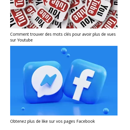
Comment trouver des mots clés pour avoir plus de vues
sur Youtube
Obtenez plus de like sur vos pages Facebook