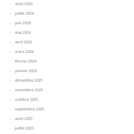
août 2026
juillet 2026
juin 2026
mai 2026
avril 2026
mars 2026
février 2026
janvier 2026
décembre 2025
novembre 2025
octobre 2025
septembre 2025
août 2025
juillet 2025