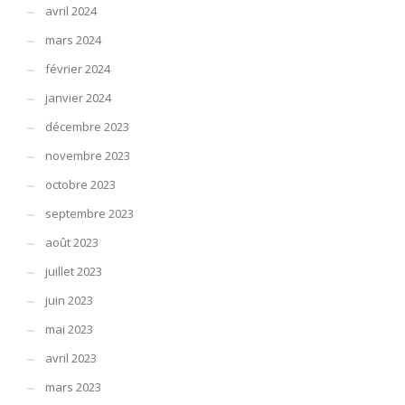
avril 2024
mars 2024
février 2024
janvier 2024
décembre 2023
novembre 2023
octobre 2023
septembre 2023
août 2023
juillet 2023
juin 2023
mai 2023
avril 2023
mars 2023