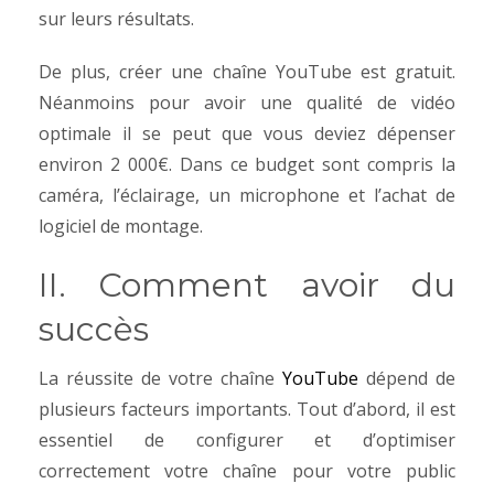
sur leurs résultats.
De plus, créer une chaîne YouTube est gratuit.
Néanmoins pour avoir une qualité de vidéo
optimale il se peut que vous deviez dépenser
environ 2 000€. Dans ce budget sont compris la
caméra, l’éclairage, un microphone et l’achat de
logiciel de montage.
II. Comment avoir du
succès
La réussite de votre chaîne
YouTube
dépend de
plusieurs facteurs importants. Tout d’abord, il est
essentiel de configurer et d’optimiser
correctement votre chaîne pour votre public