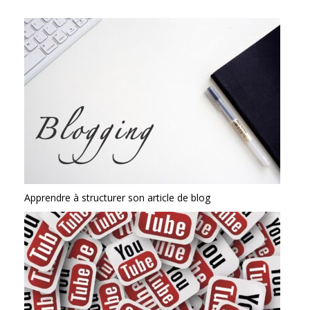
Apprendre à structurer son article de blog