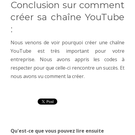
Conclusion sur comment
créer sa chaîne YouTube
:
Nous venons de voir pourquoi créer une chaîne
YouTube est très important pour votre
entreprise. Nous avons appris les codes à
respecter pour que celle-ci rencontre un succès. Et
nous avons vu comment la créer.
Qu'est-ce que vous pouvez lire ensuite