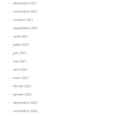
décembre 2021
novembre 2021
octobre 2021
septembre 2021
août 2021
juillet 2021
juin 2021
mai 2021
avril 2021
mars 2021
février 2021
janvier 2021
décembre 2020
novembre 2020