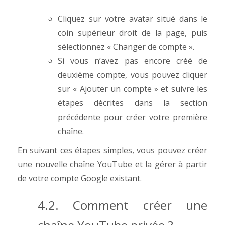
Cliquez sur votre avatar situé dans le
coin supérieur droit de la page, puis
sélectionnez « Changer de compte ».
Si vous n’avez pas encore créé de
deuxième compte, vous pouvez cliquer
sur « Ajouter un compte » et suivre les
étapes décrites dans la section
précédente pour créer votre première
chaîne.
En suivant ces étapes simples, vous pouvez créer
une nouvelle chaîne YouTube et la gérer à partir
de votre compte Google existant.
4.2.
Comment créer une