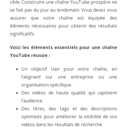
cible.
Construire une chaîne YouTube prospère ne
se fait pas du jour au lendemain. Vous devez vous
assurer que votre chaîne est équipée des
éléments nécessaires pour obtenir des résultats
significatifs.
Voici les éléments essentiels pour une chaîne
YouTube réussie :
Un objectif clair pour votre chaîne, en
l’alignant sur une entreprise ou une
organisation spécifique.
Des vidéos de haute qualité qui captivent
l’audience.
Des titres, des tags et des descriptions
optimisés pour améliorer la visibilité de vos
vidéos dans les résultats de recherche.