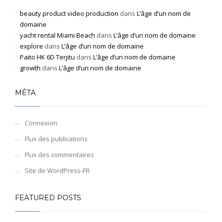
beauty product video production
dans
L’âge d’un nom de
domaine
yacht rental Miami Beach
dans
L’âge d’un nom de domaine
explore
dans
L’âge d’un nom de domaine
Paito HK 6D Terjitu
dans
L’âge d’un nom de domaine
growth
dans
L’âge d’un nom de domaine
MÉTA
Connexion
Flux des publications
Flux des commentaires
Site de WordPress-FR
FEATURED POSTS