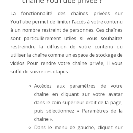
chaîne YouTube privée ?
La fonctionnalité des chaînes privées sur
YouTube permet de limiter l’accès à votre contenu
à un nombre restreint de personnes. Ces chaînes
sont particulièrement utiles si vous souhaitez
restreindre la diffusion de votre contenu ou
utiliser la chaîne comme un espace de stockage de
vidéos
Pour rendre votre chaîne privée, il vous
suffit de suivre ces étapes :
Accédez aux paramètres de votre
chaîne en cliquant sur votre avatar
dans le coin supérieur droit de la page,
puis sélectionnez « Paramètres de la
chaîne ».
Dans le menu de gauche, cliquez sur