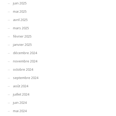
juin 2025
mai 2025
avril 2025
mars 2025
février 2025
janvier 2025
décembre 2024
novembre 2024
octobre 2024
septembre 2024
août 2024
juillet 2024
juin 2024
mai 2024