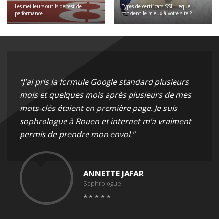
Les meilleurs outils de test de
Types de certificats SSL : lequel
performance
convient le mieux à votre site ?
“J'ai pris la formule Google standard plusieurs
mois et quelques mois après plusieurs de mes
mots-clés étaient en première page. Je suis
sophrologue à Rouen et internet m'a vraiment
permis de prendre mon envol."
ANNETTE JAFAR
Sophrologue