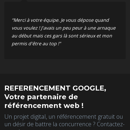
“Merci à votre équipe. Je vous dépose quand
vous voulez ! J'avais un peu peur à une arnaque
au début mais ces gars là sont sérieux et mon
permis d'être au top !"
REFERENCEMENT GOOGLE,
Votre partenaire de
référencement web !
Un projet digital, un référencement gratuit ou
un désir de battre la concurrence ? Contactez-