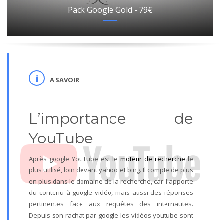
Pack Google Gold - 79€
A SAVOIR
L’importance de
YouTube
Après google YouTube est le
moteur de recherche
le
plus utilisé, loin devant yahoo et bing. Il compte de plus
en plus dans le domaine de la recherche, car il apporte
du contenu à google vidéo, mais aussi des réponses
pertinentes face aux requêtes des internautes.
Depuis son rachat par google les vidéos youtube sont