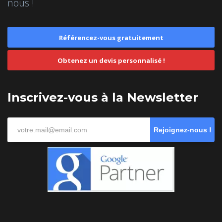
nous !
Référencez-vous gratuitement
Obtenez un devis personnalisé !
Inscrivez-vous à la Newsletter
Rejoignez-nous !