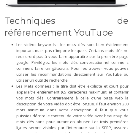
Techniques de
référencement YouTube
Les vidéos keywords : les mots clés sont bien évidemment
important mais pas n’importe lesquels. Certains mots clés ne
réussiront pas à vous faire apparaître sur la première page
google. Privilégiez les mots clés conversationnel comme «
comment faire un gâteau ». Pour les trouver vous pouvez
utiliser les recommandations directement sur YouTube ou
utiliser un outil de recherche.
Les Meta données : le titre doit être explicite et court pour
apparaître entièrement (65 caractères maximum) et contenir
vos mots clés. Contrairement à celle d’une page web la
description de votre vidéo doit être longue. Il faut environ 200
mots minimum dans votre description. Il faut que vous
puissiez décrire le contenu de votre vidéo avec beaucoup de
mots clés sans pour autant en abuser. Les trois premières
lignes seront visibles par l’internaute sur la SERP, assurez