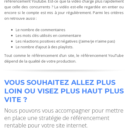
référencement Youtube. Est-ce que la vidéo charge plus rapidement
que celle des concurrents ? La vidéo est-elle regardée en entier ou
encore si le compte est mis à jour régulièrement. Parmi les critères
on retrouve aussi :
Le nombre de commentaires
Les mots clés utilisés en commentaire
Les réactions positives et négatives (j’aime/je n’aime pas)
Le nombre d’ajout à des playlists.
Tout comme le référencement d’un site, le référencement YouTube
dépend de la qualité de votre production.
VOUS SOUHAITEZ ALLEZ PLUS
LOIN OU VISEZ PLUS HAUT PLUS
VITE ?
Nous pouvons vous accompagner pour mettre
en place une stratégie de référencement
rentable pour votre site internet.