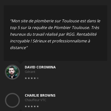
“Mon site de plomberie sur Toulouse est dans le
top 5 sur la requête de Plombier Toulouse. Très
heureux du travail réalisé par RGG. Rentabilité
incroyable ! Sérieux et professionnalisme à
distance"
DAVID COROMINA
Gérant
CHARLIE BROWNS
Chauffeur VTC