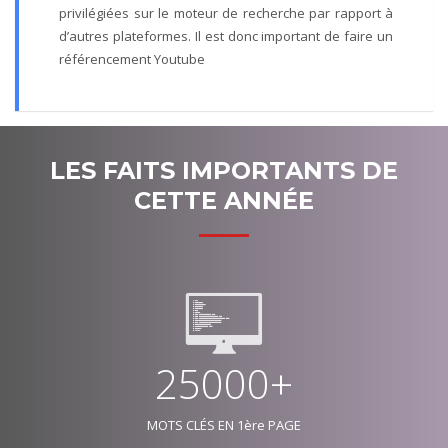
privilégiées sur le moteur de recherche par rapport à
d’autres plateformes. Il est donc important de faire un
référencement Youtube
LES FAITS IMPORTANTS DE
CETTE ANNÉE
25000+
MOTS CLÉS EN 1ère PAGE