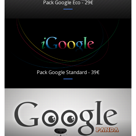
Pack Google Eco - 29€
Pack Google Standard - 39€