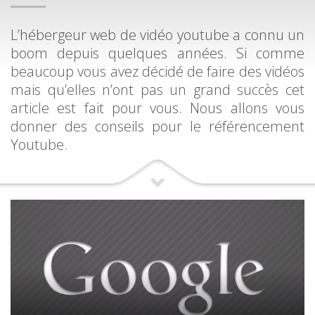
L’hébergeur web de vidéo youtube a connu un
boom depuis quelques années. Si comme
beaucoup vous avez décidé de faire des vidéos
mais qu’elles n’ont pas un grand succès cet
article est fait pour vous. Nous allons vous
donner des conseils pour le référencement
Youtube.