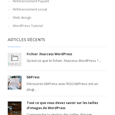
Référencement Payant
Référencement social
Web design
WordPress Tutoriel
ARTICLES RÉCENTS
Fichier .htaccess WordPress
Qu’est-ce que le fichier .htaccess WordPress ? ...
bbPress
Découvrez bbPress avec RGG bbPress est un
plugi...
Tout ce que vous devez savoir sur les tailles
d’images de WordPress
Comprendre la gestion des tailles d’image...