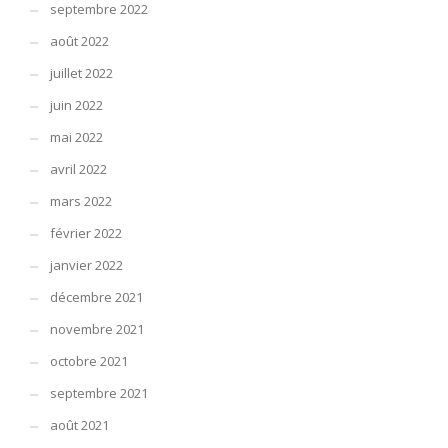
septembre 2022
août 2022
juillet 2022
juin 2022
mai 2022
avril 2022
mars 2022
février 2022
janvier 2022
décembre 2021
novembre 2021
octobre 2021
septembre 2021
août 2021