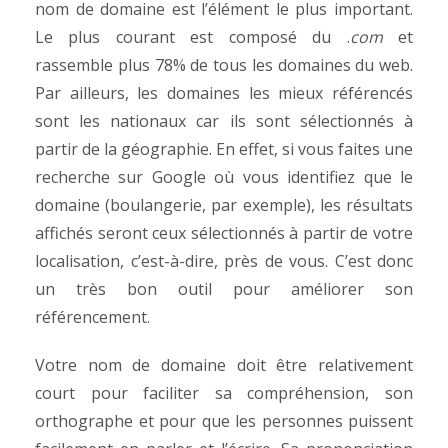
nom de domaine est l’élément le plus important.
Le plus courant est composé du .
com
et
rassemble plus 78% de tous les domaines du web.
Par ailleurs, les domaines les mieux référencés
sont les nationaux car ils sont sélectionnés à
partir de la géographie. En effet, si vous faites une
recherche sur Google où vous identifiez que le
domaine (boulangerie, par exemple), les résultats
affichés seront ceux sélectionnés à partir de votre
localisation, c’est-à-dire, près de vous. C’est donc
un très bon outil pour améliorer son
référencement.
Votre nom de domaine doit être relativement
court pour faciliter sa compréhension, son
orthographe et pour que les personnes puissent