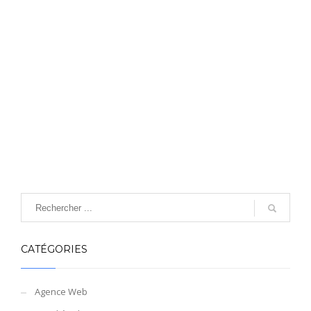
CATÉGORIES
Agence Web