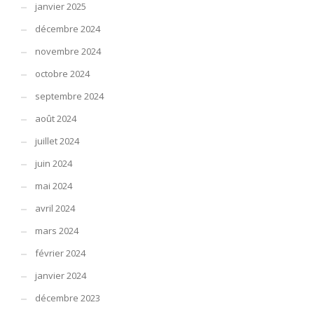
janvier 2025
décembre 2024
novembre 2024
octobre 2024
septembre 2024
août 2024
juillet 2024
juin 2024
mai 2024
avril 2024
mars 2024
février 2024
janvier 2024
décembre 2023