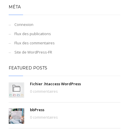
MÉTA
Connexion
Flux des publications
Flux des commentaires
Site de WordPress-FR
FEATURED POSTS
Fichier .htaccess WordPress
0 commentaires
bbPress
0 commentaires