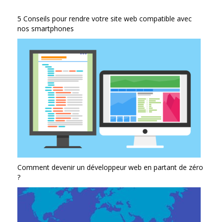
5 Conseils pour rendre votre site web compatible avec
nos smartphones
Comment devenir un développeur web en partant de zéro
?