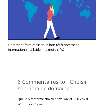
Comment faire réaliser un bon référencement
internationale à l’aide des mots clés?
6 Commentaires to “ Choisir
son nom de domaine”
Quelle plateforme choisir entre Wix et
RÉPONDRE
Wordpress ?
a écrit :