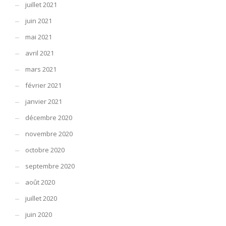
juillet 2021
juin 2021
mai 2021
avril 2021
mars 2021
février 2021
janvier 2021
décembre 2020
novembre 2020
octobre 2020
septembre 2020
août 2020
juillet 2020
juin 2020