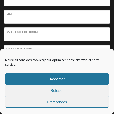
MAIL
VOTRE SITE INTERNET
VOTRE DEMANDE
Nous utilisons des cookies pour optimiser notre site web et notre
service.
Accepter
Refuser
Envoyer votre demande
Préférences