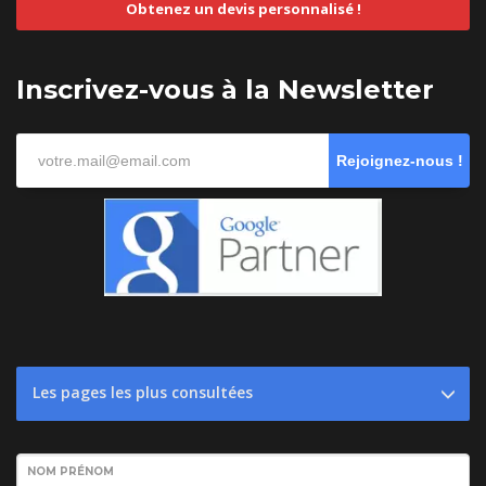
Obtenez un devis personnalisé !
Inscrivez-vous à la Newsletter
Rejoignez-nous !
Les pages les plus consultées
NOM PRÉNOM