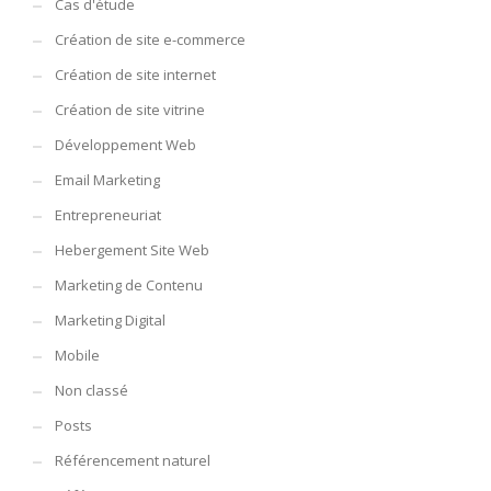
Cas d'étude
Création de site e-commerce
Création de site internet
Création de site vitrine
Développement Web
Email Marketing
Entrepreneuriat
Hebergement Site Web
Marketing de Contenu
Marketing Digital
Mobile
Non classé
Posts
Référencement naturel