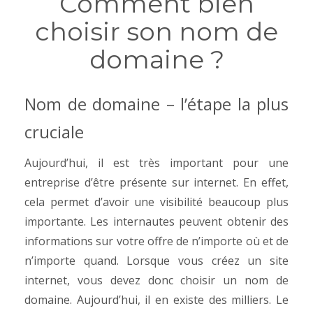
Comment bien
choisir son nom de
domaine ?
Nom de domaine – l’étape la plus
cruciale
Aujourd’hui, il est très important pour une
entreprise d’être présente sur internet. En effet,
cela permet d’avoir une visibilité beaucoup plus
importante. Les internautes peuvent obtenir des
informations sur votre offre de n’importe où et de
n’importe quand. Lorsque vous créez un site
internet, vous devez donc choisir un nom de
domaine. Aujourd’hui, il en existe des milliers. Le