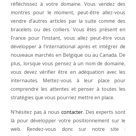
réfléchissez à votre domaine. Vous vendez des
montres pour le moment, peut-être allez-vous
vendre d’autres articles par la suite comme des
bracelets ou des colliers. Vous êtes présent en
France pour l’instant, vous allez peut-être vous
développer à l’international après et intégrer de
nouveaux marchés en Belgique ou au Canada. De
plus, lorsque vous pensez à un nom de domaine,
vous devez vérifier être en adéquation avec les
internautes. Mettez-vous à leur place pour
comprendre les attentes et penser à toutes les
stratégies que vous pourriez mettre en place.
N’hésitez pas à nous
contacter
. Des experts sont
là pour développer votre positionnement sur le
web. Rendez-vous donc sur notre site :