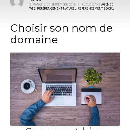
DIMANCHE, 30 SEPTEMBRE 2018
/
PUBLIÉ DANS
AGENCE
WEB
,
RÉFÉRENCEMENT NATUREL
,
RÉFÉRENCEMENT SOCIAL
Choisir son nom de
domaine