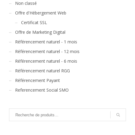
Non classé
Offre d'Hébergement Web
Certificat SSL
Offre de Marketing Digital
Référencement naturel - 1 mois
Référencement naturel - 12 mois
Référencement naturel - 6 mois
Référencement naturel RGG
Référencement Payant
Referencement Social SMO