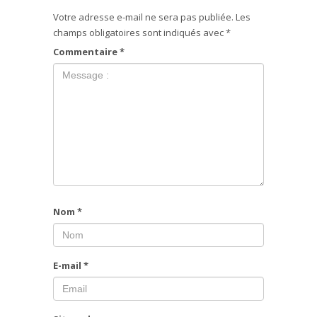
Votre adresse e-mail ne sera pas publiée.
Les
champs obligatoires sont indiqués avec
*
Commentaire
*
Nom
*
E-mail
*