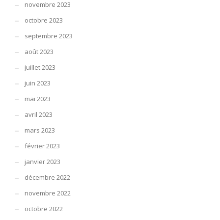
novembre 2023
octobre 2023
septembre 2023
août 2023
juillet 2023
juin 2023
mai 2023
avril 2023
mars 2023
février 2023
janvier 2023
décembre 2022
novembre 2022
octobre 2022