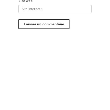
Site web