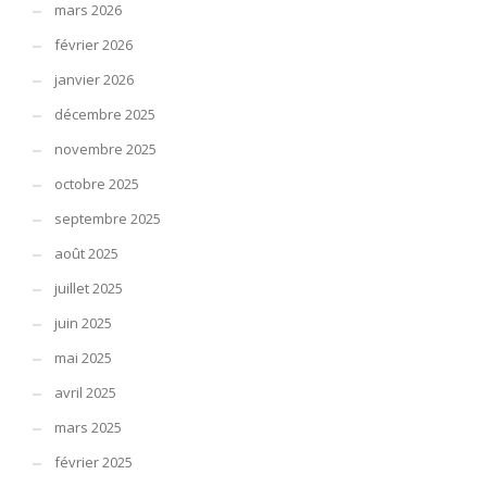
mars 2026
février 2026
janvier 2026
décembre 2025
novembre 2025
octobre 2025
septembre 2025
août 2025
juillet 2025
juin 2025
mai 2025
avril 2025
mars 2025
février 2025