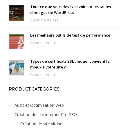
Tout ce que vous devez savoir sur les tailles
d’images de WordPress
0 commentaires
Les meilleurs outils de test de performance
0 commentaires
Types de certificats SSL : lequel convient le
mieux à votre site ?
0 commentaires
PRODUCT CATEGORIES
Audit et Optimisation Web
Création de site internet Pro-SEO
Création de site vitrine