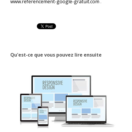
www.referencement-google-gratuit.com
.
Qu'est-ce que vous pouvez lire ensuite