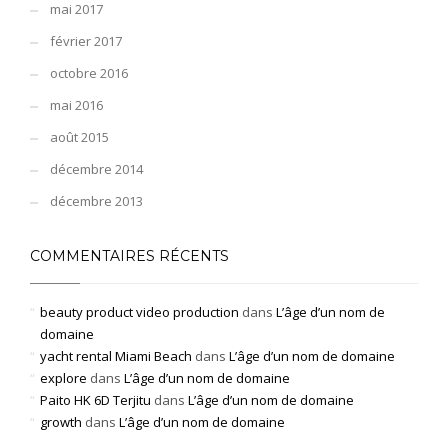
mai 2017
février 2017
octobre 2016
mai 2016
août 2015
décembre 2014
décembre 2013
COMMENTAIRES RÉCENTS
beauty product video production
dans
L’âge d’un nom de
domaine
yacht rental Miami Beach
dans
L’âge d’un nom de domaine
explore
dans
L’âge d’un nom de domaine
Paito HK 6D Terjitu
dans
L’âge d’un nom de domaine
growth
dans
L’âge d’un nom de domaine