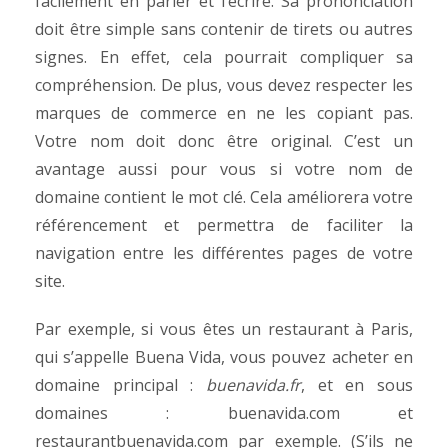
facilement en parler et l’écrire. Sa prononciation
doit être simple sans contenir de tirets ou autres
signes. En effet, cela pourrait compliquer sa
compréhension. De plus, vous devez respecter les
marques de commerce en ne les copiant pas.
Votre nom doit donc être original. C’est un
avantage aussi pour vous si votre nom de
domaine contient le mot clé. Cela améliorera votre
référencement et permettra de faciliter la
navigation entre les différentes pages de votre
site.
Par exemple, si vous êtes un restaurant à Paris,
qui s’appelle Buena Vida, vous pouvez acheter en
domaine principal :
buenavida.fr
, et en sous
domaines : buenavida.com et
restaurantbuenavida.com par exemple. (S’ils ne