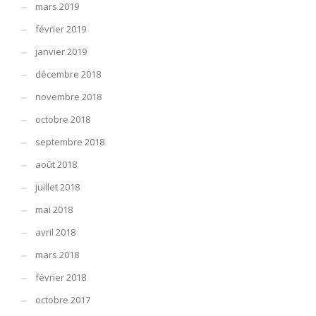
mars 2019
février 2019
janvier 2019
décembre 2018
novembre 2018
octobre 2018
septembre 2018
août 2018
juillet 2018
mai 2018
avril 2018
mars 2018
février 2018
octobre 2017