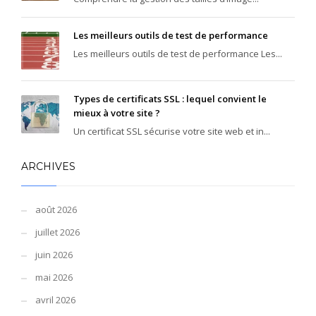
Les meilleurs outils de test de performance
Les meilleurs outils de test de performance Les...
Types de certificats SSL : lequel convient le
mieux à votre site ?
Un certificat SSL sécurise votre site web et in...
ARCHIVES
août 2026
juillet 2026
juin 2026
mai 2026
avril 2026