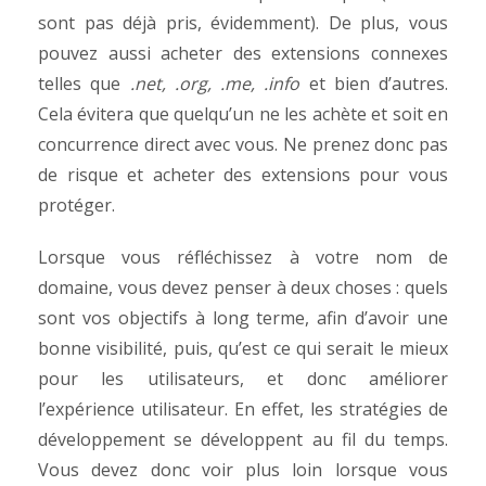
sont pas déjà pris, évidemment). De plus, vous
pouvez aussi acheter des extensions connexes
telles que
.net, .org, .me, .info
et bien d’autres.
Cela évitera que quelqu’un ne les achète et soit en
concurrence direct avec vous. Ne prenez donc pas
de risque et acheter des extensions pour vous
protéger.
Lorsque vous réfléchissez à votre nom de
domaine, vous devez penser à deux choses : quels
sont vos objectifs à long terme, afin d’avoir une
bonne visibilité, puis, qu’est ce qui serait le mieux
pour les utilisateurs, et donc améliorer
l’expérience utilisateur. En effet, les stratégies de
développement se développent au fil du temps.
Vous devez donc voir plus loin lorsque vous