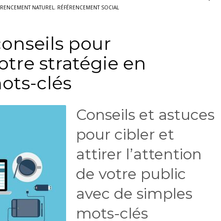
ÉRENCEMENT NATUREL
,
RÉFÉRENCEMENT SOCIAL
conseils pour
otre stratégie en
ots-clés
Conseils et astuces
pour cibler et
attirer l’attention
de votre public
avec de simples
mots-clés