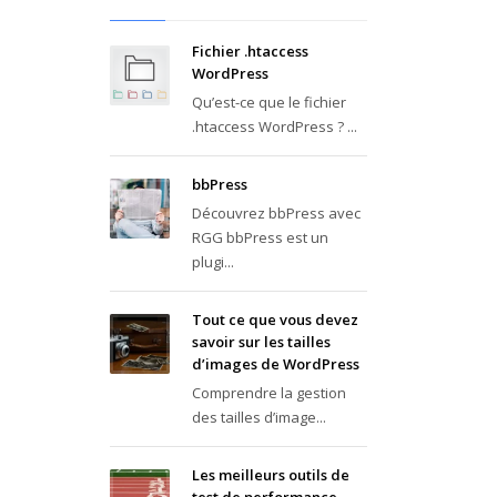
Fichier .htaccess
WordPress
Qu’est-ce que le fichier
.htaccess WordPress ? ...
bbPress
Découvrez bbPress avec
RGG bbPress est un
plugi...
Tout ce que vous devez
savoir sur les tailles
d’images de WordPress
Comprendre la gestion
des tailles d’image...
Les meilleurs outils de