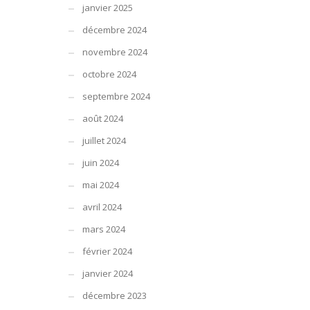
janvier 2025
décembre 2024
novembre 2024
octobre 2024
septembre 2024
août 2024
juillet 2024
juin 2024
mai 2024
avril 2024
mars 2024
février 2024
janvier 2024
décembre 2023