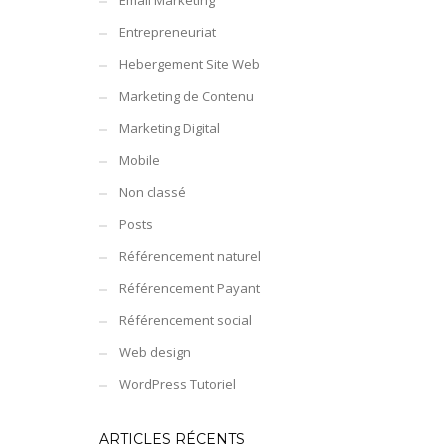
Email Marketing
Entrepreneuriat
Hebergement Site Web
Marketing de Contenu
Marketing Digital
Mobile
Non classé
Posts
Référencement naturel
Référencement Payant
Référencement social
Web design
WordPress Tutoriel
ARTICLES RÉCENTS