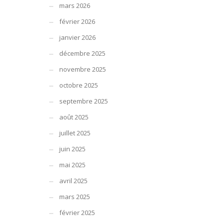
mars 2026
février 2026
janvier 2026
décembre 2025
novembre 2025
octobre 2025
septembre 2025
août 2025
juillet 2025
juin 2025
mai 2025
avril 2025
mars 2025
février 2025