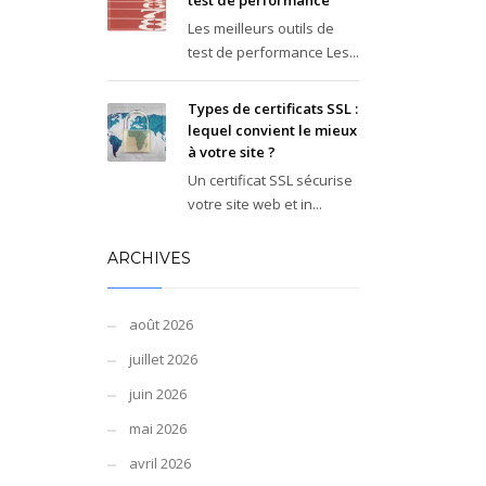
test de performance
Les meilleurs outils de
test de performance Les...
Types de certificats SSL :
lequel convient le mieux
à votre site ?
Un certificat SSL sécurise
votre site web et in...
ARCHIVES
août 2026
juillet 2026
juin 2026
mai 2026
avril 2026