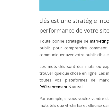
clés est une stratégie inc
performance de votre site
Toute bonne stratégie de
marketing 
public pour comprendre comment at
communiquer avec votre public cible e
Les mots-clés sont des mots ou expr
trouver quelque chose en ligne. Les m
toutes vos plateformes de marke
Référencement Naturel
.
Par exemple, si vous voulez vendre de
mots tels que «t-shirts» et «fleurs» d