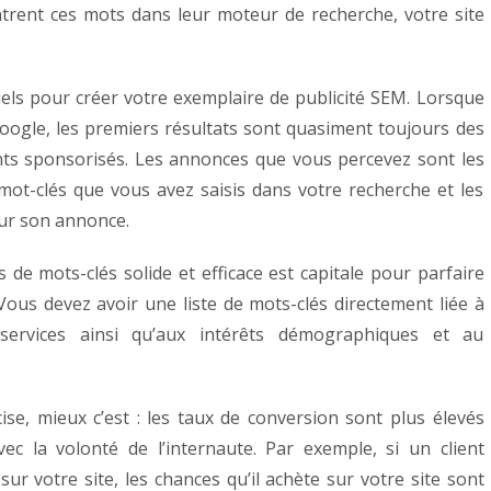
trent ces mots dans leur moteur de recherche, votre site
els pour créer votre exemplaire de publicité SEM. Lorsque
ogle, les premiers résultats sont quasiment toujours des
ts sponsorisés. Les annonces que vous percevez sont les
 mot-clés que vous avez saisis dans votre recherche et les
our son annonce.
de mots-clés solide et efficace est capitale pour parfaire
Vous devez avoir une liste de mots-clés directement liée à
services ainsi qu’aux intérêts démographiques et au
cise, mieux c’est : les taux de conversion sont plus élevés
ec la volonté de l’internaute. Par exemple, si un client
sur votre site, les chances qu’il achète sur votre site sont