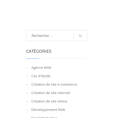
CATÉGORIES
Agence Web
Cas d'étude
Création de site e-commerce
Création de site internet
Création de site vitrine
Développement Web