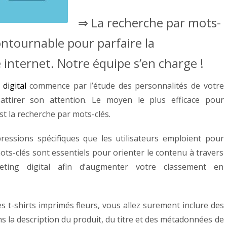
⇒ La recherche par mots-
ontournable pour parfaire la
 internet. Notre équipe s’en charge !
digital
commence par l’étude des personnalités de votre
tirer son attention. Le moyen le plus efficace pour
st la recherche par mots-clés.
essions spécifiques que les utilisateurs emploient pour
ots-clés sont essentiels pour orienter le contenu à travers
ting digital afin d’augmenter votre classement en
s t-shirts imprimés fleurs, vous allez surement inclure des
ans la description du produit, du titre et des métadonnées de