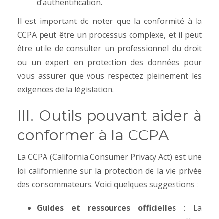
d’authentification.
Il est important de noter que la conformité à la
CCPA peut être un processus complexe, et il peut
être utile de consulter un professionnel du droit
ou un expert en protection des données pour
vous assurer que vous respectez pleinement les
exigences de la législation.
III. Outils pouvant aider à
conformer à la CCPA
La CCPA (California Consumer Privacy Act) est une
loi californienne sur la protection de la vie privée
des consommateurs. Voici quelques suggestions :
Guides et ressources officielles
: La