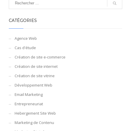
CATÉGORIES
Agence Web
Cas d'étude
Création de site e-commerce
Création de site internet
Création de site vitrine
Développement Web
Email Marketing
Entrepreneuriat
Hebergement Site Web
Marketing de Contenu