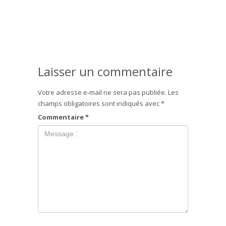
Laisser un commentaire
Votre adresse e-mail ne sera pas publiée.
Les
champs obligatoires sont indiqués avec
*
Commentaire
*