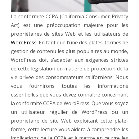
La conformité CCPA (California Consumer Privacy
Act) est une préoccupation majeure pour les
propriétaires de sites Web et les utilisateurs de
WordPress
. En tant que l’une des plates-formes de
gestion de contenu les plus populaires au monde,
WordPress doit s’adapter aux exigences strictes
de cette législation en matière de protection de la
vie privée des consommateurs californiens. Nous
vous fournirons toutes les informations
essentielles que vous devez connaître concernant
la conformité CCPA de WordPress. Que vous soyez
un utilisateur régulier de WordPress ou un
propriétaire de site Web exploitant cette plate-
forme, cette lecture vous aidera à comprendre les
implications de la CCPA et à mettre en œuvre les