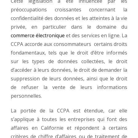
Cette législation a été influencée par les
préoccupations croissantes concernant la
confidentialité des données et les atteintes à la vie
privée, en particulier dans le domaine du
commerce électronique
et des services en ligne. La
CCPA accorde aux consommateurs certains droits
fondamentaux, tels que le droit d’être informés
sur les types de données collectées, le droit
d’accéder à leurs données, le droit de demander la
suppression de leurs données, ainsi que le droit
de refuser la vente de leurs informations
personnelles.
La portée de la CCPA est étendue, car elle
s’applique à toutes les entreprises qui font des
affaires en Californie et répondent à certains
critères de chiffre d’affaires ou de traitement de