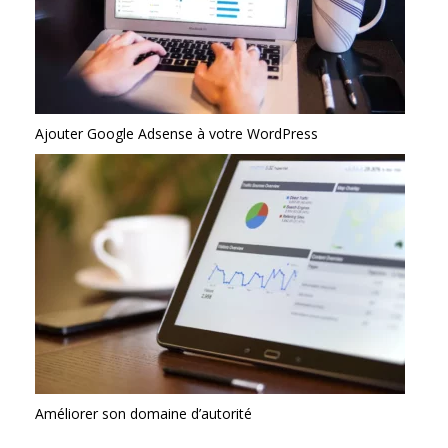
Ajouter Google Adsense à votre WordPress
Améliorer son domaine d’autorité