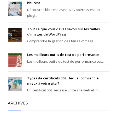
bbPress
Découvrez bbPress avec RGG bbPress est un
plugi...
Tout ce que vous devez savoir sur les tailles
d’images de WordPress
Comprendre la gestion des tailles d’image...
Les meilleurs outils de test de performance
Les meilleurs outils de test de performance Les...
Types de certificats SSL : lequel convient le
mieux à votre site ?
Un certificat SSL sécurise votre site web et in...
ARCHIVES