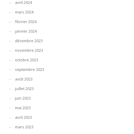
avril 2024
mars 2024
février 2024
janvier 2024
décembre 2023
novembre 2023
octobre 2023
septembre 2023
août 2023
juillet 2023
juin 2023
mai 2023
avril 2023
mars 2023