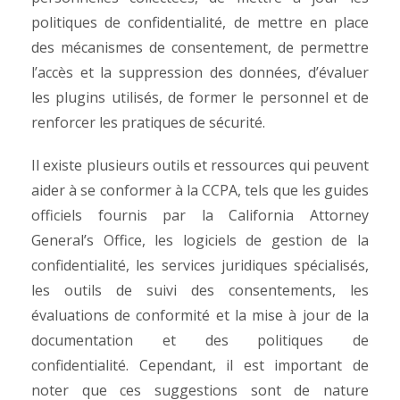
politiques de confidentialité, de mettre en place
des mécanismes de consentement, de permettre
l’accès et la suppression des données, d’évaluer
les plugins utilisés, de former le personnel et de
renforcer les pratiques de sécurité.
Il existe plusieurs outils et ressources qui peuvent
aider à se conformer à la CCPA, tels que les guides
officiels fournis par la California Attorney
General’s Office, les logiciels de gestion de la
confidentialité, les services juridiques spécialisés,
les outils de suivi des consentements, les
évaluations de conformité et la mise à jour de la
documentation et des politiques de
confidentialité.
Cependant, il est important de
noter que ces suggestions sont de nature