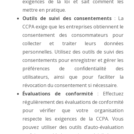
exigences de la loi et sait comment les
mettre en pratique.
Outils de suivi des consentements
: La
CCPA exige que les entreprises obtiennent le
consentement des consommateurs pour
collecter et traiter leurs données
personnelles. Utilisez des outils de suivi des
consentements pour enregistrer et gérer les
préférences de confidentialité des
utilisateurs, ainsi que pour faciliter la
révocation du consentement si nécessaire.
Évaluations de conformité
: Effectuez
régulièrement des évaluations de conformité
pour vérifier que votre organisation
respecte les exigences de la CCPA. Vous
pouvez utiliser des outils d’auto-évaluation