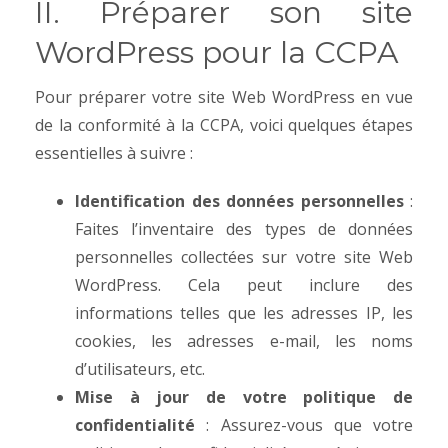
II. Préparer son site
WordPress pour la CCPA
Pour préparer votre site Web WordPress en vue
de la conformité à la CCPA, voici quelques étapes
essentielles à suivre :
Identification des données personnelles
:
Faites l’inventaire des types de données
personnelles collectées sur votre site Web
WordPress. Cela peut inclure des
informations telles que les adresses IP, les
cookies, les adresses e-mail, les noms
d’utilisateurs, etc.
Mise à jour de votre politique de
confidentialité
: Assurez-vous que votre