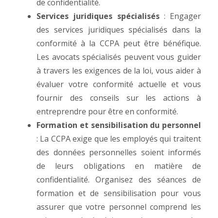
de confidentialité.
Services juridiques spécialisés
: Engager
des services juridiques spécialisés dans la
conformité à la CCPA peut être bénéfique.
Les avocats spécialisés peuvent vous guider
à travers les exigences de la loi, vous aider à
évaluer votre conformité actuelle et vous
fournir des conseils sur les actions à
entreprendre pour être en conformité.
Formation et sensibilisation du personnel
: La CCPA exige que les employés qui traitent
des données personnelles soient informés
de leurs obligations en matière de
confidentialité. Organisez des séances de
formation et de sensibilisation pour vous
assurer que votre personnel comprend les