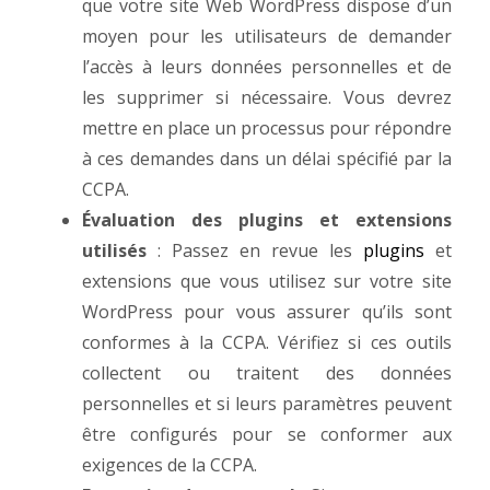
que votre site Web WordPress dispose d’un
moyen pour les utilisateurs de demander
l’accès à leurs données personnelles et de
les supprimer si nécessaire. Vous devrez
mettre en place un processus pour répondre
à ces demandes dans un délai spécifié par la
CCPA.
Évaluation des plugins et extensions
utilisés
: Passez en revue les
plugins
et
extensions que vous utilisez sur votre site
WordPress pour vous assurer qu’ils sont
conformes à la CCPA. Vérifiez si ces outils
collectent ou traitent des données
personnelles et si leurs paramètres peuvent
être configurés pour se conformer aux
exigences de la CCPA.