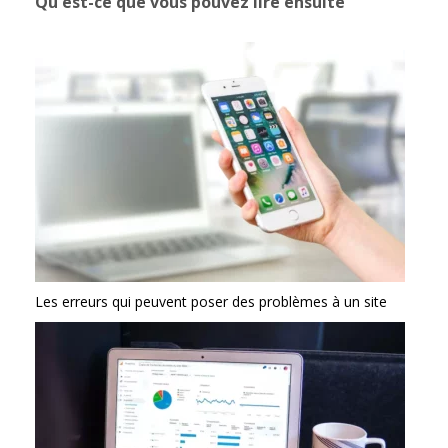
Qu'est-ce que vous pouvez lire ensuite
Les erreurs qui peuvent poser des problèmes à un site