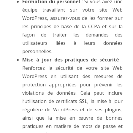
Formation du personnel
: Si vous avez une
équipe travaillant sur votre site Web
WordPress, assurez-vous de les former sur
les principes de base de la CCPA et sur la
façon de traiter les demandes des
utilisateurs liées à leurs données
personnelles.
Mise à jour des pratiques de sécurité
:
Renforcez la sécurité de votre site Web
WordPress en utilisant des mesures de
protection appropriées pour prévenir les
violations de données. Cela peut inclure
l’utilisation de certificats
SSL
, la mise à jour
régulière de WordPress et de ses plugins,
ainsi que la mise en œuvre de bonnes
pratiques en matière de mots de passe et