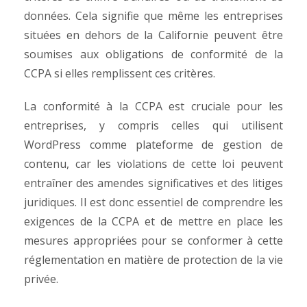
données. Cela signifie que même les entreprises
situées en dehors de la Californie peuvent être
soumises aux obligations de conformité de la
CCPA si elles remplissent ces critères.
La conformité à la CCPA est cruciale pour les
entreprises, y compris celles qui utilisent
WordPress comme plateforme de gestion de
contenu, car les violations de cette loi peuvent
entraîner des amendes significatives et des litiges
juridiques. Il est donc essentiel de comprendre les
exigences de la CCPA et de mettre en place les
mesures appropriées pour se conformer à cette
réglementation en matière de protection de la vie
privée.