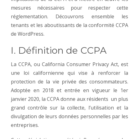
mesures nécessaires pour respecter cette
réglementation. Découvrons ensemble les
tenants et les aboutissants de la conformité CCPA
de WordPress.
I. Définition de CCPA
La CCPA, ou California Consumer Privacy Act, est
une loi californienne qui vise à renforcer la
protection de la vie privée des consommateurs.
Adoptée en 2018 et entrée en vigueur le 1er
janvier 2020, la CCPA donne aux résidents un plus
grand contrôle sur la collecte, l’utilisation et la
divulgation de leurs données personnelles par les
entreprises.