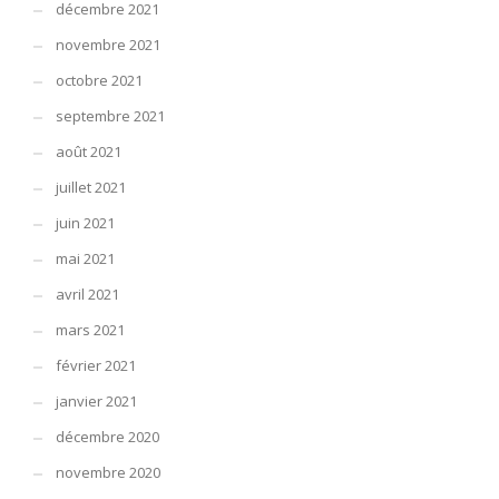
décembre 2021
novembre 2021
octobre 2021
septembre 2021
août 2021
juillet 2021
juin 2021
mai 2021
avril 2021
mars 2021
février 2021
janvier 2021
décembre 2020
novembre 2020