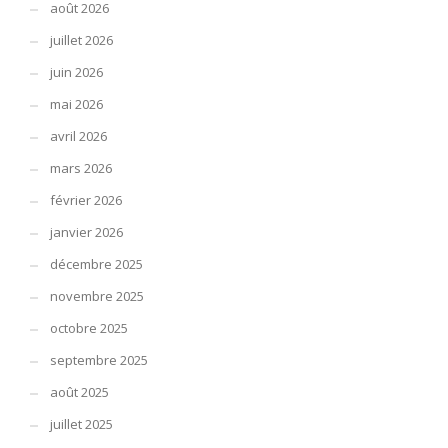
août 2026
juillet 2026
juin 2026
mai 2026
avril 2026
mars 2026
février 2026
janvier 2026
décembre 2025
novembre 2025
octobre 2025
septembre 2025
août 2025
juillet 2025