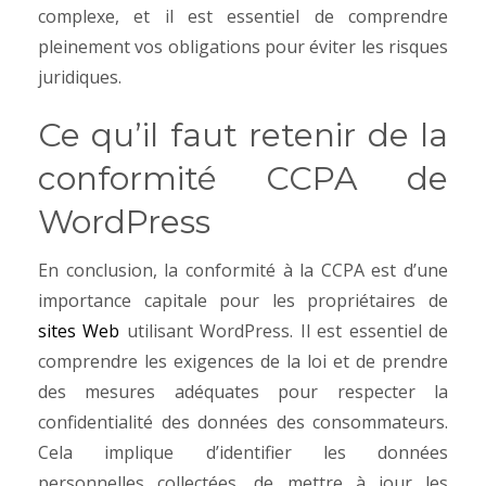
complexe, et il est essentiel de comprendre
pleinement vos obligations pour éviter les risques
juridiques.
Ce qu’il faut retenir de la
conformité CCPA de
WordPress
En conclusion, la conformité à la CCPA est d’une
importance capitale pour les propriétaires de
sites Web
utilisant WordPress. Il est essentiel de
comprendre les exigences de la loi et de prendre
des mesures adéquates pour respecter la
confidentialité des données des consommateurs.
Cela implique d’identifier les données
personnelles collectées, de mettre à jour les