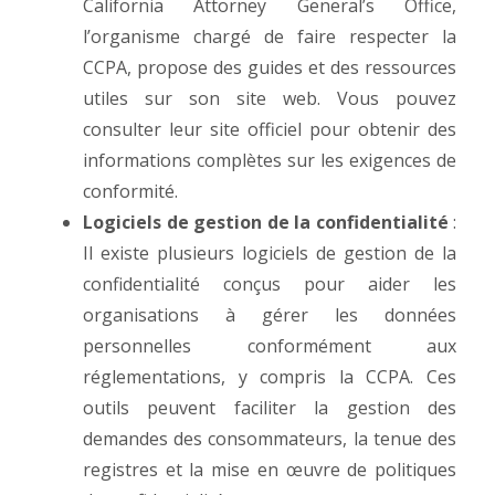
California Attorney General’s Office,
l’organisme chargé de faire respecter la
CCPA, propose des guides et des ressources
utiles sur son site web. Vous pouvez
consulter leur site officiel pour obtenir des
informations complètes sur les exigences de
conformité.
Logiciels de gestion de la confidentialité
:
Il existe plusieurs logiciels de gestion de la
confidentialité conçus pour aider les
organisations à gérer les données
personnelles conformément aux
réglementations, y compris la CCPA. Ces
outils peuvent faciliter la gestion des
demandes des consommateurs, la tenue des
registres et la mise en œuvre de politiques