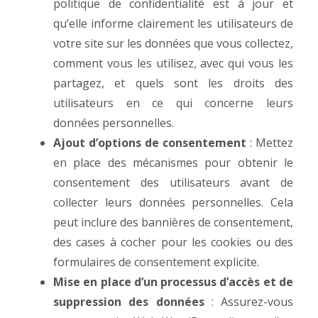
politique de confidentialité est à jour et
qu’elle informe clairement les utilisateurs de
votre site sur les données que vous collectez,
comment vous les utilisez, avec qui vous les
partagez, et quels sont les droits des
utilisateurs en ce qui concerne leurs
données personnelles.
Ajout d’options de consentement
: Mettez
en place des mécanismes pour obtenir le
consentement des utilisateurs avant de
collecter leurs données personnelles. Cela
peut inclure des bannières de consentement,
des cases à cocher pour les cookies ou des
formulaires de consentement explicite.
Mise en place d’un processus d’accès et de
suppression des données
: Assurez-vous