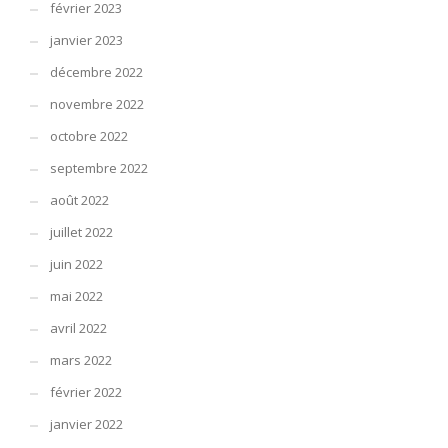
février 2023
janvier 2023
décembre 2022
novembre 2022
octobre 2022
septembre 2022
août 2022
juillet 2022
juin 2022
mai 2022
avril 2022
mars 2022
février 2022
janvier 2022