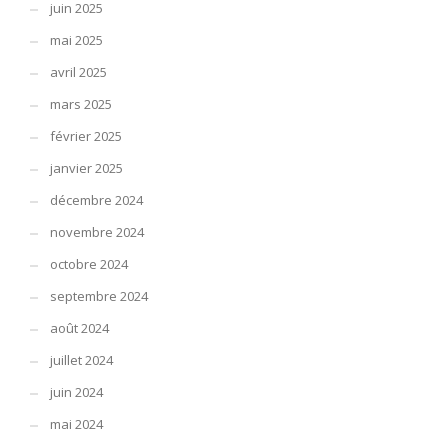
juin 2025
mai 2025
avril 2025
mars 2025
février 2025
janvier 2025
décembre 2024
novembre 2024
octobre 2024
septembre 2024
août 2024
juillet 2024
juin 2024
mai 2024