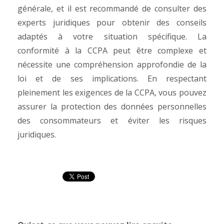
générale, et il est recommandé de consulter des
experts juridiques pour obtenir des conseils
adaptés à votre situation spécifique. La
conformité à la CCPA peut être complexe et
nécessite une compréhension approfondie de la
loi et de ses implications. En respectant
pleinement les exigences de la CCPA, vous pouvez
assurer la protection des données personnelles
des consommateurs et éviter les risques
juridiques.