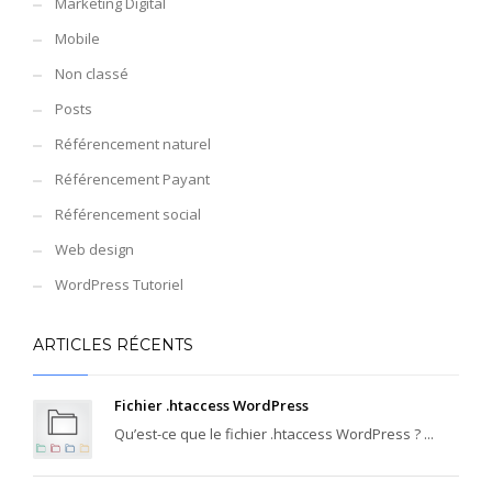
Marketing Digital
Mobile
Non classé
Posts
Référencement naturel
Référencement Payant
Référencement social
Web design
WordPress Tutoriel
ARTICLES RÉCENTS
Fichier .htaccess WordPress
Qu’est-ce que le fichier .htaccess WordPress ? ...