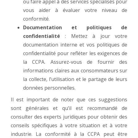
ou faire appel à des services spécialisés pour
vous aider à évaluer votre niveau de
conformité.
Documentation et politiques de
confidentialité
: Mettez à jour votre
documentation interne et vos politiques de
confidentialité pour refléter les exigences de
la CCPA. Assurez-vous de fournir des
informations claires aux consommateurs sur
la collecte, l’utilisation et le partage de leurs
données personnelles.
Il est important de noter que ces suggestions
sont générales et qu’il est recommandé de
consulter des experts juridiques pour obtenir des
conseils spécifiques à votre situation et à votre
industrie. La conformité à la CCPA peut être