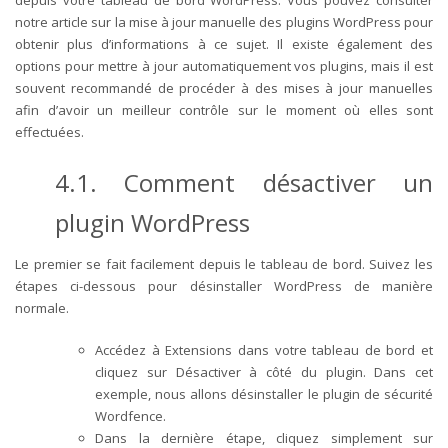
depuis votre tableau de bord WordPress. Vous pouvez consulter
notre article sur la mise à jour manuelle des plugins WordPress pour
obtenir plus d’informations à ce sujet.
Il existe également des
options pour mettre à jour automatiquement vos plugins, mais il est
souvent recommandé de procéder à des mises à jour manuelles
afin d’avoir un meilleur contrôle sur le moment où elles sont
effectuées.
4.1. Comment désactiver un
plugin WordPress
Le premier se fait facilement depuis le tableau de bord. Suivez les
étapes ci-dessous pour désinstaller WordPress de manière
normale.
Accédez à Extensions dans votre tableau de bord et
cliquez sur Désactiver à côté du plugin. Dans cet
exemple, nous allons désinstaller le plugin de sécurité
Wordfence.
Dans la dernière étape, cliquez simplement sur