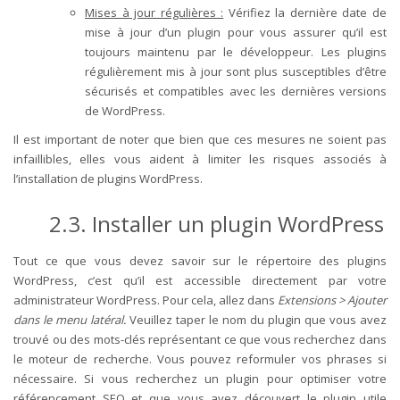
Mises à jour régulières :
Vérifiez la dernière date de
mise à jour d’un plugin pour vous assurer qu’il est
toujours maintenu par le développeur. Les plugins
régulièrement mis à jour sont plus susceptibles d’être
sécurisés et compatibles avec les dernières versions
de WordPress.
Il est important de noter que bien que ces mesures ne soient pas
infaillibles, elles vous aident à limiter les risques associés à
l’installation de plugins WordPress.
2.3. Installer un plugin WordPress
Tout ce que vous devez savoir sur le répertoire des plugins
WordPress, c’est qu’il est accessible directement par votre
administrateur WordPress.
Pour cela, allez dans
Extensions > Ajouter
dans le menu latéral.
Veuillez taper le nom du plugin que vous avez
trouvé ou des mots-clés représentant ce que vous recherchez dans
le moteur de recherche. Vous pouvez reformuler vos phrases si
nécessaire.
Si vous recherchez un plugin pour optimiser votre
référencement SEO et que vous avez découvert le plugin utile