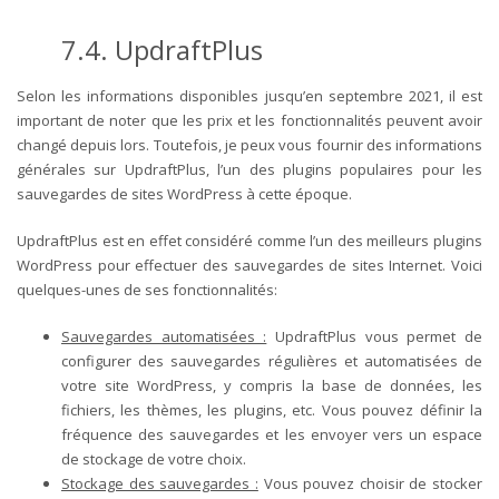
7.4. UpdraftPlus
Selon les informations disponibles jusqu’en septembre 2021, il est
important de noter que les prix et les fonctionnalités peuvent avoir
changé depuis lors. Toutefois, je peux vous fournir des informations
générales sur UpdraftPlus, l’un des plugins populaires pour les
sauvegardes de sites WordPress à cette époque.
UpdraftPlus est en effet considéré comme l’un des meilleurs plugins
WordPress pour effectuer des sauvegardes de sites Internet. Voici
quelques-unes de ses fonctionnalités:
Sauvegardes automatisées :
UpdraftPlus vous permet de
configurer des sauvegardes régulières et automatisées de
votre site WordPress, y compris la base de données, les
fichiers, les thèmes, les plugins, etc. Vous pouvez définir la
fréquence des sauvegardes et les envoyer vers un espace
de stockage de votre choix.
Stockage des sauvegardes :
Vous pouvez choisir de stocker