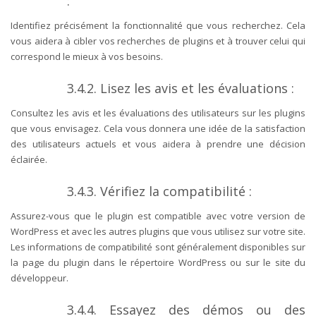
:
Identifiez précisément la fonctionnalité que vous recherchez. Cela
vous aidera à cibler vos recherches de plugins et à trouver celui qui
correspond le mieux à vos besoins.
3.4.2. Lisez les avis et les évaluations :
Consultez les avis et les évaluations des utilisateurs sur les plugins
que vous envisagez. Cela vous donnera une idée de la satisfaction
des utilisateurs actuels et vous aidera à prendre une décision
éclairée.
3.4.3. Vérifiez la compatibilité :
Assurez-vous que le plugin est compatible avec votre version de
WordPress et avec les autres plugins que vous utilisez sur votre site.
Les informations de compatibilité sont généralement disponibles sur
la page du plugin dans le répertoire WordPress ou sur le site du
développeur.
3.4.4. Essayez des démos ou des