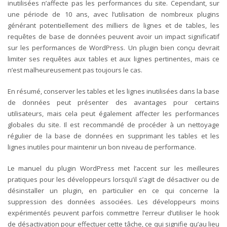
inutilisées n’affecte pas les performances du site. Cependant, sur
une période de 10 ans, avec l’utilisation de nombreux plugins
générant potentiellement des milliers de lignes et de tables, les
requêtes de base de données peuvent avoir un impact significatif
sur les performances de WordPress. Un plugin bien conçu devrait
limiter ses requêtes aux tables et aux lignes pertinentes, mais ce
n’est malheureusement pas toujours le cas.
En résumé, conserver les tables et les lignes inutilisées dans la base
de données peut présenter des avantages pour certains
utilisateurs, mais cela peut également affecter les performances
globales du site. Il est recommandé de procéder à un nettoyage
régulier de la base de données en supprimant les tables et les
lignes inutiles pour maintenir un bon niveau de performance.
Le manuel du plugin WordPress met l’accent sur les meilleures
pratiques pour les développeurs lorsqu’il s’agit de désactiver ou de
désinstaller un plugin, en particulier en ce qui concerne la
suppression des données associées. Les développeurs moins
expérimentés peuvent parfois commettre l’erreur d’utiliser le hook
de désactivation pour effectuer cette tâche, ce qui signifie qu’au lieu