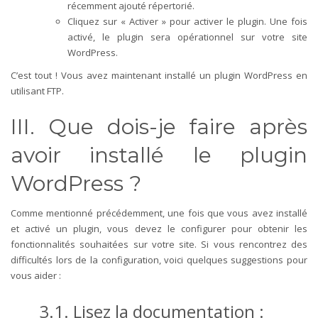
récemment ajouté répertorié.
Cliquez sur « Activer » pour activer le plugin. Une fois
activé, le plugin sera opérationnel sur votre site
WordPress.
C’est tout ! Vous avez maintenant installé un plugin WordPress en
utilisant FTP.
III. Que dois-je faire après
avoir installé le plugin
WordPress ?
Comme mentionné précédemment, une fois que vous avez installé
et activé un plugin, vous devez le configurer pour obtenir les
fonctionnalités souhaitées sur votre site. Si vous rencontrez des
difficultés lors de la configuration, voici quelques suggestions pour
vous aider :
3.1. Lisez la documentation :