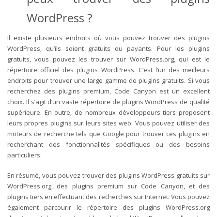
WordPress ?
Il existe plusieurs endroits où vous pouvez trouver des plugins
WordPress, qu’ils soient gratuits ou payants.
Pour les plugins
gratuits, vous pouvez les trouver sur WordPress.org, qui est le
répertoire officiel des plugins WordPress. C’est l’un des meilleurs
endroits pour trouver une large gamme de plugins gratuits.
Si vous
recherchez des plugins premium, Code Canyon est un excellent
choix. Il s’agit d’un vaste répertoire de plugins WordPress de qualité
supérieure.
En outre, de nombreux développeurs tiers proposent
leurs propres plugins sur leurs sites web. Vous pouvez utiliser des
moteurs de recherche tels que Google pour trouver ces plugins en
recherchant des fonctionnalités spécifiques ou des besoins
particuliers.
En résumé, vous pouvez trouver des plugins WordPress gratuits sur
WordPress.org, des plugins premium sur Code Canyon, et des
plugins tiers en effectuant des recherches sur Internet.
Vous pouvez
également parcourir le répertoire des plugins WordPress.org