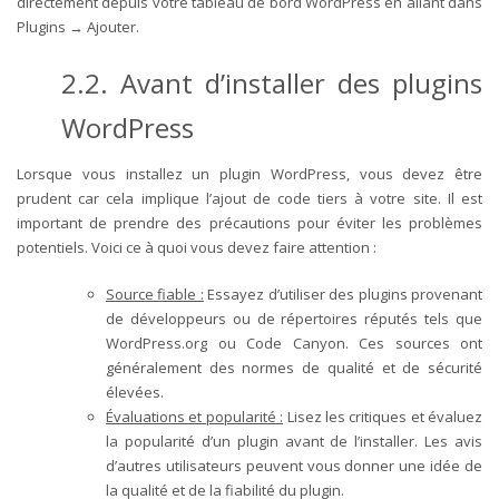
directement depuis votre tableau de bord WordPress en allant dans
Plugins → Ajouter.
2.2. Avant d’installer des plugins
WordPress
Lorsque vous installez un plugin WordPress, vous devez être
prudent car cela implique l’ajout de code tiers à votre site. Il est
important de prendre des précautions pour éviter les problèmes
potentiels. Voici ce à quoi vous devez faire attention :
Source fiable :
Essayez d’utiliser des plugins provenant
de développeurs ou de répertoires réputés tels que
WordPress.org ou Code Canyon. Ces sources ont
généralement des normes de qualité et de sécurité
élevées.
Évaluations et popularité :
Lisez les critiques et évaluez
la popularité d’un plugin avant de l’installer. Les avis
d’autres utilisateurs peuvent vous donner une idée de
la qualité et de la fiabilité du plugin.