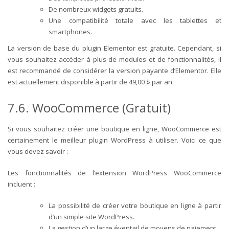
De nombreux widgets gratuits.
Une compatibilité totale avec les tablettes et
smartphones.
La version de base du plugin Elementor est gratuite. Cependant, si
vous souhaitez accéder à plus de modules et de fonctionnalités, il
est recommandé de considérer la version payante d’Elementor. Elle
est actuellement disponible à partir de 49,00 $ par an.
7.6. WooCommerce (Gratuit)
Si vous souhaitez créer une boutique en ligne, WooCommerce est
certainement le meilleur plugin WordPress à utiliser. Voici ce que
vous devez savoir :
Les fonctionnalités de l’extension WordPress WooCommerce
incluent :
La possibilité de créer votre boutique en ligne à partir
d’un simple site WordPress.
La gestion d’un large éventail de moyens de paiement.