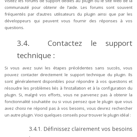
Visitez les forums de support dédiés au plugin ou le site Web de la
communauté pour obtenir de l’aide. Les forums sont souvent
fréquentés par d’autres utilisateurs du plugin ainsi que par les
développeurs qui peuvent vous fournir des réponses à vos
questions.
3.4. Contactez le support
technique :
Si vous avez suivi les étapes précédentes sans succès, vous
pouvez contacter directement le support technique du plugin. Ils
sont généralement disponibles pour répondre à vos questions et
résoudre les problèmes liés à l’installation et à la configuration du
plugin.
Si, malgré vos efforts, vous ne parvenez pas à obtenir la
fonctionnalité souhaitée ou si vous pensez que le plugin que vous
avez choisi ne répond pas à vos besoins, vous devrez rechercher
un autre plugin. Voici quelques conseils pour trouver le plugin idéal :
3.4.1. Définissez clairement vos besoins