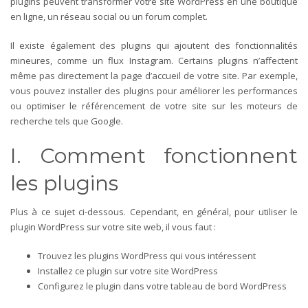
plugins peuvent transformer votre site WordPress en une boutique
en ligne, un réseau social ou un forum complet.
Il existe également des plugins qui ajoutent des fonctionnalités
mineures, comme un flux Instagram. Certains plugins n’affectent
même pas directement la page d’accueil de votre site. Par exemple,
vous pouvez installer des plugins pour améliorer les performances
ou optimiser le référencement de votre site sur les moteurs de
recherche tels que Google.
I. Comment fonctionnent
les plugins
Plus à ce sujet ci-dessous. Cependant, en général, pour utiliser le
plugin WordPress sur votre site web, il vous faut :
Trouvez les plugins WordPress qui vous intéressent
Installez ce plugin sur votre site WordPress
Configurez le plugin dans votre tableau de bord WordPress