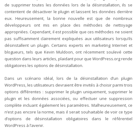
de supprimer toutes les données lors de la désinstallation, ils se
contentent de désactiver le plugin et laissent les données derrière
eux.
Heureusement, la bonne nouvelle est que de nombreux
développeurs ont mis en place des méthodes de nettoyage
appropriées. Cependant, il est possible que ces méthodes ne soient
pas suffisamment clairement expliquées aux utilisateurs lorsqu’ils
désinstallent un plugin. Certains experts en marketing Internet et
blogueurs, tels que Kevin Muldoon, ont récemment soulevé cette
question dans leurs articles, plaidant pour que WordPress.org rende
obligatoires les options de désinstallation.
Dans un scénario idéal, lors de la désinstallation d’un plugin
WordPress, les utilisateurs devraient être invités à choisir parmi trois
options différentes : supprimer le plugin uniquement, supprimer le
plugin et les données associées, ou effectuer une suppression
complète incluant également les paramètres. Malheureusement, ce
n’est pas encore la norme, mais il serait souhaitable de voir ce type
d’options de désinstallation obligatoires dans le référentiel
WordPress à l’avenir.