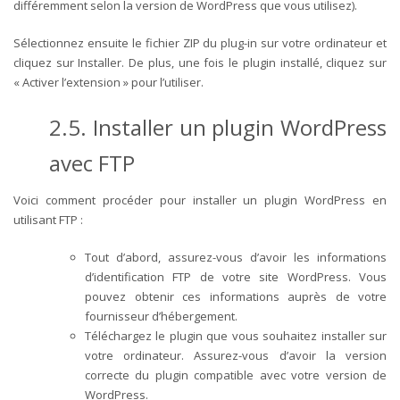
différemment selon la version de WordPress que vous utilisez).
Sélectionnez ensuite le fichier ZIP du plug-in sur votre ordinateur et
cliquez sur Installer.
De plus, une fois le plugin installé, cliquez sur
« Activer l’extension » pour l’utiliser.
2.5. Installer un plugin WordPress
avec FTP
Voici comment procéder pour installer un plugin WordPress en
utilisant FTP :
Tout d’abord, assurez-vous d’avoir les informations
d’identification FTP de votre site WordPress. Vous
pouvez obtenir ces informations auprès de votre
fournisseur d’hébergement.
Téléchargez le plugin que vous souhaitez installer sur
votre ordinateur. Assurez-vous d’avoir la version
correcte du plugin compatible avec votre version de
WordPress.