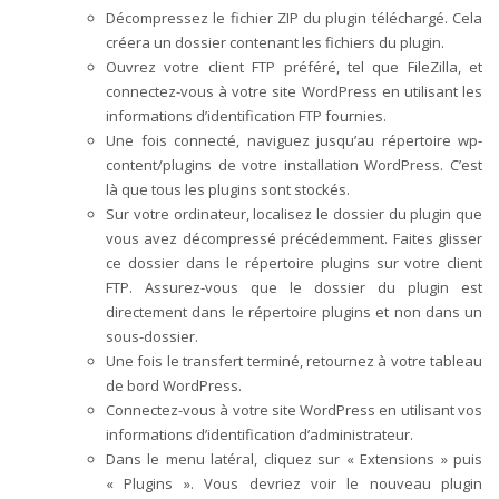
Décompressez le fichier ZIP du plugin téléchargé. Cela
créera un dossier contenant les fichiers du plugin.
Ouvrez votre client FTP préféré, tel que FileZilla, et
connectez-vous à votre site WordPress en utilisant les
informations d’identification FTP fournies.
Une fois connecté, naviguez jusqu’au répertoire wp-
content/plugins de votre installation WordPress. C’est
là que tous les plugins sont stockés.
Sur votre ordinateur, localisez le dossier du plugin que
vous avez décompressé précédemment. Faites glisser
ce dossier dans le répertoire plugins sur votre client
FTP. Assurez-vous que le dossier du plugin est
directement dans le répertoire plugins et non dans un
sous-dossier.
Une fois le transfert terminé, retournez à votre tableau
de bord WordPress.
Connectez-vous à votre site WordPress en utilisant vos
informations d’identification d’administrateur.
Dans le menu latéral, cliquez sur « Extensions » puis
« Plugins ». Vous devriez voir le nouveau plugin