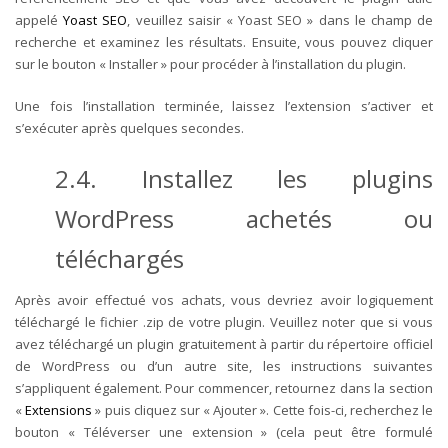
appelé
Yoast SEO
, veuillez saisir « Yoast SEO » dans le champ de
recherche et examinez les résultats.
Ensuite, vous pouvez cliquer
sur le bouton « Installer » pour procéder à l’installation du plugin.
Une fois l’installation terminée, laissez l’extension s’activer et
s’exécuter après quelques secondes.
2.4. Installez les plugins
WordPress achetés ou
téléchargés
Après avoir effectué vos achats, vous devriez avoir logiquement
téléchargé le fichier .zip de votre plugin. Veuillez noter que si vous
avez téléchargé un plugin gratuitement à partir du répertoire officiel
de WordPress ou d’un autre site, les instructions suivantes
s’appliquent également.
Pour commencer, retournez dans la section
«
Extensions
» puis cliquez sur « Ajouter ». Cette fois-ci, recherchez le
bouton « Téléverser une extension » (cela peut être formulé