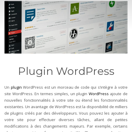
Plugin WordPress
Un
plugin
WordPress est un morceau de code qui s’intègre à votre
site WordPress. En termes simples, un plugin
WordPress
ajoute de
nouvelles fonctionnalités à votre site ou étend les fonctionnalités
existantes.
Un avantage de WordPress est la disponibilité de milliers
de plugins créés par des développeurs. Vous pouvez les ajouter à
votre site pour effectuer diverses tâches, allant de petites
modifications à des changements majeurs. Par exemple, certains