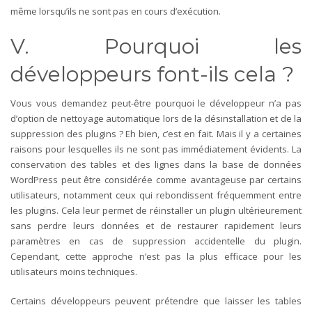
même lorsqu’ils ne sont pas en cours d’exécution.
V. Pourquoi les
développeurs font-ils cela ?
Vous vous demandez peut-être pourquoi le développeur n’a pas
d’option de nettoyage automatique lors de la désinstallation et de la
suppression des plugins ? Eh bien, c’est en fait. Mais il y a certaines
raisons pour lesquelles ils ne sont pas immédiatement évidents.
La
conservation des tables et des lignes dans la base de données
WordPress peut être considérée comme avantageuse par certains
utilisateurs, notamment ceux qui rebondissent fréquemment entre
les plugins. Cela leur permet de réinstaller un plugin ultérieurement
sans perdre leurs données et de restaurer rapidement leurs
paramètres en cas de suppression accidentelle du plugin.
Cependant, cette approche n’est pas la plus efficace pour les
utilisateurs moins techniques.
Certains développeurs peuvent prétendre que laisser les tables