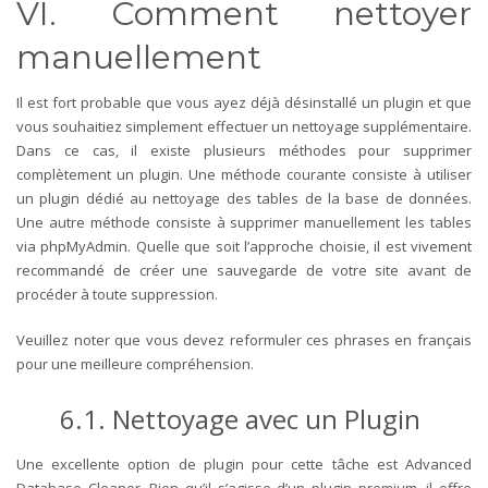
VI. Comment nettoyer
manuellement
Il est fort probable que vous ayez déjà désinstallé un plugin et que
vous souhaitiez simplement effectuer un nettoyage supplémentaire.
Dans ce cas, il existe plusieurs méthodes pour supprimer
complètement un plugin. Une méthode courante consiste à utiliser
un plugin dédié au nettoyage des tables de la base de données.
Une autre méthode consiste à supprimer manuellement les tables
via phpMyAdmin.
Quelle que soit l’approche choisie, il est vivement
recommandé de créer une sauvegarde de votre site avant de
procéder à toute suppression.
Veuillez noter que vous devez reformuler ces phrases en français
pour une meilleure compréhension.
6.1. Nettoyage avec un Plugin
Une excellente option de plugin pour cette tâche est Advanced