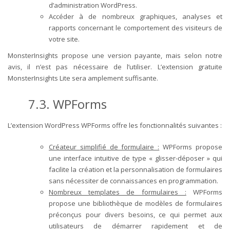
d’administration WordPress.
Accéder à de nombreux graphiques, analyses et
rapports concernant le comportement des visiteurs de
votre site.
MonsterInsights propose une version payante, mais selon notre
avis, il n’est pas nécessaire de l’utiliser. L’extension gratuite
MonsterInsights Lite sera amplement suffisante.
7.3. WPForms
L’extension WordPress WPForms offre les fonctionnalités suivantes :
Créateur simplifié de formulaire :
WPForms propose
une interface intuitive de type « glisser-déposer » qui
facilite la création et la personnalisation de formulaires
sans nécessiter de connaissances en programmation.
Nombreux templates de formulaires :
WPForms
propose une bibliothèque de modèles de formulaires
préconçus pour divers besoins, ce qui permet aux
utilisateurs de démarrer rapidement et de