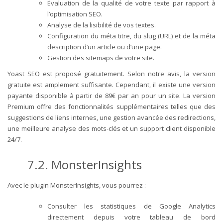
Évaluation de la qualité de votre texte par rapport à
l’optimisation SEO.
Analyse de la lisibilité de vos textes.
Configuration du méta titre, du slug (URL) et de la méta
description d’un article ou d’une page.
Gestion des sitemaps de votre site.
Yoast SEO est proposé gratuitement. Selon notre avis, la version
gratuite est amplement suffisante. Cependant, il existe une version
payante disponible à partir de 89€ par an pour un site.
La version
Premium offre des fonctionnalités supplémentaires telles que des
suggestions de liens internes, une gestion avancée des redirections,
une meilleure analyse des mots-clés et un support client disponible
24/7.
7.2. MonsterInsights
Avec le plugin MonsterInsights, vous pourrez :
Consulter les statistiques de Google Analytics
directement depuis votre tableau de bord