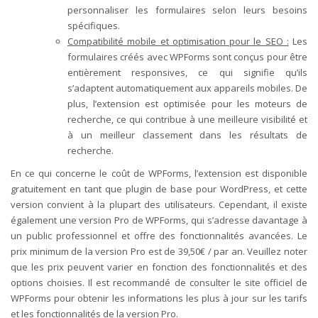
personnaliser les formulaires selon leurs besoins
spécifiques.
Compatibilité mobile et optimisation pour le SEO :
Les
formulaires créés avec WPForms sont conçus pour être
entièrement responsives, ce qui signifie qu’ils
s’adaptent automatiquement aux appareils mobiles. De
plus, l’extension est optimisée pour les moteurs de
recherche, ce qui contribue à une meilleure visibilité et
à un meilleur classement dans les résultats de
recherche.
En ce qui concerne le coût de WPForms, l’extension est disponible
gratuitement en tant que plugin de base pour WordPress, et cette
version convient à la plupart des utilisateurs. Cependant, il existe
également une version Pro de WPForms, qui s’adresse davantage à
un public professionnel et offre des fonctionnalités avancées. Le
prix minimum de la version Pro est de 39,50€ / par an. Veuillez noter
que les prix peuvent varier en fonction des fonctionnalités et des
options choisies. Il est recommandé de consulter le site officiel de
WPForms pour obtenir les informations les plus à jour sur les tarifs
et les fonctionnalités de la version Pro.