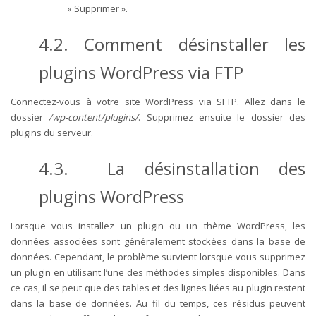
« Supprimer ».
4.2. Comment désinstaller les
plugins WordPress via FTP
Connectez-vous à votre site WordPress via SFTP.
Allez dans le
dossier
/wp-content/plugins/
. Supprimez ensuite le dossier des
plugins du serveur.
4.3. La désinstallation des
plugins WordPress
Lorsque vous installez un plugin ou un thème WordPress, les
données associées sont généralement stockées dans la base de
données. Cependant, le problème survient lorsque vous supprimez
un plugin en utilisant l’une des méthodes simples disponibles. Dans
ce cas, il se peut que des tables et des lignes liées au plugin restent
dans la base de données. Au fil du temps, ces résidus peuvent