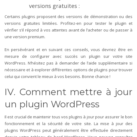
versions gratuites :
Certains plugins proposent des versions de démonstration ou des
versions gratuites limitées. Profitez-en pour tester le plugin et
vérifier s’il répond à vos attentes avant de l’acheter ou de passer à
une version premium.
En persévérant et en suivant ces conseils, vous devriez être en
mesure de configurer avec succès un plugin sur votre site
WordPress. N’hésitez pas à demander de l’aide supplémentaire si
nécessaire et à explorer différentes options de plugins pour trouver
celui qui convient le mieux à vos besoins. Bonne chance !
IV. Comment mettre à jour
un plugin WordPress
Il est crucial de maintenir tous vos plugins à jour pour assurer le bon
fonctionnement et la sécurité de votre site. La mise à jour des
plugins WordPress peut généralement être effectuée directement