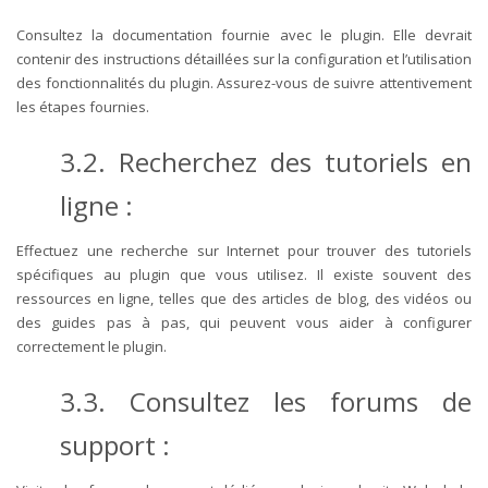
Consultez la documentation fournie avec le plugin. Elle devrait
contenir des instructions détaillées sur la configuration et l’utilisation
des fonctionnalités du plugin. Assurez-vous de suivre attentivement
les étapes fournies.
3.2. Recherchez des tutoriels en
ligne :
Effectuez une recherche sur Internet pour trouver des tutoriels
spécifiques au plugin que vous utilisez. Il existe souvent des
ressources en ligne, telles que des articles de blog, des vidéos ou
des guides pas à pas, qui peuvent vous aider à configurer
correctement le plugin.
3.3. Consultez les forums de
support :