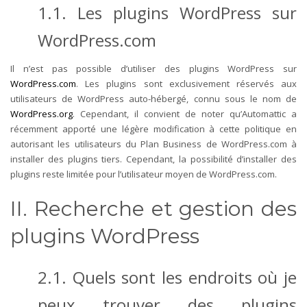
1.1. Les plugins WordPress sur
WordPress.com
Il n’est pas possible d’utiliser des plugins WordPress sur
WordPress.com
. Les plugins sont exclusivement réservés aux
utilisateurs de WordPress auto-hébergé, connu sous le nom de
WordPress.org
.
Cependant, il convient de noter qu’Automattic a
récemment apporté une légère modification à cette politique en
autorisant les utilisateurs du Plan Business de WordPress.com à
installer des plugins tiers. Cependant, la possibilité d’installer des
plugins reste limitée pour l’utilisateur moyen de WordPress.com.
II. Recherche et gestion des
plugins WordPress
2.1. Quels sont les endroits où je
peux trouver des plugins