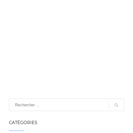
CATÉGORIES