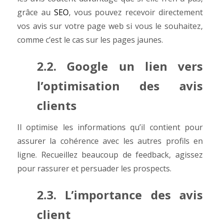
grâce au
SEO
, vous pouvez recevoir directement
vos avis sur votre page web si vous le souhaitez,
comme c’est le cas sur les pages jaunes.
2.2. Google un lien vers
l’optimisation des avis
clients
Il optimise les informations qu’il contient pour
assurer la cohérence avec les autres profils en
ligne.
Recueillez beaucoup de feedback, agissez
pour rassurer et persuader les prospects.
2.3. L’importance des avis
client