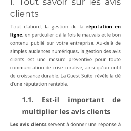
I. Tout savoir sur les avis
clients
Tout d’abord, la gestion de la
réputation en
ligne
,
en particulier c à la fois le mauvais et le bon
contenu publié sur votre entreprise. Au-delà de
simples audiences numériques, la gestion des avis
clients est une mesure préventive pour toute
communication de crise curative, ainsi qu’un outil
de croissance durable. La Guest Suite révèle la clé
d’une réputation rentable.
1.1. Est-il important de
multiplier les avis clients
Les avis clients
servent à donner une réponse à