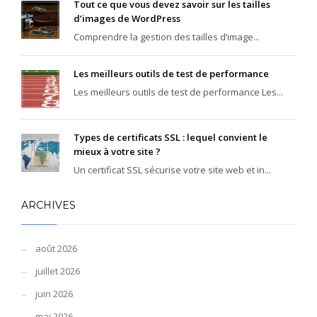
Tout ce que vous devez savoir sur les tailles
d’images de WordPress
Comprendre la gestion des tailles d’image...
Les meilleurs outils de test de performance
Les meilleurs outils de test de performance Les...
Types de certificats SSL : lequel convient le
mieux à votre site ?
Un certificat SSL sécurise votre site web et in...
ARCHIVES
août 2026
juillet 2026
juin 2026
mai 2026