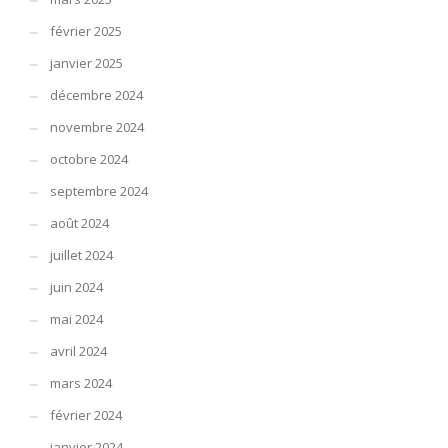
février 2025
janvier 2025
décembre 2024
novembre 2024
octobre 2024
septembre 2024
août 2024
juillet 2024
juin 2024
mai 2024
avril 2024
mars 2024
février 2024
janvier 2024