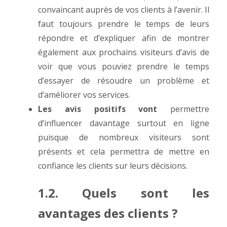
convaincant auprès de vos clients à l’avenir. Il
faut toujours prendre le temps de leurs
répondre et d’expliquer afin de montrer
également aux prochains visiteurs d’avis de
voir que vous pouviez prendre le temps
d’essayer de résoudre un problème et
d’améliorer vos services.
Les avis positifs vont
permettre
d’influencer davantage surtout en ligne
puisque de nombreux visiteurs sont
présents et cela permettra de mettre en
confiance les clients sur leurs décisions.
1.2. Quels sont les
avantages des clients ?