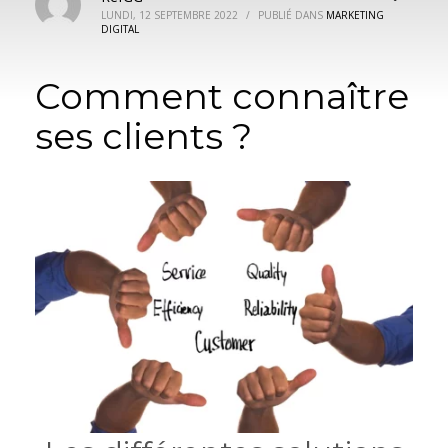
LUNDI, 12 SEPTEMBRE 2022
/
PUBLIÉ DANS
MARKETING
DIGITAL
Comment connaître
ses clients ?