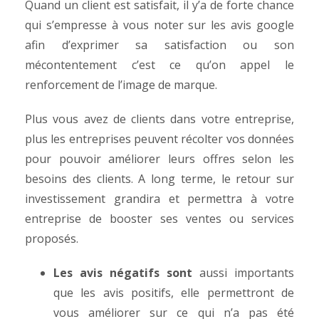
Quand un client est satisfait, il y’a de forte chance
qui s’empresse à vous noter sur les avis google
afin d’exprimer sa satisfaction ou son
mécontentement c’est ce qu’on appel le
renforcement de l’image de marque.
Plus vous avez de clients dans votre entreprise,
plus les entreprises peuvent récolter vos données
pour pouvoir améliorer leurs offres selon les
besoins des clients. A long terme, le retour sur
investissement grandira et permettra à votre
entreprise de booster ses ventes ou services
proposés.
Les avis négatifs sont
aussi importants
que les avis positifs, elle permettront de
vous améliorer sur ce qui n’a pas été