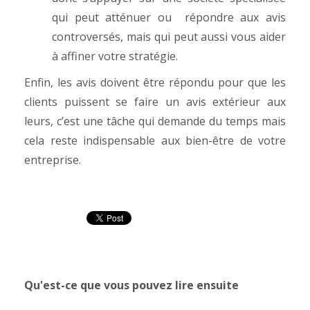
qui peut atténuer ou répondre aux avis
controversés, mais qui peut aussi vous aider
à affiner votre stratégie.
Enfin, les avis doivent être répondu pour que les
clients puissent se faire un avis extérieur aux
leurs, c’est une tâche qui demande du temps mais
cela reste indispensable aux bien-être de votre
entreprise.
Qu'est-ce que vous pouvez lire ensuite