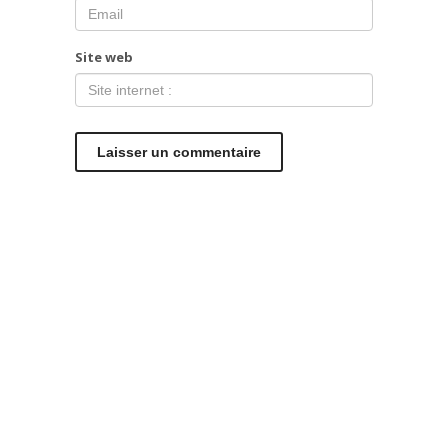
Site web