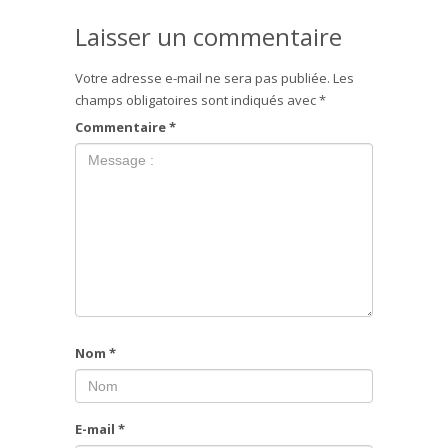
Laisser un commentaire
Votre adresse e-mail ne sera pas publiée.
Les
champs obligatoires sont indiqués avec
*
Commentaire
*
Nom
*
E-mail
*