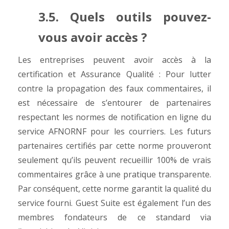
3.5. Quels outils pouvez-
vous avoir accès ?
Les entreprises peuvent avoir accès à la
certification et Assurance Qualité : Pour lutter
contre la propagation des faux commentaires, il
est nécessaire de s’entourer de partenaires
respectant les normes de notification en ligne du
service AFNORNF pour les courriers. Les futurs
partenaires certifiés par cette norme prouveront
seulement qu’ils peuvent recueillir 100% de vrais
commentaires grâce à une pratique transparente.
Par conséquent, cette norme garantit la qualité du
service fourni. Guest Suite est également l’un des
membres fondateurs de ce standard via