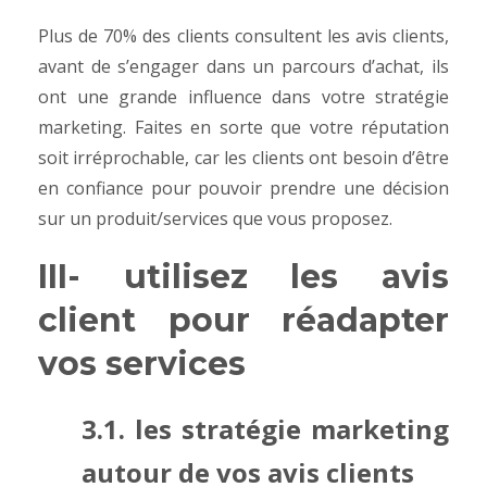
Plus de 70% des clients consultent les avis clients,
avant de s’engager dans un parcours d’achat, ils
ont une grande influence dans votre stratégie
marketing. Faites en sorte que votre réputation
soit irréprochable, car les clients ont besoin d’être
en confiance pour pouvoir prendre une décision
sur un produit/services que vous proposez.
III- utilisez les avis
client pour réadapter
vos services
3.1. les stratégie marketing
autour de vos avis clients