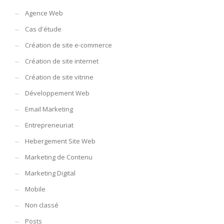
Agence Web
Cas d'étude
Création de site e-commerce
Création de site internet
Création de site vitrine
Développement Web
Email Marketing
Entrepreneuriat
Hebergement Site Web
Marketing de Contenu
Marketing Digital
Mobile
Non classé
Posts