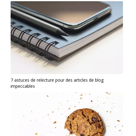
7 astuces de relecture pour des articles de blog
impeccables