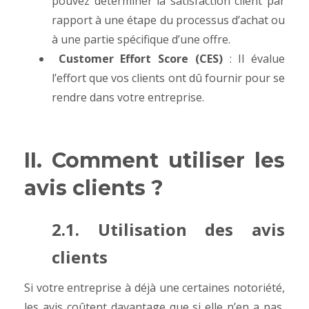
pouvez déterminer la satisfaction client par
rapport à une étape du processus d’achat ou
à une partie spécifique d’une offre.
Customer Effort Score (CES)
: Il évalue
l’effort que vos clients ont dû fournir pour se
rendre dans votre entreprise.
II. Comment utiliser les
avis clients ?
2.1. Utilisation des avis
clients
Si votre entreprise à déjà une certaines notoriété,
les avis coûtent davantage que si elle n’en a pas,