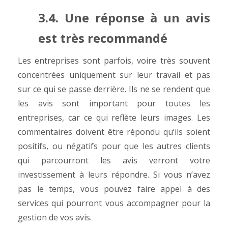
3.4. Une réponse à un avis
est très recommandé
Les entreprises sont parfois, voire très souvent
concentrées uniquement sur leur travail et pas
sur ce qui se passe derrière. Ils ne se rendent que
les avis sont important pour toutes les
entreprises, car ce qui reflète leurs images. Les
commentaires doivent être répondu qu’ils soient
positifs, ou négatifs pour que les autres clients
qui parcourront les avis verront votre
investissement à leurs répondre. Si vous n’avez
pas le temps, vous pouvez faire appel à des
services qui pourront vous accompagner pour la
gestion de vos avis.