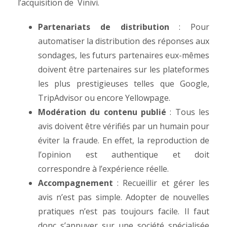
l’acquisition de Vinivi.
Partenariats de distribution
: Pour
automatiser la distribution des réponses aux
sondages, les futurs partenaires eux-mêmes
doivent être partenaires sur les plateformes
les plus prestigieuses telles que Google,
TripAdvisor ou encore Yellowpage.
Modération du contenu publié
: Tous les
avis doivent être vérifiés par un humain pour
éviter la fraude. En effet, la reproduction de
l’opinion est authentique et doit
correspondre à l’expérience réelle.
Accompagnement
: Recueillir et gérer les
avis n’est pas simple. Adopter de nouvelles
pratiques n’est pas toujours facile. Il faut
donc s’appuyer sur une société spécialisée