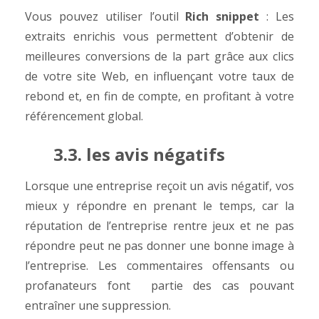
Vous pouvez utiliser l’outil
Rich snippet
: Les
extraits enrichis vous permettent d’obtenir de
meilleures conversions de la part grâce aux clics
de votre site Web, en influençant votre taux de
rebond et, en fin de compte, en profitant à votre
référencement global.
3.3. les avis négatifs
Lorsque une entreprise reçoit un avis négatif, vos
mieux y répondre en prenant le temps, car la
réputation de l’entreprise rentre jeux et ne pas
répondre peut ne pas donner une bonne image à
l’entreprise. Les commentaires offensants ou
profanateurs font partie des cas pouvant
entraîner une suppression.