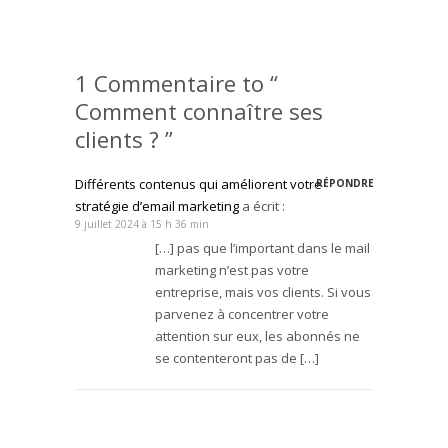
1 Commentaire to “
Comment connaître ses
clients ? ”
Différents contenus qui améliorent votre
RÉPONDRE
stratégie d’email marketing
a écrit :
9 juillet 2024 à 15 h 36 min
[…] pas que l’important dans le mail
marketing n’est pas votre
entreprise, mais vos clients. Si vous
parvenez à concentrer votre
attention sur eux, les abonnés ne
se contenteront pas de […]