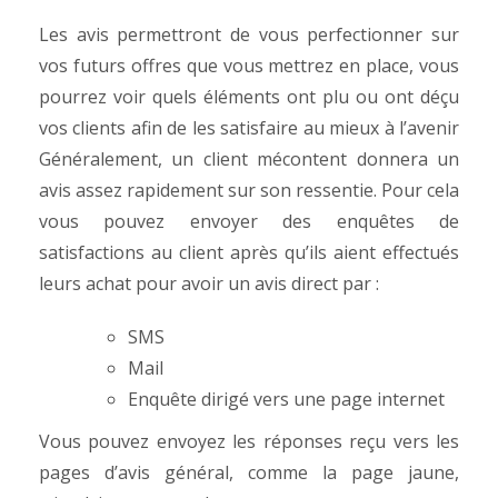
Les avis permettront de vous perfectionner sur
vos futurs offres que vous mettrez en place, vous
pourrez voir quels éléments ont plu ou ont déçu
vos clients afin de les satisfaire au mieux à l’avenir
Généralement, un client mécontent donnera un
avis assez rapidement sur son ressentie. Pour cela
vous pouvez envoyer des enquêtes de
satisfactions au client après qu’ils aient effectués
leurs achat pour avoir un avis direct par :
SMS
Mail
Enquête dirigé vers une page internet
Vous pouvez envoyez les réponses reçu vers les
pages d’avis général, comme la page jaune,