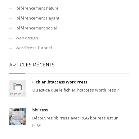
Référencement naturel
Référencement Payant
Référencement social
Web design
WordPress Tutoriel
ARTICLES RÉCENTS
Fichier .htaccess WordPress
Qu’est-ce que le fichier .htaccess WordPress ? ...
bbPress
Découvrez bbPress avec RGG bbPress est un
plugi...