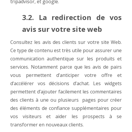
tripadvisor, et google.
3.2. La redirection de vos
avis sur votre site web
Consultez les avis des clients sur votre site Web.
Ce type de contenu est très utile pour assurer une
communication authentique sur les produits et
services. Notamment parce que les avis de pairs
vous permettent d’anticiper votre offre et
d’accélérer vos décisions d’achat. Les widgets
permettent d’ajouter facilement les commentaires
des clients à une ou plusieurs pages pour créer
des éléments de confiance supplémentaires pour
vos visiteurs et aider les prospects à se
transformer en nouveaux clients.