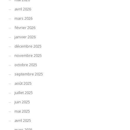
avril 2026
mars 2026
février 2026
janvier 2026
décembre 2025
novembre 2025
octobre 2025
septembre 2025
août 2025
juillet 2025
juin 2025
mai 2025
avril 2025
mars 2025