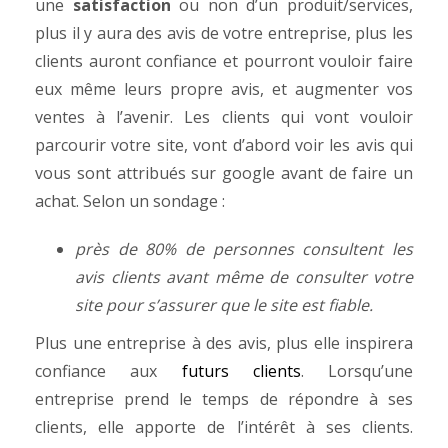
une
satisfaction
ou non d’un produit/services,
plus il y aura des avis de votre entreprise, plus les
clients auront confiance et pourront vouloir faire
eux même leurs propre avis, et augmenter vos
ventes à l’avenir. Les clients qui vont vouloir
parcourir votre site, vont d’abord voir les avis qui
vous sont attribués sur google avant de faire un
achat. Selon un sondage :
près de 80% de personnes consultent les
avis clients avant même de consulter votre
site pour s’assurer que le site est fiable.
Plus une entreprise à des avis, plus elle inspirera
confiance aux
futurs clients
.
Lorsqu’une
entreprise prend le temps de répondre à ses
clients, elle apporte de l’intérêt à ses clients.