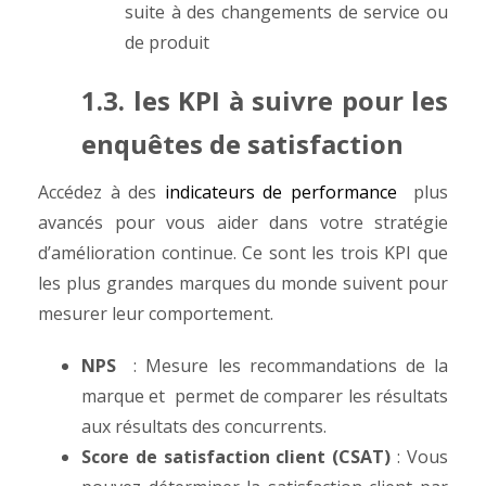
suite à des changements de service ou
de produit
1.3. les KPI à suivre pour les
enquêtes de satisfaction
Accédez à des
indicateurs de performance
plus
avancés pour vous aider dans votre stratégie
d’amélioration continue. Ce sont les trois KPI que
les plus grandes marques du monde suivent pour
mesurer leur comportement.
NPS
: Mesure les recommandations de la
marque et permet de comparer les résultats
aux résultats des concurrents.
Score de satisfaction client (CSAT)
: Vous