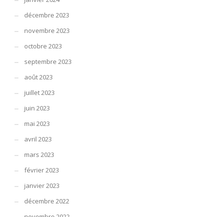
décembre 2023
novembre 2023
octobre 2023
septembre 2023
août 2023
juillet 2023
juin 2023
mai 2023
avril 2023
mars 2023
février 2023
janvier 2023
décembre 2022
novembre 2022