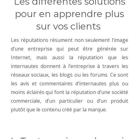
Les différentes solutions
pour en apprendre plus
sur vos clients
Les réputations résument non seulement l’image
d’une entreprise qui peut être générée sur
Internet, mais aussi la réputation que les
internautes donnent à l’entreprise à travers les
réseaux sociaux, les blogs ou les forums. Ce sont
les avis et commentaires d’internautes plus ou
moins éclairés qui font la réputation d’une société
commerciale, d’un particulier ou d’un produit
plutôt que le contenu créé par la marque.