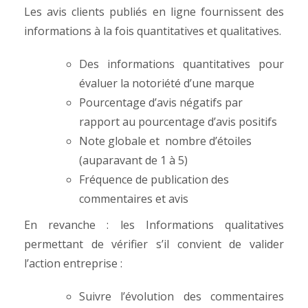
Les avis clients publiés en ligne fournissent des
informations à la fois quantitatives et qualitatives.
Des informations quantitatives pour
évaluer la notoriété d’une marque
Pourcentage d’avis négatifs par
rapport au pourcentage d’avis positifs
Note globale et nombre d’étoiles
(auparavant de 1 à 5)
Fréquence de publication des
commentaires et avis
En revanche : les Informations qualitatives
permettant de vérifier s’il convient de valider
l’action entreprise :
Suivre l’évolution des commentaires