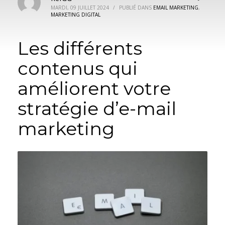
MARDI, 09 JUILLET 2024
/
PUBLIÉ DANS
EMAIL MARKETING
,
MARKETING DIGITAL
Les différents
contenus qui
améliorent votre
stratégie d’e-mail
marketing