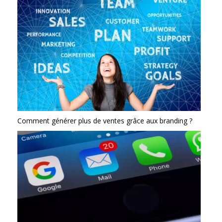
Comment générer plus de ventes grâce aux branding ?