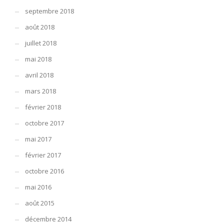
septembre 2018
août 2018
juillet 2018
mai 2018
avril 2018
mars 2018
février 2018
octobre 2017
mai 2017
février 2017
octobre 2016
mai 2016
août 2015
décembre 2014