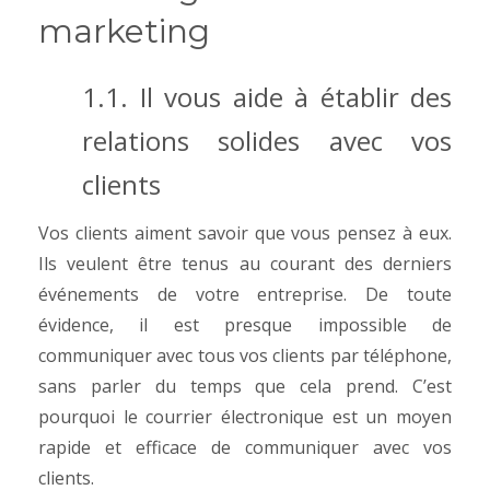
marketing
1.1. Il vous aide à établir des
relations solides avec vos
clients
Vos clients aiment savoir que vous pensez à eux.
Ils veulent être tenus au courant des derniers
événements de votre entreprise. De toute
évidence, il est presque impossible de
communiquer avec tous vos clients par téléphone,
sans parler du temps que cela prend. C’est
pourquoi le courrier électronique est un moyen
rapide et efficace de communiquer avec vos
clients.