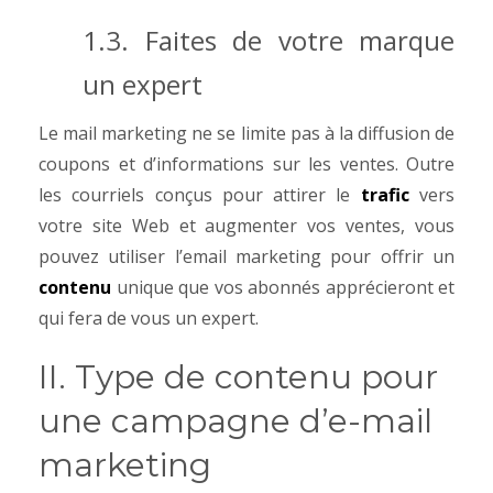
1.3. Faites de votre marque
un expert
Le mail marketing ne se limite pas à la diffusion de
coupons et d’informations sur les ventes. Outre
les courriels conçus pour attirer le
trafic
vers
votre site Web et augmenter vos ventes, vous
pouvez utiliser l’email marketing pour offrir un
contenu
unique que vos abonnés apprécieront et
qui fera de vous un expert.
II. Type de contenu pour
une campagne d’e-mail
marketing