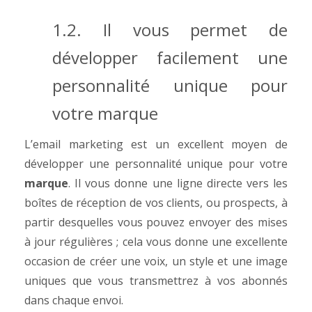
1.2. Il vous permet de
développer facilement une
personnalité unique pour
votre marque
L’email marketing est un excellent moyen de
développer une personnalité unique pour votre
marque
. Il vous donne une ligne directe vers les
boîtes de réception de vos clients, ou prospects, à
partir desquelles vous pouvez envoyer des mises
à jour régulières ; cela vous donne une excellente
occasion de créer une voix, un style et une image
uniques que vous transmettrez à vos abonnés
dans chaque envoi.