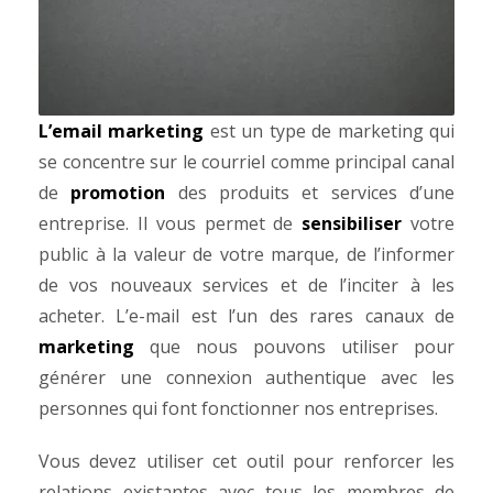
L’email marketing
est un type de marketing qui
se concentre sur le courriel comme principal canal
de
promotion
des produits et services d’une
entreprise. Il vous permet de
sensibiliser
votre
public à la valeur de votre marque, de l’informer
de vos nouveaux services et de l’inciter à les
acheter.
L’e-mail est l’un des rares canaux de
marketing
que nous pouvons utiliser pour
générer une connexion authentique avec les
personnes qui font fonctionner nos entreprises.
Vous devez utiliser cet outil pour renforcer les
relations existantes avec tous les membres de