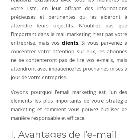
votre liste, en leur offrant des informations
précieuses et pertinentes qui les aideront à
atteindre leurs objectifs. N’oubliez pas que
l’important dans le mail marketing n’est pas votre
entreprise, mais vos
clients
. Si vous parvenez à
concentrer votre attention sur eux, les abonnés
ne se contenteront pas de lire vos e-mails, mais
attendront avec impatience les prochaines mises à
jour de votre entreprise.
Voyons pourquoi l’email marketing est l’un des
éléments les plus importants de votre stratégie
marketing et comment vous pouvez l’utiliser de
manière responsable et efficace.
I. Avantages de l’e-mail