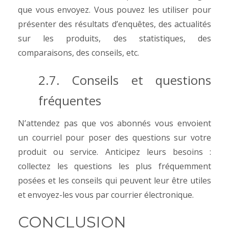
que vous envoyez. Vous pouvez les utiliser pour
présenter des résultats d’enquêtes, des actualités
sur les produits, des statistiques, des
comparaisons, des conseils, etc.
2.7. Conseils et questions
fréquentes
N’attendez pas que vos abonnés vous envoient
un courriel pour poser des questions sur votre
produit ou service. Anticipez leurs besoins :
collectez les questions les plus fréquemment
posées et les conseils qui peuvent leur être utiles
et envoyez-les vous par courrier électronique.
CONCLUSION