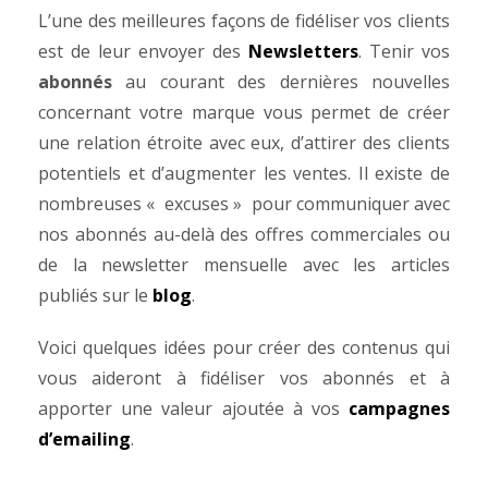
L’une des meilleures façons de fidéliser vos clients
est de leur envoyer des
Newsletters
. Tenir vos
abonnés
au courant des dernières nouvelles
concernant votre marque vous permet de créer
une relation étroite avec eux, d’attirer des clients
potentiels et d’augmenter les ventes. Il existe de
nombreuses « excuses » pour communiquer avec
nos abonnés au-delà des offres commerciales ou
de la newsletter mensuelle avec les articles
publiés sur le
blog
.
Voici quelques idées pour créer des contenus qui
vous aideront à fidéliser vos abonnés et à
apporter une valeur ajoutée à vos
campagnes
d’emailing
.