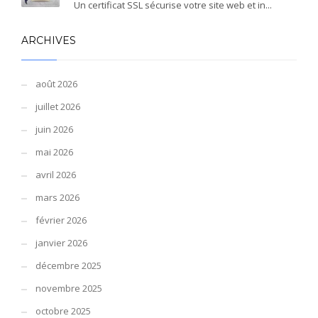
Un certificat SSL sécurise votre site web et in...
ARCHIVES
août 2026
juillet 2026
juin 2026
mai 2026
avril 2026
mars 2026
février 2026
janvier 2026
décembre 2025
novembre 2025
octobre 2025