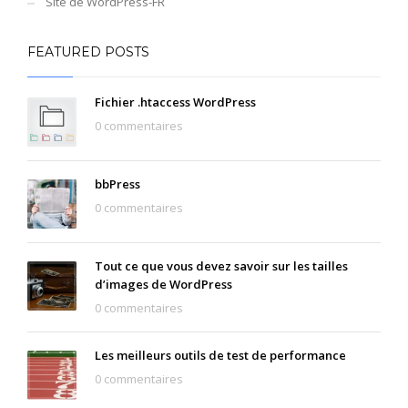
Site de WordPress-FR
FEATURED POSTS
Fichier .htaccess WordPress
0 commentaires
bbPress
0 commentaires
Tout ce que vous devez savoir sur les tailles
d’images de WordPress
0 commentaires
Les meilleurs outils de test de performance
0 commentaires