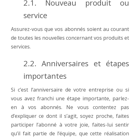
2.1. Nouveau produit ou
service
Assurez-vous que vos abonnés soient au courant
de toutes les nouvelles concernant vos produits et
services.
2.2. Anniversaires et étapes
importantes
Si c’est l’anniversaire de votre entreprise ou si
vous avez franchi une étape importante, parlez-
en à vos abonnés. Ne vous contentez pas
d’expliquer ce dont il s’agit, soyez proche, faites
participer l’abonné à votre joie, faites-lui sentir
qu’il fait partie de l’équipe, que cette réalisation