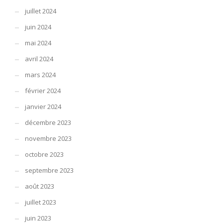
juillet 2024
juin 2024
mai 2024
avril 2024
mars 2024
février 2024
janvier 2024
décembre 2023
novembre 2023
octobre 2023
septembre 2023
août 2023
juillet 2023
juin 2023