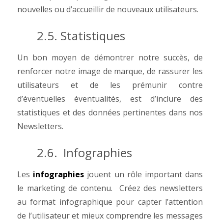
nouvelles ou d’accueillir de nouveaux utilisateurs.
2.5. Statistiques
Un bon moyen de démontrer notre succès, de
renforcer notre image de marque, de rassurer les
utilisateurs et de les prémunir contre
d’éventuelles éventualités, est d’inclure des
statistiques et des données pertinentes dans nos
Newsletters.
2.6. Infographies
Les
infographies
jouent un rôle important dans
le marketing de contenu. Créez des newsletters
au format infographique pour capter l’attention
de l’utilisateur et mieux comprendre les messages