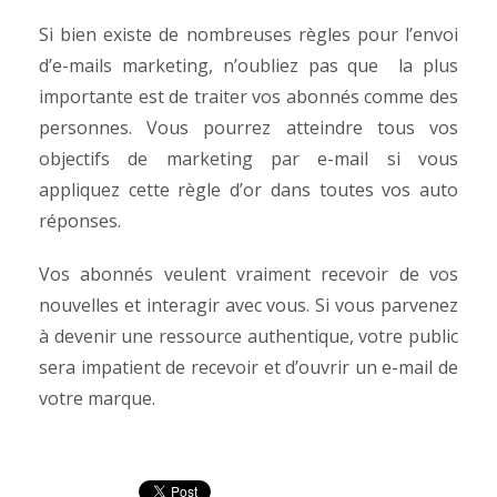
Si bien existe de nombreuses règles pour l’envoi
d’e-mails marketing, n’oubliez pas que la plus
importante est de traiter vos abonnés comme des
personnes. Vous pourrez atteindre tous vos
objectifs de marketing par e-mail si vous
appliquez cette règle d’or dans toutes vos auto
réponses.
Vos abonnés veulent vraiment recevoir de vos
nouvelles et interagir avec vous. Si vous parvenez
à devenir une ressource authentique, votre public
sera impatient de recevoir et d’ouvrir un e-mail de
votre marque.