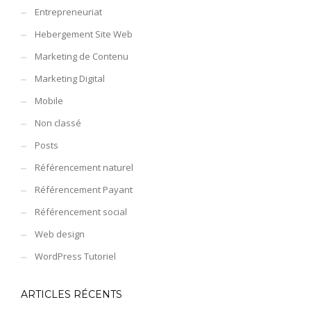
Entrepreneuriat
Hebergement Site Web
Marketing de Contenu
Marketing Digital
Mobile
Non classé
Posts
Référencement naturel
Référencement Payant
Référencement social
Web design
WordPress Tutoriel
ARTICLES RÉCENTS