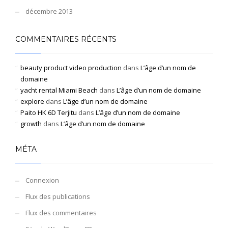
décembre 2013
COMMENTAIRES RÉCENTS
beauty product video production
dans
L’âge d’un nom de
domaine
yacht rental Miami Beach
dans
L’âge d’un nom de domaine
explore
dans
L’âge d’un nom de domaine
Paito HK 6D Terjitu
dans
L’âge d’un nom de domaine
growth
dans
L’âge d’un nom de domaine
MÉTA
Connexion
Flux des publications
Flux des commentaires