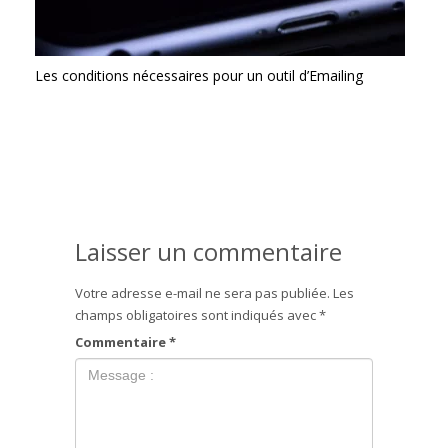
Les conditions nécessaires pour un outil d’Emailing
Laisser un commentaire
Votre adresse e-mail ne sera pas publiée.
Les
champs obligatoires sont indiqués avec
*
Commentaire
*