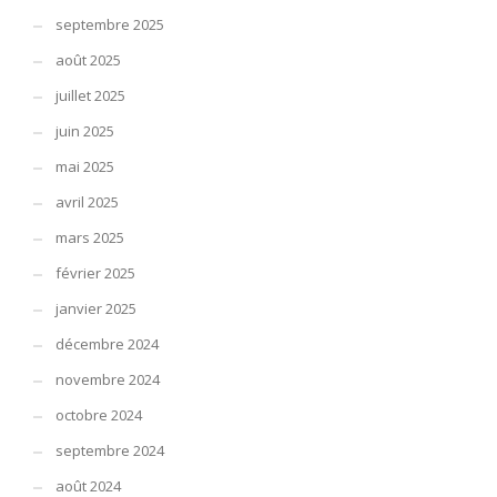
septembre 2025
août 2025
juillet 2025
juin 2025
mai 2025
avril 2025
mars 2025
février 2025
janvier 2025
décembre 2024
novembre 2024
octobre 2024
septembre 2024
août 2024