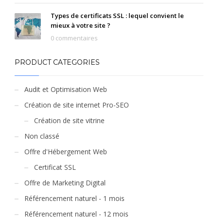
Types de certificats SSL : lequel convient le
mieux à votre site ?
0 commentaires
PRODUCT CATEGORIES
Audit et Optimisation Web
Création de site internet Pro-SEO
Création de site vitrine
Non classé
Offre d'Hébergement Web
Certificat SSL
Offre de Marketing Digital
Référencement naturel - 1 mois
Référencement naturel - 12 mois