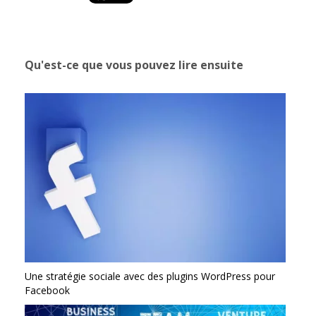
Qu'est-ce que vous pouvez lire ensuite
Une stratégie sociale avec des plugins WordPress pour
Facebook