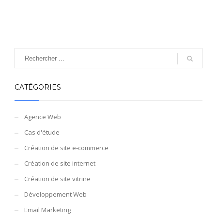
CATÉGORIES
Agence Web
Cas d'étude
Création de site e-commerce
Création de site internet
Création de site vitrine
Développement Web
Email Marketing