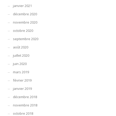
janvier 2021
décembre 2020
novembre 2020
octobre 2020
septembre 2020
août 2020
juillet 2020
juin 2020
mars 2019
février 2019
janvier 2019
décembre 2018
novembre 2018
octobre 2018