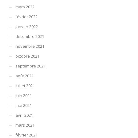
mars 2022
février 2022
janvier 2022
décembre 2021
novembre 2021
octobre 2021
septembre 2021
août 2021
juillet 2021
juin 2021
mai 2021
avril 2021
mars 2021
février 2021