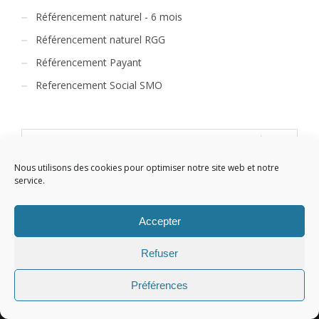
Référencement naturel - 6 mois
Référencement naturel RGG
Référencement Payant
Referencement Social SMO
Nous utilisons des cookies pour optimiser notre site web et notre
service.
CART
Accepter
Votre panier est vide.
Refuser
Préférences