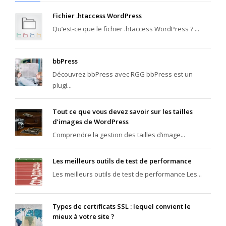
Fichier .htaccess WordPress
Qu’est-ce que le fichier .htaccess WordPress ? ...
bbPress
Découvrez bbPress avec RGG bbPress est un
plugi...
Tout ce que vous devez savoir sur les tailles
d’images de WordPress
Comprendre la gestion des tailles d’image...
Les meilleurs outils de test de performance
Les meilleurs outils de test de performance Les...
Types de certificats SSL : lequel convient le
mieux à votre site ?