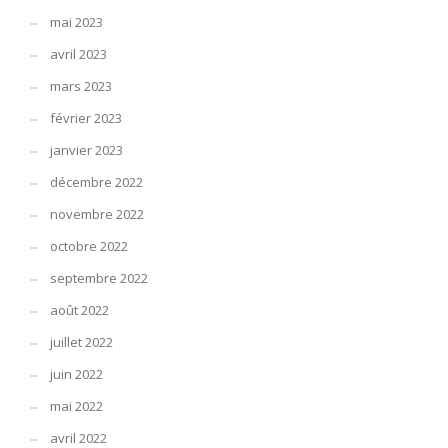
mai 2023
avril 2023
mars 2023
février 2023
janvier 2023
décembre 2022
novembre 2022
octobre 2022
septembre 2022
août 2022
juillet 2022
juin 2022
mai 2022
avril 2022