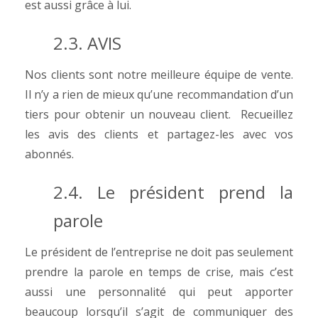
est aussi grâce à lui.
2.3. AVIS
Nos clients sont notre meilleure équipe de vente.
Il n’y a rien de mieux qu’une recommandation d’un
tiers pour obtenir un nouveau client. Recueillez
les avis des clients et partagez-les avec vos
abonnés.
2.4. Le président prend la
parole
Le président de l’entreprise ne doit pas seulement
prendre la parole en temps de crise, mais c’est
aussi une personnalité qui peut apporter
beaucoup lorsqu’il s’agit de communiquer des