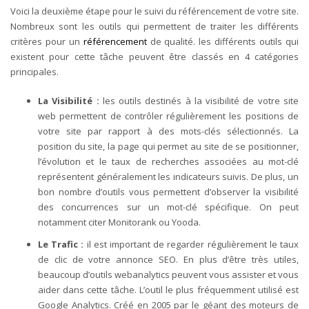
Voici la deuxième étape pour le suivi du référencement de votre site.
Nombreux sont les outils qui permettent de traiter les différents
critères pour un
référencement
de qualité. les différents outils qui
existent pour cette tâche peuvent être classés en 4 catégories
principales.
La Visibilité :
les outils destinés à la visibilité de votre site
web permettent de contrôler régulièrement les positions de
votre site par rapport à des mots-clés sélectionnés. La
position du site, la page qui permet au site de se positionner,
l’évolution et le taux de recherches associées au mot-clé
représentent généralement les indicateurs suivis. De plus, un
bon nombre d’outils vous permettent d’observer la visibilité
des concurrences sur un mot-clé spécifique. On peut
notamment citer Monitorank ou Yooda.
Le Trafic :
il est important de regarder régulièrement le taux
de clic de votre annonce SEO. En plus d’être très utiles,
beaucoup d’outils webanalytics peuvent vous assister et vous
aider dans cette tâche. L’outil le plus fréquemment utilisé est
Google Analytics. Créé en 2005 par le géant des moteurs de