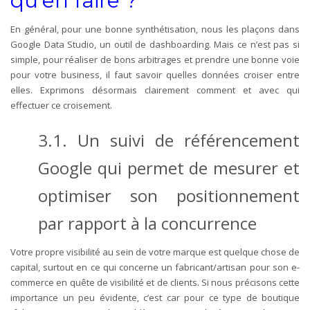
qu’en faire ?
En général, pour une bonne synthétisation, nous les plaçons dans
Google Data Studio, un outil de dashboarding. Mais ce n’est pas si
simple, pour réaliser de bons arbitrages et prendre une bonne voie
pour votre business, il faut savoir quelles données croiser entre
elles. Exprimons désormais clairement comment et avec qui
effectuer ce croisement.
3.1. Un suivi de référencement
Google qui permet de mesurer et
optimiser son positionnement
par rapport à la concurrence
Votre propre visibilité au sein de votre marque est quelque chose de
capital, surtout en ce qui concerne un fabricant/artisan pour son e-
commerce en quête de visibilité et de clients. Si nous précisons cette
importance un peu évidente, c’est car pour ce type de boutique