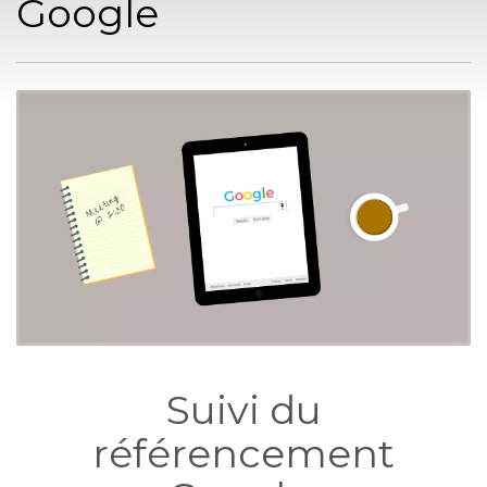
Google
Suivi du
référencement