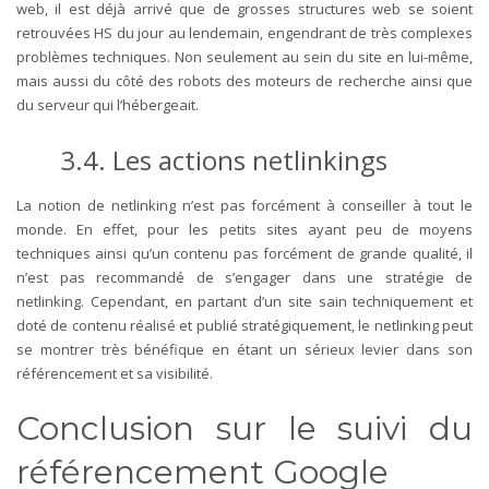
web, il est déjà arrivé que de grosses structures web se soient
retrouvées HS du jour au lendemain, engendrant de très complexes
problèmes techniques. Non seulement au sein du site en lui-même,
mais aussi du côté des robots des moteurs de recherche ainsi que
du serveur qui l’hébergeait.
3.4. Les actions netlinkings
La notion de netlinking n’est pas forcément à conseiller à tout le
monde. En effet, pour les petits sites ayant peu de moyens
techniques ainsi qu’un contenu pas forcément de grande qualité, il
n’est pas recommandé de s’engager dans une stratégie de
netlinking. Cependant, en partant d’un site sain techniquement et
doté de contenu réalisé et publié stratégiquement, le netlinking peut
se montrer très bénéfique en étant un sérieux levier dans son
référencement et sa visibilité.
Conclusion sur le suivi du
référencement Google