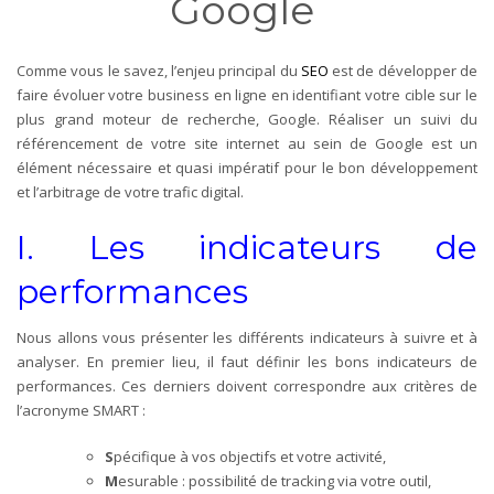
Google
Comme vous le savez, l’enjeu principal du
SEO
est de développer de
faire évoluer votre business en ligne en identifiant votre cible sur le
plus grand moteur de recherche, Google. Réaliser un suivi du
référencement de votre site internet au sein de Google est un
élément nécessaire et quasi impératif pour le bon développement
et l’arbitrage de votre trafic digital.
I. Les indicateurs de
performances
Nous allons vous présenter les différents indicateurs à suivre et à
analyser. En premier lieu, il faut définir les bons indicateurs de
performances. Ces derniers doivent correspondre aux critères de
l’acronyme SMART :
S
pécifique à vos objectifs et votre activité,
M
esurable : possibilité de tracking via votre outil,