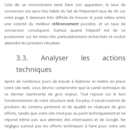
Cela dit, un inconvénient vient faire son apparition, le taux de
conversion est ainsi très faible du fait de l’important taux de clic sur
votre page. Il demeure très difficile de trouver le juste milieu entre
une volonté du meilleur
référencement
possible, et un taux de
conversion conséquent. Surtout quand l’objectif est de se
positionner sur les mots-clés particulièrement recherchés et vouloir
atteindre les premiers résultats.
3.3. Analyser les actions
techniques
Après de nombreux jours de travail à élaborer et mettre en place
votre site web, vous devrez comprendre que la santé technique de
ce dernier représente de gros enjeux. Tout repose sur le bon
fonctionnement de votre structure web. De plus, il serait insensé de
produire du contenu pertinent et de qualité en réalisant de gros
efforts, tandis que votre site n’est pas au point techniquement et ne
répond même pas aux attentes des internautes et de Google. Ne
négligez surtout pas les efforts techniques à faire pour votre site