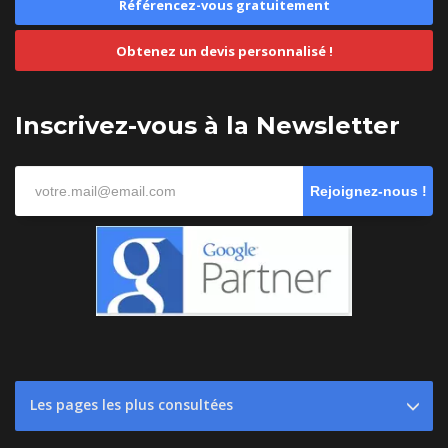
Référencez-vous gratuitement
Obtenez un devis personnalisé !
Inscrivez-vous à la Newsletter
Rejoignez-nous !
Les pages les plus consultées