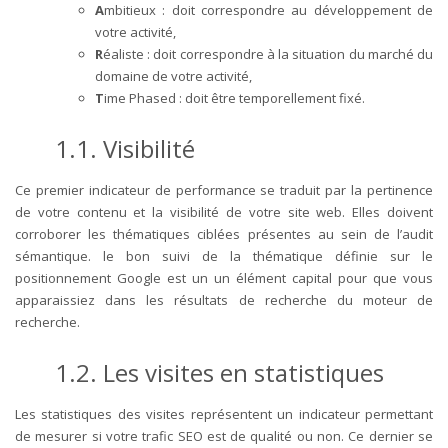
A
mbitieux : doit correspondre au développement de
votre activité,
R
éaliste : doit correspondre à la situation du marché du
domaine de votre activité,
T
ime Phased : doit être temporellement fixé.
1.1. Visibilité
Ce premier indicateur de performance se traduit par la pertinence
de votre contenu et la visibilité de votre site web. Elles doivent
corroborer les thématiques ciblées présentes au sein de l’audit
sémantique. le bon suivi de la thématique définie sur le
positionnement Google est un un élément capital pour que vous
apparaissiez dans les résultats de recherche du moteur de
recherche.
1.2. Les visites en statistiques
Les statistiques des visites représentent un indicateur permettant
de mesurer si votre trafic SEO est de qualité ou non. Ce dernier se