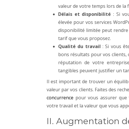
valeur de votre temps lors de la f
Délais et disponibilité
: Si vo
élevée pour vos services WordPre
disponibilité limitée peut rendre
tarif que vous proposez.
Qualité du travail
: Si vous êt
bons résultats pour vos clients,
réputation de votre entreprise
tangibles peuvent justifier un tar
Il est important de trouver un équilib
valeur par vos clients. Faites des reche
concurrence
pour vous assurer que vo
votre travail et la valeur que vous app
II. Augmentation d