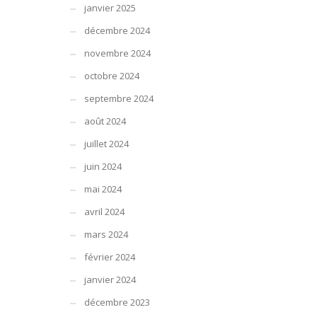
janvier 2025
décembre 2024
novembre 2024
octobre 2024
septembre 2024
août 2024
juillet 2024
juin 2024
mai 2024
avril 2024
mars 2024
février 2024
janvier 2024
décembre 2023