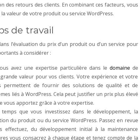
on des retours des clients. En combinant ces facteurs, vous
 la valeur de votre produit ou service WordPress.
ps de travail
ans l’évaluation du prix d’un produit ou d’un service pour
ortants à considérer :
vous avez une expertise particulière dans le
domaine
de
grande valeur pour vos clients. Votre expérience et votre
 permettent de fournir des solutions de qualité et de
mes liés à WordPress. Cela peut justifier un prix plus élevé
ue vous apportez grâce à votre expertise.
 temps que vous investissez dans le développement, la
ation du produit ou du service WordPress. Passez en revue
s effectuez, du développement initial à la maintenance
ures vous consacrez à chaque étape et tenez compte de la