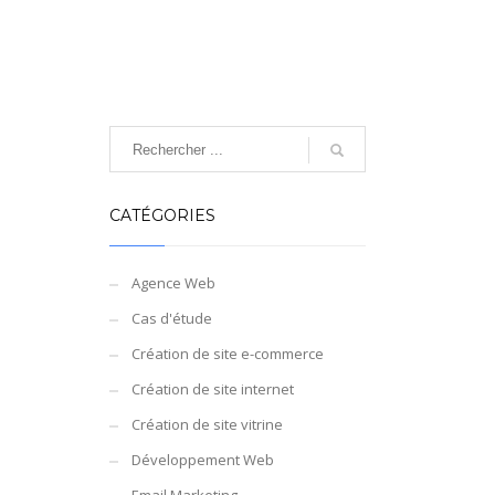
CATÉGORIES
Agence Web
Cas d'étude
Création de site e-commerce
Création de site internet
Création de site vitrine
Développement Web