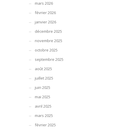
mars 2026
février 2026
janvier 2026
décembre 2025
novembre 2025
octobre 2025
septembre 2025
août 2025
juillet 2025
juin 2025
mai 2025
avril 2025
mars 2025
février 2025