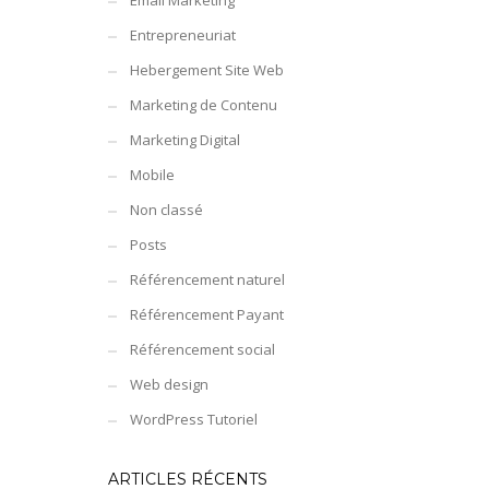
Email Marketing
Entrepreneuriat
Hebergement Site Web
Marketing de Contenu
Marketing Digital
Mobile
Non classé
Posts
Référencement naturel
Référencement Payant
Référencement social
Web design
WordPress Tutoriel
ARTICLES RÉCENTS