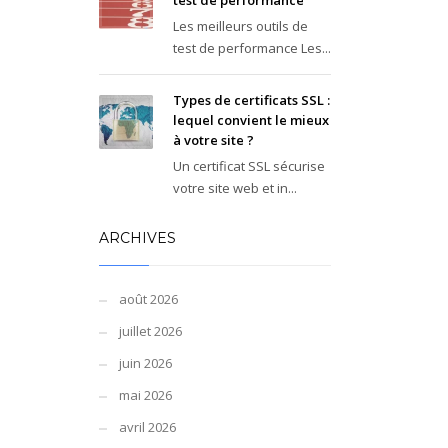
test de performance
Les meilleurs outils de
test de performance Les...
Types de certificats SSL :
lequel convient le mieux
à votre site ?
Un certificat SSL sécurise
votre site web et in...
ARCHIVES
août 2026
juillet 2026
juin 2026
mai 2026
avril 2026