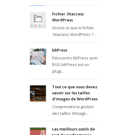
Fichier .htaccess
WordPress
Qu’est-ce que le fichier
.htaccess WordPress ? ...
bbPress
Découvrez bbPress avec
RGG bbPress est un
plugi...
Tout ce que vous devez
savoir sur les tailles
d’images de WordPress
Comprendre la gestion
des tailles d’image...
Les meilleurs outils de