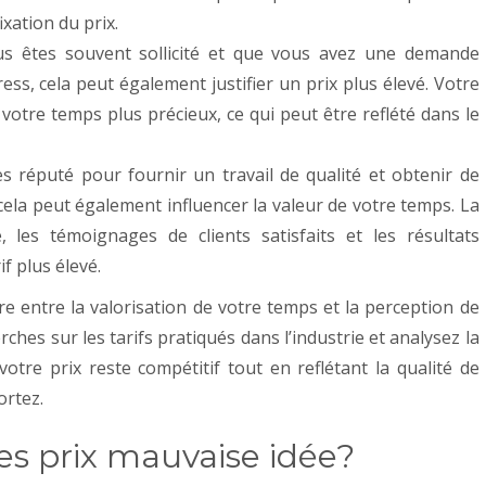
ixation du prix.
us êtes souvent sollicité et que vous avez une demande
ss, cela peut également justifier un prix plus élevé. Votre
 votre temps plus précieux, ce qui peut être reflété dans le
es réputé pour fournir un travail de qualité et obtenir de
 cela peut également influencer la valeur de votre temps. La
, les témoignages de clients satisfaits et les résultats
if plus élevé.
re entre la valorisation de votre temps et la perception de
rches sur les tarifs pratiqués dans l’industrie et analysez la
tre prix reste compétitif tout en reflétant la qualité de
ortez.
es prix mauvaise idée?