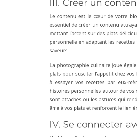
III. Créer un conten
Le contenu est le cœur de votre blog 
essentiel de créer un contenu attraya
mettant l’accent sur des plats délicieu
personnelle en adaptant les recettes
saveurs.
La photographie culinaire joue égale
plats pour susciter l’appétit chez vos
à essayer vos recettes par eux-m
histoires personnelles autour de vos re
sont attachés ou les astuces qui rend
âme à vos plats et renforcent le lien 
IV. Se connecter a