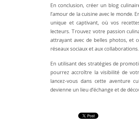
En conclusion, créer un blog culina
l’amour de la cuisine avec le monde. E
unique et captivant, où vos recette
lecteurs.
Trouvez votre passion culin
attrayant avec de belles photos, e
réseaux sociaux et aux collaborations.
En utilisant des stratégies de promo
pourrez accroître la visibilité de vo
lancez-vous dans cette aventure cu
devienne un lieu d’échange et de décou