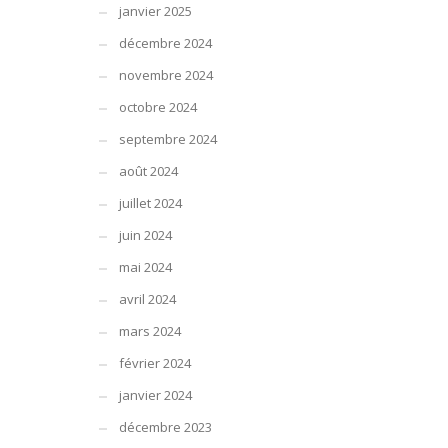
janvier 2025
décembre 2024
novembre 2024
octobre 2024
septembre 2024
août 2024
juillet 2024
juin 2024
mai 2024
avril 2024
mars 2024
février 2024
janvier 2024
décembre 2023