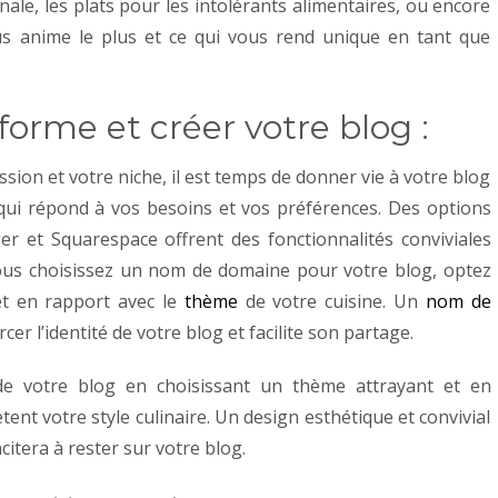
onale, les plats pour les intolérants alimentaires, ou encore
ous anime le plus et ce qui vous rend unique en tant que
eforme et créer votre blog :
ssion et votre niche, il est temps de donner vie à votre blog
 qui répond à vos besoins et vos préférences. Des options
er et Squarespace offrent des fonctionnalités conviviales
us choisissez un nom de domaine pour votre blog, optez
t en rapport avec le
thème
de votre cuisine. Un
nom de
cer l’identité de votre blog et facilite son partage.
 de votre blog en choisissant un thème attrayant et en
tent votre style culinaire. Un design esthétique et convivial
citera à rester sur votre blog.