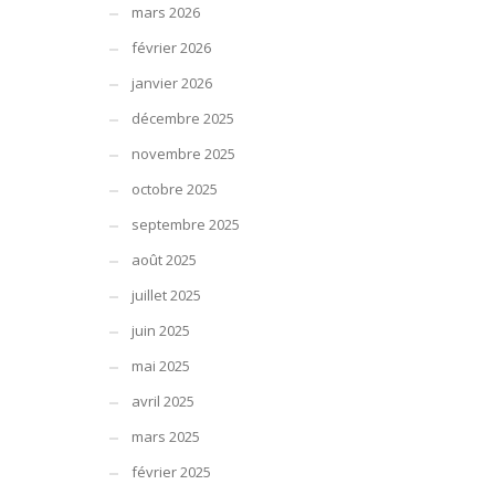
mars 2026
février 2026
janvier 2026
décembre 2025
novembre 2025
octobre 2025
septembre 2025
août 2025
juillet 2025
juin 2025
mai 2025
avril 2025
mars 2025
février 2025