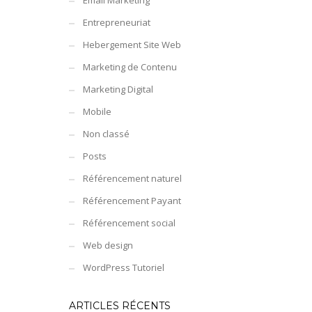
Email Marketing
Entrepreneuriat
Hebergement Site Web
Marketing de Contenu
Marketing Digital
Mobile
Non classé
Posts
Référencement naturel
Référencement Payant
Référencement social
Web design
WordPress Tutoriel
ARTICLES RÉCENTS