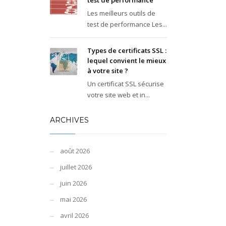
test de performance
Les meilleurs outils de
test de performance Les...
Types de certificats SSL :
lequel convient le mieux
à votre site ?
Un certificat SSL sécurise
votre site web et in...
ARCHIVES
août 2026
juillet 2026
juin 2026
mai 2026
avril 2026