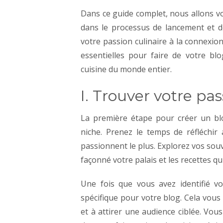
Dans ce guide complet, nous allons v
dans le processus de lancement et 
votre passion culinaire à la connexi
essentielles pour faire de votre b
cuisine du monde entier.
I. Trouver votre pas
La première étape pour créer un blo
niche. Prenez le temps de réfléchir 
passionnent le plus. Explorez vos souve
façonné votre palais et les recettes qu
Une fois que vous avez identifié vo
spécifique pour votre blog. Cela vous
et à attirer une audience ciblée. Vou