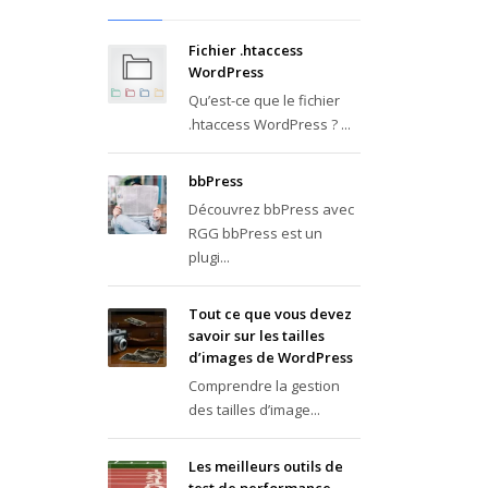
Fichier .htaccess
WordPress
Qu’est-ce que le fichier
.htaccess WordPress ? ...
bbPress
Découvrez bbPress avec
RGG bbPress est un
plugi...
Tout ce que vous devez
savoir sur les tailles
d’images de WordPress
Comprendre la gestion
des tailles d’image...
Les meilleurs outils de