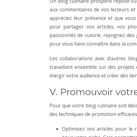
Un blog culinaire prospère repose 
aux commentaires de vos lecteurs et 
appréciez leur présence et que vous 
pour partager vos articles, vos phot
passionnés de cuisine, rejoignez des 
pour vous faire connaître dans la com
Les collaborations avec d’autres bl
travaillant ensemble sur des projet
élargir votre audience et créer des lien
V. Promouvoir votre
Pour que votre blog culinaire soit déco
des techniques de promotion efficaces
Optimisez vos articles pour le 