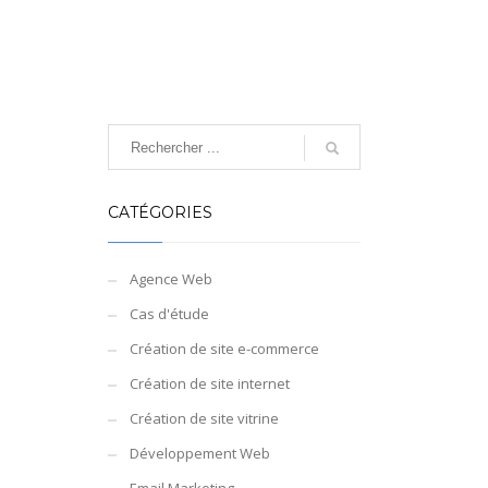
CATÉGORIES
Agence Web
Cas d'étude
Création de site e-commerce
Création de site internet
Création de site vitrine
Développement Web