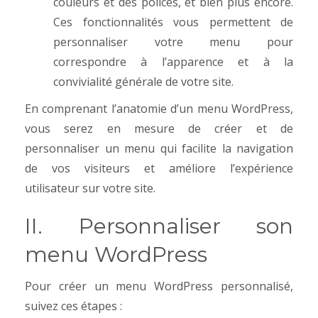
couleurs et des polices, et bien plus encore.
Ces fonctionnalités vous permettent de
personnaliser votre menu pour
correspondre à l’apparence et à la
convivialité générale de votre site.
En comprenant l’anatomie d’un menu WordPress,
vous serez en mesure de créer et de
personnaliser un menu qui facilite la navigation
de vos visiteurs et améliore l’expérience
utilisateur sur votre site.
II. Personnaliser son
menu WordPress
Pour créer un menu WordPress personnalisé,
suivez ces étapes :