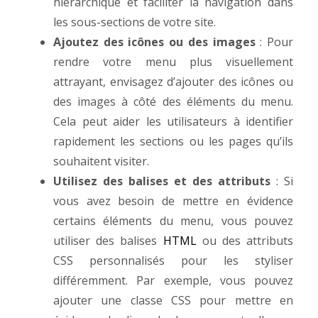
hiérarchique et faciliter la navigation dans
les sous-sections de votre site.
Ajoutez des icônes ou des images
: Pour
rendre votre menu plus visuellement
attrayant, envisagez d’ajouter des icônes ou
des images à côté des éléments du menu.
Cela peut aider les utilisateurs à identifier
rapidement les sections ou les pages qu’ils
souhaitent visiter.
Utilisez des balises et des attributs
: Si
vous avez besoin de mettre en évidence
certains éléments du menu, vous pouvez
utiliser des balises
HTML
ou des attributs
CSS personnalisés pour les styliser
différemment. Par exemple, vous pouvez
ajouter une classe CSS pour mettre en