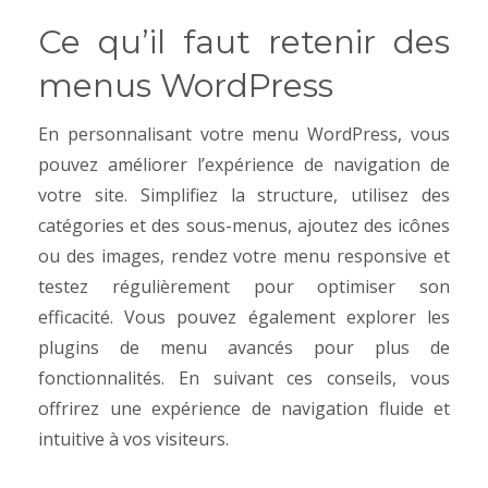
Ce qu’il faut retenir des
menus WordPress
En personnalisant votre menu WordPress, vous
pouvez améliorer l’expérience de navigation de
votre site. Simplifiez la structure, utilisez des
catégories et des sous-menus, ajoutez des icônes
ou des images, rendez votre menu responsive et
testez régulièrement pour optimiser son
efficacité. Vous pouvez également explorer les
plugins de menu avancés pour plus de
fonctionnalités. En suivant ces conseils, vous
offrirez une expérience de navigation fluide et
intuitive à vos visiteurs.