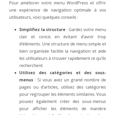
Pour améliorer votre menu WordPress et offrir
une expérience de navigation optimale à vos
utilisateurs, voici quelques conseils :
Simplifiez la structure
: Gardez votre menu
clair et concis en évitant d’avoir trop
d’éléments. Une structure de menu simple et
bien organisée facilite la navigation et aide
les utilisateurs à trouver rapidement ce qu’ils
recherchent.
Utilisez des catégories et des sous-
menus
: Si vous avez un grand nombre de
pages ou d’articles, utilisez des catégories
pour regrouper les éléments similaires. Vous
pouvez également créer des sous-menus
pour afficher les éléments de manière