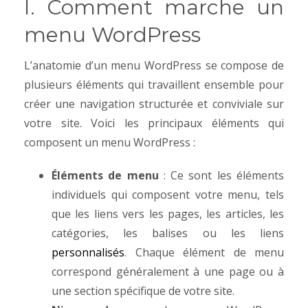
I. Comment marche un
menu WordPress
L’anatomie d’un menu WordPress se compose de
plusieurs éléments qui travaillent ensemble pour
créer une navigation structurée et conviviale sur
votre site. Voici les principaux éléments qui
composent un menu WordPress :
Éléments de menu
: Ce sont les éléments
individuels qui composent votre menu, tels
que les liens vers les pages, les articles, les
catégories, les balises ou les liens
personnalisés
. Chaque élément de menu
correspond généralement à une page ou à
une section spécifique de votre site.