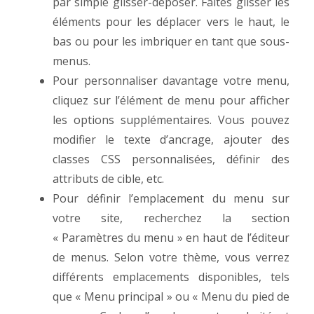
par simple glisser-déposer. Faites glisser les
éléments pour les déplacer vers le haut, le
bas ou pour les imbriquer en tant que sous-
menus.
Pour personnaliser davantage votre menu,
cliquez sur l’élément de menu pour afficher
les options supplémentaires. Vous pouvez
modifier le texte d’ancrage, ajouter des
classes CSS personnalisées, définir des
attributs de cible, etc.
Pour définir l’emplacement du menu sur
votre site, recherchez la section
« Paramètres du menu » en haut de l’éditeur
de menus. Selon votre thème, vous verrez
différents emplacements disponibles, tels
que « Menu principal » ou « Menu du pied de