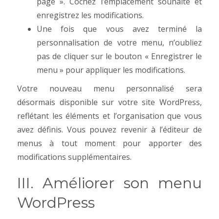
page ». Cochez l’emplacement souhaité et
enregistrez les modifications.
Une fois que vous avez terminé la
personnalisation de votre menu, n’oubliez
pas de cliquer sur le bouton « Enregistrer le
menu » pour appliquer les modifications.
Votre nouveau menu personnalisé sera
désormais disponible sur votre site WordPress,
reflétant les éléments et l’organisation que vous
avez définis. Vous pouvez revenir à l’éditeur de
menus à tout moment pour apporter des
modifications supplémentaires.
III. Améliorer son menu
WordPress