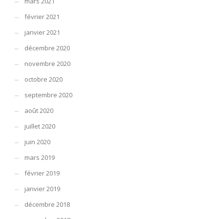
mars 2021
février 2021
janvier 2021
décembre 2020
novembre 2020
octobre 2020
septembre 2020
août 2020
juillet 2020
juin 2020
mars 2019
février 2019
janvier 2019
décembre 2018