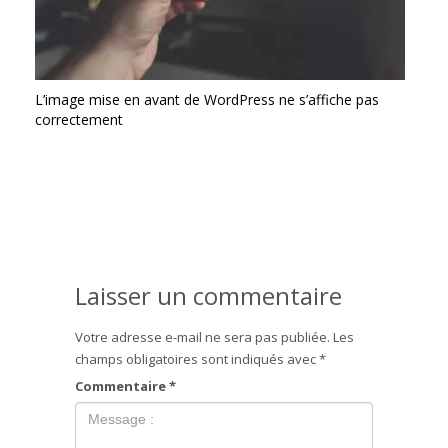
L’image mise en avant de WordPress ne s’affiche pas
correctement
Laisser un commentaire
Votre adresse e-mail ne sera pas publiée.
Les
champs obligatoires sont indiqués avec
*
Commentaire
*