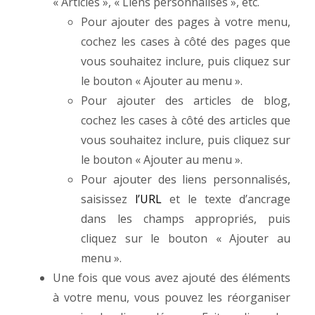
« Articles », « Liens personnalisés », etc.
Pour ajouter des pages à votre menu,
cochez les cases à côté des pages que
vous souhaitez inclure, puis cliquez sur
le bouton « Ajouter au menu ».
Pour ajouter des articles de blog,
cochez les cases à côté des articles que
vous souhaitez inclure, puis cliquez sur
le bouton « Ajouter au menu ».
Pour ajouter des liens personnalisés,
saisissez
l’URL
et le texte d’ancrage
dans les champs appropriés, puis
cliquez sur le bouton « Ajouter au
menu ».
Une fois que vous avez ajouté des éléments
à votre menu, vous pouvez les réorganiser