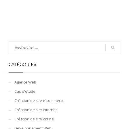
CATÉGORIES
Agence Web
Cas d'étude
Création de site e-commerce
Création de site internet
Création de site vitrine
Développement Web