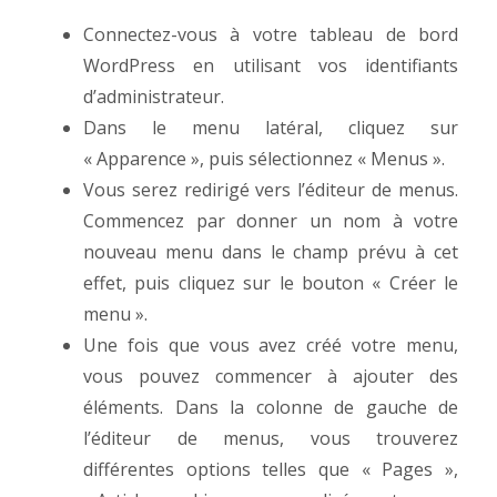
Connectez-vous à votre tableau de bord
WordPress en utilisant vos identifiants
d’administrateur.
Dans le menu latéral, cliquez sur
« Apparence », puis sélectionnez « Menus ».
Vous serez redirigé vers l’éditeur de menus.
Commencez par donner un nom à votre
nouveau menu dans le champ prévu à cet
effet, puis cliquez sur le bouton « Créer le
menu ».
Une fois que vous avez créé votre menu,
vous pouvez commencer à ajouter des
éléments. Dans la colonne de gauche de
l’éditeur de menus, vous trouverez
différentes options telles que « Pages »,