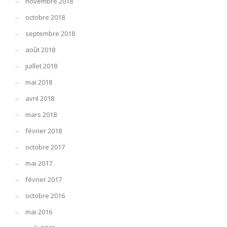
novembre 2018
octobre 2018
septembre 2018
août 2018
juillet 2018
mai 2018
avril 2018
mars 2018
février 2018
octobre 2017
mai 2017
février 2017
octobre 2016
mai 2016