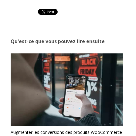
Qu'est-ce que vous pouvez lire ensuite
Augmenter les conversions des produits WooCommerce