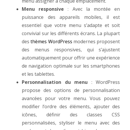
menu assigner à chaque emplacement.
Menu responsive
: Avec la montée en
puissance des appareils mobiles, il est
essentiel que votre menu s’adapte et soit
convivial sur les différents écrans. La plupart
des
thèmes WordPress
modernes proposent
des menus responsives, qui s’ajustent
automatiquement pour offrir une expérience
de navigation optimale sur les smartphones
et les tablettes.
Personnalisation du menu
: WordPress
propose des options de personnalisation
avancées pour votre menu. Vous pouvez
modifier l’ordre des éléments, ajouter des
icônes, définir des classes CSS
personnalisées, styliser le menu avec des