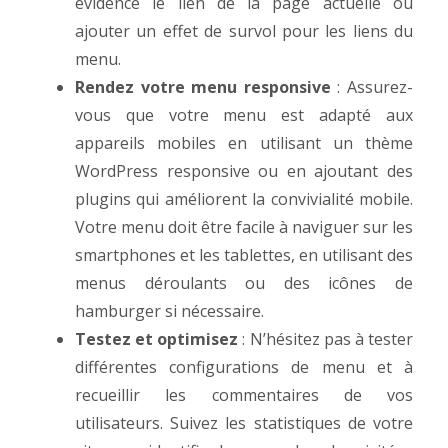
évidence le lien de la page actuelle ou
ajouter un effet de survol pour les liens du
menu.
Rendez votre menu responsive
: Assurez-
vous que votre menu est adapté aux
appareils mobiles en utilisant un thème
WordPress responsive ou en ajoutant des
plugins qui améliorent la convivialité mobile.
Votre menu doit être facile à naviguer sur les
smartphones et les tablettes, en utilisant des
menus déroulants ou des icônes de
hamburger si nécessaire.
Testez et optimisez
: N’hésitez pas à tester
différentes configurations de menu et à
recueillir les commentaires de vos
utilisateurs. Suivez les statistiques de votre