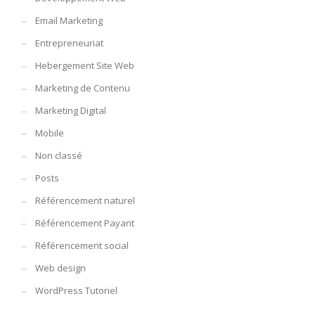
Email Marketing
Entrepreneuriat
Hebergement Site Web
Marketing de Contenu
Marketing Digital
Mobile
Non classé
Posts
Référencement naturel
Référencement Payant
Référencement social
Web design
WordPress Tutoriel