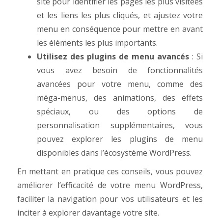
site pour identifier les pages les plus visitées
et les liens les plus cliqués, et ajustez votre
menu en conséquence pour mettre en avant
les éléments les plus importants.
Utilisez des plugins de menu avancés
: Si
vous avez besoin de fonctionnalités
avancées pour votre menu, comme des
méga-menus, des animations, des effets
spéciaux, ou des options de
personnalisation supplémentaires, vous
pouvez explorer les plugins de menu
disponibles dans l’écosystème WordPress.
En mettant en pratique ces conseils, vous pouvez
améliorer l’efficacité de votre menu WordPress,
faciliter la navigation pour vos utilisateurs et les
inciter à explorer davantage votre site.