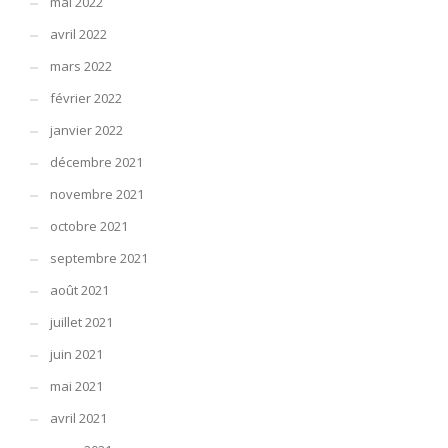
mai 2022
avril 2022
mars 2022
février 2022
janvier 2022
décembre 2021
novembre 2021
octobre 2021
septembre 2021
août 2021
juillet 2021
juin 2021
mai 2021
avril 2021