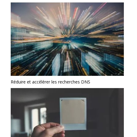
Réduire et accélérer les recherches DNS