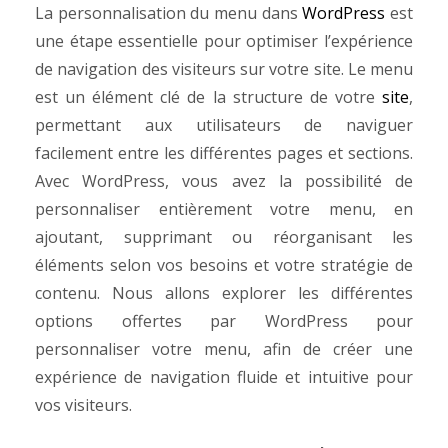
La personnalisation du menu dans
WordPress
est
une étape essentielle pour optimiser l’expérience
de navigation des visiteurs sur votre site. Le menu
est un élément clé de la structure de votre
site
,
permettant aux utilisateurs de naviguer
facilement entre les différentes pages et sections.
Avec WordPress, vous avez la possibilité de
personnaliser entièrement votre menu, en
ajoutant, supprimant ou réorganisant les
éléments selon vos besoins et votre stratégie de
contenu. Nous allons explorer les différentes
options offertes par WordPress pour
personnaliser votre menu, afin de créer une
expérience de navigation fluide et intuitive pour
vos visiteurs.