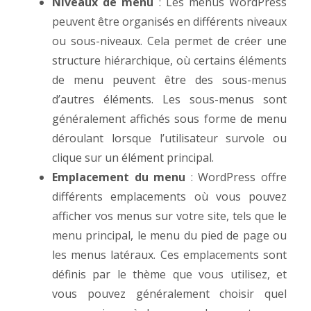
Niveaux de menu
: Les menus WordPress
peuvent être organisés en différents niveaux
ou sous-niveaux. Cela permet de créer une
structure hiérarchique, où certains éléments
de menu peuvent être des sous-menus
d’autres éléments. Les sous-menus sont
généralement affichés sous forme de menu
déroulant lorsque l’utilisateur survole ou
clique sur un élément principal.
Emplacement du menu
: WordPress offre
différents emplacements où vous pouvez
afficher vos menus sur votre site, tels que le
menu principal, le menu du pied de page ou
les menus latéraux. Ces emplacements sont
définis par le thème que vous utilisez, et
vous pouvez généralement choisir quel