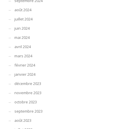
septembre 2024
août 2024
juillet 2024
juin 2024
mai 2024
avril 2024
mars 2024
février 2024
janvier 2024
décembre 2023
novembre 2023
octobre 2023
septembre 2023
août 2023