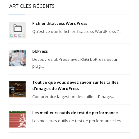
ARTICLES RÉCENTS
Fichier .htaccess WordPress
Qu’est-ce que le fichier .htaccess WordPress ? ...
bbPress
Découvrez bbPress avec RGG bbPress est un
plugi...
Tout ce que vous devez savoir sur les tailles
d’images de WordPress
Comprendre la gestion des tailles d’image...
Les meilleurs outils de test de performance
Les meilleurs outils de test de performance Les...