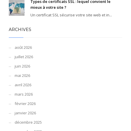
Types de certificats SSL : lequel convient le
mieux à votre site ?
Un certificat SSL sécurise votre site web et in...
ARCHIVES
août 2026
juillet 2026
juin 2026
mai 2026
avril 2026
mars 2026
février 2026
janvier 2026
décembre 2025