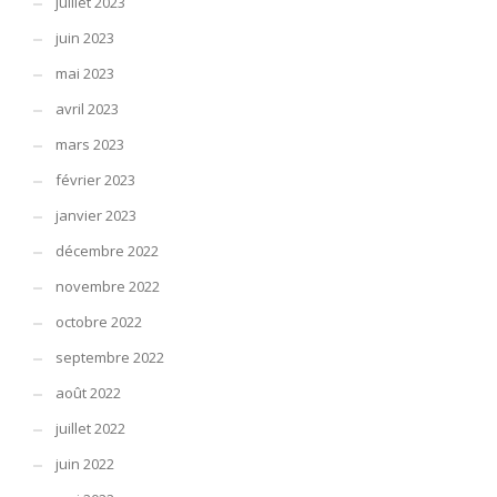
juillet 2023
juin 2023
mai 2023
avril 2023
mars 2023
février 2023
janvier 2023
décembre 2022
novembre 2022
octobre 2022
septembre 2022
août 2022
juillet 2022
juin 2022