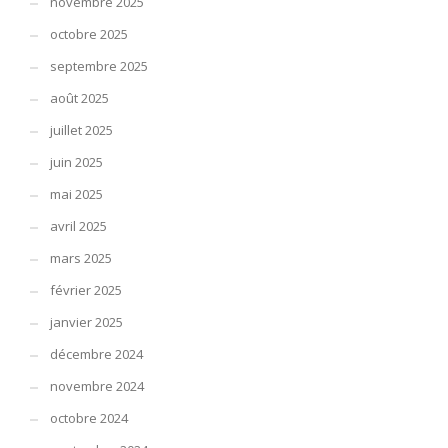
novembre 2025
octobre 2025
septembre 2025
août 2025
juillet 2025
juin 2025
mai 2025
avril 2025
mars 2025
février 2025
janvier 2025
décembre 2024
novembre 2024
octobre 2024