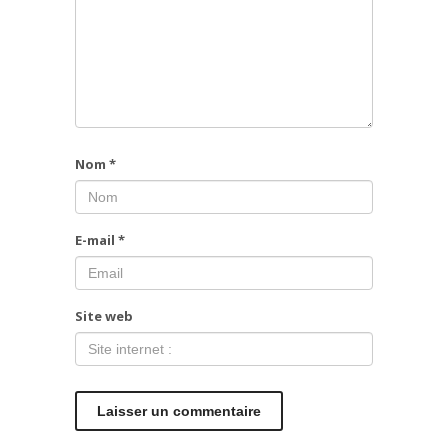
Nom
*
E-mail
*
Site web