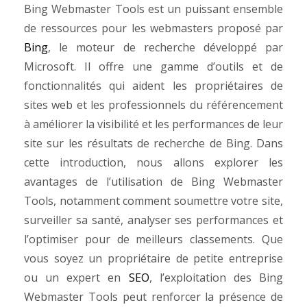
Bing Webmaster Tools est un puissant ensemble
de ressources pour les webmasters proposé par
Bing
, le moteur de recherche développé par
Microsoft. Il offre une gamme d’outils et de
fonctionnalités qui aident les propriétaires de
sites web et les professionnels du référencement
à améliorer la visibilité et les performances de leur
site sur les résultats de recherche de Bing. Dans
cette introduction, nous allons explorer les
avantages de l’utilisation de Bing Webmaster
Tools, notamment comment soumettre votre site,
surveiller sa santé, analyser ses performances et
l’optimiser pour de meilleurs classements. Que
vous soyez un propriétaire de petite entreprise
ou un expert en
SEO
, l’exploitation des Bing
Webmaster Tools peut renforcer la présence de