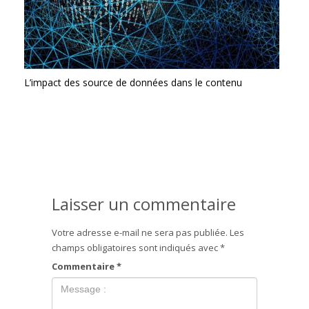
L’impact des source de données dans le contenu
Laisser un commentaire
Votre adresse e-mail ne sera pas publiée.
Les
champs obligatoires sont indiqués avec
*
Commentaire
*