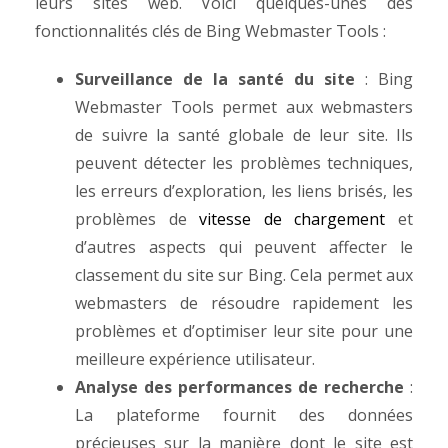
leurs sites web. Voici quelques-unes des
fonctionnalités clés de Bing Webmaster Tools :
Surveillance de la santé du site
: Bing
Webmaster Tools permet aux webmasters
de suivre la santé globale de leur site. Ils
peuvent détecter les problèmes techniques,
les erreurs d’exploration, les liens brisés, les
problèmes de
vitesse de chargement
et
d’autres aspects qui peuvent affecter le
classement du site sur Bing. Cela permet aux
webmasters de résoudre rapidement les
problèmes et d’optimiser leur site pour une
meilleure expérience utilisateur.
Analyse des performances de recherche
:
La plateforme fournit des données
précieuses sur la manière dont le site est