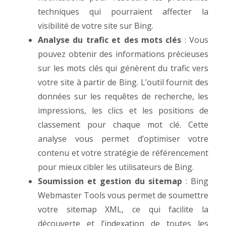
techniques qui pourraient affecter la
visibilité de votre site sur Bing.
Analyse du trafic et des mots clés
: Vous
pouvez obtenir des informations précieuses
sur les mots clés qui génèrent du trafic vers
votre site à partir de Bing. L’outil fournit des
données sur les requêtes de recherche, les
impressions, les clics et les positions de
classement pour chaque mot clé. Cette
analyse vous permet d’optimiser votre
contenu et votre stratégie de référencement
pour mieux cibler les utilisateurs de Bing.
Soumission et gestion du sitemap
: Bing
Webmaster Tools vous permet de soumettre
votre sitemap XML, ce qui facilite la
découverte et l’indexation de toutes les