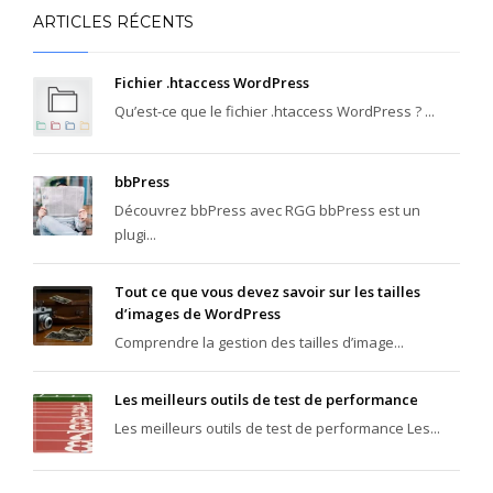
ARTICLES RÉCENTS
Fichier .htaccess WordPress
Qu’est-ce que le fichier .htaccess WordPress ? ...
bbPress
Découvrez bbPress avec RGG bbPress est un
plugi...
Tout ce que vous devez savoir sur les tailles
d’images de WordPress
Comprendre la gestion des tailles d’image...
Les meilleurs outils de test de performance
Les meilleurs outils de test de performance Les...