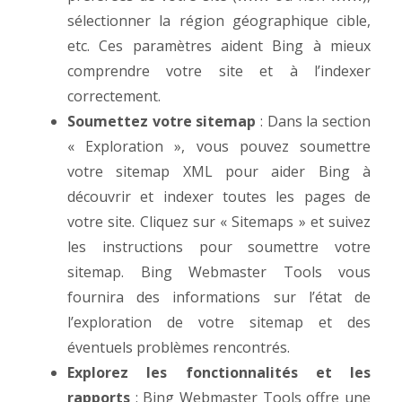
sélectionner la région géographique cible,
etc. Ces paramètres aident Bing à mieux
comprendre votre site et à l’indexer
correctement.
Soumettez votre sitemap
: Dans la section
« Exploration », vous pouvez soumettre
votre sitemap XML pour aider Bing à
découvrir et indexer toutes les pages de
votre site. Cliquez sur « Sitemaps » et suivez
les instructions pour soumettre votre
sitemap. Bing Webmaster Tools vous
fournira des informations sur l’état de
l’exploration de votre sitemap et des
éventuels problèmes rencontrés.
Explorez les fonctionnalités et les
rapports
: Bing Webmaster Tools offre une