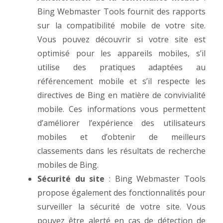
Bing Webmaster Tools fournit des rapports
sur la compatibilité mobile de votre site.
Vous pouvez découvrir si votre site est
optimisé pour les appareils mobiles, s’il
utilise des pratiques adaptées au
référencement mobile et s’il respecte les
directives de Bing en matière de convivialité
mobile. Ces informations vous permettent
d’améliorer l’expérience des utilisateurs
mobiles et d’obtenir de meilleurs
classements dans les résultats de recherche
mobiles de Bing.
Sécurité du site
: Bing Webmaster Tools
propose également des fonctionnalités pour
surveiller la sécurité de votre site. Vous
pouvez être alerté en cas de détection de