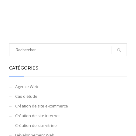
CATÉGORIES
Agence Web
Cas d'étude
Création de site e-commerce
Création de site internet
Création de site vitrine
Développement Web