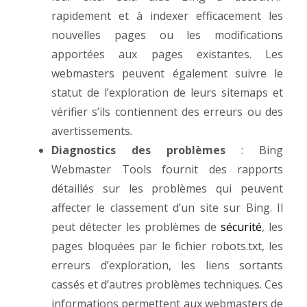
rapidement et à indexer efficacement les
nouvelles pages ou les modifications
apportées aux pages existantes. Les
webmasters peuvent également suivre le
statut de l’exploration de leurs sitemaps et
vérifier s’ils contiennent des erreurs ou des
avertissements.
Diagnostics des problèmes
: Bing
Webmaster Tools fournit des rapports
détaillés sur les problèmes qui peuvent
affecter le classement d’un site sur Bing. Il
peut détecter les problèmes de
sécurité
, les
pages bloquées par le fichier robots.txt, les
erreurs d’exploration, les liens sortants
cassés et d’autres problèmes techniques. Ces
informations permettent aux webmasters de