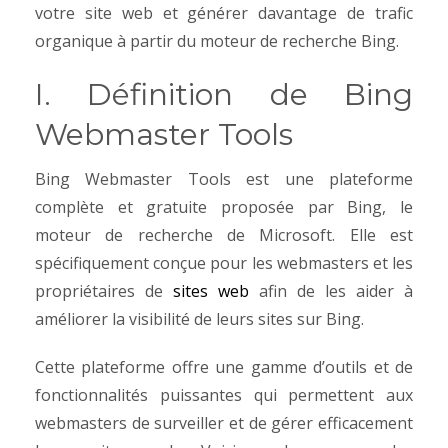
votre site web et générer davantage de trafic
organique à partir du moteur de recherche Bing.
I. Définition de Bing
Webmaster Tools
Bing Webmaster Tools est une plateforme
complète et gratuite proposée par Bing, le
moteur de recherche de Microsoft. Elle est
spécifiquement conçue pour les webmasters et les
propriétaires de
sites web
afin de les aider à
améliorer la visibilité de leurs sites sur Bing.
Cette plateforme offre une gamme d’outils et de
fonctionnalités puissantes qui permettent aux
webmasters de surveiller et de gérer efficacement