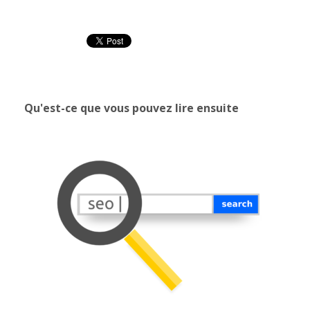
Qu'est-ce que vous pouvez lire ensuite