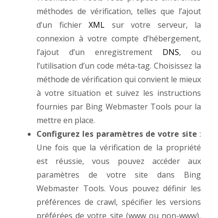
méthodes de vérification, telles que l’ajout
d’un fichier
XML
sur votre serveur, la
connexion à votre compte d’hébergement,
l’ajout d’un enregistrement
DNS
, ou
l’utilisation d’un code méta-tag. Choisissez la
méthode de vérification qui convient le mieux
à votre situation et suivez les instructions
fournies par Bing Webmaster Tools pour la
mettre en place.
Configurez les paramètres de votre site
:
Une fois que la vérification de la propriété
est réussie, vous pouvez accéder aux
paramètres de votre site dans Bing
Webmaster Tools. Vous pouvez définir les
préférences de crawl, spécifier les versions
préférées de votre site (www ou non-www),