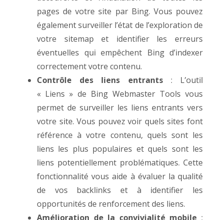
pages de votre site par Bing. Vous pouvez
également surveiller l’état de l’exploration de
votre sitemap et identifier les erreurs
éventuelles qui empêchent Bing d’indexer
correctement votre contenu.
Contrôle des liens entrants
: L’outil
« Liens » de Bing Webmaster Tools vous
permet de surveiller les liens entrants vers
votre site. Vous pouvez voir quels sites font
référence à votre contenu, quels sont les
liens les plus populaires et quels sont les
liens potentiellement problématiques. Cette
fonctionnalité vous aide à évaluer la qualité
de vos backlinks et à identifier les
opportunités de renforcement des liens.
Amélioration de la convivialité mobile
: