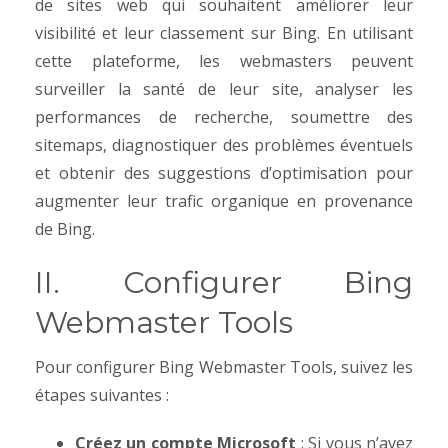
de sites web qui souhaitent améliorer leur
visibilité et leur classement sur Bing. En utilisant
cette plateforme, les webmasters peuvent
surveiller la santé de leur site, analyser les
performances de recherche, soumettre des
sitemaps, diagnostiquer des problèmes éventuels
et obtenir des suggestions d’optimisation pour
augmenter leur trafic organique en provenance
de Bing.
II. Configurer Bing
Webmaster Tools
Pour configurer Bing Webmaster Tools, suivez les
étapes suivantes :
Créez un compte Microsoft
: Si vous n’avez