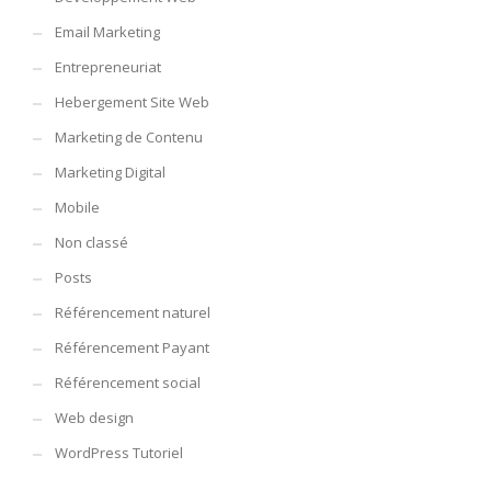
Email Marketing
Entrepreneuriat
Hebergement Site Web
Marketing de Contenu
Marketing Digital
Mobile
Non classé
Posts
Référencement naturel
Référencement Payant
Référencement social
Web design
WordPress Tutoriel