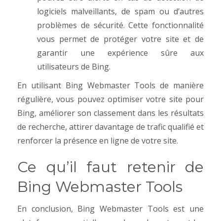
logiciels malveillants, de spam ou d’autres
problèmes de sécurité. Cette fonctionnalité
vous permet de protéger votre site et de
garantir une expérience sûre aux
utilisateurs de Bing.
En utilisant Bing Webmaster Tools de manière
régulière, vous pouvez optimiser votre site pour
Bing, améliorer son classement dans les résultats
de recherche, attirer davantage de trafic qualifié et
renforcer la présence en ligne de votre site.
Ce qu’il faut retenir de
Bing Webmaster Tools
En conclusion, Bing Webmaster Tools est une