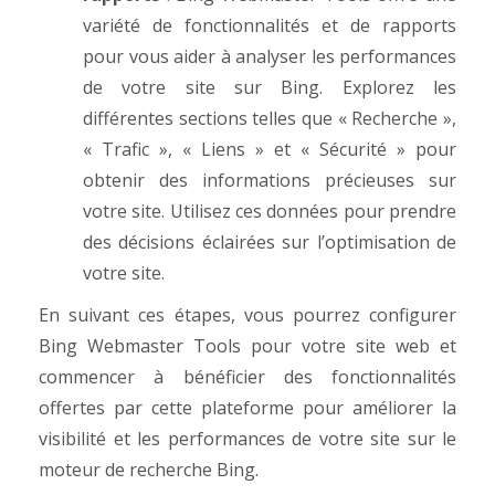
variété de fonctionnalités et de rapports
pour vous aider à analyser les performances
de votre site sur Bing. Explorez les
différentes sections telles que « Recherche »,
« Trafic », « Liens » et « Sécurité » pour
obtenir des informations précieuses sur
votre site. Utilisez ces données pour prendre
des décisions éclairées sur l’optimisation de
votre site.
En suivant ces étapes, vous pourrez configurer
Bing Webmaster Tools pour votre site web et
commencer à bénéficier des fonctionnalités
offertes par cette plateforme pour améliorer la
visibilité et les performances de votre site sur le
moteur de recherche Bing.