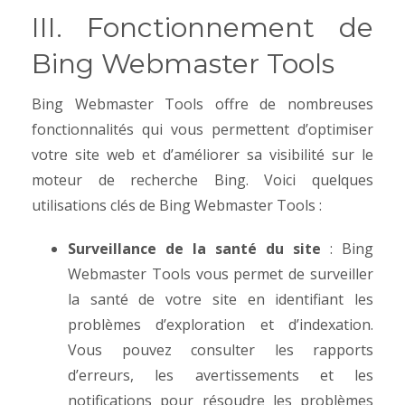
III. Fonctionnement de
Bing Webmaster Tools
Bing Webmaster Tools offre de nombreuses
fonctionnalités qui vous permettent d’optimiser
votre site web et d’améliorer sa visibilité sur le
moteur de recherche Bing. Voici quelques
utilisations clés de Bing Webmaster Tools :
Surveillance de la santé du site
: Bing
Webmaster Tools vous permet de surveiller
la santé de votre site en identifiant les
problèmes d’exploration et d’indexation.
Vous pouvez consulter les rapports
d’erreurs, les avertissements et les
notifications pour résoudre les problèmes