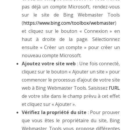
pas déjà un compte Microsoft, rendez-vous
sur le site de Bing Webmaster Tools
(
https://www.bing.com/toolbox/webmaster
)
et cliquez sur le bouton « Connexion » en
haut à droite de la page. Sélectionnez
ensuite « Créer un compte » pour créer un
nouveau compte Microsoft.
Ajoutez votre site web
: Une fois connecté,
cliquez sur le bouton « Ajouter un site » pour
commencer le processus d’ajout de votre site
web à Bing Webmaster Tools. Saisissez
l’URL
de votre site dans le champ prévu à cet effet
et cliquez sur « Ajouter ».
Vérifiez la propriété du site
: Pour prouver
que vous êtes le propriétaire du site, Bing
Webmaster Tools vous propose différentes