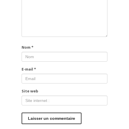
Nom
*
E-mail
*
Site web