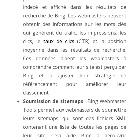
indexé et affiché dans les résultats de
recherche de Bing. Les webmasters peuvent
obtenir des informations sur les mots clés
qui génèrent du trafic, les impressions, les
clics, le
taux de clics
(CTR) et la position
moyenne dans les résultats de recherche.
Ces données aident les webmasters à
comprendre comment leur site est perçu par
Bing et à ajuster leur stratégie de
référencement pour améliorer leur
classement.
Soumission de sitemaps
: Bing Webmaster
Tools permet aux webmasters de soumettre
leurs sitemaps, qui sont des fichiers
XML
contenant une liste de toutes les pages de
leur site. Cela aide Bing à découvrir