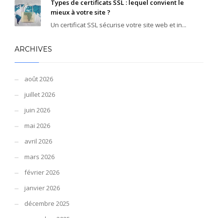
Types de certificats SSL : lequel convient le
mieux à votre site ?
Un certificat SSL sécurise votre site web et in...
ARCHIVES
août 2026
juillet 2026
juin 2026
mai 2026
avril 2026
mars 2026
février 2026
janvier 2026
décembre 2025