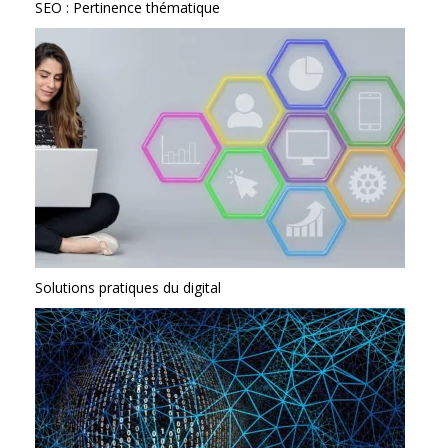
SEO : Pertinence thématique
Solutions pratiques du digital