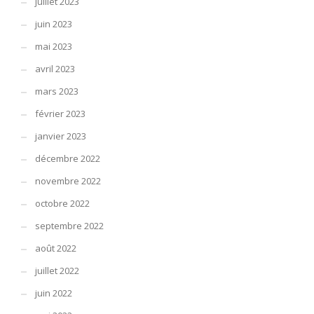
juillet 2023
juin 2023
mai 2023
avril 2023
mars 2023
février 2023
janvier 2023
décembre 2022
novembre 2022
octobre 2022
septembre 2022
août 2022
juillet 2022
juin 2022