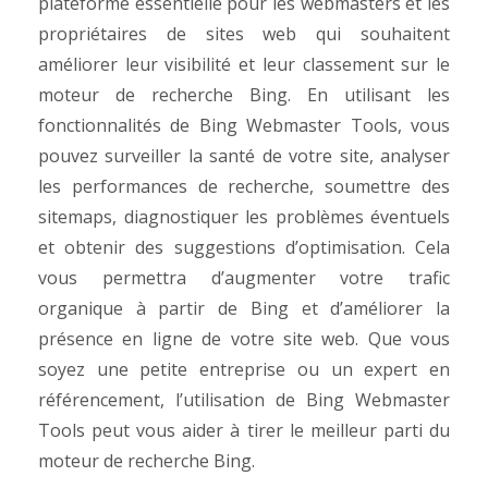
plateforme essentielle pour les webmasters et les
propriétaires de sites web qui souhaitent
améliorer leur visibilité et leur classement sur le
moteur de recherche Bing. En utilisant les
fonctionnalités de Bing Webmaster Tools, vous
pouvez surveiller la santé de votre site, analyser
les performances de recherche, soumettre des
sitemaps, diagnostiquer les problèmes éventuels
et obtenir des suggestions d’optimisation. Cela
vous permettra d’augmenter votre trafic
organique à partir de Bing et d’améliorer la
présence en ligne de votre site web. Que vous
soyez une petite entreprise ou un expert en
référencement, l’utilisation de Bing Webmaster
Tools peut vous aider à tirer le meilleur parti du
moteur de recherche Bing.