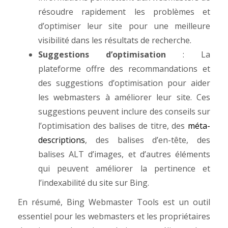
résoudre rapidement les problèmes et
d’optimiser leur site pour une meilleure
visibilité dans les résultats de recherche.
Suggestions d’optimisation
: La
plateforme offre des recommandations et
des suggestions d’optimisation pour aider
les webmasters à améliorer leur site. Ces
suggestions peuvent inclure des conseils sur
l’optimisation des balises de titre, des
méta-
descriptions
, des balises d’en-tête, des
balises ALT d’images, et d’autres éléments
qui peuvent améliorer la pertinence et
l’indexabilité du site sur Bing.
En résumé, Bing Webmaster Tools est un outil
essentiel pour les webmasters et les propriétaires