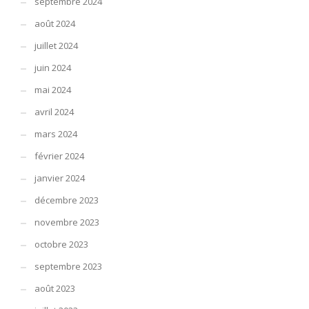
septembre 2024
août 2024
juillet 2024
juin 2024
mai 2024
avril 2024
mars 2024
février 2024
janvier 2024
décembre 2023
novembre 2023
octobre 2023
septembre 2023
août 2023