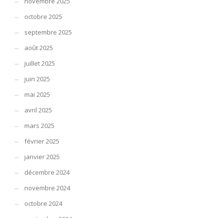
novembre 2025
octobre 2025
septembre 2025
août 2025
juillet 2025
juin 2025
mai 2025
avril 2025
mars 2025
février 2025
janvier 2025
décembre 2024
novembre 2024
octobre 2024