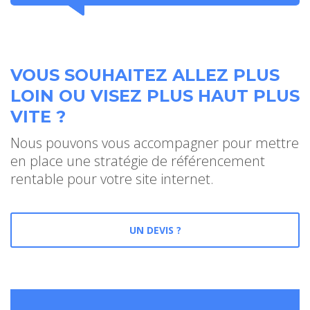
VOUS SOUHAITEZ ALLEZ PLUS
LOIN OU VISEZ PLUS HAUT PLUS
VITE ?
Nous pouvons vous accompagner pour mettre
en place une stratégie de référencement
rentable pour votre site internet.
UN DEVIS ?