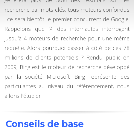
générera plus de 30% des résultats sur les
recherche par mots-clés, tous moteurs confondus
: ce sera bientôt le premier concurrent de Google.
Rappelons que ¼ des internautes interrogent
jusqu’à 4 moteurs de recherche pour une même
requête. Alors pourquoi passer à côté de ces 78
millions de clients potentiels ? Rendu public en
2009, Bing est le moteur de recherche développé
par la société Microsoft. Bing représente des
particularités au niveau du référencement, nous
allons l’étudier.
Conseils de base