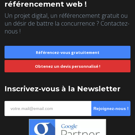
référencement web !
Un projet digital, un référencement gratuit ou
un désir de battre la concurrence ? Contactez-
nous !
Référencez-vous gratuitement
Obtenez un devis personnalisé !
Inscrivez-vous à la Newsletter
Rejoignez-nous !