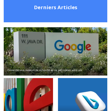
Derniers Articles
Demander aux moteurs de recherche de ne pas indexer votre site