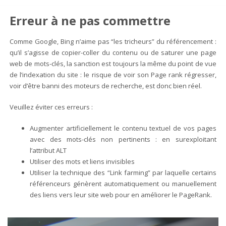
Erreur à ne pas commettre
Comme Google, Bing n’aime pas “les tricheurs” du référencement :
qu’il s’agisse de copier-coller du contenu ou de saturer une page
web de mots-clés, la sanction est toujours la même du point de vue
de l’indexation du site : le risque de voir son Page rank régresser,
voir d’être banni des moteurs de recherche, est donc bien réel.
Veuillez éviter ces erreurs :
Augmenter artificiellement le contenu textuel de vos pages
avec des mots-clés non pertinents : en surexploitant
l’attribut ALT
Utiliser des mots et liens invisibles
Utiliser la technique des “Link farming” par laquelle certains
référenceurs génèrent automatiquement ou manuellement
des liens vers leur site web pour en améliorer le PageRank.