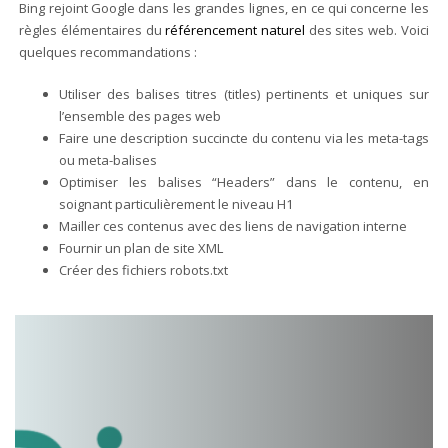
Bing rejoint Google dans les grandes lignes, en ce qui concerne les
règles élémentaires du
référencement naturel
des sites web. Voici
quelques recommandations :
Utiliser des balises titres (titles) pertinents et uniques sur
l’ensemble des pages web
Faire une description succincte du contenu via les meta-tags
ou meta-balises
Optimiser les balises “Headers” dans le contenu, en
soignant particulièrement le niveau H1
Mailler ces contenus avec des liens de navigation interne
Fournir un plan de site XML
Créer des fichiers robots.txt