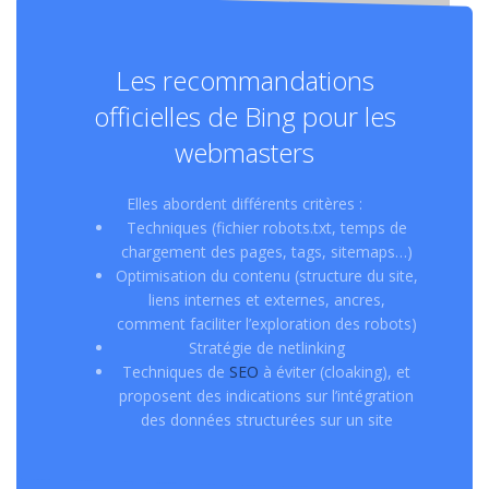
Les recommandations
officielles de Bing pour les
webmasters
Elles abordent différents critères :
Techniques (fichier robots.txt, temps de
chargement des pages, tags, sitemaps…)
Optimisation du contenu (structure du site,
liens internes et externes, ancres,
comment faciliter l’exploration des robots)
Stratégie de netlinking
Techniques de
SEO
à éviter (cloaking), et
proposent des indications sur l’intégration
des données structurées sur un site