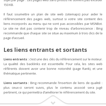
150 KB.
Il faut soumettre un plan de site web (sitemaps) pour aider le
référencement des pages web, surtout si votre site contient des
liens incorporés au menu qui ne sont pas accessibles par MSNBot.
Le site ne doit pas contenir trop de niveau d’arborescence : Bing
recommande que chaque site se situe au maximum à trois clics de la
page d’accueil.
Les liens entrants et sortants
Liens entrants :
c’est une des clés du référencement sur le moteur.
La qualité des backlinks est essentielle. Pour cela, les sites web
référents doivent avoir une bonne notoriété (page Rank), et une
thématique pertinente.
Liens sortants :
Bing recommande l’insertion de liens de qualité :
plus ceux-ci seront suivis, plus le contenu associé sera jugé
pertinent, ce qui permettra d’améliorer le référencement du site.