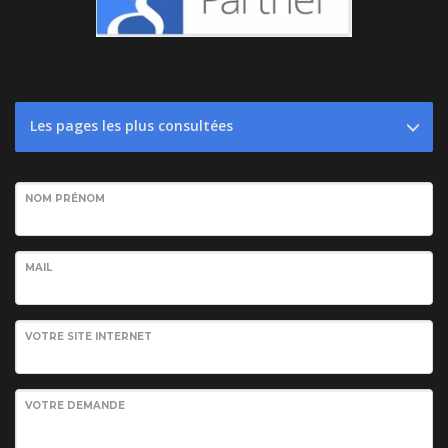
Les pages les plus consultées
NOM PRÉNOM
MAIL
VOTRE SITE INTERNET
VOTRE DEMANDE