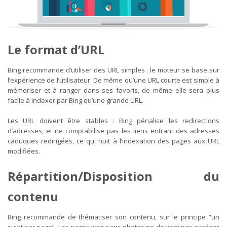
Le format d’URL
Bing recommande d’utiliser des URL simples : le moteur se base sur
l’expérience de l’utilisateur. De même qu’une URL courte est simple à
mémoriser et à ranger dans ses favoris, de même elle sera plus
facile à indexer par Bing qu’une grande URL.
Les URL doivent être stables : Bing pénalise les redirections
d’adresses, et ne comptabilise pas les liens entrant des adresses
caduques redirigées, ce qui nuit à l’indexation des pages aux URL
modifiées.
Répartition/Disposition du
contenu
Bing recommande de thématiser son contenu, sur le principe “un
sujet par page”. Les pages web sans photos ne doivent pas excéder