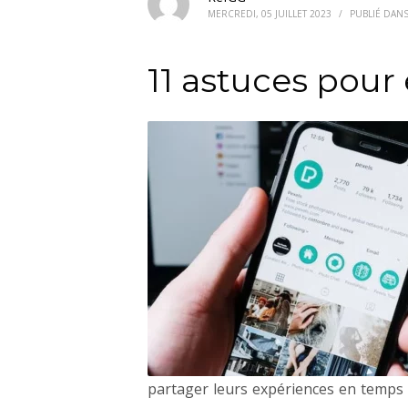
MERCREDI, 05 JUILLET 2023
/
PUBLIÉ DAN
11 astuces pour
partager leurs expériences en temps 