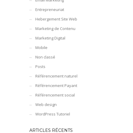
Email Marketing
Entrepreneuriat
Hebergement Site Web
Marketing de Contenu
Marketing Digital
Mobile
Non classé
Posts
Référencement naturel
Référencement Payant
Référencement social
Web design
WordPress Tutoriel
ARTICLES RÉCENTS