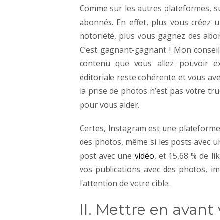
Comme sur les autres plateformes, 
abonnés. En effet, plus vous créez 
notoriété, plus vous gagnez des abo
C’est gagnant-gagnant ! Mon conseil
contenu que vous allez pouvoir exp
éditoriale reste cohérente et vous ave
la prise de photos n’est pas votre tr
pour vous aider.
Certes, Instagram est une plateforme 
des photos, même si les posts avec 
post avec une
vidéo
, et 15,68 % de l
vos publications avec des photos, im
l’attention de votre cible.
II. Mettre en avant 