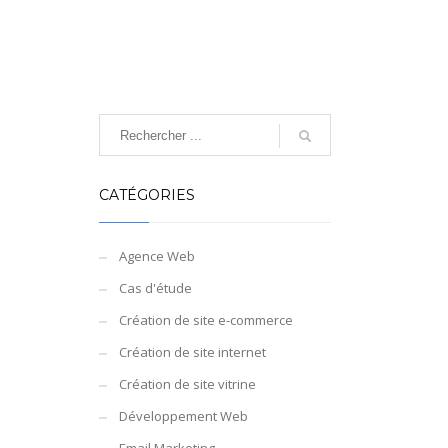
CATÉGORIES
Agence Web
Cas d'étude
Création de site e-commerce
Création de site internet
Création de site vitrine
Développement Web