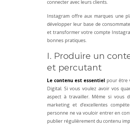
connecter avec leurs clients.
Instagram offre aux marques une plat
développer leur base de consommate
et transformer votre compte Instagr
bonnes pratiques.
I. Produire un cont
et percutant
Le contenu est essentiel
pour être 
Digital. Si vous voulez avoir vos qua
aspect à travailler. Même si vous 
marketing et d’excellentes compét
personne ne va vouloir entrer en con
publier régulièrement du contenu imp