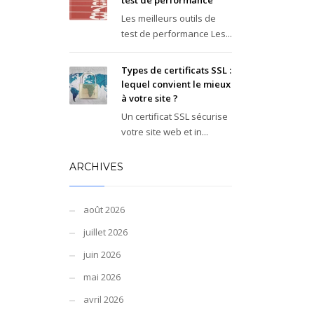
test de performance
Les meilleurs outils de
test de performance Les...
Types de certificats SSL :
lequel convient le mieux
à votre site ?
Un certificat SSL sécurise
votre site web et in...
ARCHIVES
août 2026
juillet 2026
juin 2026
mai 2026
avril 2026