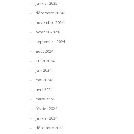
janvier 2025
décembre 2024
novembre 2024
octobre 2024
septembre 2024
août 2024
juillet 2024
juin 2024
mai 2024
avril 2024
mars 2024
février 2024
janvier 2024
décembre 2023