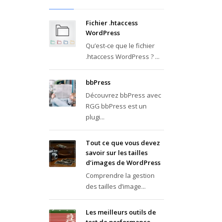
Fichier .htaccess
WordPress
Qu’est-ce que le fichier
.htaccess WordPress ? ...
bbPress
Découvrez bbPress avec
RGG bbPress est un
plugi...
Tout ce que vous devez
savoir sur les tailles
d’images de WordPress
Comprendre la gestion
des tailles d’image...
Les meilleurs outils de