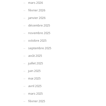
mars 2026
février 2026
janvier 2026
décembre 2025
novembre 2025
octobre 2025
septembre 2025
août 2025
juillet 2025
juin 2025
mai 2025
avril 2025
mars 2025
février 2025