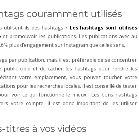
shtags couramment utilisés
 utilisent-ils des hashtags ?
Les hashtags sont utilisés
e
et promouvoir les publications. Les publications avec au
6% plus d’engagement sur Instagram que celles sans.
gs par publication, mais il est préférable de se concentrer
e public cible et de cacher les hashtags pour rendre les
précisant votre emplacement, vous pouvez toucher votre
ations pour les recherches locales. Il est conseillé de tester
our voir ce qui fonctionne le mieux.
Les bons hashtags
vers votre compte, il est donc important de les utiliser
-titres à vos vidéos