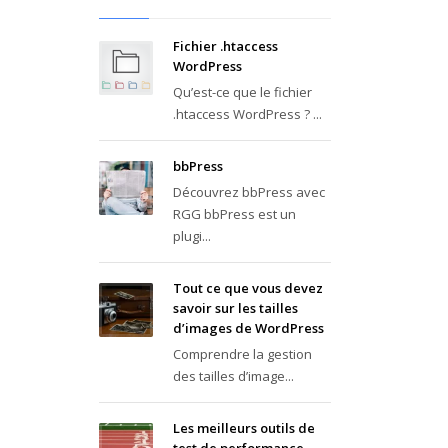
Fichier .htaccess
WordPress
Qu’est-ce que le fichier
.htaccess WordPress ? ...
bbPress
Découvrez bbPress avec
RGG bbPress est un
plugi...
Tout ce que vous devez
savoir sur les tailles
d’images de WordPress
Comprendre la gestion
des tailles d’image...
Les meilleurs outils de