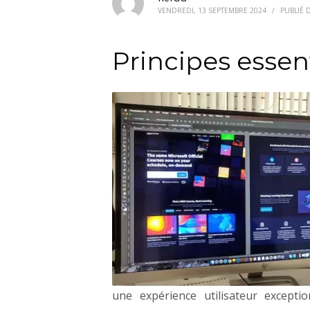
VENDREDI, 13 SEPTEMBRE 2024
/
PUBLIÉ
Principes essen
une expérience utilisateur exceptio