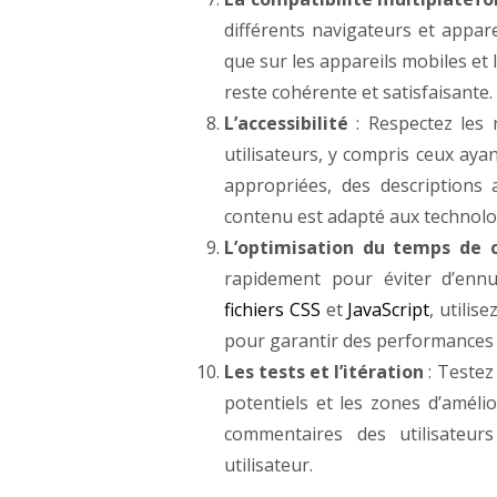
différents navigateurs et appare
que sur les appareils mobiles et 
reste cohérente et satisfaisante.
L’accessibilité
: Respectez les
utilisateurs, y compris ceux ayan
appropriées, des descriptions 
contenu est adapté aux technolog
L’optimisation du temps de
rapidement pour éviter d’ennu
fichiers CSS
et
JavaScript
, utilis
pour garantir des performances 
Les tests et l’itération
: Testez
potentiels et les zones d’amélio
commentaires des utilisateur
utilisateur.