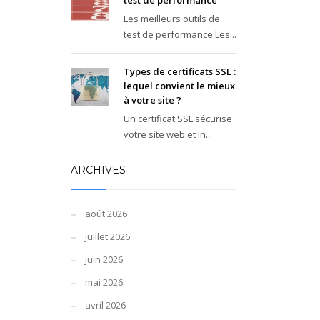
test de performance
Les meilleurs outils de
test de performance Les...
Types de certificats SSL :
lequel convient le mieux
à votre site ?
Un certificat SSL sécurise
votre site web et in...
ARCHIVES
août 2026
juillet 2026
juin 2026
mai 2026
avril 2026