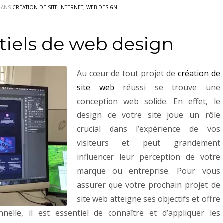
 DANS
CRÉATION DE SITE INTERNET
,
WEB DESIGN
tiels de web design
Au cœur de tout projet de
création de
site web
réussi se trouve une
conception web solide. En effet, le
design de votre site joue un rôle
crucial dans l’expérience de vos
visiteurs et peut grandement
influencer leur perception de votre
marque ou entreprise. Pour vous
assurer que votre prochain projet de
site web atteigne ses objectifs et offre
nnelle, il est essentiel de connaître et d’appliquer les