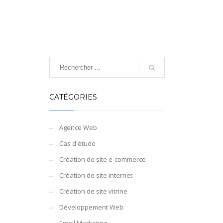
CATÉGORIES
Agence Web
Cas d'étude
Création de site e-commerce
Création de site internet
Création de site vitrine
Développement Web