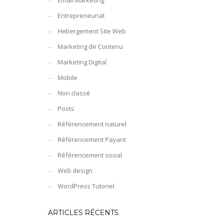
Email Marketing
Entrepreneuriat
Hebergement Site Web
Marketing de Contenu
Marketing Digital
Mobile
Non classé
Posts
Référencement naturel
Référencement Payant
Référencement social
Web design
WordPress Tutoriel
ARTICLES RÉCENTS