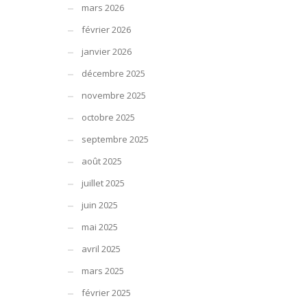
mars 2026
février 2026
janvier 2026
décembre 2025
novembre 2025
octobre 2025
septembre 2025
août 2025
juillet 2025
juin 2025
mai 2025
avril 2025
mars 2025
février 2025