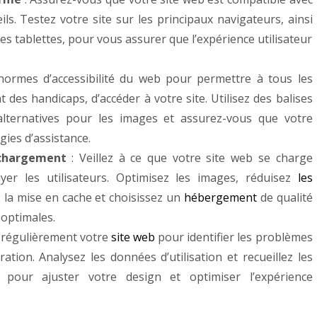
ils. Testez votre site sur les principaux navigateurs, ainsi
les tablettes, pour vous assurer que l’expérience utilisateur
 normes d’accessibilité du web pour permettre à tous les
t des handicaps, d’accéder à votre site. Utilisez des balises
alternatives pour les images et assurez-vous que votre
ies d’assistance.
 chargement
: Veillez à ce que votre site web se charge
yer les utilisateurs. Optimisez les images, réduisez
les
ez la mise en cache et choisissez un
hébergement
de qualité
optimales.
 régulièrement votre
site web
pour identifier les problèmes
ration. Analysez les données d’utilisation et recueillez les
s pour ajuster votre design et optimiser l’expérience