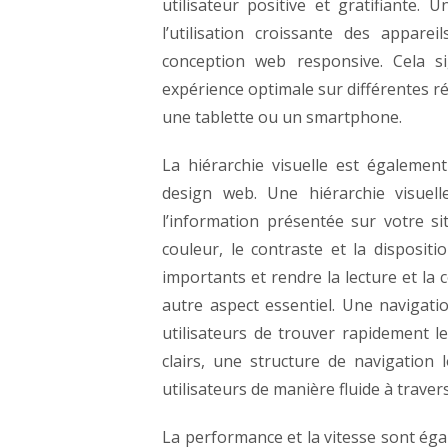
utilisateur positive et gratifiante.
Un
l’utilisation croissante des appare
conception web responsive. Cela si
expérience optimale sur différentes ré
une tablette ou un smartphone.
La hiérarchie visuelle est égalemen
design web. Une hiérarchie visuell
l’information présentée sur votre sit
couleur, le contraste et la disposit
importants et rendre la lecture et la
autre aspect essentiel. Une navigatio
utilisateurs de trouver rapidement l
clairs, une structure de navigation 
utilisateurs de manière fluide à travers
La performance et la vitesse sont égal