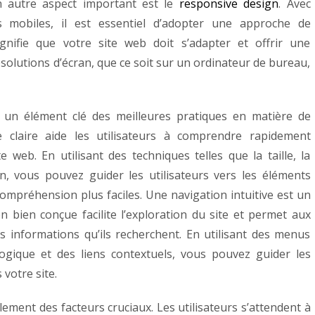
 autre aspect important est le
responsive design
. Avec
ils mobiles, il est essentiel d’adopter une approche de
gnifie que votre site web doit s’adapter et offrir une
solutions d’écran, que ce soit sur un ordinateur de bureau,
t un élément clé des meilleures pratiques en matière de
e claire aide les utilisateurs à comprendre rapidement
e web. En utilisant des techniques telles que la taille, la
ion, vous pouvez guider les utilisateurs vers les éléments
 compréhension plus faciles.
Une navigation intuitive est un
n bien conçue facilite l’exploration du site et permet aux
es informations qu’ils recherchent. En utilisant des menus
logique et des liens contextuels, vous pouvez guider les
 votre site.
ement des facteurs cruciaux. Les utilisateurs s’attendent à