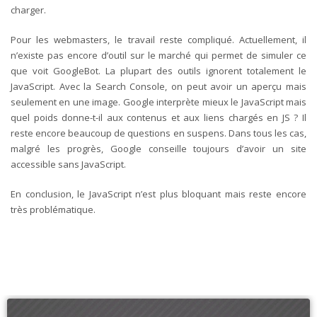
charger.
Pour les webmasters, le travail reste compliqué. Actuellement, il
n’existe pas encore d’outil sur le marché qui permet de simuler ce
que voit GoogleBot. La plupart des outils ignorent totalement le
JavaScript. Avec la Search Console, on peut avoir un aperçu mais
seulement en une image. Google interprète mieux le JavaScript mais
quel poids donne-t-il aux contenus et aux liens chargés en JS ? Il
reste encore beaucoup de questions en suspens. Dans tous les cas,
malgré les progrès, Google conseille toujours d’avoir un site
accessible sans JavaScript.
En conclusion, le JavaScript n’est plus bloquant mais reste encore
très problématique.