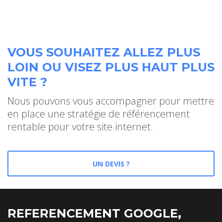
VOUS SOUHAITEZ ALLEZ PLUS
LOIN OU VISEZ PLUS HAUT PLUS
VITE ?
Nous pouvons vous accompagner pour mettre
en place une stratégie de référencement
rentable pour votre site internet.
UN DEVIS ?
REFERENCEMENT GOOGLE,