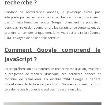
recherche ?
Pendant de nombreuses années, le Javascript n’était pas
interprété par les moteurs de recherche, car ils ne possédaient
pas d’interpréteur. Les robots Google notamment ne pouvaient
donc pas lire et donc comprendre les scripts et se contentaient de
prendre en compte uniquement le HTML, c’est à dire la réponse
HTML envoyée de base par le serveur.
Comment Google comprend le
JavaScript ?
La compréhension des moteurs de recherche vis à vis du javascript
a progressé de manière drastique, ces dernières années et
continue de s’améliorer. En octobre 2014, Google a déclaré
officiellement la lecture du JavaScript. Google recommande pour
cela de ne pas bloquer le crawl des fichiers Javascript.