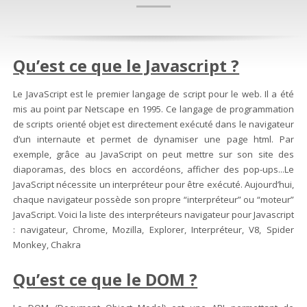
Qu’est ce que le Javascript ?
Le JavaScript est le premier langage de script pour le web. Il a été
mis au point par Netscape en 1995. Ce langage de programmation
de scripts orienté objet est directement exécuté dans le navigateur
d’un internaute et permet de dynamiser une page html. Par
exemple, grâce au JavaScript on peut mettre sur son site des
diaporamas, des blocs en accordéons, afficher des pop-ups...Le
JavaScript nécessite un interpréteur pour être exécuté. Aujourd’hui,
chaque navigateur possède son propre “interpréteur” ou “moteur”
JavaScript. Voici la liste des interpréteurs navigateur pour Javascript
: navigateur, Chrome, Mozilla, Explorer, Interpréteur, V8, Spider
Monkey, Chakra
Qu’est ce que le DOM ?