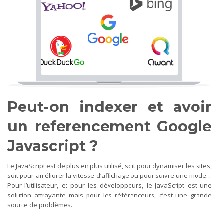
Peut-on indexer et avoir
un referencement Google
Javascript ?
Le JavaScript est de plus en plus utilisé, soit pour dynamiser les sites,
soit pour améliorer la vitesse d’affichage ou pour suivre une mode…
Pour l’utilisateur, et pour les développeurs, le JavaScript est une
solution attrayante mais pour les référenceurs, c’est une grande
source de problèmes.