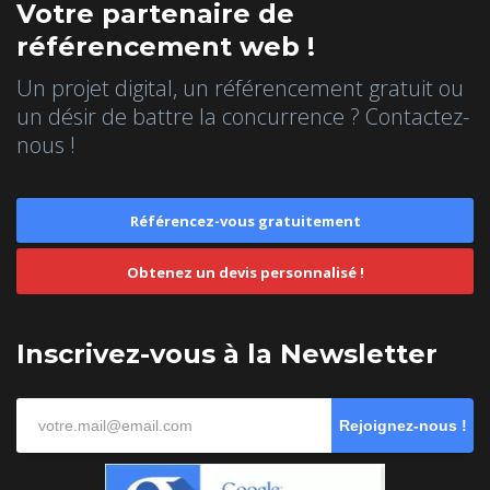
Votre partenaire de
référencement web !
Un projet digital, un référencement gratuit ou
un désir de battre la concurrence ? Contactez-
nous !
Référencez-vous gratuitement
Obtenez un devis personnalisé !
Inscrivez-vous à la Newsletter
Rejoignez-nous !