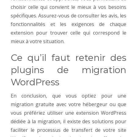
choisir celle qui convient le mieux à vos besoins
spécifiques. Assurez-vous de consulter les avis, les
fonctionnalités et les exigences de chaque
extension pour trouver celle qui correspond le
mieux à votre situation.
Ce qu’il faut retenir des
plugins de migration
WordPress
En conclusion, que vous optiez pour une
migration gratuite avec votre hébergeur ou que
vous préfériez utiliser une extension WordPress
dédiée à la migration, il existe des solutions pour
faciliter le processus de transfert de votre site