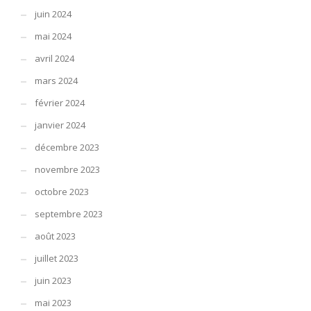
juin 2024
mai 2024
avril 2024
mars 2024
février 2024
janvier 2024
décembre 2023
novembre 2023
octobre 2023
septembre 2023
août 2023
juillet 2023
juin 2023
mai 2023