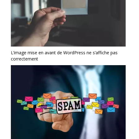
L’image mise en avant de WordPress ne s’affiche pas
correctement