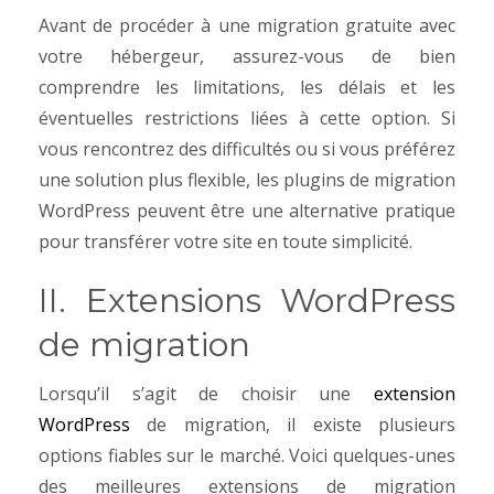
Avant de procéder à une migration gratuite avec
votre hébergeur, assurez-vous de bien
comprendre les limitations, les délais et les
éventuelles restrictions liées à cette option. Si
vous rencontrez des difficultés ou si vous préférez
une solution plus flexible, les plugins de migration
WordPress peuvent être une alternative pratique
pour transférer votre site en toute simplicité.
II. Extensions WordPress
de migration
Lorsqu’il s’agit de choisir une
extension
WordPress
de migration, il existe plusieurs
options fiables sur le marché. Voici quelques-unes
des meilleures extensions de migration