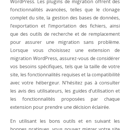
WordPress. Les plugins de migration offrent des
fonctionnalités avancées, telles que le clonage
complet du site, la gestion des bases de données,
l’exportation et l’importation des fichiers, ainsi
que des outils de recherche et de remplacement
pour assurer une migration sans problème.
Lorsque vous choisissez une extension de
migration WordPress, assurez-vous de considérer
vos besoins spécifiques, tels que la taille de votre
site, les fonctionnalités requises et la compatibilité
avec votre hébergeur. N’hésitez pas à consulter
les avis des utilisateurs, les guides d’utilisation et
les fonctionnalités proposées par chaque
extension pour prendre une décision éclairée.
En utilisant les bons outils et en suivant les
bonnes pratiques, vous pouvez migrer votre site