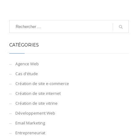
CATÉGORIES
Agence Web
Cas d'étude
Création de site e-commerce
Création de site internet
Création de site vitrine
Développement Web
Email Marketing
Entrepreneuriat