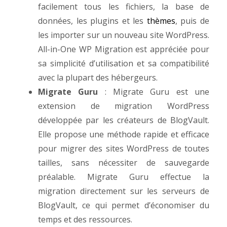
facilement tous les fichiers, la base de
données, les plugins et les
thèmes
, puis de
les importer sur un nouveau site WordPress.
All-in-One WP Migration est appréciée pour
sa simplicité d’utilisation et sa compatibilité
avec la plupart des hébergeurs.
Migrate Guru
: Migrate Guru est une
extension de migration WordPress
développée par les créateurs de BlogVault.
Elle propose une méthode rapide et efficace
pour migrer des sites WordPress de toutes
tailles, sans nécessiter de sauvegarde
préalable. Migrate Guru effectue la
migration directement sur les serveurs de
BlogVault, ce qui permet d’économiser du
temps et des ressources.