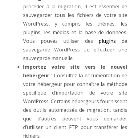
procéder à la migration, il est essentiel de
sauvegarder tous les fichiers de votre site
WordPress, y compris les thèmes, les
plugins, les médias et la base de données.
Vous pouvez utiliser des
plugins
de
sauvegarde WordPress ou effectuer une
sauvegarde manuelle.
Importez votre site vers le nouvel
hébergeur
: Consultez la documentation de
votre hébergeur pour connaître la méthode
spécifique d’importation de votre site
WordPress. Certains hébergeurs fournissent
des outils automatisés de migration, tandis
que d’autres peuvent vous demander
d’utiliser un client FTP pour transférer les
fichiers.