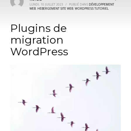
LUNDI, 10 JUILLET 2023
/
PUBLIÉ DANS
DÉVELOPPEMENT
WEB
,
HEBERGEMENT SITE WEB
,
WORDPRESS TUTORIEL
Plugins de
migration
WordPress