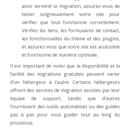
avoir terminé la migration, assurez-vous de
tester soigneusement votre site pour
vérifier que tout fonctionne correctement.
Vérifiez les liens, les formulaires de contact,
les fonctionnalités du thème et des plugins,
et assurez-vous que votre site est accessible
et fonctionne de manière optimale.
Il est important de noter que la disponibilité et la
facilité des migrations gratuites peuvent varier
d’un hébergeur à l’autre. Certains hébergeurs
offrent des services de migration assistés par leur
équipe de support, tandis que d’autres
fournissent des outils automatisés ou des guides
pas à pas pour vous guider tout au long du
processus.