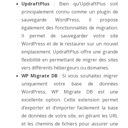
UpdraftPlus
: Bien qu’UpdraftPlus soit
principalement connu comme un plugin de
sauvegarde WordPress, il propose
également des fonctionnalités de migration.
Il permet de sauvegarder votre site
WordPress et de le restaurer sur un nouvel
emplacement. UpdraftPlus offre une grande
flexibilité en permettant de migrer des sites
vers différents hébergeurs ou domaines.
WP Migrate DB
: Si vous souhaitez migrer
uniquement votre base de données
WordPress, WP Migrate DB est une
excellente option. Cette extension permet
d’exporter et d’importer facilement la base
de données de votre site, en gérant les URL
et les chemins de fichiers pour assurer une