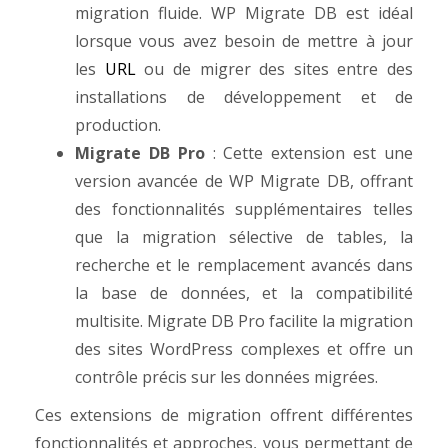
migration fluide. WP Migrate DB est idéal
lorsque vous avez besoin de mettre à jour
les
URL
ou de migrer des sites entre des
installations de développement et de
production.
Migrate DB Pro
: Cette extension est une
version avancée de WP Migrate DB, offrant
des fonctionnalités supplémentaires telles
que la migration sélective de tables, la
recherche et le remplacement avancés dans
la base de données, et la compatibilité
multisite. Migrate DB Pro facilite la migration
des sites WordPress complexes et offre un
contrôle précis sur les données migrées.
Ces extensions de migration offrent différentes
fonctionnalités et approches, vous permettant de