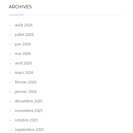
ARCHIVES
août 2026
juillet 2026
juin 2026
mai 2026
avril 2026
mars 2026
février 2026
janvier 2026
décembre 2025
novembre 2025
octobre 2025
septembre 2025