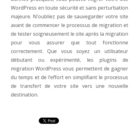
WordPress en toute sécurité et sans perturbation
majeure. N’oubliez pas de sauvegarder votre site
avant de commencer le processus de migration et
de tester soigneusement le site après la migration
pour vous assurer que tout fonctionne
correctement.
Que vous soyez un utilisateur
débutant ou expérimenté, les plugins de
migration WordPress vous permettent de gagner
du temps et de l’effort en simplifiant le processus
de transfert de votre site vers une nouvelle
destination.