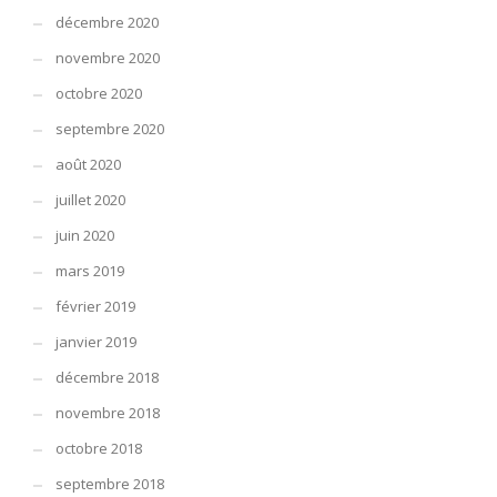
décembre 2020
novembre 2020
octobre 2020
septembre 2020
août 2020
juillet 2020
juin 2020
mars 2019
février 2019
janvier 2019
décembre 2018
novembre 2018
octobre 2018
septembre 2018