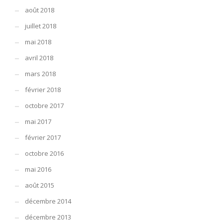
août 2018
juillet 2018
mai 2018
avril 2018
mars 2018
février 2018
octobre 2017
mai 2017
février 2017
octobre 2016
mai 2016
août 2015
décembre 2014
décembre 2013