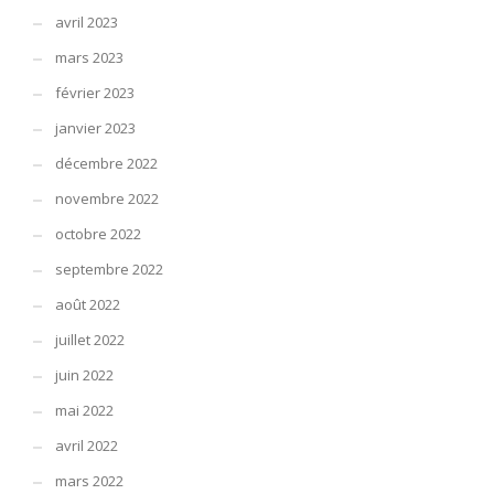
avril 2023
mars 2023
février 2023
janvier 2023
décembre 2022
novembre 2022
octobre 2022
septembre 2022
août 2022
juillet 2022
juin 2022
mai 2022
avril 2022
mars 2022