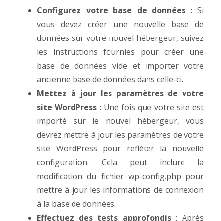
Configurez votre base de données
: Si
vous devez créer une nouvelle base de
données sur votre nouvel hébergeur, suivez
les instructions fournies pour créer une
base de données vide et importer votre
ancienne base de données dans celle-ci.
Mettez à jour les paramètres de votre
site WordPress
: Une fois que votre site est
importé sur le nouvel hébergeur, vous
devrez mettre à jour les paramètres de votre
site WordPress pour refléter la nouvelle
configuration. Cela peut inclure la
modification du fichier wp-config.php pour
mettre à jour les informations de connexion
à la base de données.
Effectuez des tests approfondis
: Après