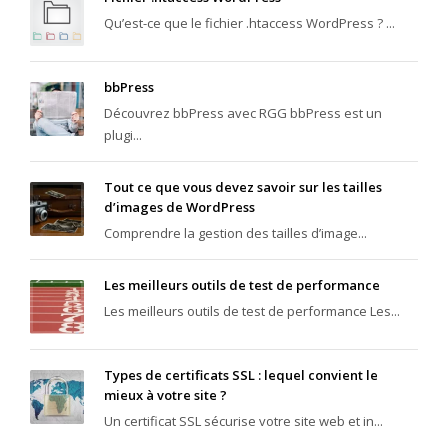
Qu’est-ce que le fichier .htaccess WordPress ? ...
bbPress
Découvrez bbPress avec RGG bbPress est un
plugi...
Tout ce que vous devez savoir sur les tailles
d’images de WordPress
Comprendre la gestion des tailles d’image...
Les meilleurs outils de test de performance
Les meilleurs outils de test de performance Les...
Types de certificats SSL : lequel convient le
mieux à votre site ?
Un certificat SSL sécurise votre site web et in...