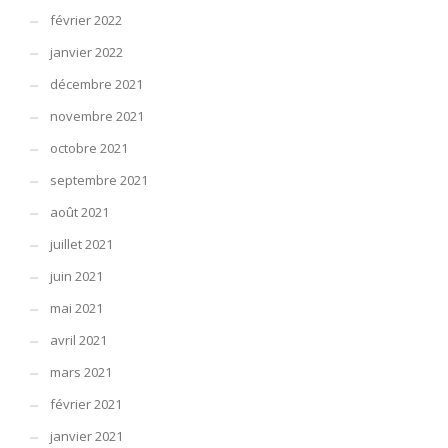
février 2022
janvier 2022
décembre 2021
novembre 2021
octobre 2021
septembre 2021
août 2021
juillet 2021
juin 2021
mai 2021
avril 2021
mars 2021
février 2021
janvier 2021