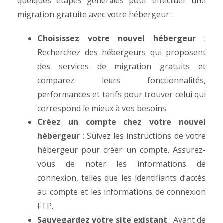
quelques étapes générales pour effectuer une
migration gratuite avec votre hébergeur :
Choisissez votre nouvel hébergeur
:
Recherchez des hébergeurs qui proposent
des services de migration gratuits et
comparez leurs fonctionnalités,
performances et tarifs pour trouver celui qui
correspond le mieux à vos besoins.
Créez un compte chez votre nouvel
hébergeu
r : Suivez les instructions de votre
hébergeur pour créer un compte. Assurez-
vous de noter les informations de
connexion, telles que les identifiants d’accès
au compte et les informations de connexion
FTP.
Sauvegardez votre site existant
: Avant de