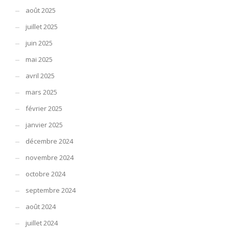
août 2025
juillet 2025
juin 2025
mai 2025
avril 2025
mars 2025
février 2025
janvier 2025
décembre 2024
novembre 2024
octobre 2024
septembre 2024
août 2024
juillet 2024