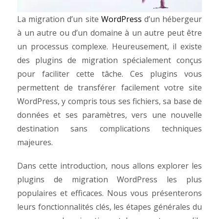
La migration d’un site
WordPress
d’un hébergeur
à un autre ou d’un domaine à un autre peut être
un processus complexe. Heureusement, il existe
des plugins de migration spécialement conçus
pour faciliter cette tâche. Ces plugins vous
permettent de transférer facilement votre site
WordPress, y compris tous ses fichiers, sa base de
données et ses paramètres, vers une nouvelle
destination sans complications techniques
majeures.
Dans cette introduction, nous allons explorer les
plugins de migration WordPress les plus
populaires et efficaces. Nous vous présenterons
leurs fonctionnalités clés, les étapes générales du