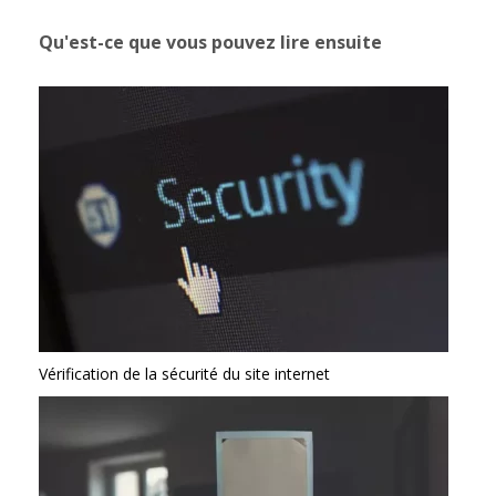
Qu'est-ce que vous pouvez lire ensuite
Vérification de la sécurité du site internet