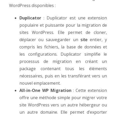
WordPress disponibles :
Duplicator
: Duplicator est une extension
populaire et puissante pour la migration de
sites WordPress. Elle permet de cloner,
déplacer ou sauvegarder un
site
entier, y
compris les fichiers, la base de données et
les configurations. Duplicator simplifie le
processus de migration en créant un
package contenant tous les éléments
nécessaires, puis en les transférant vers un
nouvel emplacement.
All-in-One WP Migration
: Cette extension
offre une méthode simple pour migrer votre
site WordPress vers un autre hébergeur ou
un autre domaine. Elle permet d’exporter