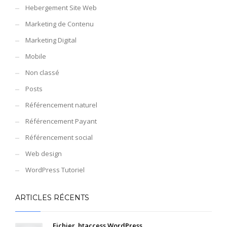
Hebergement Site Web
Marketing de Contenu
Marketing Digital
Mobile
Non classé
Posts
Référencement naturel
Référencement Payant
Référencement social
Web design
WordPress Tutoriel
ARTICLES RÉCENTS
Fichier .htaccess WordPress