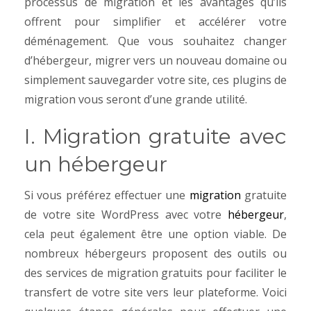
processus de migration et les avantages qu’ils
offrent pour simplifier et accélérer votre
déménagement. Que vous souhaitez changer
d’hébergeur, migrer vers un nouveau domaine ou
simplement sauvegarder votre site, ces plugins de
migration vous seront d’une grande utilité.
I. Migration gratuite avec
un hébergeur
Si vous préférez effectuer une
migration
gratuite
de votre site WordPress avec votre
hébergeur
,
cela peut également être une option viable. De
nombreux hébergeurs proposent des outils ou
des services de migration gratuits pour faciliter le
transfert de votre site vers leur plateforme. Voici