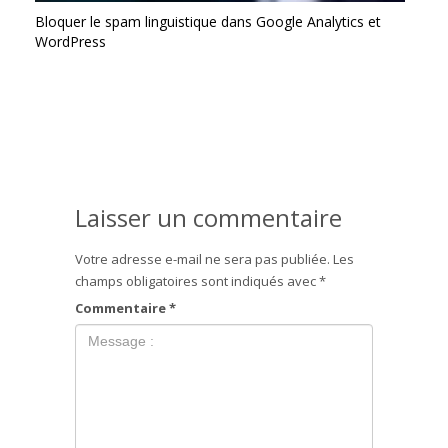
Bloquer le spam linguistique dans Google Analytics et
WordPress
Laisser un commentaire
Votre adresse e-mail ne sera pas publiée.
Les
champs obligatoires sont indiqués avec
*
Commentaire
*