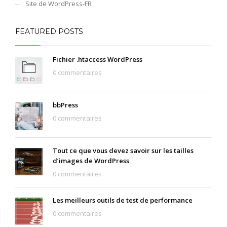
Site de WordPress-FR
FEATURED POSTS
Fichier .htaccess WordPress
0 commentaires
bbPress
0 commentaires
Tout ce que vous devez savoir sur les tailles
d’images de WordPress
0 commentaires
Les meilleurs outils de test de performance
0 commentaires