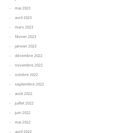
mai 2023
avril 2023
mars 2023
février 2023
janvier 2023
décembre 2022
novembre 2022
octobre 2022
septembre 2022
août 2022
juillet 2022
juin 2022
mai 2022
avril 2022