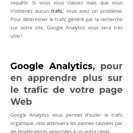
requête. Si vous vous classez mais que vous
n’obtenez aucun
trafic
, vous avez un problème.
Pour déterminer le trafic généré par la recherche
sur votre site, Google Analytics vous sera très
utile !
Google Analytics
, pour
en apprendre plus sur
le trafic de votre page
Web
Google Analytics vous permet d’isoler le trafic
organique, cela atténuera les pannes causées par
les modifications apportées à un autre canal.