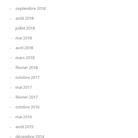
septembre 2018
août 2018
juillet 2018
mai 2018
avril 2018
mars 2018
février 2018
octobre 2017
mai 2017
février 2017
octobre 2016
mai 2016
août 2015
décembre 2014