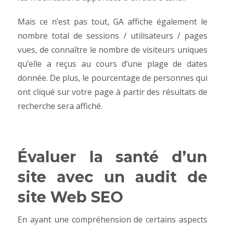
Mais ce n’est pas tout, GA affiche également le
nombre total de sessions / utilisateurs / pages
vues, de connaître le nombre de visiteurs uniques
qu’elle a reçus au cours d’une plage de dates
donnée. De plus, le pourcentage de personnes qui
ont cliqué sur votre page à partir des résultats de
recherche sera affiché.
Évaluer la santé d’un
site avec un audit de
site Web SEO
En ayant une compréhension de certains aspects