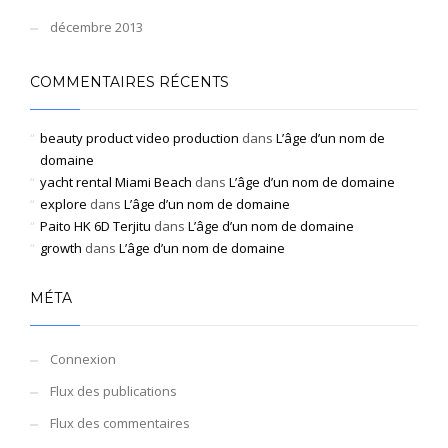
décembre 2013
COMMENTAIRES RÉCENTS
beauty product video production
dans
L’âge d’un nom de
domaine
yacht rental Miami Beach
dans
L’âge d’un nom de domaine
explore
dans
L’âge d’un nom de domaine
Paito HK 6D Terjitu
dans
L’âge d’un nom de domaine
growth
dans
L’âge d’un nom de domaine
MÉTA
Connexion
Flux des publications
Flux des commentaires