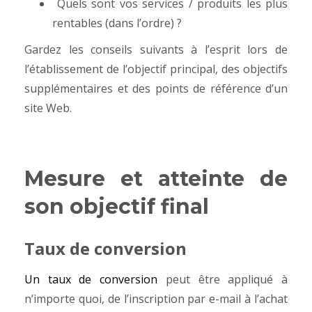
Quels sont vos services / produits les plus
rentables (dans l’ordre) ?
Gardez les conseils suivants à l’esprit lors de
l’établissement de l’objectif principal, des objectifs
supplémentaires et des points de référence d’un
site Web.
Mesure et atteinte de
son objectif final
Taux de conversion
Un taux de conversion
peut être appliqué à
n’importe quoi, de l’inscription par e-mail à l’achat