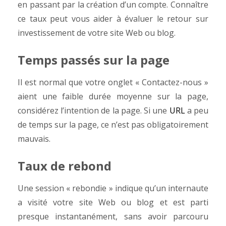
en passant par la création d’un compte. Connaître
ce taux peut vous aider à évaluer le retour sur
investissement de votre site Web ou blog.
Temps passés sur la page
Il est normal que votre onglet « Contactez-nous »
aient une faible durée moyenne sur la page,
considérez l’intention de la page. Si une
URL
a peu
de temps sur la page, ce n’est pas obligatoirement
mauvais.
Taux de rebond
Une session « rebondie » indique qu’un internaute
a visité votre site Web ou blog et est parti
presque instantanément, sans avoir parcouru