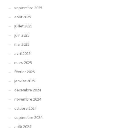
septembre 2025
août 2025
juillet 2025
juin 2025
mai 2025
avril 2025
mars 2025
février 2025
janvier 2025
décembre 2024
novembre 2024
octobre 2024
septembre 2024
août 2024