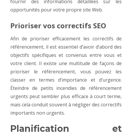
fournir des informations détaillées sur les
opportunités pour votre propre site Web.
Prioriser vos correctifs SEO
Afin de prioriser efficacement les correctifs de
référencement, il est essentiel d’avoir d’abord des
objectifs spécifiques et convenus entre vous et
votre client.
Il existe une multitude de façons de
prioriser le référencement, vous pouvez les
classer en termes d’importance et d’urgence.
Éteindre de petits incendies de référencement
urgents peut sembler plus efficace à court terme,
mais cela conduit souvent à négliger des correctifs
importants non urgents.
Planification et