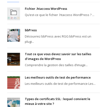
Fichier .htaccess WordPress
Qu’est-ce que le fichier .htaccess WordPress ? ...
bbPress
Découvrez bbPress avec RGG bbPress est un
plugi...
Tout ce que vous devez savoir sur les tailles
d’images de WordPress
Comprendre la gestion des tailles d’image...
Les meilleurs outils de test de performance
Les meilleurs outils de test de performance Les...
Types de certificats SSL : lequel convient le
mieux à votre site ?