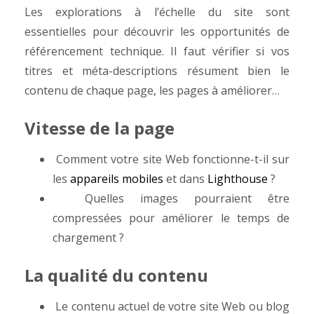
Les explorations à l’échelle du site sont
essentielles pour découvrir les opportunités de
référencement technique. Il faut vérifier si vos
titres et méta-descriptions résument bien le
contenu de chaque page, les pages à améliorer…
Vitesse de la page
Comment votre site Web fonctionne-t-il sur
les
appareils mobiles
et dans
Lighthouse
?
Quelles images pourraient être
compressées pour améliorer le temps de
chargement ?
La qualité du contenu
Le contenu actuel de votre site Web ou blog