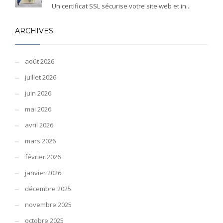
Un certificat SSL sécurise votre site web et in...
ARCHIVES
août 2026
juillet 2026
juin 2026
mai 2026
avril 2026
mars 2026
février 2026
janvier 2026
décembre 2025
novembre 2025
octobre 2025