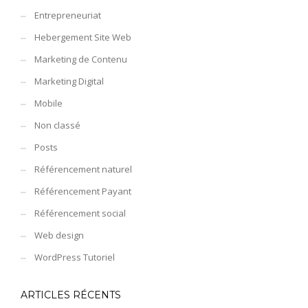
Entrepreneuriat
Hebergement Site Web
Marketing de Contenu
Marketing Digital
Mobile
Non classé
Posts
Référencement naturel
Référencement Payant
Référencement social
Web design
WordPress Tutoriel
ARTICLES RÉCENTS