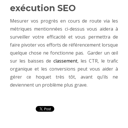
exécution SEO
Mesurer vos progrès en cours de route via les
métriques mentionnées ci-dessus vous aidera à
surveiller votre efficacité et vous permettra de
faire pivoter vos efforts de référencement lorsque
quelque chose ne fonctionne pas.
Garder un œil
sur les baisses de
classement
, les CTR, le trafic
organique et les conversions peut vous aider à
gérer ce hoquet très tôt, avant qu’ils ne
deviennent un problème plus grave.