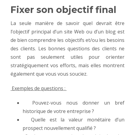
Fixer son objectif final
La seule manière de savoir quel devrait être
l’objectif principal d’un site Web ou d’un blog est
de bien comprendre les objectifs et/ou les besoins
des clients.
Les bonnes questions des clients ne
sont pas seulement utiles pour orienter
stratégiquement vos efforts, mais elles montrent
également que vous vous souciez.
Exemples de questions :
Pouvez-vous nous donner un bref
historique de votre entreprise ?
Quelle est la valeur monétaire d’un
prospect nouvellement qualifié ?