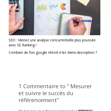
SEO : Menez une analyse concurrentielle plus poussée
avec SE Ranking !
Combien de fois google réécrit-il les Meta description ?
1 Commentaire to “ Mesurer
et suivre le succès du
référencement”
RÉPONDRE