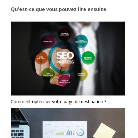
Qu'est-ce que vous pouvez lire ensuite
Comment optimiser votre page de destination ?