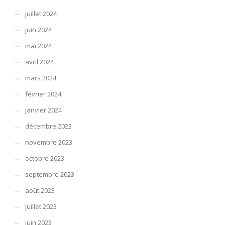
juillet 2024
juin 2024
mai 2024
avril 2024
mars 2024
février 2024
janvier 2024
décembre 2023
novembre 2023
octobre 2023
septembre 2023
août 2023
juillet 2023
juin 2023