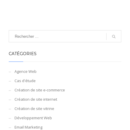
CATÉGORIES
Agence Web
Cas d'étude
Création de site e-commerce
Création de site internet
Création de site vitrine
Développement Web
Email Marketing