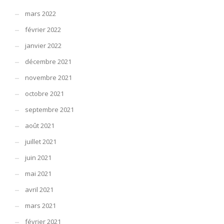
mars 2022
février 2022
janvier 2022
décembre 2021
novembre 2021
octobre 2021
septembre 2021
août 2021
juillet 2021
juin 2021
mai 2021
avril 2021
mars 2021
février 2021