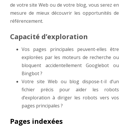
de votre site Web ou de votre blog, vous serez en
mesure de mieux découvrir les opportunités de
référencement.
Capacité d’exploration
Vos pages principales peuvent-elles être
explorées par les moteurs de recherche ou
bloquent accidentellement Googlebot ou
Bingbot ?
Votre site Web ou blog dispose-t-il d’un
fichier précis pour aider les robots
d’exploration à diriger les robots vers vos
pages principales ?
Pages indexées