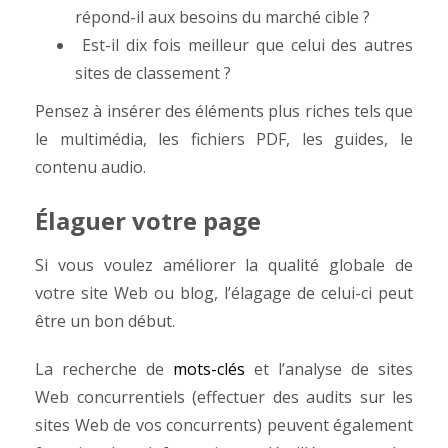
répond-il aux besoins du marché cible ?
Est-il dix fois meilleur que celui des autres
sites de classement ?
Pensez à insérer des éléments plus riches tels que
le multimédia, les fichiers PDF, les guides, le
contenu audio.
É
laguer votre page
Si vous voulez améliorer la qualité globale de
votre site Web ou blog, l’élagage de celui-ci peut
être un bon début.
La recherche de
mots-clés
et l’analyse de sites
Web concurrentiels (effectuer des audits sur les
sites Web de vos concurrents) peuvent également