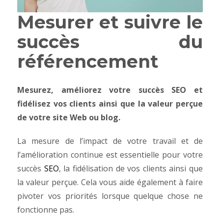
Mesurer et suivre le
succès du
référencement
Mesurez, améliorez votre succès SEO et
fidélisez vos clients ainsi que la valeur perçue
de votre site Web ou blog.
La mesure de l’impact de votre travail et de
l’amélioration continue est essentielle pour votre
succès
SEO
, la fidélisation de vos clients ainsi que
la valeur perçue. Cela vous aide également à faire
pivoter vos priorités lorsque quelque chose ne
fonctionne pas.