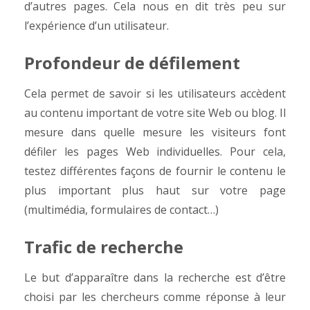
d’autres pages. Cela nous en dit très peu sur
l’expérience d’un utilisateur.
Profondeur de défilement
Cela permet de savoir si les utilisateurs accèdent
au contenu important de votre site Web ou blog. Il
mesure dans quelle mesure les visiteurs font
défiler les pages Web individuelles. Pour cela,
testez différentes façons de fournir le contenu le
plus important plus haut sur votre page
(multimédia, formulaires de contact…)
Trafic de recherche
Le but d’apparaître dans la recherche est d’être
choisi par les chercheurs comme réponse à leur