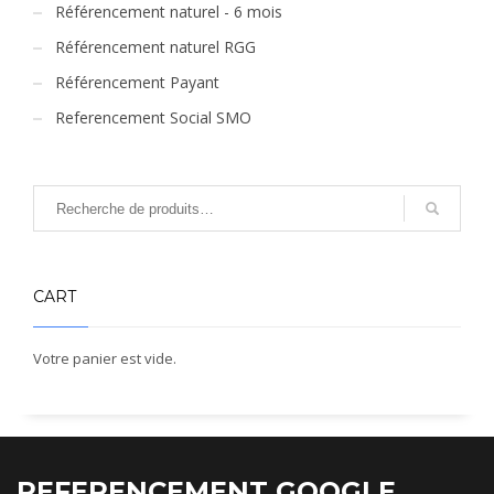
Référencement naturel - 6 mois
Référencement naturel RGG
Référencement Payant
Referencement Social SMO
CART
Votre panier est vide.
REFERENCEMENT GOOGLE,