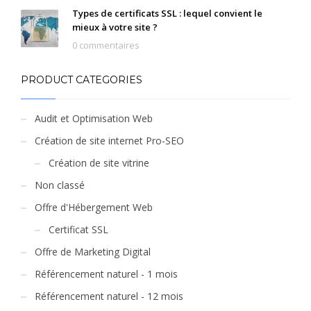
Types de certificats SSL : lequel convient le
mieux à votre site ?
0 commentaires
PRODUCT CATEGORIES
Audit et Optimisation Web
Création de site internet Pro-SEO
Création de site vitrine
Non classé
Offre d'Hébergement Web
Certificat SSL
Offre de Marketing Digital
Référencement naturel - 1 mois
Référencement naturel - 12 mois