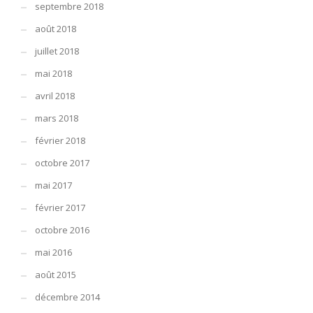
septembre 2018
août 2018
juillet 2018
mai 2018
avril 2018
mars 2018
février 2018
octobre 2017
mai 2017
février 2017
octobre 2016
mai 2016
août 2015
décembre 2014