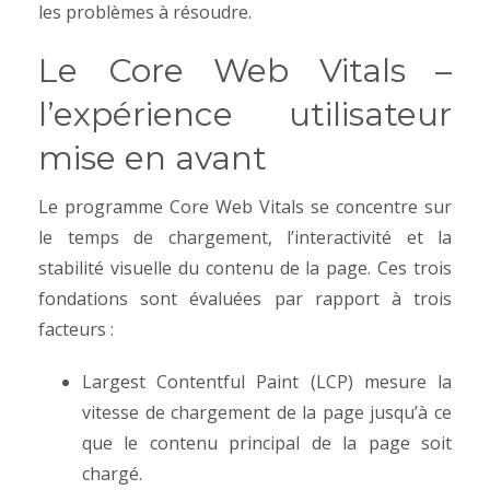
les problèmes à résoudre.
Le Core Web Vitals –
l’expérience utilisateur
mise en avant
Le programme Core Web Vitals se concentre sur
le temps de chargement, l’interactivité et la
stabilité visuelle du contenu de la page. Ces trois
fondations sont évaluées par rapport à trois
facteurs :
Largest Contentful Paint (LCP) mesure la
vitesse de chargement de la page jusqu’à ce
que le contenu principal de la page soit
chargé.