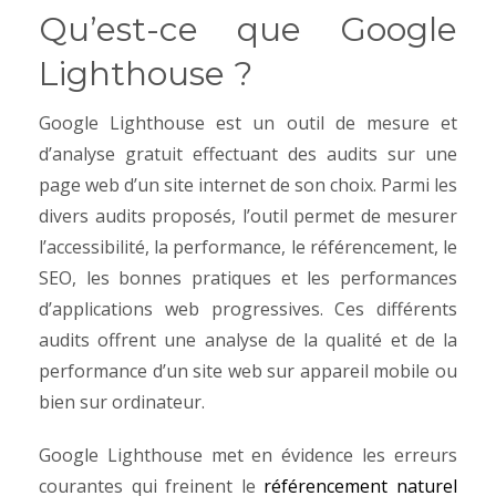
Qu’est-ce que Google
Lighthouse ?
Google Lighthouse est un outil de mesure et
d’analyse gratuit effectuant des audits sur une
page web d’un site internet de son choix. Parmi les
divers audits proposés, l’outil permet de mesurer
l’accessibilité, la performance, le référencement, le
SEO, les bonnes pratiques et les performances
d’applications web progressives. Ces différents
audits offrent une analyse de la qualité et de la
performance d’un site web sur appareil mobile ou
bien sur ordinateur.
Google Lighthouse met en évidence les erreurs
courantes qui freinent le
référencement naturel