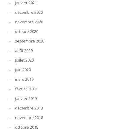
janvier 2021
décembre 2020
novembre 2020
octobre 2020
septembre 2020
août 2020
juillet 2020
juin 2020
mars 2019
février 2019
janvier 2019
décembre 2018
novembre 2018
octobre 2018