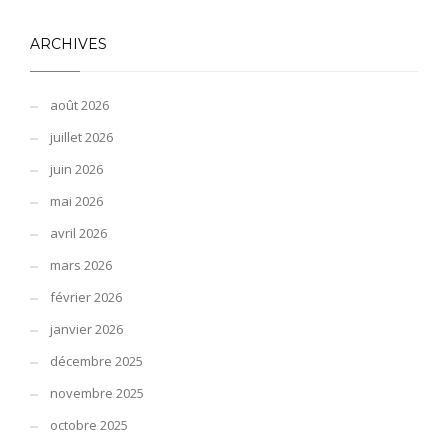
ARCHIVES
août 2026
juillet 2026
juin 2026
mai 2026
avril 2026
mars 2026
février 2026
janvier 2026
décembre 2025
novembre 2025
octobre 2025