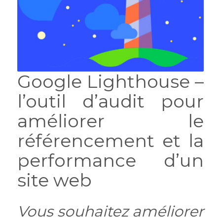
Google Lighthouse –
l’outil d’audit pour
améliorer le
référencement et la
performance d’un
site web
Vous souhaitez améliorer