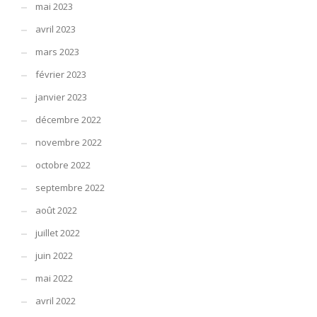
mai 2023
avril 2023
mars 2023
février 2023
janvier 2023
décembre 2022
novembre 2022
octobre 2022
septembre 2022
août 2022
juillet 2022
juin 2022
mai 2022
avril 2022