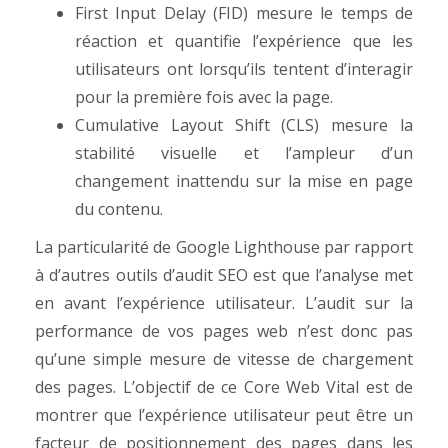
First Input Delay (FID) mesure le temps de
réaction et quantifie l’expérience que les
utilisateurs ont lorsqu’ils tentent d’interagir
pour la première fois avec la page.
Cumulative Layout Shift (CLS) mesure la
stabilité visuelle et l’ampleur d’un
changement inattendu sur la mise en page
du contenu.
La particularité de Google Lighthouse par rapport
à d’autres outils d’audit SEO est que l’analyse met
en avant l’expérience utilisateur. L’audit sur la
performance de vos pages web n’est donc pas
qu’une simple mesure de vitesse de chargement
des pages. L’objectif de ce Core Web Vital est de
montrer que l’expérience utilisateur peut être un
facteur de positionnement des pages dans les