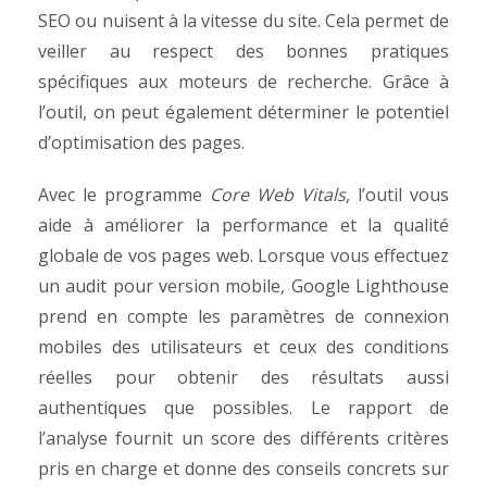
SEO ou nuisent à la vitesse du site. Cela permet de
veiller au respect des bonnes pratiques
spécifiques aux moteurs de recherche. Grâce à
l’outil, on peut également déterminer le potentiel
d’optimisation des pages.
Avec le programme
Core Web Vitals
, l’outil vous
aide à améliorer la performance et la qualité
globale de vos pages web. Lorsque vous effectuez
un audit pour version mobile, Google Lighthouse
prend en compte les paramètres de connexion
mobiles des utilisateurs et ceux des conditions
réelles pour obtenir des résultats aussi
authentiques que possibles. Le rapport de
l’analyse fournit un score des différents critères
pris en charge et donne des conseils concrets sur