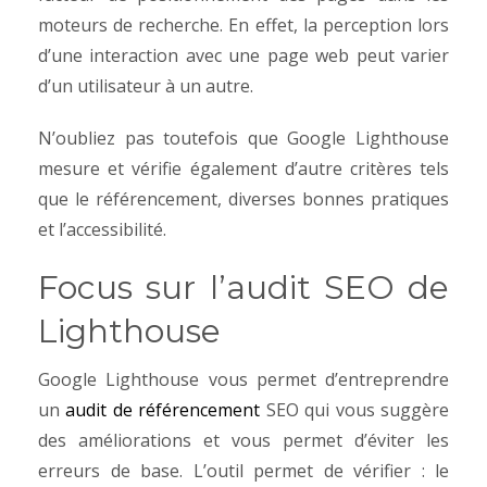
moteurs de recherche. En effet, la perception lors
d’une interaction avec une page web peut varier
d’un utilisateur à un autre.
N’oubliez pas toutefois que Google Lighthouse
mesure et vérifie également d’autre critères tels
que le référencement, diverses bonnes pratiques
et l’accessibilité.
Focus sur l’audit SEO de
Lighthouse
Google Lighthouse vous permet d’entreprendre
un
audit de référencement
SEO qui vous suggère
des améliorations et vous permet d’éviter les
erreurs de base. L’outil permet de vérifier : le