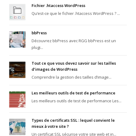
Fichier .htaccess WordPress
Qu’est-ce que le fichier .htaccess WordPress ? ...
bbPress
Découvrez bbPress avec RGG bbPress est un
plugi...
Tout ce que vous devez savoir sur les tailles
d’images de WordPress
Comprendre la gestion des tailles d’image...
Les meilleurs outils de test de performance
Les meilleurs outils de test de performance Les...
Types de certificats SSL : lequel convient le
mieux à votre site ?
Un certificat SSL sécurise votre site web et in...