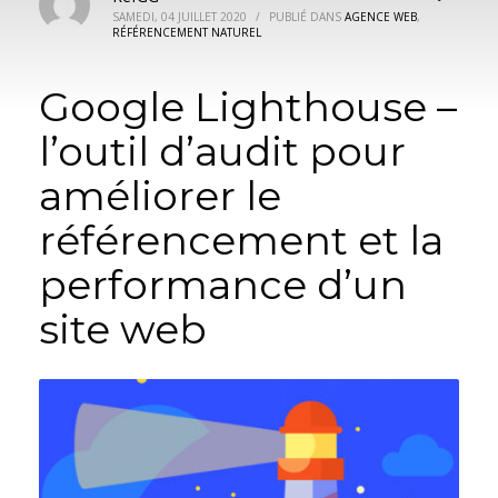
SAMEDI, 04 JUILLET 2020
/
PUBLIÉ DANS
AGENCE WEB
,
RÉFÉRENCEMENT NATUREL
Google Lighthouse –
l’outil d’audit pour
améliorer le
référencement et la
performance d’un
site web