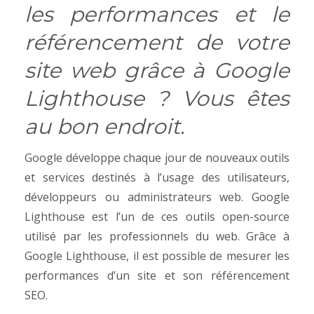
les performances et le
référencement de votre
site web grâce à Google
Lighthouse ? Vous êtes
au bon endroit.
Google développe chaque jour de nouveaux outils
et services destinés à l’usage des utilisateurs,
développeurs ou administrateurs web. Google
Lighthouse est l’un de ces outils open-source
utilisé par les professionnels du web. Grâce à
Google Lighthouse, il est possible de mesurer les
performances d’un site et son référencement
SEO.