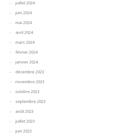
juillet 2024
juin 2024
mai 2024
avril 2024
mars 2024
février 2024
janvier 2024
décembre 2023
novembre 2023
octobre 2023
septembre 2023
août 2023
juillet 2023
juin 2023