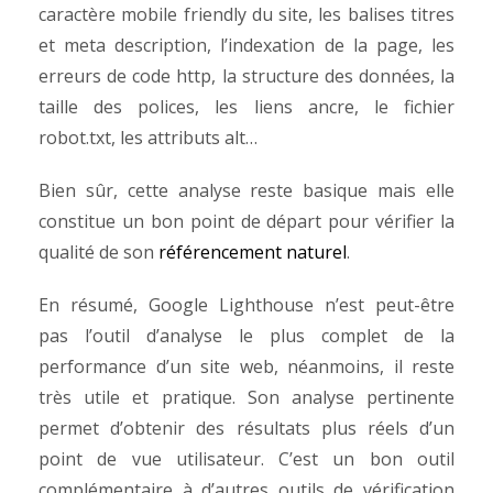
caractère mobile friendly du site, les balises titres
et meta description, l’indexation de la page, les
erreurs de code http, la structure des données, la
taille des polices, les liens ancre, le fichier
robot.txt, les attributs alt…
Bien sûr, cette analyse reste basique mais elle
constitue un bon point de départ pour vérifier la
qualité de son
référencement naturel
.
En résumé, Google Lighthouse n’est peut-être
pas l’outil d’analyse le plus complet de la
performance d’un site web, néanmoins, il reste
très utile et pratique. Son analyse pertinente
permet d’obtenir des résultats plus réels d’un
point de vue utilisateur. C’est un bon outil
complémentaire à d’autres outils de vérification