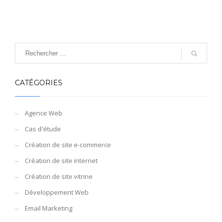
CATÉGORIES
Agence Web
Cas d'étude
Création de site e-commerce
Création de site internet
Création de site vitrine
Développement Web
Email Marketing