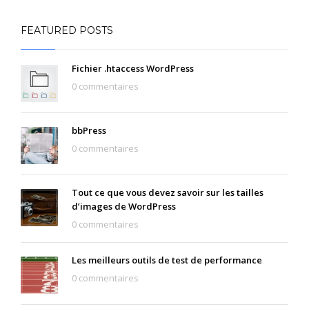
FEATURED POSTS
Fichier .htaccess WordPress
0 commentaires
bbPress
0 commentaires
Tout ce que vous devez savoir sur les tailles
d’images de WordPress
0 commentaires
Les meilleurs outils de test de performance
0 commentaires