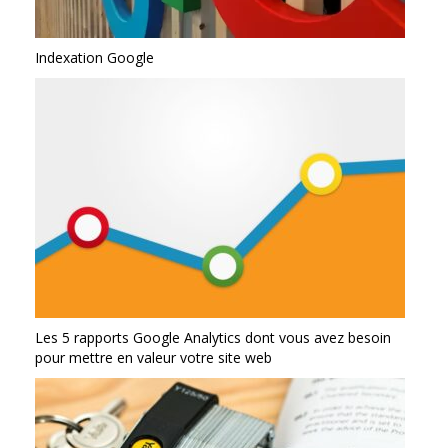
Indexation Google
Les 5 rapports Google Analytics dont vous avez besoin
pour mettre en valeur votre site web