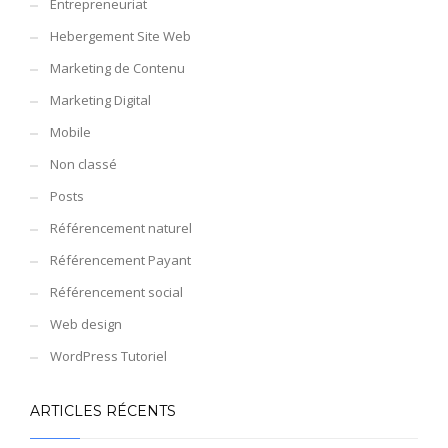
Entrepreneuriat
Hebergement Site Web
Marketing de Contenu
Marketing Digital
Mobile
Non classé
Posts
Référencement naturel
Référencement Payant
Référencement social
Web design
WordPress Tutoriel
ARTICLES RÉCENTS