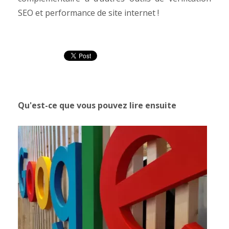
SEO et performance de site internet !
Qu'est-ce que vous pouvez lire ensuite