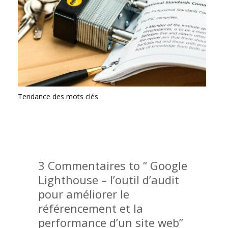
Tendance des mots clés
3 Commentaires to “ Google
Lighthouse – l’outil d’audit
pour améliorer le
référencement et la
performance d’un site web”