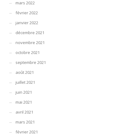
mars 2022
février 2022
janvier 2022
décembre 2021
novembre 2021
octobre 2021
septembre 2021
août 2021
juillet 2021
juin 2021
mai 2021
avril 2021
mars 2021
février 2021