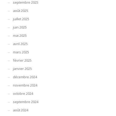
septembre 2025
août 2025
juillet 2025
juin 2025
mai 2025
avril 2025
mars 2025
février 2025
janvier 2025
décembre 2024
novembre 2024
octobre 2024
septembre 2024
août 2024