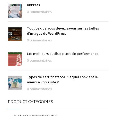
bbPress
0 commentaires
Tout ce que vous devez savoir sur les tailles
d’images de WordPress
0 commentaires
Les meilleurs outils de test de performance
0 commentaires
Types de certificats SSL : lequel convient le
mieux à votre site ?
0 commentaires
PRODUCT CATEGORIES