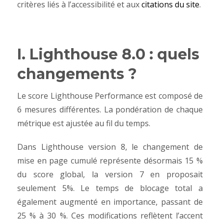
critères liés à l’accessibilité et aux
citations du site
.
I. Lighthouse 8.0 : quels
changements ?
Le score Lighthouse Performance est composé de
6 mesures différentes. La pondération de chaque
métrique est ajustée au fil du temps.
Dans Lighthouse version 8, le changement de
mise en page cumulé représente désormais 15 %
du score global, la version 7 en proposait
seulement 5%. Le temps de blocage total a
également augmenté en importance, passant de
25 % à 30 %. Ces modifications reflètent l’accent