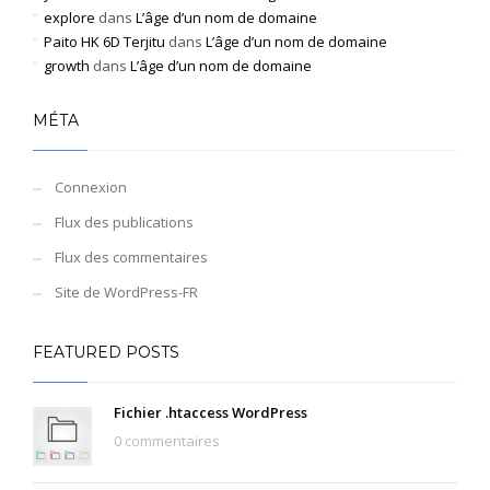
explore
dans
L’âge d’un nom de domaine
Paito HK 6D Terjitu
dans
L’âge d’un nom de domaine
growth
dans
L’âge d’un nom de domaine
MÉTA
Connexion
Flux des publications
Flux des commentaires
Site de WordPress-FR
FEATURED POSTS
Fichier .htaccess WordPress
0 commentaires