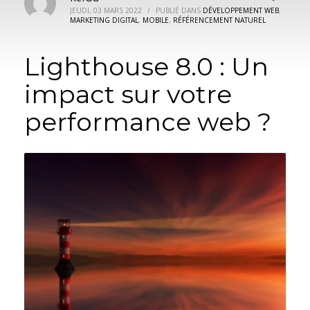
JEUDI, 03 MARS 2022
/
PUBLIÉ DANS
DÉVELOPPEMENT WEB
,
MARKETING DIGITAL
,
MOBILE
,
RÉFÉRENCEMENT NATUREL
Lighthouse 8.0 : Un
impact sur votre
performance web ?