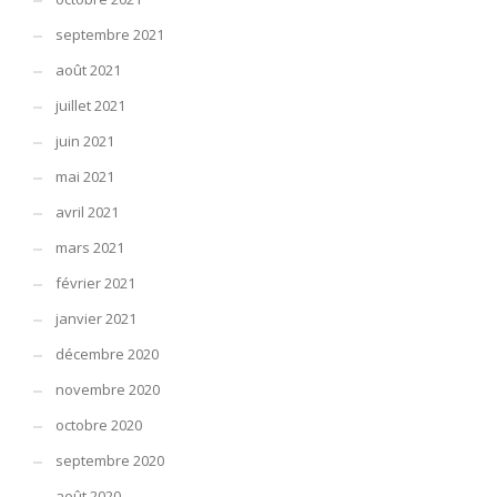
septembre 2021
août 2021
juillet 2021
juin 2021
mai 2021
avril 2021
mars 2021
février 2021
janvier 2021
décembre 2020
novembre 2020
octobre 2020
septembre 2020
août 2020