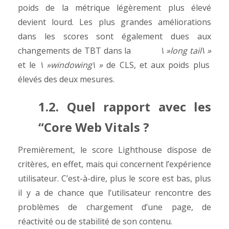
poids de la métrique légèrement plus élevé
devient lourd. Les plus grandes améliorations
dans les scores sont également dues aux
changements de TBT dans la
\ »long tail\ »
et le
\ »windowing\ »
de CLS, et aux poids plus
élevés des deux mesures.
1.2. Quel rapport avec les
“Core Web Vitals ?
Premièrement, le score Lighthouse dispose de
critères, en effet, mais qui concernent l’expérience
utilisateur. C’est-à-dire, plus le score est bas, plus
il y a de chance que l’utilisateur rencontre des
problèmes de chargement d’une page, de
réactivité ou de stabilité de son contenu.