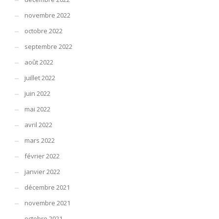
novembre 2022
octobre 2022
septembre 2022
août 2022
juillet 2022
juin 2022
mai 2022
avril 2022
mars 2022
février 2022
janvier 2022
décembre 2021
novembre 2021
octobre 2021