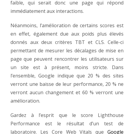
faible, qui serait donc une page qui répond
immédiatement aux interactions.
Néanmoins, l’amélioration de certains scores est
en effet, également due aux poids plus élevés
donnés aux deux critères TBT et CLS. Celle-ci
permettant de mesurer les décalages de mise en
page que peuvent rencontrer les utilisateurs sur
un site est à présent, moins stricte. Dans
l’ensemble, Google indique que 20 % des sites
verront une baisse de leur performance, 20 % ne
verront aucun changement et 60 % verront une
amélioration.
Gardez à l’esprit que le score Lighthouse
Performance est le résultat d’un test de
laboratoire.
Les Core Web Vitals
que
Google