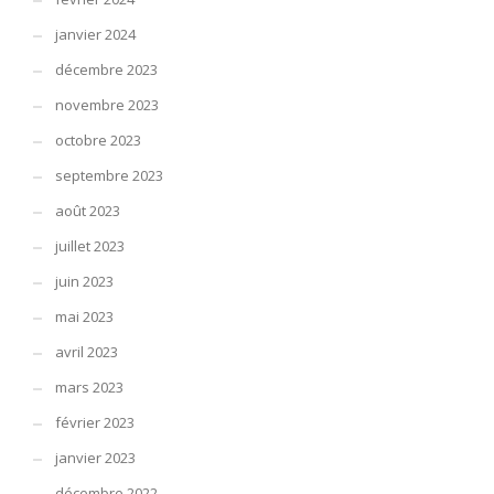
janvier 2024
décembre 2023
novembre 2023
octobre 2023
septembre 2023
août 2023
juillet 2023
juin 2023
mai 2023
avril 2023
mars 2023
février 2023
janvier 2023
décembre 2022