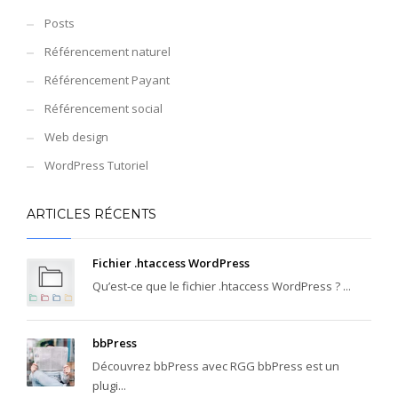
Posts
Référencement naturel
Référencement Payant
Référencement social
Web design
WordPress Tutoriel
ARTICLES RÉCENTS
Fichier .htaccess WordPress
Qu’est-ce que le fichier .htaccess WordPress ? ...
bbPress
Découvrez bbPress avec RGG bbPress est un
plugi...