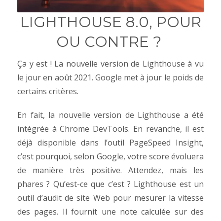
LIGHTHOUSE 8.0, POUR
OU CONTRE ?
Ça y est ! La nouvelle version de Lighthouse à vu
le jour en août 2021. Google met à jour le poids de
certains critères.
En fait, la nouvelle version de Lighthouse a été
intégrée à Chrome DevTools. En revanche, il est
déjà disponible dans l’outil PageSpeed ​​Insight,
c’est pourquoi, selon Google, votre score évoluera
de manière très positive.
Attendez, mais les
phares ? Qu’est-ce que c’est ? Lighthouse est un
outil d’audit de site Web pour mesurer la vitesse
des pages. Il fournit une note calculée sur des