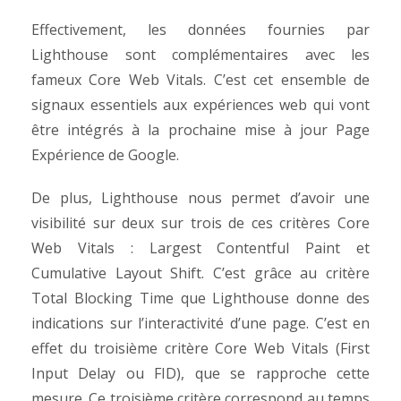
Effectivement, les données fournies par
Lighthouse sont complémentaires avec les
fameux
Core Web Vitals
. C’est cet ensemble de
signaux essentiels aux expériences web qui vont
être intégrés à la prochaine mise à jour Page
Expérience de Google.
De plus, Lighthouse nous permet d’avoir une
visibilité sur deux sur trois de ces critères
Core
Web Vitals
:
Largest Contentful Paint
et
Cumulative Layout Shift.
C’est grâce au critère
Total Blocking Time
que Lighthouse donne des
indications sur l’interactivité d’une page. C’est en
effet du troisième critère
Core Web Vitals
(First
Input Delay ou FID
), que se rapproche cette
mesure. Ce troisième critère correspond au temps