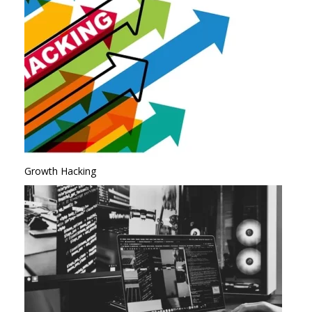
Growth Hacking