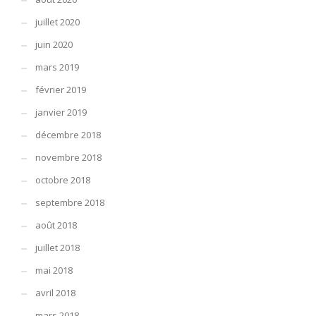
juillet 2020
juin 2020
mars 2019
février 2019
janvier 2019
décembre 2018
novembre 2018
octobre 2018
septembre 2018
août 2018
juillet 2018
mai 2018
avril 2018
mars 2018