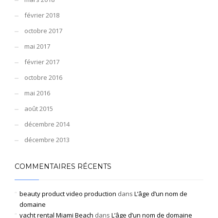
février 2018
octobre 2017
mai 2017
février 2017
octobre 2016
mai 2016
août 2015
décembre 2014
décembre 2013
COMMENTAIRES RÉCENTS
beauty product video production
dans
L’âge d’un nom de
domaine
yacht rental Miami Beach
dans
L’âge d’un nom de domaine