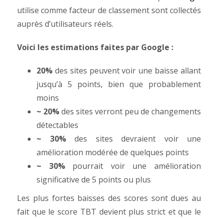
utilise comme facteur de classement sont collectés
auprès d’utilisateurs réels.
Voici les estimations faites par Google :
20%
des sites peuvent voir une baisse allant
jusqu’à 5 points, bien que probablement
moins
~ 20%
des sites verront peu de changements
détectables
~ 30%
des sites devraient voir une
amélioration modérée de quelques points
~ 30%
pourrait voir une amélioration
significative de 5 points ou plus
Les plus fortes baisses des scores sont dues au
fait que le score TBT devient plus strict et que le