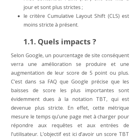
jour et sont plus strictes ;
le critère
Cumulative Layout Shift (CLS)
est
moins stricte à présent.
1.1. Quels impacts ?
Selon Google, un pourcentage de site conséquent
verra une amélioration se produire et une
augmentation de leur score de 5 point ou plus.
C’est dans sa FAQ que Google précise que les
baisses de score les plus importantes sont
évidemment dues à la notation TBT, qui est
devenue plus stricte. En effet, cette métrique
mesure le temps qu’une page met à charger pour
répondre aux requêtes et aux entrées de
l’utilisateur. L’objectif est ici d’avoir un score TBT