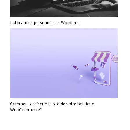
Publications personnalisés WordPress
Comment accélérer le site de votre boutique
WooCommerce?