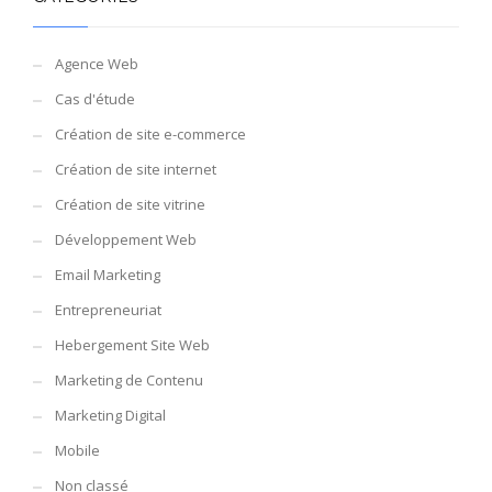
Agence Web
Cas d'étude
Création de site e-commerce
Création de site internet
Création de site vitrine
Développement Web
Email Marketing
Entrepreneuriat
Hebergement Site Web
Marketing de Contenu
Marketing Digital
Mobile
Non classé