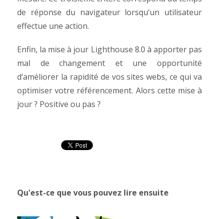
de réponse du navigateur lorsqu’un utilisateur
effectue une action.
Enfin, la mise à jour Lighthouse 8.0 à apporter pas
mal de changement et une opportunité
d’améliorer la rapidité de vos sites webs, ce qui va
optimiser votre référencement. Alors cette mise à
jour ? Positive ou pas ?
Qu'est-ce que vous pouvez lire ensuite