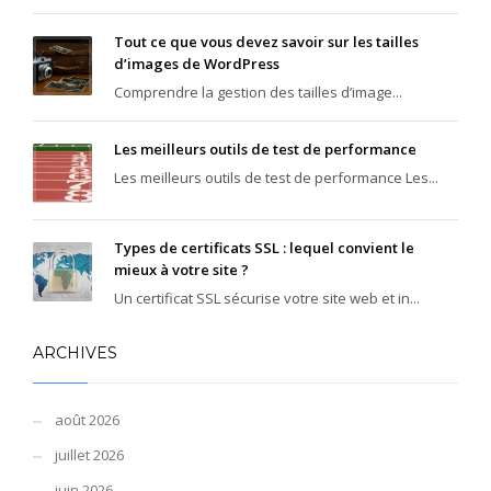
Tout ce que vous devez savoir sur les tailles
d’images de WordPress
Comprendre la gestion des tailles d’image...
Les meilleurs outils de test de performance
Les meilleurs outils de test de performance Les...
Types de certificats SSL : lequel convient le
mieux à votre site ?
Un certificat SSL sécurise votre site web et in...
ARCHIVES
août 2026
juillet 2026
juin 2026