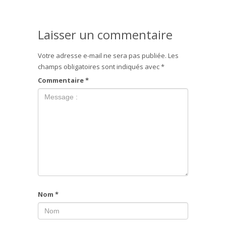
Laisser un commentaire
Votre adresse e-mail ne sera pas publiée.
Les
champs obligatoires sont indiqués avec
*
Commentaire
*
Nom
*