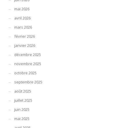
mai 2026
avril 2026
mars 2026
février 2026
janvier 2026
décembre 2025
novembre 2025
octobre 2025
septembre 2025
août 2025
juillet 2025
juin 2025
mai 2025
avril 2025