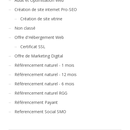
Audit et Optimisation Web
Création de site internet Pro-SEO
Création de site vitrine
Non classé
Offre d'Hébergement Web
Certificat SSL
Offre de Marketing Digital
Référencement naturel - 1 mois
Référencement naturel - 12 mois
Référencement naturel - 6 mois
Référencement naturel RGG
Référencement Payant
Referencement Social SMO