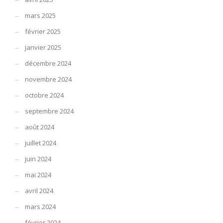
mars 2025
février 2025
janvier 2025
décembre 2024
novembre 2024
octobre 2024
septembre 2024
août 2024
juillet 2024
juin 2024
mai 2024
avril 2024
mars 2024
février 2024