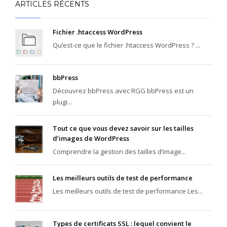
ARTICLES RÉCENTS
Fichier .htaccess WordPress
Qu’est-ce que le fichier .htaccess WordPress ? ...
bbPress
Découvrez bbPress avec RGG bbPress est un
plugi...
Tout ce que vous devez savoir sur les tailles
d’images de WordPress
Comprendre la gestion des tailles d’image...
Les meilleurs outils de test de performance
Les meilleurs outils de test de performance Les...
Types de certificats SSL : lequel convient le