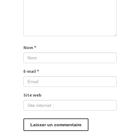
Nom
*
E-mail
*
Site web