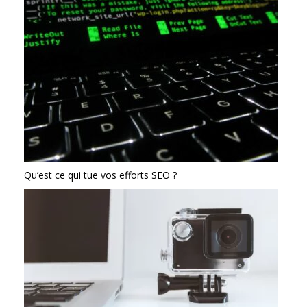
Qu’est ce qui tue vos efforts SEO ?