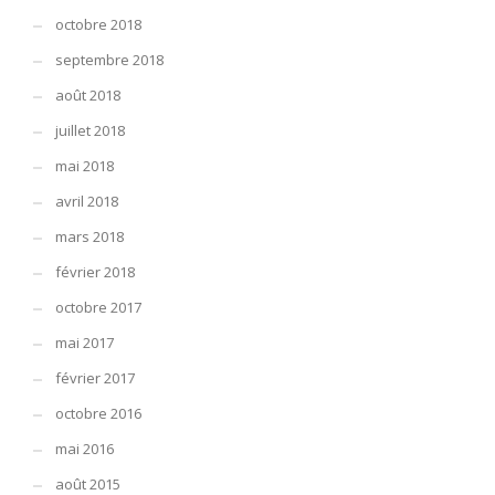
octobre 2018
septembre 2018
août 2018
juillet 2018
mai 2018
avril 2018
mars 2018
février 2018
octobre 2017
mai 2017
février 2017
octobre 2016
mai 2016
août 2015