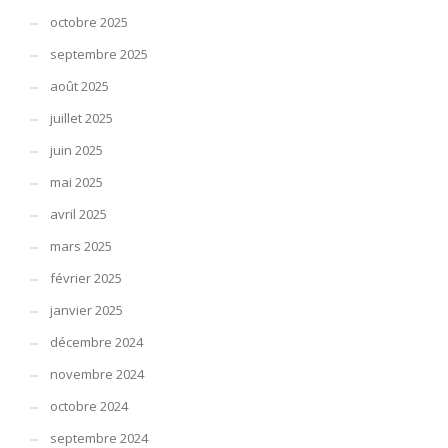
octobre 2025
septembre 2025
août 2025
juillet 2025
juin 2025
mai 2025
avril 2025
mars 2025
février 2025
janvier 2025
décembre 2024
novembre 2024
octobre 2024
septembre 2024