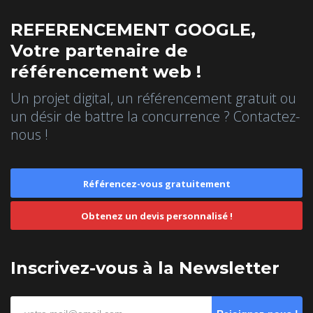
REFERENCEMENT GOOGLE,
Votre partenaire de
référencement web !
Un projet digital, un référencement gratuit ou
un désir de battre la concurrence ? Contactez-
nous !
Référencez-vous gratuitement
Obtenez un devis personnalisé !
Inscrivez-vous à la Newsletter