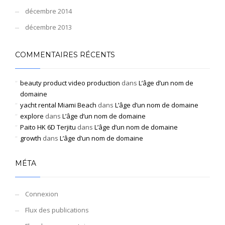
décembre 2014
décembre 2013
COMMENTAIRES RÉCENTS
beauty product video production
dans
L’âge d’un nom de
domaine
yacht rental Miami Beach
dans
L’âge d’un nom de domaine
explore
dans
L’âge d’un nom de domaine
Paito HK 6D Terjitu
dans
L’âge d’un nom de domaine
growth
dans
L’âge d’un nom de domaine
MÉTA
Connexion
Flux des publications