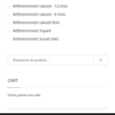
Référencement naturel - 12 mois
Référencement naturel - 6 mois
Référencement naturel RGG
Référencement Payant
Referencement Social SMO
CART
Votre panier est vide.