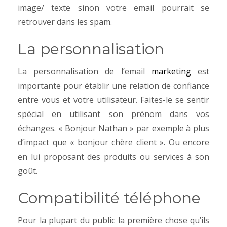
image/ texte sinon votre email pourrait se
retrouver dans les spam.
La personnalisation
La personnalisation de l’email
marketing
est
importante pour établir une relation de confiance
entre vous et votre utilisateur. Faites-le se sentir
spécial en utilisant son prénom dans vos
échanges. « Bonjour Nathan » par exemple à plus
d’impact que « bonjour chère client ». Ou encore
en lui proposant des produits ou services à son
goût.
Compatibilité téléphone
Pour la plupart du public la première chose qu’ils