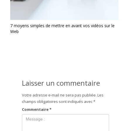
7 moyens simples de mettre en avant vos vidéos sur le
Web
Laisser un commentaire
Votre adresse e-mail ne sera pas publiée.
Les
champs obligatoires sont indiqués avec
*
Commentaire
*