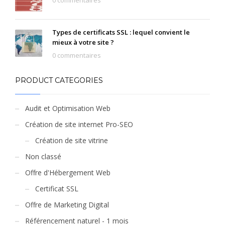
0 commentaires
Types de certificats SSL : lequel convient le
mieux à votre site ?
0 commentaires
PRODUCT CATEGORIES
Audit et Optimisation Web
Création de site internet Pro-SEO
Création de site vitrine
Non classé
Offre d'Hébergement Web
Certificat SSL
Offre de Marketing Digital
Référencement naturel - 1 mois