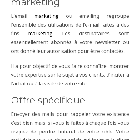
marketing
L’email
marketing
ou emailing regroupe
l’ensemble des utilisations de l’e-mail faites à des
fins
marketing
. Les destinataires sont
essentiellement abonnés à votre newsletter ou
ont donné leur autorisation pour être contactés.
Il a pour objectif de vous faire connaître, montrer
votre expertise sur le sujet à vos clients, d’inciter à
l’achat ou à la visite de votre site.
Offre spécifique
Envoyer des mails pour rappeler votre existence
c’est bien mais, si vous le faites à chaque fois vous
risquez de perdre l’intérêt de votre cible. Votre