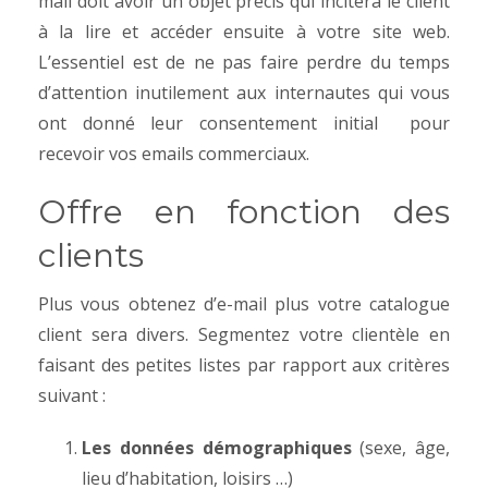
mail doit avoir un objet précis qui incitera le client
à la lire et accéder ensuite à votre site web.
L’essentiel est de ne pas faire perdre du temps
d’attention inutilement aux internautes qui vous
ont donné leur consentement initial pour
recevoir vos emails commerciaux.
Offre en fonction des
clients
Plus vous obtenez d’e-mail plus votre catalogue
client sera divers. Segmentez votre clientèle en
faisant des petites listes par rapport aux critères
suivant :
Les données démographiques
(sexe, âge,
lieu d’habitation, loisirs …)