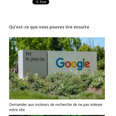
Qu'est-ce que vous pouvez lire ensuite
Demander aux moteurs de recherche de ne pas indexer
votre site