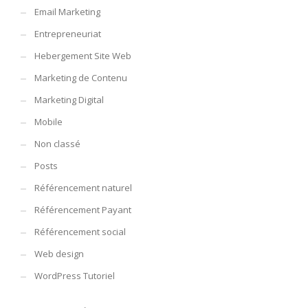
Email Marketing
Entrepreneuriat
Hebergement Site Web
Marketing de Contenu
Marketing Digital
Mobile
Non classé
Posts
Référencement naturel
Référencement Payant
Référencement social
Web design
WordPress Tutoriel