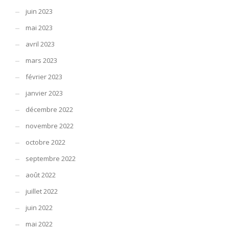
juin 2023
mai 2023
avril 2023
mars 2023
février 2023
janvier 2023
décembre 2022
novembre 2022
octobre 2022
septembre 2022
août 2022
juillet 2022
juin 2022
mai 2022