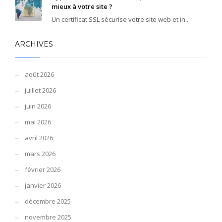
mieux à votre site ?
Un certificat SSL sécurise votre site web et in...
ARCHIVES
août 2026
juillet 2026
juin 2026
mai 2026
avril 2026
mars 2026
février 2026
janvier 2026
décembre 2025
novembre 2025