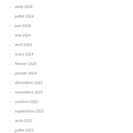
août 2024
juillet 2024
juin 2024
mai 2024
avril 2024
mars 2024
février 2024
janvier 2024
décembre 2023
novembre 2023
octobre 2023
septembre 2023
août 2023
juillet 2023