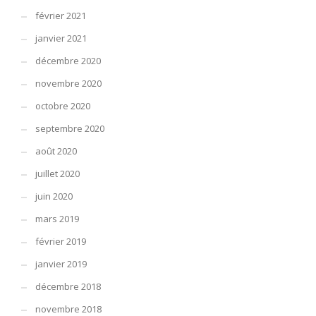
février 2021
janvier 2021
décembre 2020
novembre 2020
octobre 2020
septembre 2020
août 2020
juillet 2020
juin 2020
mars 2019
février 2019
janvier 2019
décembre 2018
novembre 2018