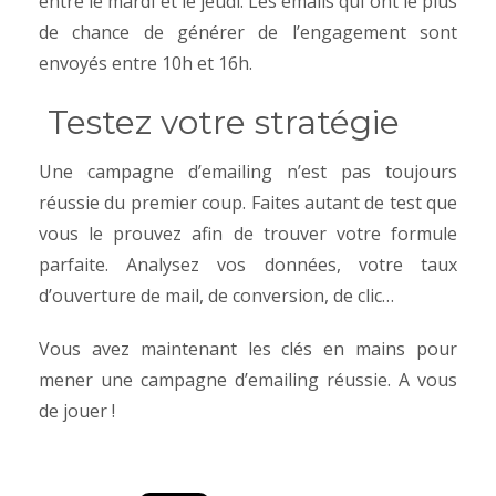
entre le mardi et le jeudi. Les emails qui ont le plus
de chance de générer de l’engagement sont
envoyés entre 10h et 16h.
Testez votre stratégie
Une campagne d’emailing n’est pas toujours
réussie du premier coup. Faites autant de test que
vous le prouvez afin de trouver votre formule
parfaite. Analysez vos données, votre taux
d’ouverture de mail, de conversion, de clic…
Vous avez maintenant les clés en mains pour
mener une campagne d’emailing réussie. A vous
de jouer !