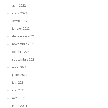
avril 2022
mars 2022
février 2022
janvier 2022
décembre 2021
novembre 2021
octobre 2021
septembre 2021
août 2021
juillet 2021
juin 2021
mai 2021
avril 2021
mars 2021