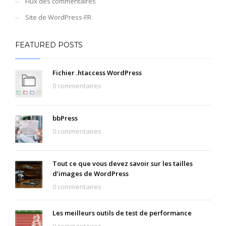
Flux des commentaires
Site de WordPress-FR
FEATURED POSTS
Fichier .htaccess WordPress
0 commentaires
bbPress
0 commentaires
Tout ce que vous devez savoir sur les tailles
d’images de WordPress
0 commentaires
Les meilleurs outils de test de performance