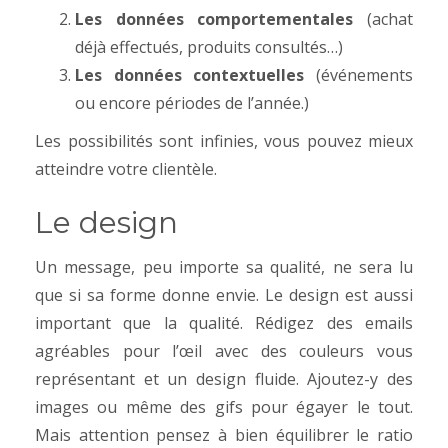
Les données comportementales
(achat
déjà effectués, produits consultés…)
Les données
contextuelles
(événements
ou encore périodes de l’année.)
Les possibilités sont infinies, vous pouvez mieux
atteindre votre clientèle.
Le design
Un message, peu importe sa qualité, ne sera lu
que si sa forme donne envie. Le design est aussi
important que la qualité. Rédigez des emails
agréables pour l’œil avec des couleurs vous
représentant et un design fluide. Ajoutez-y des
images ou même des gifs pour égayer le tout.
Mais attention pensez à bien équilibrer le ratio