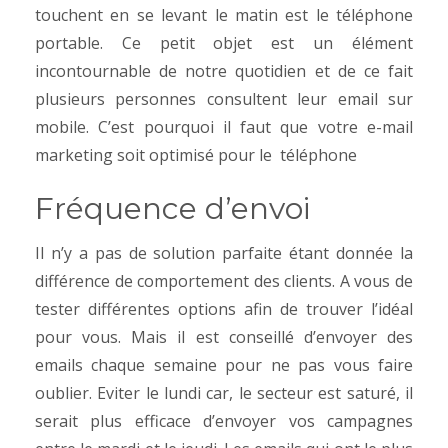
touchent en se levant le matin est le téléphone
portable. Ce petit objet est un élément
incontournable de notre quotidien et de ce fait
plusieurs personnes consultent leur email sur
mobile. C’est pourquoi il faut que votre e-mail
marketing soit optimisé pour le téléphone
Fréquence d’envoi
Il n’y a pas de solution parfaite étant donnée la
différence de comportement des clients. A vous de
tester différentes options afin de trouver l’idéal
pour vous. Mais il est conseillé d’envoyer des
emails chaque semaine pour ne pas vous faire
oublier.
Eviter le lundi car, le secteur est saturé, il
serait plus efficace d’envoyer vos campagnes