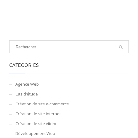
CATÉGORIES
Agence Web
Cas d'étude
Création de site e-commerce
Création de site internet
Création de site vitrine
Développement Web