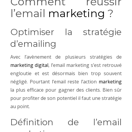
Comment réussir
l’email
marketing
?
Optimiser la stratégie
d’emailing
Avec l’avènement de plusieurs stratégies de
marketing digital
, l’email marketing s’est retrouvé
engloutie et est désormais bien trop souvent
négligé. Pourtant l’email reste l’action
marketing
la plus efficace pour gagner des clients.
Bien sûr
pour profiter de son potentiel il faut une stratégie
au point.
Définition de l’email