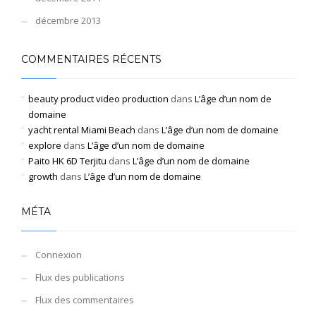
décembre 2013
COMMENTAIRES RÉCENTS
beauty product video production
dans
L’âge d’un nom de
domaine
yacht rental Miami Beach
dans
L’âge d’un nom de domaine
explore
dans
L’âge d’un nom de domaine
Paito HK 6D Terjitu
dans
L’âge d’un nom de domaine
growth
dans
L’âge d’un nom de domaine
MÉTA
Connexion
Flux des publications
Flux des commentaires