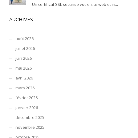
Un certificat SSL sécurise votre site web et in...
ARCHIVES
août 2026
juillet 2026
juin 2026
mai 2026
avril 2026
mars 2026
février 2026
janvier 2026
décembre 2025
novembre 2025
octobre 2025