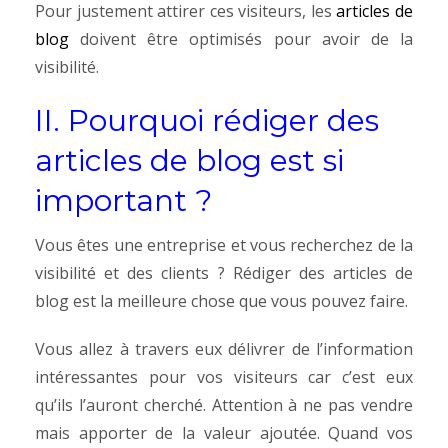
Pour justement attirer ces visiteurs, les
articles de
blog
doivent être optimisés pour avoir de la
visibilité.
II. Pourquoi rédiger des
articles de blog est si
important ?
Vous êtes une entreprise et vous recherchez de la
visibilité et des clients ? Rédiger des articles de
blog est la meilleure chose que vous pouvez faire.
Vous allez à travers eux délivrer de l’information
intéressantes pour vos visiteurs car c’est eux
qu’ils l’auront cherché. Attention à ne pas vendre
mais apporter de la valeur ajoutée.
Quand vos