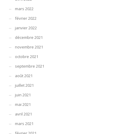
mars 2022
février 2022
janvier 2022
décembre 2021
novembre 2021
octobre 2021
septembre 2021
août 2021
juillet 2021
juin 2021
mai 2021
avril 2021
mars 2021
février 2021