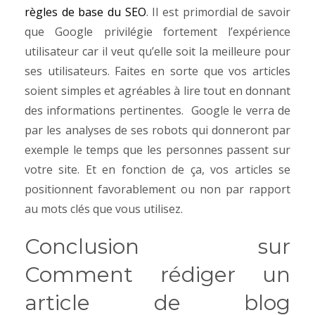
règles de base du SEO
.
Il est primordial de savoir
que Google privilégie fortement l’expérience
utilisateur car il veut qu’elle soit la meilleure pour
ses utilisateurs. Faites en sorte que vos articles
soient simples et agréables à lire tout en donnant
des informations pertinentes.
Google le verra de
par les analyses de ses robots qui donneront par
exemple le temps que les personnes passent sur
votre site. Et en fonction de ça, vos articles se
positionnent favorablement ou non par rapport
au mots clés que vous utilisez.
Conclusion sur
Comment rédiger un
article de blog