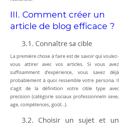
III. Comment créer un
article de blog efficace ?
3.1. Connaître sa cible
La première chose à faire est de savoir qui voulez-
vous attirer avec vos articles. Si vous avez
suffisamment d’expérience, vous savez déjà
probablement à quoi ressemble votre persona. Il
s’agit de la définition votre cible type avec
precision (catégorie sociaux professionneln sexe,
age, compétences, goût…).
3.2. Choisir un sujet et un