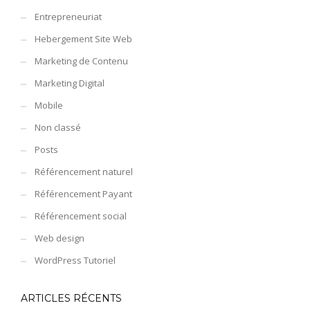
Entrepreneuriat
Hebergement Site Web
Marketing de Contenu
Marketing Digital
Mobile
Non classé
Posts
Référencement naturel
Référencement Payant
Référencement social
Web design
WordPress Tutoriel
ARTICLES RÉCENTS