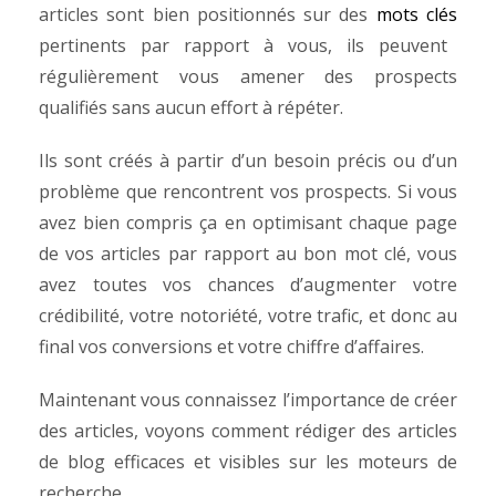
articles sont bien positionnés sur des
mots clés
pertinents par rapport à vous, ils peuvent
régulièrement vous amener des prospects
qualifiés sans aucun effort à répéter.
Ils sont créés à partir d’un besoin précis ou d’un
problème que rencontrent vos prospects. Si vous
avez bien compris ça en optimisant chaque page
de vos articles par rapport au bon mot clé, vous
avez toutes vos chances d’augmenter votre
crédibilité, votre notoriété, votre trafic, et donc au
final vos conversions et votre chiffre d’affaires.
Maintenant vous connaissez l’importance de créer
des articles, voyons comment rédiger des articles
de blog efficaces et visibles sur les moteurs de
recherche.