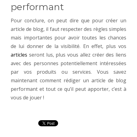
performant
Pour conclure, on peut dire que pour créer un
article de blog, il faut respecter des règles simples
mais importantes pour avoir toutes les chances
de lui donner de la visibilité. En effet, plus vos
articles
seront lus, plus vous allez créer des liens
avec des personnes potentiellement intéressées
par vos produits ou services. Vous savez
maintenant comment rédiger un article de blog
performant et tout ce qu’il peut apporter, c’est à
vous de jouer !