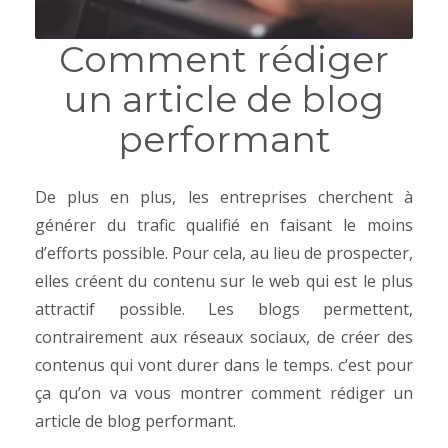
Comment rédiger
un article de blog
performant
De plus en plus, les entreprises cherchent à
générer du trafic qualifié en faisant le moins
d’efforts possible. Pour cela, au lieu de prospecter,
elles créent du contenu sur le web qui est le plus
attractif possible. Les blogs permettent,
contrairement aux réseaux sociaux, de créer des
contenus qui vont durer dans le temps. c’est pour
ça qu’on va vous montrer comment rédiger un
article de blog performant.