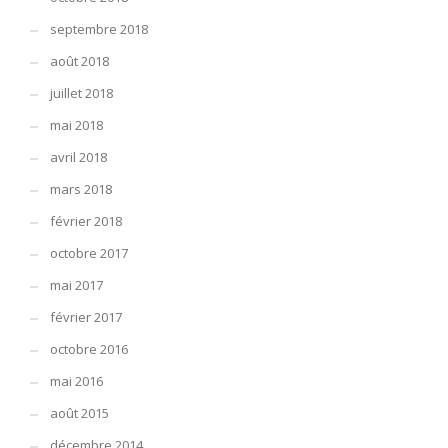
septembre 2018
août 2018
juillet 2018
mai 2018
avril 2018
mars 2018
février 2018
octobre 2017
mai 2017
février 2017
octobre 2016
mai 2016
août 2015
décembre 2014