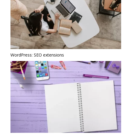
WordPress: SEO extensions