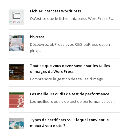
Fichier .htaccess WordPress
Qu’est-ce que le fichier .htaccess WordPress ? ...
bbPress
Découvrez bbPress avec RGG bbPress est un
plugi...
Tout ce que vous devez savoir sur les tailles
d’images de WordPress
Comprendre la gestion des tailles d’image...
Les meilleurs outils de test de performance
Les meilleurs outils de test de performance Les...
Types de certificats SSL : lequel convient le
mieux à votre site ?