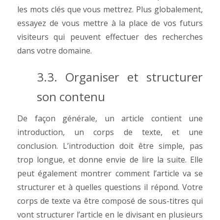
les mots clés que vous mettrez.
Plus globalement,
essayez de vous mettre à la place de vos futurs
visiteurs qui peuvent effectuer des recherches
dans votre domaine.
3.3. Organiser et structurer
son contenu
De façon générale, un article contient une
introduction, un corps de texte, et une
conclusion.
L’introduction doit être simple, pas
trop longue, et donne envie de lire la suite. Elle
peut également montrer comment l’article va se
structurer et à quelles questions il répond.
Votre
corps de texte va être composé de sous-titres qui
vont structurer l’article en le divisant en plusieurs