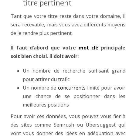
titre pertinent
Tant que votre titre reste dans votre domaine, il
sera recevable, mais vous avez différents moyens
de le rendre plus pertinent.
Il faut d’abord que votre
mot clé
principale
soit bien choisi. Il doit avoir:
Un nombre de recherche suffisant grand
pour attirer du trafic
Un nombre de
concurrents
limité pour avoir
une chance de se positionner dans les
meilleures positions
Pour avoir ces données, vous pouvez vous fier à
des sites comme Semrush ou Ubersuggest qui
vont vous donner des idées en adéquation avec