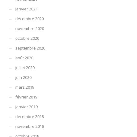
janvier 2021
décembre 2020
novembre 2020
octobre 2020
septembre 2020
août 2020
juillet 2020
juin 2020
mars 2019
février 2019
janvier 2019
décembre 2018
novembre 2018
octobre 2018