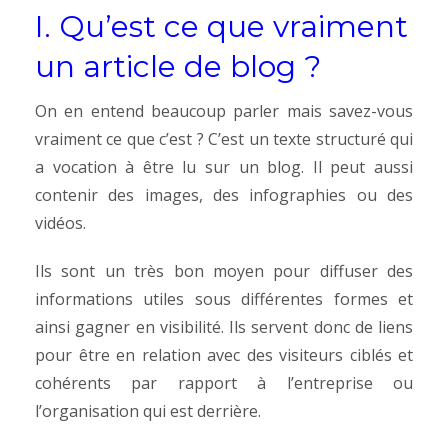
I. Qu’est ce que vraiment
un article de blog ?
On en entend beaucoup parler mais savez-vous
vraiment ce que c’est ?
C’est un texte structuré qui
a vocation à être lu sur un blog. Il peut aussi
contenir des images, des infographies ou des
vidéos.
Ils sont un très bon moyen pour diffuser des
informations utiles sous différentes formes et
ainsi gagner en visibilité. Ils servent donc de liens
pour être en relation avec des visiteurs ciblés et
cohérents par rapport à l’entreprise ou
l’organisation qui est derrière.