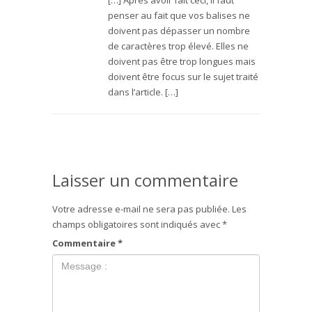
[…] Après avoir fait ceci, il faut
penser au fait que vos balises ne
doivent pas dépasser un nombre
de caractères trop élevé. Elles ne
doivent pas être trop longues mais
doivent être focus sur le sujet traité
dans l’article. […]
Laisser un commentaire
Votre adresse e-mail ne sera pas publiée.
Les
champs obligatoires sont indiqués avec
*
Commentaire
*