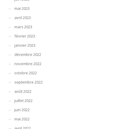
mai 2023
avril 2023
mars 2023
février 2023
janvier 2023
décembre 2022
novembre 2022
octobre 2022
septembre 2022
août 2022
juillet 2022
juin 2022
mai 2022
avril 2022