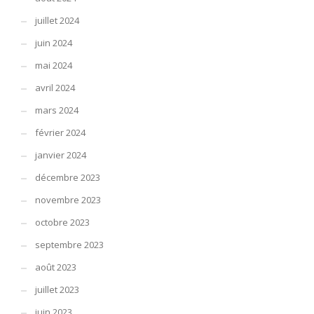
juillet 2024
juin 2024
mai 2024
avril 2024
mars 2024
février 2024
janvier 2024
décembre 2023
novembre 2023
octobre 2023
septembre 2023
août 2023
juillet 2023
juin 2023