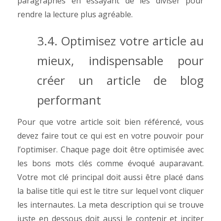
paragraphes en essayant de les diviser pour
rendre la lecture plus agréable.
3.4. Optimisez votre article au
mieux, indispensable pour
créer un article de blog
performant
Pour que votre article soit bien référencé, vous
devez faire tout ce qui est en votre pouvoir pour
l’optimiser.
Chaque page doit être optimisée avec
les bons mots clés comme évoqué auparavant.
Votre mot clé principal doit aussi être placé dans
la balise title qui est le titre sur lequel vont cliquer
les internautes. La meta description qui se trouve
juste en dessous doit aussi le contenir et inciter