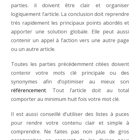
parties. il doivent être clair et organiser
logiquement l’article.
La conclusion doit reprendre
très rapidement les principaux points abordés et
apporter une solution globale. Elle peut aussi
contenir un appel à l’action vers une autre page
ou un autre article.
Toutes les parties précédemment citées doivent
contenir votre mots clé principale ou des
synonymes afin d’optimiser au mieux son
référencement
. Tout l’article doit au total
comporter au minimum huit fois votre mot clé.
Il est aussi conseillé d’utiliser des listes à puces
pour rendre votre contenu clair et simple à
comprendre. Ne faites pas non plus de gros