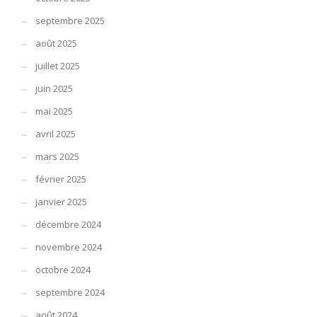
septembre 2025
août 2025
juillet 2025
juin 2025
mai 2025
avril 2025
mars 2025
février 2025
janvier 2025
décembre 2024
novembre 2024
octobre 2024
septembre 2024
août 2024