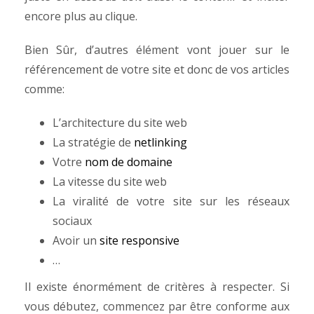
encore plus au clique.
Bien Sûr, d’autres élément vont jouer sur le
référencement de votre site et donc de vos articles
comme:
L’architecture du site web
La stratégie de
netlinking
Votre
nom de domaine
La vitesse du site web
La viralité de votre site sur les réseaux
sociaux
Avoir un
site responsive
…
Il existe énormément de critères à respecter. Si
vous débutez, commencez par être conforme aux