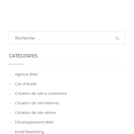
CATÉGORIES
Agence Web
Cas d'étude
Création de site e-commerce
Création de site internet
Création de site vitrine
Développement Web
Email Marketing