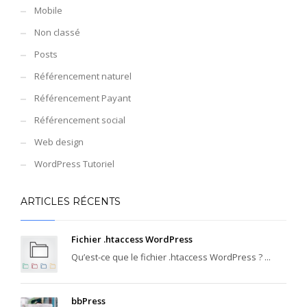
Mobile
Non classé
Posts
Référencement naturel
Référencement Payant
Référencement social
Web design
WordPress Tutoriel
ARTICLES RÉCENTS
Fichier .htaccess WordPress
Qu’est-ce que le fichier .htaccess WordPress ? ...
bbPress