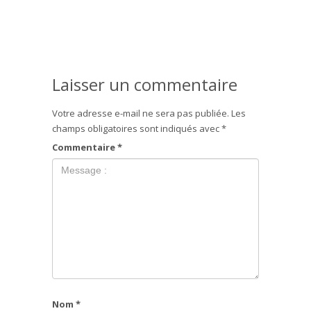
Laisser un commentaire
Votre adresse e-mail ne sera pas publiée.
Les
champs obligatoires sont indiqués avec
*
Commentaire
*
Nom
*