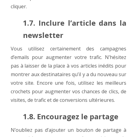
cliquer.
1.7. Inclure l’article dans la
newsletter
Vous utilisez certainement des campagnes
d’emails pour augmenter votre trafic. N’hésitez
pas à laisser de la place à vos articles inédits pour
montrer aux destinataires qu’il y a du nouveau sur
votre site. Encore une fois, utilisez les meilleurs
crochets pour augmenter vos chances de clics, de
visites, de trafic et de conversions ultérieures.
1.8. Encouragez le partage
N’oubliez pas d’ajouter un bouton de partage à