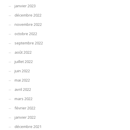
janvier 2023
décembre 2022
novembre 2022
octobre 2022
septembre 2022
août 2022
juillet 2022
juin 2022
mai 2022
avril 2022
mars 2022
février 2022
janvier 2022
décembre 2021