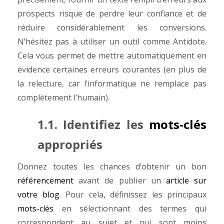
prospects risque de perdre leur confiance et de
réduire considérablement les conversions.
N’hésitez pas à utiliser un outil comme Antidote.
Cela vous permet de mettre automatiquement en
évidence certaines erreurs courantes (en plus de
la relecture, car l’informatique ne remplace pas
complètement l’humain).
1.1. Identifiez les
mots-clés
appropriés
Donnez toutes les chances d’obtenir un bon
référencement
avant de publier un
article sur
votre blog
. Pour cela, définissez les principaux
mots-clés
en sélectionnant des termes qui
correspondent au sujet et qui sont moins