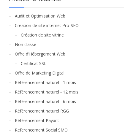
Audit et Optimisation Web
Création de site internet Pro-SEO
Création de site vitrine
Non classé
Offre d'Hébergement Web
Certificat SSL
Offre de Marketing Digital
Référencement naturel - 1 mois
Référencement naturel - 12 mois
Référencement naturel - 6 mois
Référencement naturel RGG
Référencement Payant
Referencement Social SMO