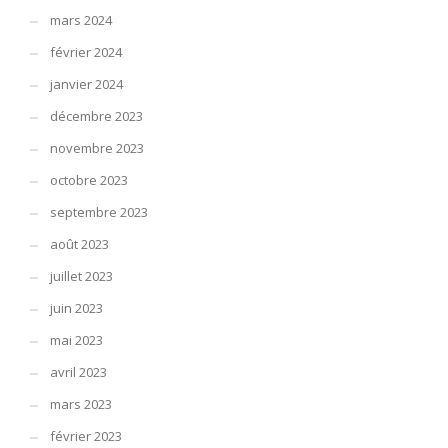
mars 2024
février 2024
janvier 2024
décembre 2023
novembre 2023
octobre 2023
septembre 2023
août 2023
juillet 2023
juin 2023
mai 2023
avril 2023
mars 2023
février 2023