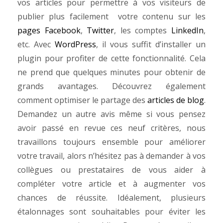
vos articles pour permettre à vos visiteurs de
publier plus facilement votre contenu sur les
pages Facebook
,
Twitter
, les comptes
LinkedIn
,
etc. Avec
WordPress
, il vous suffit d’installer un
plugin pour profiter de cette fonctionnalité. Cela
ne prend que quelques minutes pour obtenir de
grands avantages. Découvrez également
comment optimiser le partage des
articles de blog
.
Demandez un autre avis même si vous pensez
avoir passé en revue ces neuf critères, nous
travaillons toujours ensemble pour améliorer
votre travail, alors n’hésitez pas à demander à vos
collègues ou prestataires de vous aider à
compléter votre article et à augmenter vos
chances de réussite. Idéalement, plusieurs
étalonnages sont souhaitables pour éviter les