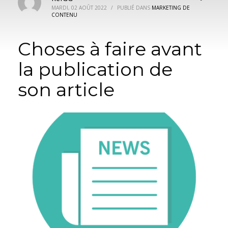
MARDI, 02 AOÛT 2022
/
PUBLIÉ DANS
MARKETING DE
CONTENU
Choses à faire avant
la publication de
son article