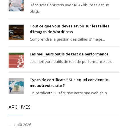
Découvrez bbPress avec RGG bbPress est un
plugi...
Tout ce que vous devez savoir sur les tailles
d’images de WordPress
Comprendre la gestion des tailles d’image...
Les meilleurs outils de test de performance
Les meilleurs outils de test de performance Les...
Types de certificats SSL : lequel convient le
mieux à votre site ?
Un certificat SSL sécurise votre site web et in...
ARCHIVES
août 2026