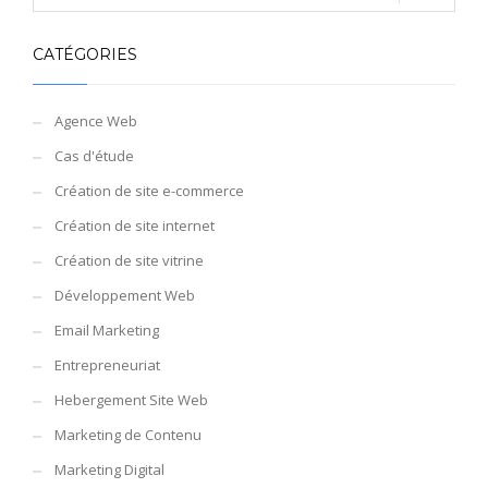
CATÉGORIES
Agence Web
Cas d'étude
Création de site e-commerce
Création de site internet
Création de site vitrine
Développement Web
Email Marketing
Entrepreneuriat
Hebergement Site Web
Marketing de Contenu
Marketing Digital