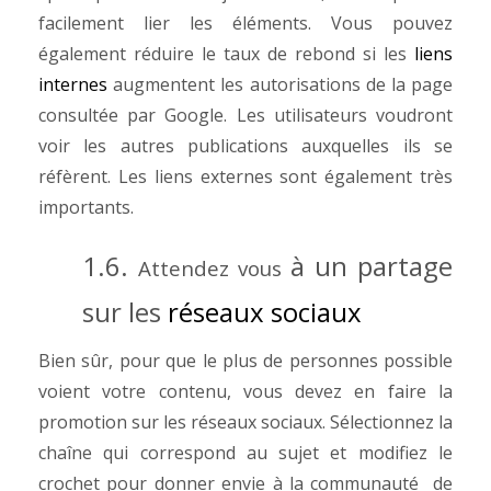
facilement lier les éléments. Vous pouvez
également réduire le taux de rebond si les
liens
internes
augmentent les autorisations de la page
consultée par Google. Les utilisateurs voudront
voir les autres publications auxquelles ils se
réfèrent. Les liens externes sont également très
importants.
1.6.
à un partage
Attendez vous
sur les
réseaux sociaux
Bien sûr, pour que le plus de personnes possible
voient votre contenu, vous devez en faire la
promotion sur les réseaux sociaux. Sélectionnez la
chaîne qui correspond au sujet et modifiez le
crochet pour donner envie à la communauté de