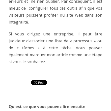
erreurs et ne rien oublier.
Par conséquent, il est
mieux de configurer tous ces outils afin que vos
visiteurs puissent profiter du site Web dans son
intégralité.
Si vous dirigez une entreprise, il peut être
judicieux d’associer une liste de « processus » ou
de « tâches » à cette tâche. Vous pouvez
également marquer mon article comme une étape
si vous le souhaitez.
Qu'est-ce que vous pouvez lire ensuite