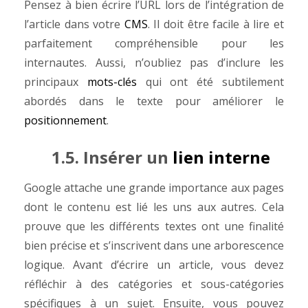
Pensez à bien écrire l’URL lors de l’intégration de
l’article dans votre
CMS
. Il doit être facile à lire et
parfaitement compréhensible pour les
internautes. Aussi, n’oubliez pas d’inclure les
principaux
mots-clés
qui ont été subtilement
abordés dans le texte pour améliorer le
positionnement
.
1.5. Insérer un
lien interne
Google attache une grande importance aux pages
dont le contenu est lié les uns aux autres. Cela
prouve que les différents textes ont une finalité
bien précise et s’inscrivent dans une arborescence
logique. Avant d’écrire un article, vous devez
réfléchir à des catégories et sous-catégories
spécifiques à un sujet. Ensuite, vous pouvez