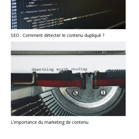
SEO : Comment détecter le contenu dupliqué ?
L’importance du marketing de contenu