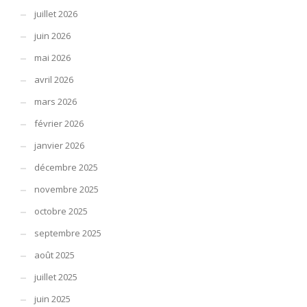
juillet 2026
juin 2026
mai 2026
avril 2026
mars 2026
février 2026
janvier 2026
décembre 2025
novembre 2025
octobre 2025
septembre 2025
août 2025
juillet 2025
juin 2025