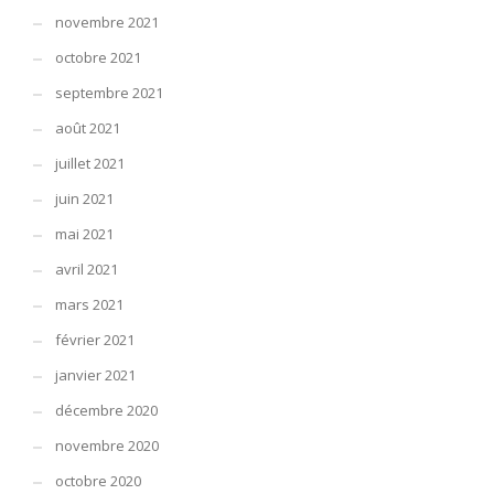
novembre 2021
octobre 2021
septembre 2021
août 2021
juillet 2021
juin 2021
mai 2021
avril 2021
mars 2021
février 2021
janvier 2021
décembre 2020
novembre 2020
octobre 2020