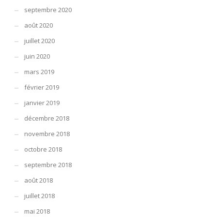
septembre 2020
août 2020
juillet 2020
juin 2020
mars 2019
février 2019
janvier 2019
décembre 2018
novembre 2018
octobre 2018
septembre 2018
août 2018
juillet 2018
mai 2018