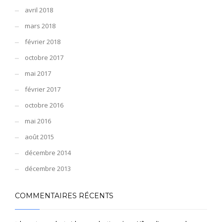
avril 2018
mars 2018
février 2018
octobre 2017
mai 2017
février 2017
octobre 2016
mai 2016
août 2015
décembre 2014
décembre 2013
COMMENTAIRES RÉCENTS