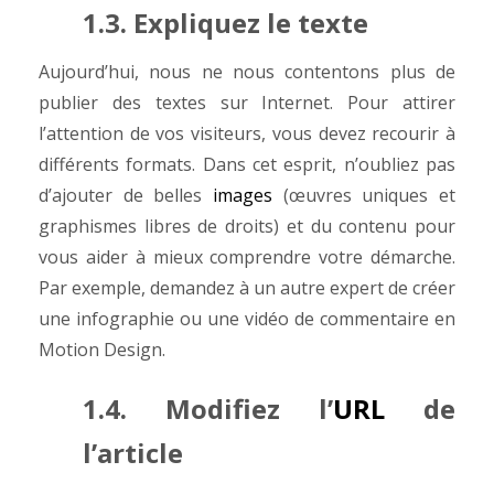
1.3. Expliquez le texte
Aujourd’hui, nous ne nous contentons plus de
publier des textes sur Internet. Pour attirer
l’attention de vos visiteurs, vous devez recourir à
différents formats. Dans cet esprit, n’oubliez pas
d’ajouter de belles
images
(œuvres uniques et
graphismes libres de droits) et du contenu pour
vous aider à mieux comprendre votre démarche.
Par exemple, demandez à un autre expert de créer
une infographie ou une vidéo de commentaire en
Motion Design.
1.4. Modifiez l’
URL
de
l’article