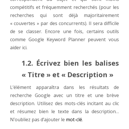
compétitifs et fréquemment recherchés (pour les
recherches qui sont déjà majoritairement
« couvertes » par des concurrents). Il sera difficile
de se classer. Encore une fois, certains outils
comme Google Keyword Planner peuvent vous
aider ici.
1.2. Écrivez bien les balises
« Titre » et « Description »
L’élément apparaîtra dans les résultats de
recherche Google avec un titre et une brève
description. Utilisez des mots-clés incitant au clic
et résumez bien le texte dans la description…
N’oubliez pas d’ajouter le
mot-clé
.