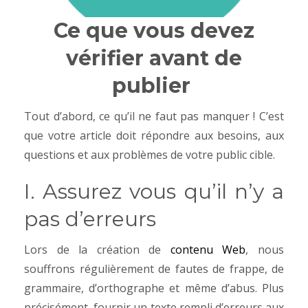
Ce que vous devez
vérifier avant de
publier
Tout d’abord,
ce qu’il ne faut pas manquer ! C’est
que votre article doit répondre aux besoins, aux
questions et aux problèmes de votre public cible.
I. Assurez vous qu’il n’y a
pas d’erreurs
Lors de la création de
contenu Web
, nous
souffrons régulièrement de fautes de frappe, de
grammaire, d’orthographe et même d’abus. Plus
précisément, fournir un texte rempli d’erreurs aux