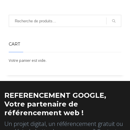
CART
Votre panier est vide.
REFERENCEMENT GOOGLE,
Votre partenaire de
référencement web !
Un projet digital, un référencement gratuit ou