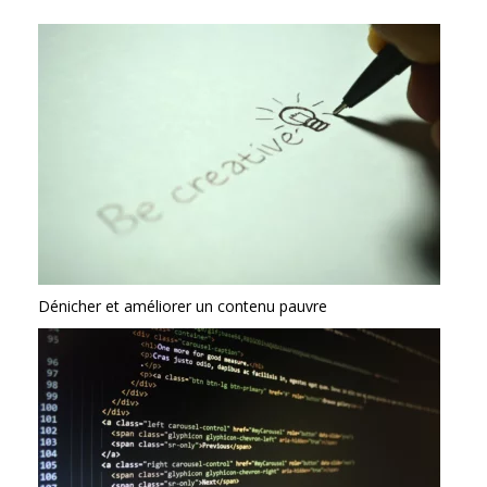
Dénicher et améliorer un contenu pauvre