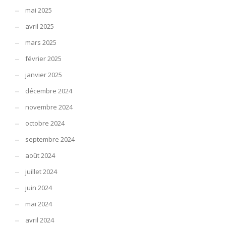
mai 2025
avril 2025
mars 2025
février 2025
janvier 2025
décembre 2024
novembre 2024
octobre 2024
septembre 2024
août 2024
juillet 2024
juin 2024
mai 2024
avril 2024