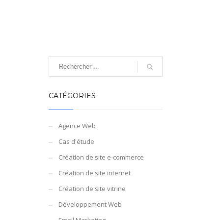
CATÉGORIES
Agence Web
Cas d'étude
Création de site e-commerce
Création de site internet
Création de site vitrine
Développement Web