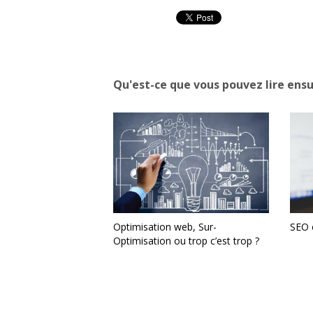
Qu'est-ce que vous pouvez lire ensu
Optimisation web, Sur-
SEO e
Optimisation ou trop c’est trop ?