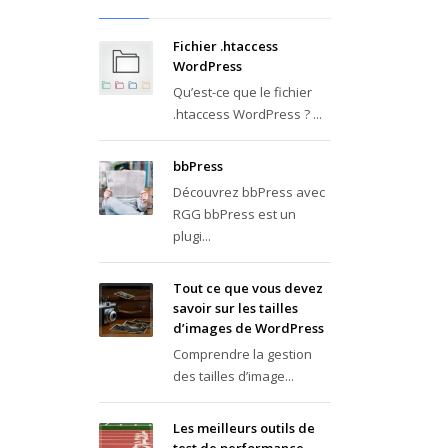
Fichier .htaccess
WordPress
Qu’est-ce que le fichier
.htaccess WordPress ? ...
bbPress
Découvrez bbPress avec
RGG bbPress est un
plugi...
Tout ce que vous devez
savoir sur les tailles
d’images de WordPress
Comprendre la gestion
des tailles d’image...
Les meilleurs outils de