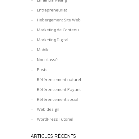
Email Marketing
Entrepreneuriat
Hebergement Site Web
Marketing de Contenu
Marketing Digital
Mobile
Non classé
Posts
Référencement naturel
Référencement Payant
Référencement social
Web design
WordPress Tutoriel
ARTICLES RÉCENTS