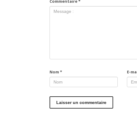
Commentaire
*
Nom
*
E-ma