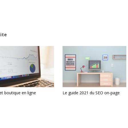
ite
t boutique en ligne
Le guide 2021 du SEO on-page