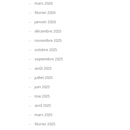
mars 2026
février 2026
janvier 2026
décembre 2025
novembre 2025
octobre 2025
septembre 2025
août 2025
juillet 2025
juin 2025
mai 2025
avril 2025
mars 2025
février 2025