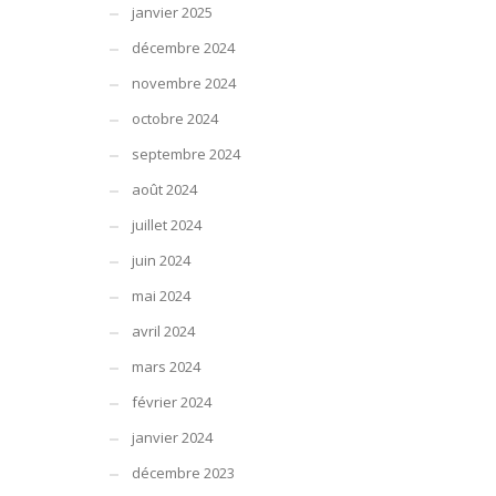
janvier 2025
décembre 2024
novembre 2024
octobre 2024
septembre 2024
août 2024
juillet 2024
juin 2024
mai 2024
avril 2024
mars 2024
février 2024
janvier 2024
décembre 2023