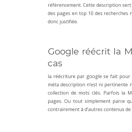
référencement. Cette description sert 
des pages en top 10 des recherches n
donc justifiée.
Google réécrit la 
cas
la réécriture par google se fait pour
méta description n’est ni pertinente n
collection de mots clés.
Parfois
la M
pages. Ou tout simplement parce qu’
contrairement à d’autres contenus de 