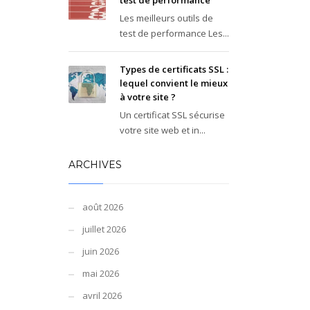
test de performance
Les meilleurs outils de
test de performance Les...
Types de certificats SSL :
lequel convient le mieux
à votre site ?
Un certificat SSL sécurise
votre site web et in...
ARCHIVES
août 2026
juillet 2026
juin 2026
mai 2026
avril 2026