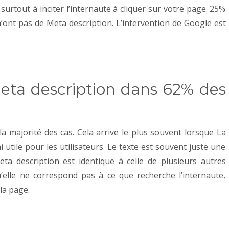
surtout à inciter l’internaute à cliquer sur votre page. 25%
’ont pas de Meta description. L’intervention de Google est
Meta description dans 62% des
 la majorité des cas.
Cela arrive le plus souvent lorsque
La
i utile pour les utilisateurs. Le texte est souvent juste une
eta description est identique à celle de plusieurs autres
elle ne correspond pas à ce que recherche l’internaute,
la page.