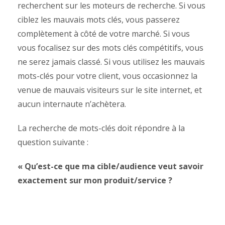
recherchent sur les moteurs de recherche. Si vous
ciblez les mauvais mots clés, vous passerez
complètement à côté de votre marché. Si vous
vous focalisez sur des mots clés compétitifs, vous
ne serez jamais classé. Si vous utilisez les mauvais
mots-clés pour votre client, vous occasionnez la
venue de mauvais visiteurs sur le site internet, et
aucun internaute n’achètera.
La recherche de mots-clés doit répondre à la
question suivante :
« Qu’est-ce que ma cible/audience veut savoir
exactement sur mon produit/service ?