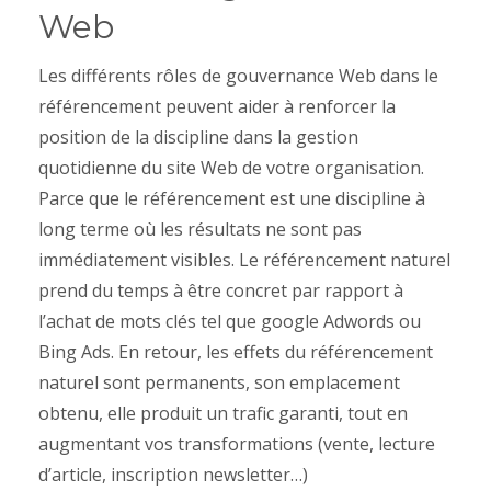
Web
Les différents rôles de gouvernance Web dans le
référencement peuvent aider à renforcer la
position de la discipline dans la gestion
quotidienne du site Web de votre organisation.
Parce que le référencement est une discipline à
long terme où les résultats ne sont pas
immédiatement visibles. Le référencement naturel
prend du temps à être concret par rapport à
l’achat de mots clés tel que google Adwords ou
Bing Ads. En retour, les effets du référencement
naturel sont permanents, son emplacement
obtenu, elle produit un trafic garanti, tout en
augmentant vos transformations (vente, lecture
d’article, inscription newsletter…)