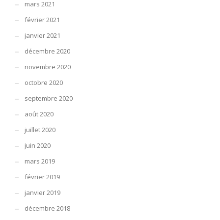
mars 2021
février 2021
janvier 2021
décembre 2020
novembre 2020
octobre 2020
septembre 2020
août 2020
juillet 2020
juin 2020
mars 2019
février 2019
janvier 2019
décembre 2018