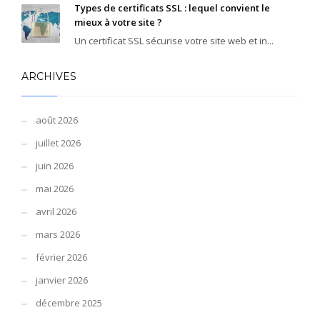
Types de certificats SSL : lequel convient le
mieux à votre site ?
Un certificat SSL sécurise votre site web et in...
ARCHIVES
août 2026
juillet 2026
juin 2026
mai 2026
avril 2026
mars 2026
février 2026
janvier 2026
décembre 2025