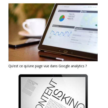
Qu’est ce qu’une page vue dans Google analytics ?