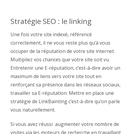
Stratégie SEO : le linking
Une fois votre site indexé, référencé
correctement, il ne vous reste plus qu’à vous
occuper de la réputation de votre site internet.
Multipliez vos chances que votre site soit vu.
Entretenir une E-réputation, c’est-à-dire avoir un
maximum de liens vers votre site tout en
renforçant sa présence dans les réseaux sociaux,
travailler sa E-réputation. Mettre en place une
stratégie de LinkBainting c’est-à-dire qu’on parle
vous naturellement.
Si vous avez réussi augmenter votre nombre de
visites via les moteurs de recherche en travaillant