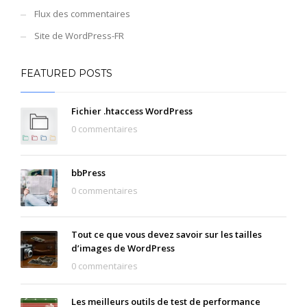
Flux des commentaires
Site de WordPress-FR
FEATURED POSTS
Fichier .htaccess WordPress
0 commentaires
bbPress
0 commentaires
Tout ce que vous devez savoir sur les tailles
d’images de WordPress
0 commentaires
Les meilleurs outils de test de performance