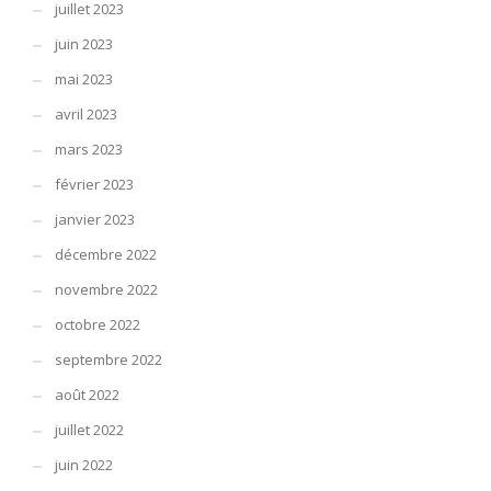
juillet 2023
juin 2023
mai 2023
avril 2023
mars 2023
février 2023
janvier 2023
décembre 2022
novembre 2022
octobre 2022
septembre 2022
août 2022
juillet 2022
juin 2022