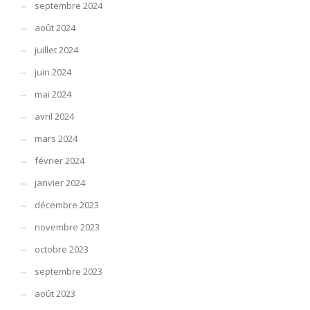
septembre 2024
août 2024
juillet 2024
juin 2024
mai 2024
avril 2024
mars 2024
février 2024
janvier 2024
décembre 2023
novembre 2023
octobre 2023
septembre 2023
août 2023