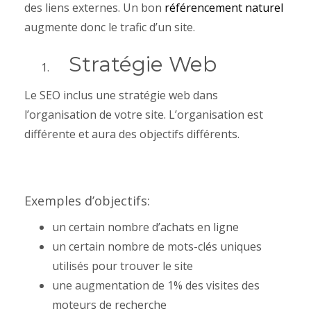
des liens externes. Un bon
référencement naturel
augmente donc le trafic d’un site.
Stratégie Web
Le SEO inclus une stratégie web dans
l’organisation de votre site. L’organisation est
différente et aura des objectifs différents.
Exemples d’objectifs:
un certain nombre d’achats en ligne
un certain nombre de mots-clés uniques
utilisés pour trouver le site
une augmentation de 1% des visites des
moteurs de recherche