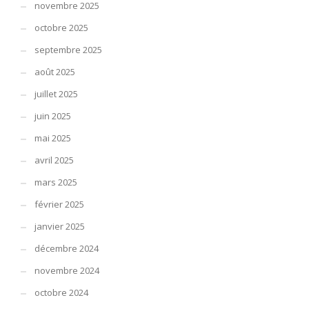
novembre 2025
octobre 2025
septembre 2025
août 2025
juillet 2025
juin 2025
mai 2025
avril 2025
mars 2025
février 2025
janvier 2025
décembre 2024
novembre 2024
octobre 2024