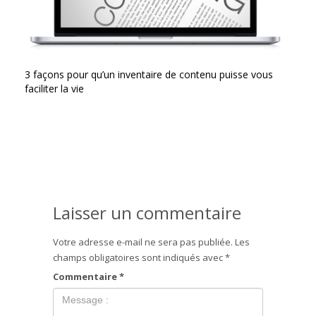
3 façons pour qu’un inventaire de contenu puisse vous
faciliter la vie
Laisser un commentaire
Votre adresse e-mail ne sera pas publiée.
Les
champs obligatoires sont indiqués avec
*
Commentaire
*