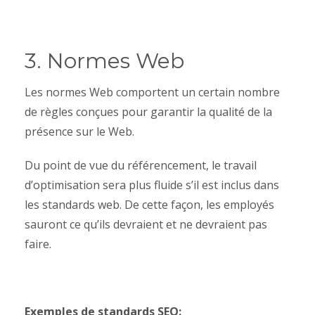
3. Normes Web
Les normes Web comportent un certain nombre
de règles conçues pour garantir la qualité de la
présence sur le Web.
Du point de vue du référencement, le travail
d’optimisation sera plus fluide s’il est inclus dans
les standards web. De cette façon, les employés
sauront ce qu’ils devraient et ne devraient pas
faire.
Exemples de standards SEO: