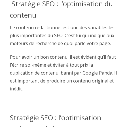
Stratégie SEO : l’optimisation du
contenu
Le contenu rédactionnel est une des variables les
plus importantes du SEO. C’est lui qui indique aux
moteurs de recherche de quoi parle votre page.
Pour avoir un bon contenu, il est évident qu’il faut
l’écrire soi-même et éviter à tout prix la
duplication de contenu, banni par
Google Panda
. Il
est important de
produire un contenu original
et
inédit.
Stratégie SEO : l’optimisation