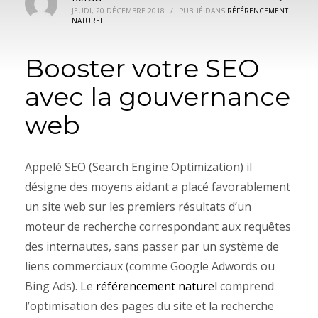
JEUDI, 20 DÉCEMBRE 2018
/
PUBLIÉ DANS
RÉFÉRENCEMENT
NATUREL
Booster votre SEO
avec la gouvernance
web
Appelé SEO (Search Engine Optimization) il
désigne des moyens aidant a placé favorablement
un site web sur les premiers résultats d’un
moteur de recherche correspondant aux requêtes
des internautes, sans passer par un système de
liens commerciaux (comme Google Adwords ou
Bing Ads). Le
référencement naturel
comprend
l’optimisation des pages du site et la recherche