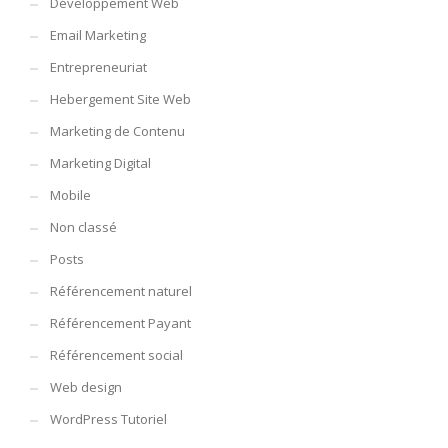
Développement Web
Email Marketing
Entrepreneuriat
Hebergement Site Web
Marketing de Contenu
Marketing Digital
Mobile
Non classé
Posts
Référencement naturel
Référencement Payant
Référencement social
Web design
WordPress Tutoriel