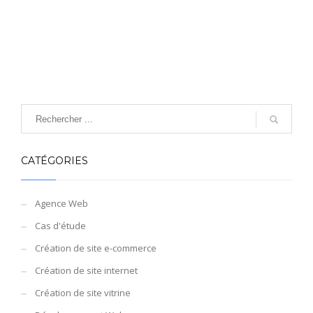
CATÉGORIES
Agence Web
Cas d'étude
Création de site e-commerce
Création de site internet
Création de site vitrine