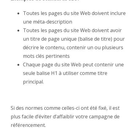
Toutes les pages du site Web doivent inclure
une méta-description
Toutes les pages du site Web doivent avoir
un titre de page unique (balise de titre) pour
décrire le contenu, contenir un ou plusieurs
mots clés pertinents
Chaque page du site Web peut contenir une
seule balise H1 à utiliser comme titre
principal.
Si des normes comme celles-ci ont été fixé, il est
plus facile d’éviter d’affaiblir votre campagne de
référencement.