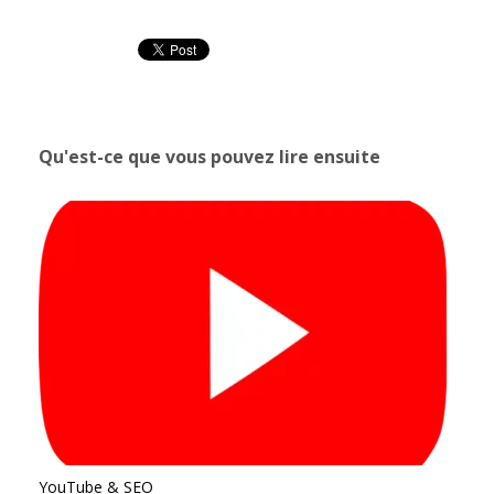
Qu'est-ce que vous pouvez lire ensuite
YouTube & SEO