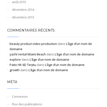
août 2015
décembre 2014
décembre 2013
COMMENTAIRES RÉCENTS
beauty product video production
dans
L’âge d’un nom de
domaine
yacht rental Miami Beach
dans
L’âge d’un nom de domaine
explore
dans
L’âge d’un nom de domaine
Paito HK 6D Terjitu
dans
L’âge d’un nom de domaine
growth
dans
L’âge d’un nom de domaine
MÉTA
Connexion
Flux des publications