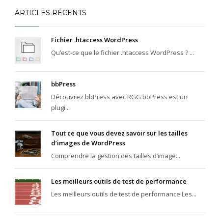
ARTICLES RÉCENTS
Fichier .htaccess WordPress
Qu’est-ce que le fichier .htaccess WordPress ? ...
bbPress
Découvrez bbPress avec RGG bbPress est un
plugi...
Tout ce que vous devez savoir sur les tailles
d’images de WordPress
Comprendre la gestion des tailles d’image...
Les meilleurs outils de test de performance
Les meilleurs outils de test de performance Les...