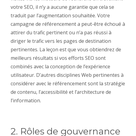
votre SEO, il n’y a aucune garantie que cela se
traduit par l’augmentation souhaitée. Votre
campagne de référencement a peut-être échoué à
attirer du trafic pertinent ou n’a pas réussi à
diriger le trafic vers les pages de destination
pertinentes. La leçon est que vous obtiendrez de
meilleurs résultats si vos efforts SEO sont
combinés avec la conception de l’expérience
utilisateur. D’autres disciplines Web pertinentes à
considérer avec le référencement sont la stratégie
de contenu, l’accessibilité et l’architecture de
l’information.
2. Rôles de gouvernance