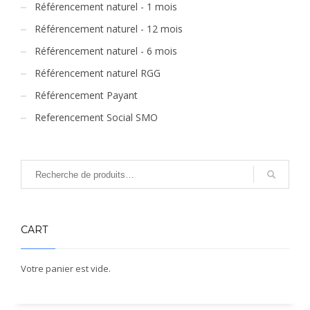
Référencement naturel - 1 mois
Référencement naturel - 12 mois
Référencement naturel - 6 mois
Référencement naturel RGG
Référencement Payant
Referencement Social SMO
CART
Votre panier est vide.