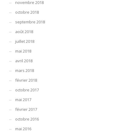
novembre 2018
octobre 2018
septembre 2018
août 2018
juillet 2018
mai 2018
avril 2018
mars 2018
février 2018
octobre 2017
mai 2017
février 2017
octobre 2016
mai 2016