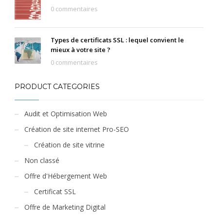
0 commentaires
Types de certificats SSL : lequel convient le
mieux à votre site ?
0 commentaires
PRODUCT CATEGORIES
Audit et Optimisation Web
Création de site internet Pro-SEO
Création de site vitrine
Non classé
Offre d'Hébergement Web
Certificat SSL
Offre de Marketing Digital