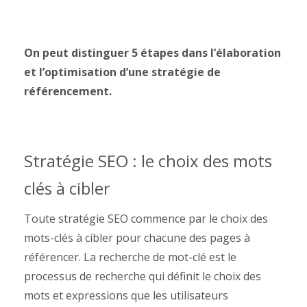
On peut distinguer 5 étapes dans l’élaboration
et l’optimisation d’une stratégie de
référencement.
Stratégie SEO : le choix des mots
clés à cibler
Toute stratégie SEO commence par le choix des
mots-clés à cibler pour chacune des pages à
référencer. La recherche de mot-clé est le
processus de recherche qui définit le choix des
mots et expressions que les utilisateurs