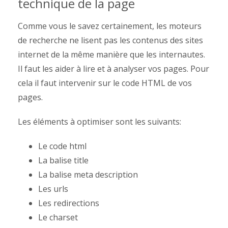
technique de la page
Comme vous le savez certainement, les moteurs
de recherche ne lisent pas les contenus des sites
internet de la même manière que les internautes.
Il faut les aider à lire et à analyser vos pages. Pour
cela il faut intervenir sur le code HTML de vos
pages.
Les éléments à optimiser sont les suivants:
Le code html
La balise title
La balise meta description
Les urls
Les redirections
Le charset