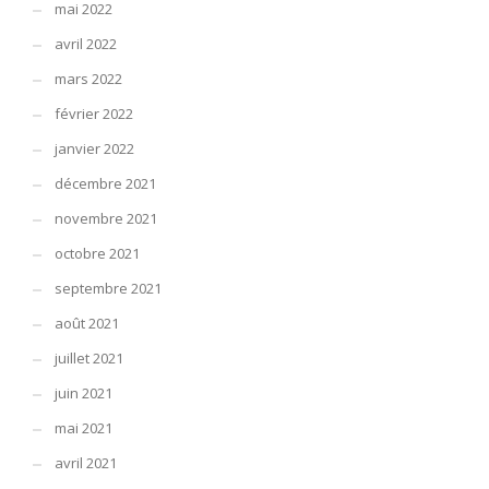
mai 2022
avril 2022
mars 2022
février 2022
janvier 2022
décembre 2021
novembre 2021
octobre 2021
septembre 2021
août 2021
juillet 2021
juin 2021
mai 2021
avril 2021