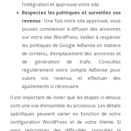
l’intégration et approuve votre site.
Respectez les politiques et surveillez vos
revenus
: Une fois votre site approuvé, vous
pouvez commencer à diffuser des annonces
sur votre site WordPress. Veillez à respecter
les politiques de Google AdSense en matière
de contenu, d’emplacement des annonces et
de génération de trafic. Consultez
régulièrement votre compte AdSense pour
suivre vos revenus et effectuer des
ajustements si nécessaire.
Il est important de noter que les étapes ci-dessus
sont une vue d’ensemble du processus. Les détails
spécifiques peuvent varier en fonction de votre
configuration WordPress et de votre thème. Si
vous rencontrez des difficultés, consultez la