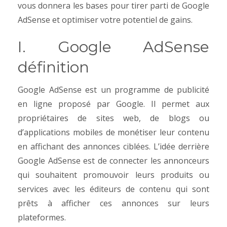
vous donnera les bases pour tirer parti de Google
AdSense et optimiser votre potentiel de gains.
I. Google AdSense
définition
Google AdSense est un programme de publicité
en ligne proposé par Google. Il permet aux
propriétaires de sites web, de blogs ou
d’applications mobiles de monétiser leur contenu
en affichant des annonces ciblées. L’idée derrière
Google AdSense est de connecter les annonceurs
qui souhaitent promouvoir leurs produits ou
services avec les éditeurs de contenu qui sont
prêts à afficher ces annonces sur leurs
plateformes.