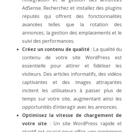
AdSense. Recherchez et installez des plugins
réputés qui offrent des fonctionnalités
avancées telles que la rotation des
annonces, la gestion des emplacements et le
suivi des performances.
Créez un contenu de qualité
: La qualité du
contenu de votre site WordPress est
essentielle pour attirer et fidéliser les
visiteurs. Des articles informatifs, des vidéos
captivantes et des images attrayantes
incitent les utilisateurs à passer plus de
temps sur votre site, augmentant ainsi les
opportunités d’interagir avec les annonces.
Optimisez la vitesse de chargement de
votre site
: Un site WordPress rapide et
réactif est crucial pour offrir une expérience