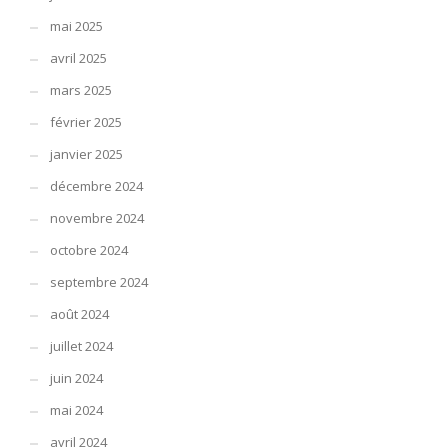
mai 2025
avril 2025
mars 2025
février 2025
janvier 2025
décembre 2024
novembre 2024
octobre 2024
septembre 2024
août 2024
juillet 2024
juin 2024
mai 2024
avril 2024