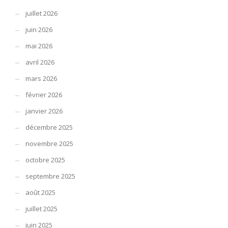
juillet 2026
juin 2026
mai 2026
avril 2026
mars 2026
février 2026
janvier 2026
décembre 2025
novembre 2025
octobre 2025
septembre 2025
août 2025
juillet 2025
juin 2025