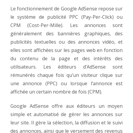
Le fonctionnement de Google AdSense repose sur
le système de publicité PPC (Pay-Per-Click) ou
CPM (Cost-Per-Mille). Les annonces sont
généralement des bannières graphiques, des
publicités textuelles ou des annonces vidéo, et
elles sont affichées sur les pages web en fonction
du contenu de la page et des intérêts des
utilisateurs. Les éditeurs d’AdSense sont
rémunérés chaque fois qu’un visiteur clique sur
une annonce (PPC) ou lorsque l’annonce est
affichée un certain nombre de fois (CPM).
Google AdSense offre aux éditeurs un moyen
simple et automatisé de gérer les annonces sur
leur site. Il gère la sélection, la diffusion et le suivi
des annonces, ainsi que le versement des revenus