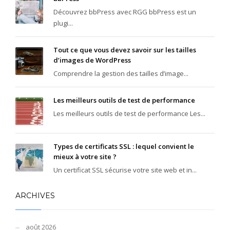
Découvrez bbPress avec RGG bbPress est un
plugi...
Tout ce que vous devez savoir sur les tailles
d’images de WordPress
Comprendre la gestion des tailles d’image...
Les meilleurs outils de test de performance
Les meilleurs outils de test de performance Les...
Types de certificats SSL : lequel convient le
mieux à votre site ?
Un certificat SSL sécurise votre site web et in...
ARCHIVES
août 2026