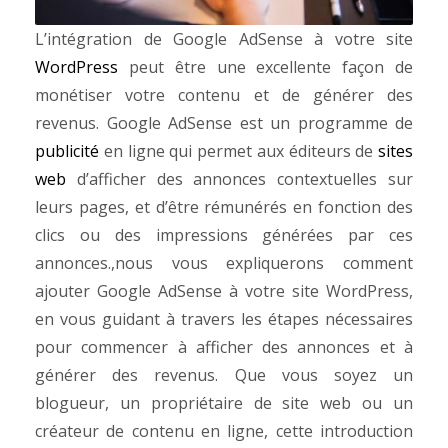
L’intégration de Google AdSense à votre site
WordPress
peut être une excellente façon de
monétiser votre contenu et de générer des
revenus. Google AdSense est un programme de
publicité
en ligne qui permet aux éditeurs de
sites
web
d’afficher des annonces contextuelles sur
leurs pages, et d’être rémunérés en fonction des
clics ou des impressions générées par ces
annonces.,nous vous expliquerons comment
ajouter Google AdSense à votre site WordPress,
en vous guidant à travers les étapes nécessaires
pour commencer à afficher des annonces et à
générer des revenus. Que vous soyez un
blogueur, un propriétaire de site web ou un
créateur de contenu en ligne, cette introduction