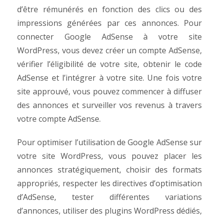
d’être rémunérés en fonction des clics ou des
impressions générées par ces annonces.
Pour
connecter Google AdSense à votre site
WordPress, vous devez créer un compte AdSense,
vérifier l’éligibilité de votre site, obtenir le code
AdSense et l’intégrer à votre site. Une fois votre
site approuvé, vous pouvez commencer à diffuser
des annonces et surveiller vos revenus à travers
votre compte AdSense.
Pour optimiser l’utilisation de Google AdSense sur
votre site WordPress, vous pouvez placer les
annonces stratégiquement, choisir des formats
appropriés, respecter les directives d’optimisation
d’AdSense, tester différentes variations
d’annonces, utiliser des plugins WordPress dédiés,