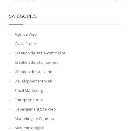
CATÉGORIES
Agence Web
Cas d'étude
Création de site e-commerce
Création de site internet
Création de site vitrine
Développement Web
Email Marketing
Entrepreneuriat
Hebergement Site Web
Marketing de Contenu
Marketing Digital