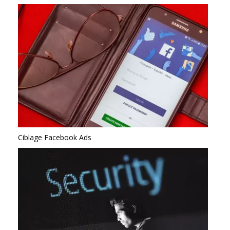
Ciblage Facebook Ads