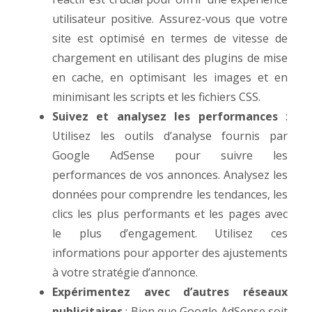
utilisateur positive. Assurez-vous que votre
site est optimisé en termes de vitesse de
chargement en utilisant des plugins de mise
en cache, en optimisant les images et en
minimisant les scripts et les fichiers CSS.
Suivez et analysez les performances
:
Utilisez les outils d’analyse fournis par
Google AdSense pour suivre les
performances de vos annonces. Analysez les
données pour comprendre les tendances, les
clics les plus performants et les pages avec
le plus d’engagement. Utilisez ces
informations pour apporter des ajustements
à votre stratégie d’annonce.
Expérimentez avec d’autres réseaux
publicitaires
: Bien que Google AdSense soit