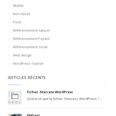
Mobile
Non classé
Posts
Référencement naturel
Référencement Payant
Référencement social
Web design
WordPress Tutoriel
ARTICLES RÉCENTS
Fichier .htaccess WordPress
Qu’est-ce que le fichier .htaccess WordPress ? ...
bbPress