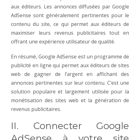
aux éditeurs. Les annonces diffusées par Google
AdSense sont généralement pertinentes pour le
contenu du site, ce qui permet aux éditeurs de
maximiser leurs revenus publicitaires tout en
offrant une expérience utilisateur de qualité.
En résumé, Google AdSense est un programme de
publicité en ligne qui permet aux éditeurs de sites
web de gagner de l’argent en affichant des
annonces pertinentes sur leur contenu. C’est une
solution populaire et largement utilisée pour la
monétisation des sites web et la génération de
revenus publicitaires.
II. Connecter Google
AdSense à votre site