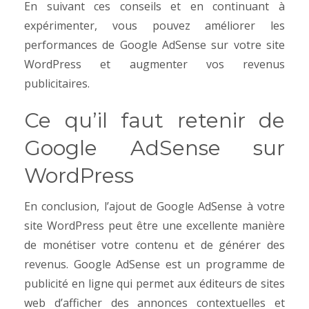
En suivant ces conseils et en continuant à
expérimenter, vous pouvez améliorer les
performances de Google AdSense sur votre site
WordPress et augmenter vos revenus
publicitaires.
Ce qu’il faut retenir de
Google AdSense sur
WordPress
En conclusion, l’ajout de Google AdSense à votre
site WordPress peut être une excellente manière
de monétiser votre contenu et de générer des
revenus. Google AdSense est un programme de
publicité en ligne qui permet aux éditeurs de sites
web d’afficher des annonces contextuelles et