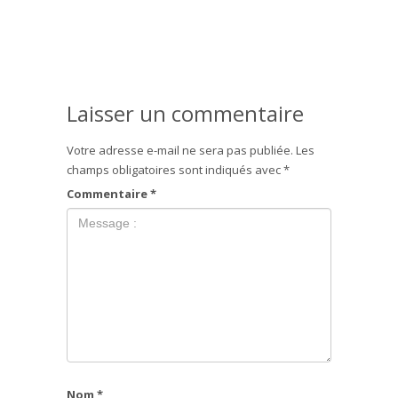
Laisser un commentaire
Votre adresse e-mail ne sera pas publiée.
Les
champs obligatoires sont indiqués avec
*
Commentaire
*
Nom
*