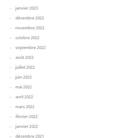
janvier 2023
décembre 2022
novembre 2022
octobre 2022
septembre 2022
août 2022
juillet 2022
juin 2022
mai 2022
avril 2022
mars 2022
février 2022
janvier 2022
décembre 2021