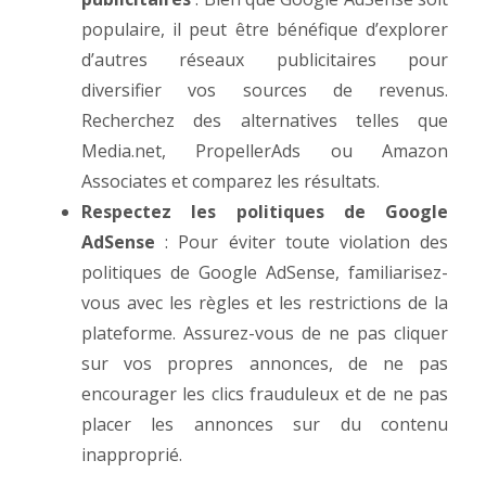
populaire, il peut être bénéfique d’explorer
d’autres réseaux publicitaires pour
diversifier vos sources de revenus.
Recherchez des alternatives telles que
Media.net, PropellerAds ou Amazon
Associates et comparez les résultats.
Respectez les politiques de Google
AdSense
: Pour éviter toute violation des
politiques de Google AdSense, familiarisez-
vous avec les règles et les restrictions de la
plateforme. Assurez-vous de ne pas cliquer
sur vos propres annonces, de ne pas
encourager les clics frauduleux et de ne pas
placer les annonces sur du contenu
inapproprié.