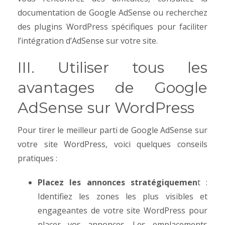
documentation de Google AdSense ou recherchez
des plugins WordPress spécifiques pour faciliter
l’intégration d’AdSense sur votre site.
III. Utiliser tous les
avantages de Google
AdSense sur WordPress
Pour tirer le meilleur parti de Google AdSense sur
votre site WordPress, voici quelques conseils
pratiques :
Placez les annonces stratégiquemen
t :
Identifiez les zones les plus visibles et
engageantes de votre site WordPress pour
placer vos annonces. Les emplacements