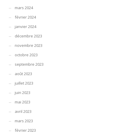
mars 2024
février 2024
janvier 2024
décembre 2023
novembre 2023
octobre 2023
septembre 2023
août 2023
juillet 2023
juin 2023
mai 2023
avril 2023
mars 2023
février 2023