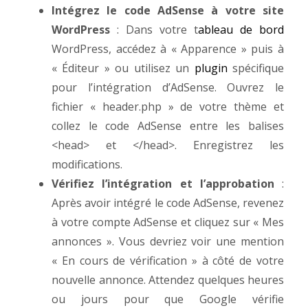
Intégrez le code AdSense à votre site
WordPress
: Dans votre t
ableau de bord
WordPress, accédez à « Apparence » puis à
« Éditeur » ou utilisez un
plugin
spécifique
pour l’intégration d’AdSense. Ouvrez le
fichier « header.php » de votre thème et
collez le code AdSense entre les balises
<head> et </head>. Enregistrez les
modifications.
Vérifiez l’intégration et l’approbation
:
Après avoir intégré le code AdSense, revenez
à votre compte AdSense et cliquez sur « Mes
annonces ». Vous devriez voir une mention
« En cours de vérification » à côté de votre
nouvelle annonce. Attendez quelques heures
ou jours pour que Google vérifie