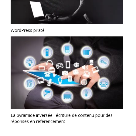
WordPress piraté
La pyramide inversée : écriture de contenu pour des
réponses en référencement