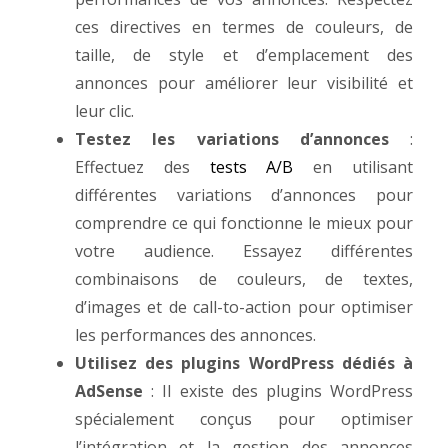
ces directives en termes de couleurs, de
taille, de style et d’emplacement des
annonces pour améliorer leur visibilité et
leur clic.
Testez les variations d’annonces
:
Effectuez des
tests A/B
en utilisant
différentes variations d’annonces pour
comprendre ce qui fonctionne le mieux pour
votre audience. Essayez différentes
combinaisons de couleurs, de textes,
d’images et de call-to-action pour optimiser
les performances des annonces.
Utilisez des plugins WordPress dédiés à
AdSense
: Il existe des plugins WordPress
spécialement conçus pour optimiser
l’intégration et la gestion des annonces