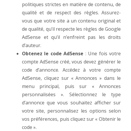
politiques strictes en matière de contenu, de
qualité et de respect des règles. Assurez-
vous que votre site a un contenu original et
de qualité, qu’il respecte les règles de Google
AdSense et qu’il n’enfreint pas les droits
d’auteur.
Obtenez le code AdSense
: Une fois votre
compte AdSense créé, vous devez générer le
code d’annonce. Accédez à votre compte
AdSense, cliquez sur « Annonces » dans le
menu principal, puis sur « Annonces
personnalisées ». Sélectionnez le type
d’annonce que vous souhaitez afficher sur
votre site, personnalisez les options selon
vos préférences, puis cliquez sur « Obtenir le
code ».