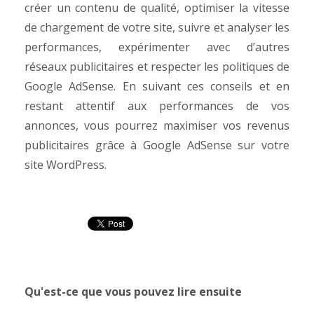
créer un contenu de qualité, optimiser la vitesse
de chargement de votre site, suivre et analyser les
performances, expérimenter avec d’autres
réseaux publicitaires et respecter les politiques de
Google AdSense.
En suivant ces conseils et en
restant attentif aux performances de vos
annonces, vous pourrez maximiser vos revenus
publicitaires grâce à Google AdSense sur votre
site WordPress.
Qu'est-ce que vous pouvez lire ensuite