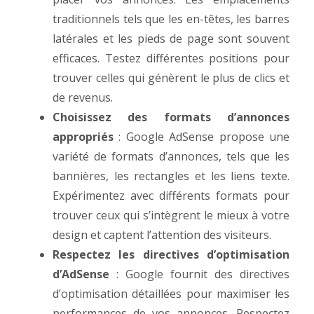
traditionnels tels que les en-têtes, les barres
latérales et les pieds de page sont souvent
efficaces. Testez différentes positions pour
trouver celles qui génèrent le plus de clics et
de revenus.
Choisissez des formats d’annonces
appropriés
: Google AdSense propose une
variété de formats d’annonces, tels que les
bannières, les rectangles et les liens texte.
Expérimentez avec différents formats pour
trouver ceux qui s’intègrent le mieux à votre
design et captent l’attention des visiteurs.
Respectez les directives d’optimisation
d’AdSense
: Google fournit des directives
d’optimisation détaillées pour maximiser les
performances de vos annonces. Respectez