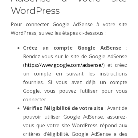
WordPress
Pour connecter Google AdSense à votre site
WordPress, suivez les étapes ci-dessous :
Créez un compte Google AdSense
:
Rendez-vous sur le site de Google AdSense
(
https://www.google.com/adsense/
) et créez
un compte en suivant les instructions
fournies. Si vous avez déjà un compte
Google, vous pouvez l’utiliser pour vous
connecter.
Vérifiez l’éligibilité de votre site
: Avant de
pouvoir utiliser Google AdSense, assurez-
vous que votre site WordPress répond aux
critères d’éligibilité. Google AdSense a des