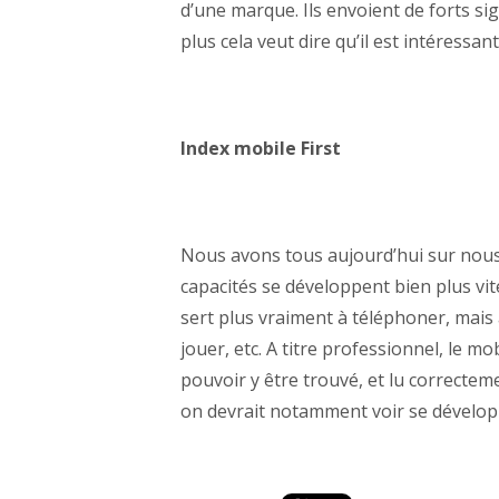
d’une marque. Ils envoient de forts sig
plus cela veut dire qu’il est intéressant,
Index mobile First
Nous avons tous aujourd’hui sur nous
capacités se développent bien plus vi
sert plus vraiment à téléphoner, mais
jouer, etc. A titre professionnel, le mo
pouvoir y être trouvé, et lu correctem
on devrait notamment voir se dévelo