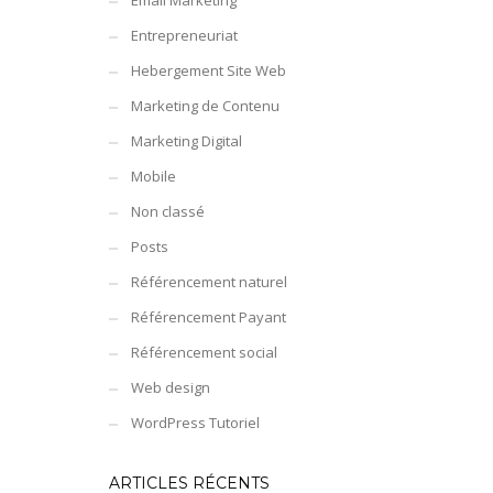
Email Marketing
Entrepreneuriat
Hebergement Site Web
Marketing de Contenu
Marketing Digital
Mobile
Non classé
Posts
Référencement naturel
Référencement Payant
Référencement social
Web design
WordPress Tutoriel
ARTICLES RÉCENTS