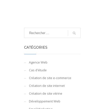
CATÉGORIES
Agence Web
Cas d'étude
Création de site e-commerce
Création de site internet
Création de site vitrine
Développement Web