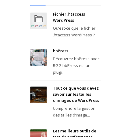
Fichier .htaccess
WordPress
Qu’est-ce que le fichier
.htaccess WordPress ? ...
bbPress
Découvrez bbPress avec
RGG bbPress est un
plugi...
Tout ce que vous devez
savoir sur les tailles
d’images de WordPress
Comprendre la gestion
des tailles d’image...
Les meilleurs outils de