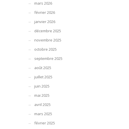
mars 2026
février 2026
janvier 2026
décembre 2025
novembre 2025
octobre 2025
septembre 2025
août 2025
juillet 2025
juin 2025
mai 2025
avril 2025
mars 2025
février 2025