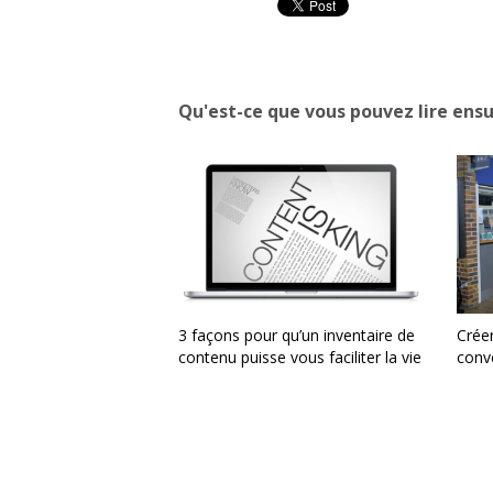
Qu'est-ce que vous pouvez lire ensu
3 façons pour qu’un inventaire de
Crée
contenu puisse vous faciliter la vie
conve