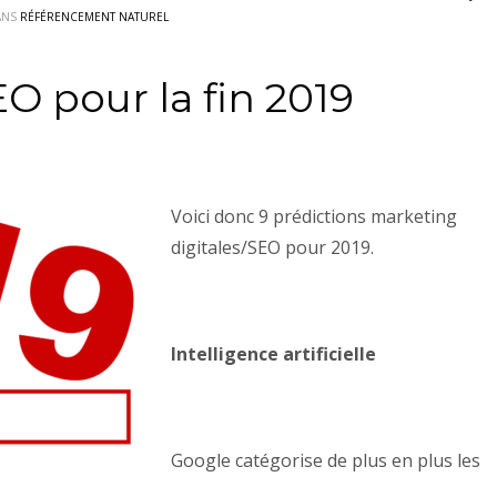
ANS
RÉFÉRENCEMENT NATUREL
O pour la fin 2019
Voici donc 9 prédictions marketing
digitales/SEO pour 2019.
Intelligence artificielle
Google catégorise de plus en plus les