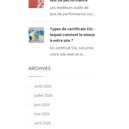
test de performance
Les meilleurs outils de
test de performance Les...
Types de certificats SSL :
lequel convient le mieux
à votre site ?
Un certificat SSL sécurise
votre site web et in...
ARCHIVES
août 2026
juillet 2026
juin 2026
mai 2026
avril 2026