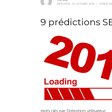
MERCREDI, 10 OCTOBRE 2018
/
PUBLIÉ D
9 prédictions SE
mots clés par l’intention utilisateur.