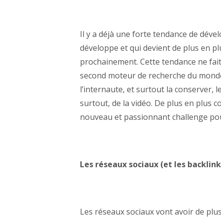
Il y a déjà une forte tendance de dével
développe et qui devient de plus en pl
prochainement. Cette tendance ne fai
second moteur de recherche du monde,
l’internaute, et surtout la conserver, 
surtout, de la vidéo. De plus en plus 
nouveau et passionnant challenge pour
Les réseaux sociaux (et les backlink
Les réseaux sociaux vont avoir de plus