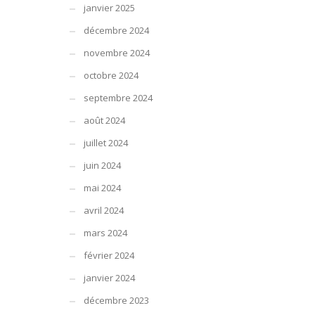
janvier 2025
décembre 2024
novembre 2024
octobre 2024
septembre 2024
août 2024
juillet 2024
juin 2024
mai 2024
avril 2024
mars 2024
février 2024
janvier 2024
décembre 2023