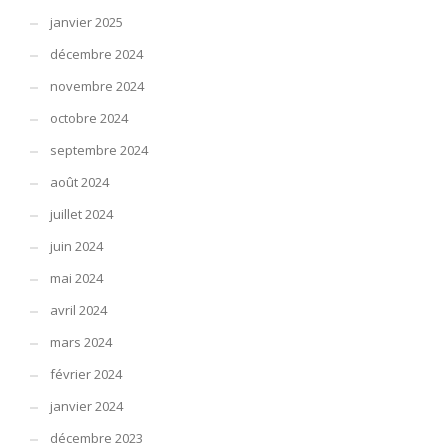
janvier 2025
décembre 2024
novembre 2024
octobre 2024
septembre 2024
août 2024
juillet 2024
juin 2024
mai 2024
avril 2024
mars 2024
février 2024
janvier 2024
décembre 2023