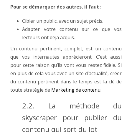
Pour se démarquer des autres, il faut :
Cibler un public, avec un sujet précis,
Adapter votre contenu sur ce que vos
lecteurs ont déjà acquis.
Un contenu pertinent, complet, est un contenu
que vos internautes apprécieront. C’est aussi
pour cette raison qu’ils vont vous restez fidèle.
Si
en plus de cela vous avez un site d’actualité, créer
du contenu pertinent dans le temps est la clé de
toute stratégie de
Marketing de contenu
.
2.2. La méthode du
skyscraper pour publier du
contenu qui sort du lot