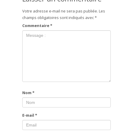
Votre adresse e-mail ne sera pas publiée.
Les
champs obligatoires sont indiqués avec
*
Commentaire
*
Nom
*
E-mail
*