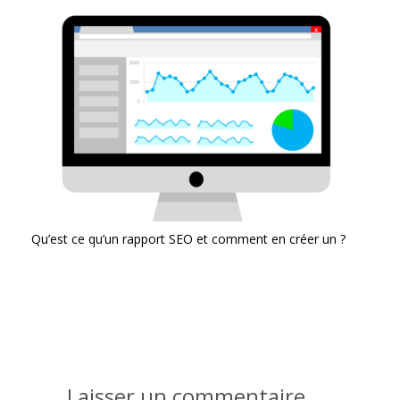
Qu’est ce qu’un rapport SEO et comment en créer un ?
Laisser un commentaire