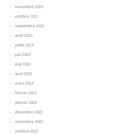
novembre 2023
octobre 2023
septembre 2023
août 2023
juillet 2023
juin 2023
mai 2023
avril 2023
mars 2023
février 2023
janvier 2023
décembre 2022
novembre 2022
octobre 2022