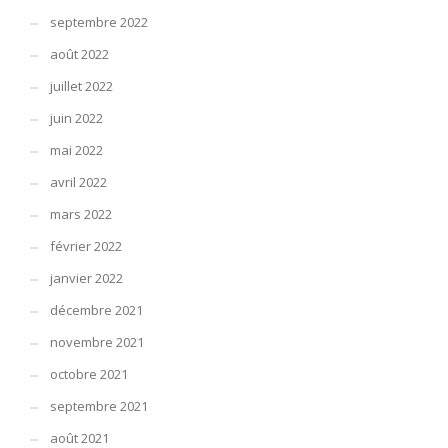
septembre 2022
août 2022
juillet 2022
juin 2022
mai 2022
avril 2022
mars 2022
février 2022
janvier 2022
décembre 2021
novembre 2021
octobre 2021
septembre 2021
août 2021