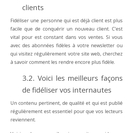
clients
Fidéliser une personne qui est déjà client est plus
facile que de conquérir un nouveau client.
C’est
vital pour est constant dans vos ventes.
Si vous
avec des abonnées fidèles à votre newsletter ou
qui visitez régulièrement votre site web, cherchez
à savoir comment les rendre encore plus fidèle.
3.2. Voici les meilleurs façons
de fidéliser vos internautes
Un contenu pertinent, de qualité et qui est publié
régulièrement est essentiel pour que vos lecteurs
reviennent.