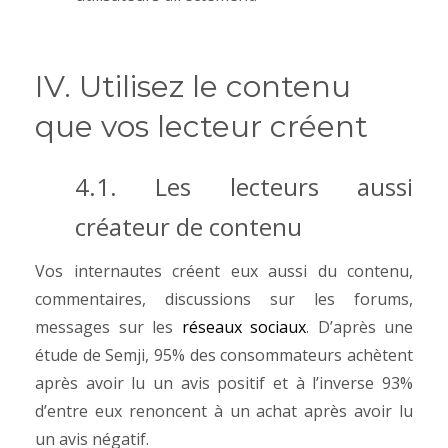
IV. Utilisez le contenu
que vos lecteur créent
4.1. Les lecteurs aussi
créateur de contenu
Vos internautes créent eux aussi du contenu,
commentaires, discussions sur les forums,
messages sur les
réseaux sociaux
.
D’après une
étude de Semji, 95% des consommateurs achètent
après avoir lu un avis positif et à l’inverse 93%
d’entre eux renoncent à un achat après avoir lu
un avis négatif.