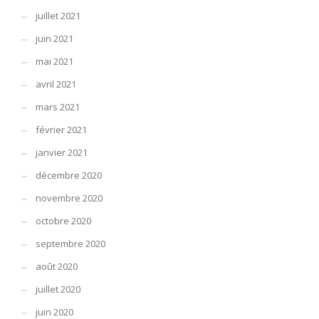
juillet 2021
juin 2021
mai 2021
avril 2021
mars 2021
février 2021
janvier 2021
décembre 2020
novembre 2020
octobre 2020
septembre 2020
août 2020
juillet 2020
juin 2020