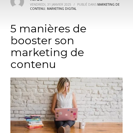
VENDREDI, 31 JANVIER 2025
/
PUBLIÉ DANS
MARKETING DE
CONTENU
,
MARKETING DIGITAL
5 manières de
booster son
marketing de
contenu