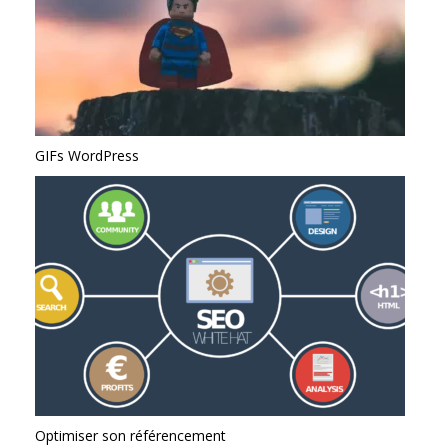
GIFs WordPress
Optimiser son référencement