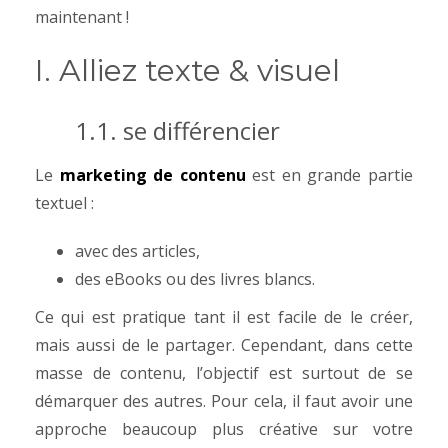
maintenant !
I. Alliez texte & visuel
1.1. se différencier
Le
marketing de contenu
est en grande partie
textuel :
avec des articles,
des eBooks ou des livres blancs.
Ce qui est pratique tant il est facile de le créer,
mais aussi de le partager.
Cependant, dans cette
masse de contenu, l’objectif est surtout de se
démarquer des autres. Pour cela, il faut avoir une
approche beaucoup plus créative sur votre