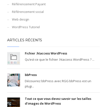
Référencement Payant
Référencement social
Web design
WordPress Tutoriel
ARTICLES RÉCENTS
Fichier .htaccess WordPress
Qu’est-ce que le fichier .htaccess WordPress ? ...
bbPress
Découvrez bbPress avec RGG bbPress est un
plugi...
Tout ce que vous devez savoir sur les tailles
d’images de WordPress