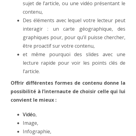
sujet de l’article, ou une vidéo présentant le
contenu,
Des éléments avec lequel votre lecteur peut
interagir : un carte géographique, des
graphiques pour, pour qu’il puisse chercher,
être proactif sur votre contenu,
et même pourquoi des slides avec une
lecture rapide pour voir les points clés de
l’article.
Offrir différentes formes de contenu donne la
possibilité à l’internaute de choisir celle qui lui
convient le mieux :
Vidéo
,
Image,
Infographie,