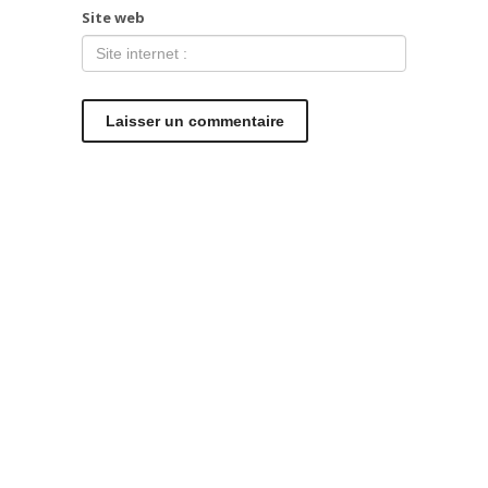
Site web