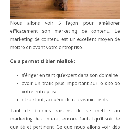
Nous allons voir 5 façon pour améliorer
efficacement son marketing de contenu.
Le
marketing de contenu est un excellent moyen de
mettre en avant votre entreprise.
Cela permet si bien réalisé :
s’ériger en tant qu’expert dans son domaine
avoir un trafic plus important sur le site de
votre entreprise
et surtout, acquérir de nouveaux clients
Tant de bonnes raisons de se mettre au
marketing de contenu, encore faut-il qu’il soit de
qualité et pertinent. Ce que nous allons voir dès