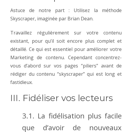
Astuce de notre part : Utilisez la méthode
Skyscraper, imaginée par Brian Dean.
Travaillez régulièrement sur votre contenu
existant, pour qu’il soit encore plus complet et
détaillé.
Ce qui est essentiel pour améliorer votre
Marketing de contenu.
Cependant concentrez-
vous d’abord sur vos pages “piliers” avant de
rédiger du contenu “skyscraper” qui est long et
fastidieux.
III. Fidéliser vos lecteurs
3.1. La fidélisation plus facile
que d’avoir de nouveaux