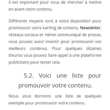
il est important pour vous de chercher à mettre
en avant votre contenu.
Différents moyens sont à votre disposition pour
promouvoir votre karting de contenu.
Newsletter
,
réseaux sociaux et même communiqué de presse,
vous pouvez aussi investir pour promouvoir vos
meilleurs contenus.
Pour quelques dizaines
d’euros vous pouvez faire appel à une plateforme
publicitaire pour tester cela.
5.2. Voici une liste pour
promouvoir votre contenu.
Nous vous donnons une liste de quelques
exemple pour promouvoir votre contenu :