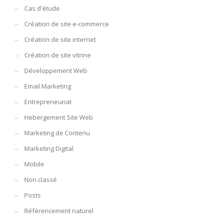
Cas d'étude
Création de site e-commerce
Création de site internet
Création de site vitrine
Développement Web
Email Marketing
Entrepreneuriat
Hebergement Site Web
Marketing de Contenu
Marketing Digital
Mobile
Non classé
Posts
Référencement naturel