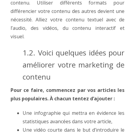
contenu.
Utiliser différents formats pour
différencier votre contenu des autres devient une
nécessité.
Alliez votre contenu textuel avec de
l’audio, des vidéos, du contenu interactif et
visuel.
1.2. Voici quelques idées pour
améliorer votre marketing de
contenu
Pour ce faire, commencez par vos articles les
plus populaires. À chacun tentez d’ajouter :
Une infographie qui mettra en évidence les
statistiques avancées dans votre article,
Une vidéo courte dans le but d’introduire le