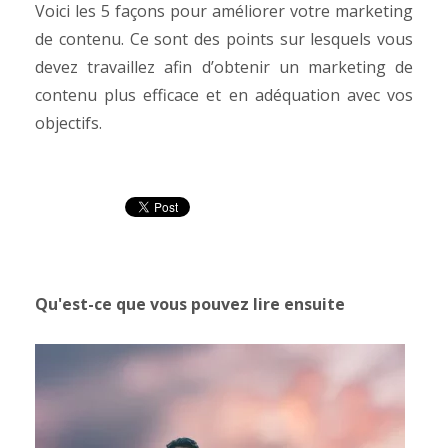
Voici les 5 façons pour améliorer votre marketing
de contenu. Ce sont des points sur lesquels vous
devez travaillez afin d’obtenir un marketing de
contenu plus efficace et en adéquation avec vos
objectifs.
Qu'est-ce que vous pouvez lire ensuite