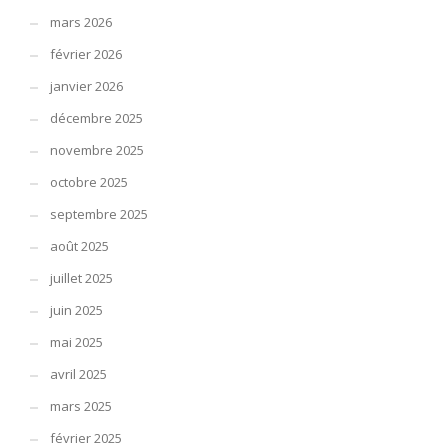
mars 2026
février 2026
janvier 2026
décembre 2025
novembre 2025
octobre 2025
septembre 2025
août 2025
juillet 2025
juin 2025
mai 2025
avril 2025
mars 2025
février 2025