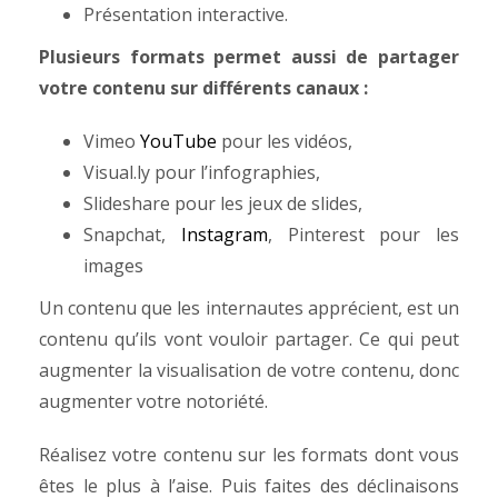
Présentation interactive.
Plusieurs formats permet aussi de partager
votre contenu sur différents canaux :
Vimeo
YouTube
pour les vidéos,
Visual.ly pour l’infographies,
Slideshare pour les jeux de slides,
Snapchat,
Instagram
, Pinterest pour les
images
Un contenu que les internautes apprécient, est un
contenu qu’ils vont vouloir partager. Ce qui peut
augmenter la visualisation de votre contenu, donc
augmenter votre notoriété.
Réalisez votre contenu sur les formats dont vous
êtes le plus à l’aise. Puis faites des déclinaisons