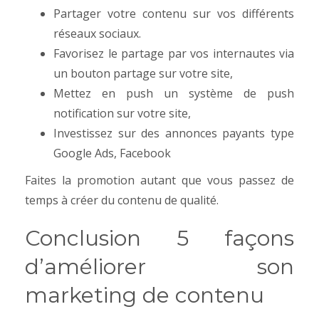
Partager votre contenu sur vos différents
réseaux sociaux.
Favorisez le partage par vos internautes via
un bouton partage sur votre site,
Mettez en push un système de push
notification sur votre site,
Investissez sur des annonces payants type
Google Ads, Facebook
Faites la promotion autant que vous passez de
temps à créer du contenu de qualité.
Conclusion 5 façons
d’améliorer son
marketing de contenu