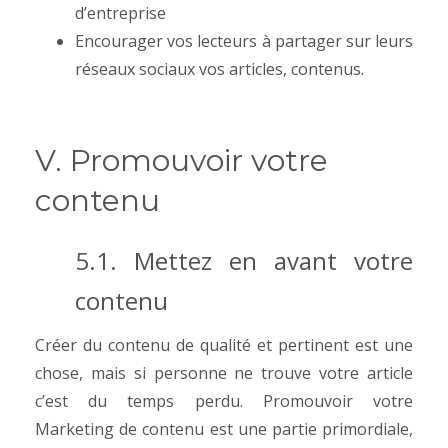
d’entreprise
Encourager vos lecteurs à partager sur leurs
réseaux sociaux vos articles, contenus.
V. Promouvoir votre
contenu
5.1. Mettez en avant votre
contenu
Créer du contenu de qualité et pertinent est une
chose, mais si personne ne trouve votre article
c’est du temps perdu.
Promouvoir votre
Marketing de contenu est une partie primordiale,