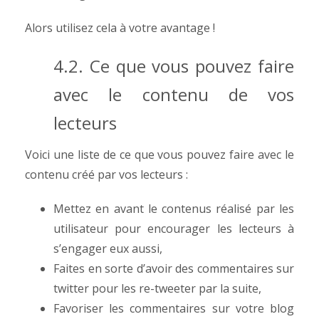
Alors utilisez cela à votre avantage !
4.2. Ce que vous pouvez faire
avec le contenu de vos
lecteurs
Voici une liste de ce que vous pouvez faire avec le
contenu créé par vos lecteurs :
Mettez en avant le contenus réalisé par les
utilisateur pour encourager les lecteurs à
s’engager eux aussi,
Faites en sorte d’avoir des commentaires sur
twitter pour les re-tweeter par la suite,
Favoriser les commentaires sur votre blog