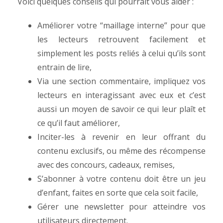
Voici quelques conseils qui pourrait vous aider :
Améliorer votre “maillage interne” pour que
les lecteurs retrouvent facilement et
simplement les posts reliés à celui qu’ils sont
entrain de lire,
Via une section commentaire, impliquez vos
lecteurs en interagissant avec eux et c’est
aussi un moyen de savoir ce qui leur plaît et
ce qu’il faut améliorer,
Inciter-les à revenir en leur offrant du
contenu exclusifs, ou même des récompense
avec des concours, cadeaux, remises,
S’abonner à votre contenu doit être un jeu
d’enfant, faites en sorte que cela soit facile,
Gérer une newsletter pour atteindre vos
utilisateurs directement.