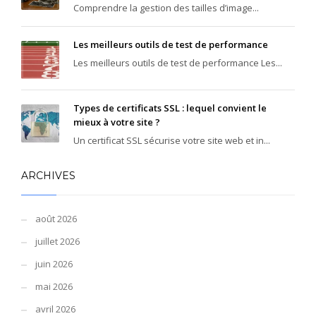
Comprendre la gestion des tailles d’image...
Les meilleurs outils de test de performance
Les meilleurs outils de test de performance Les...
Types de certificats SSL : lequel convient le
mieux à votre site ?
Un certificat SSL sécurise votre site web et in...
ARCHIVES
août 2026
juillet 2026
juin 2026
mai 2026
avril 2026