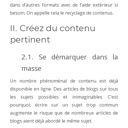
dans d’autres formats avec de l’aide extérieur si
besoin. On appelle cela le recyclage de contenus.
II. Créez du contenu
pertinent
2.1. Se démarquer dans la
masse
Un nombre phénoménal de contenu est déjà
disponible en ligne.
Des articles de blogs sur tous
les sujets possibles et inimaginables.
C’est
pourquoi, écrire sur un sujet trop commun
augmente le risque que de nombreux articles de
blogs aient déjà abordé le même sujet.