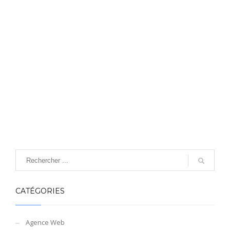
CATÉGORIES
Agence Web