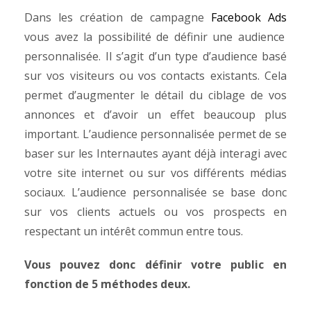
Dans les création de campagne
Facebook Ads
vous avez la possibilité de définir une audience
personnalisée. Il s’agit d’un type d’audience basé
sur vos visiteurs ou vos contacts existants.
Cela
permet d’augmenter le détail du ciblage de vos
annonces et d’avoir un effet beaucoup plus
important.
L’audience personnalisée permet de se
baser sur les Internautes ayant déjà interagi avec
votre site internet ou sur vos différents médias
sociaux.
L’audience personnalisée se base donc
sur vos clients actuels ou vos prospects en
respectant un intérêt commun entre tous.
Vous pouvez donc définir votre public en
fonction de 5 méthodes deux.