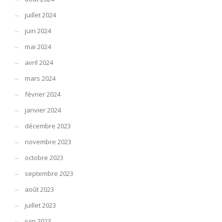
juillet 2024
juin 2024
mai 2024
avril 2024
mars 2024
février 2024
janvier 2024
décembre 2023
novembre 2023
octobre 2023
septembre 2023
août 2023
juillet 2023
juin 2023