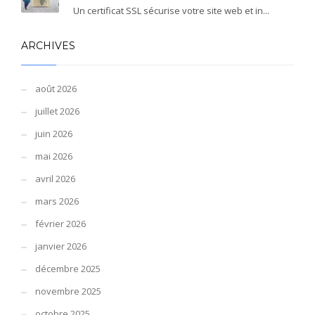
Un certificat SSL sécurise votre site web et in...
ARCHIVES
août 2026
juillet 2026
juin 2026
mai 2026
avril 2026
mars 2026
février 2026
janvier 2026
décembre 2025
novembre 2025
octobre 2025