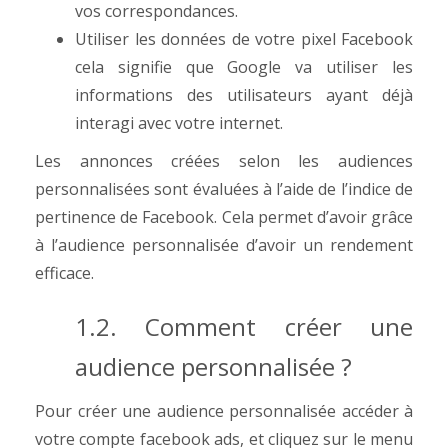
vos correspondances.
Utiliser les données de votre pixel Facebook
cela signifie que Google va utiliser les
informations des utilisateurs ayant déjà
interagi avec votre internet.
Les annonces créées selon les audiences
personnalisées sont évaluées à l’aide de l’indice de
pertinence de Facebook. Cela permet d’avoir grâce
à l’audience personnalisée d’avoir un rendement
efficace.
1.2. Comment créer une
audience personnalisée ?
Pour créer une audience personnalisée accéder à
votre compte facebook ads, et cliquez sur le menu