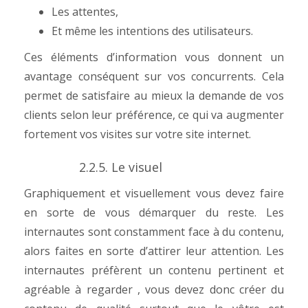
Les attentes,
Et même les intentions des utilisateurs.
Ces éléments d’information vous donnent un
avantage conséquent sur vos concurrents. Cela
permet de satisfaire au mieux la demande de vos
clients selon leur préférence, ce qui va augmenter
fortement vos visites sur votre site internet.
2.2.5. Le visuel
Graphiquement et visuellement vous devez faire
en sorte de vous démarquer du reste. Les
internautes sont constamment face à du contenu,
alors faites en sorte d’attirer leur attention.
Les
internautes préfèrent un contenu pertinent et
agréable à regarder , vous devez donc créer du