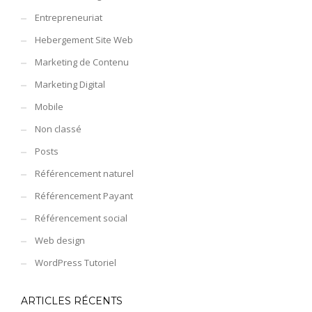
Entrepreneuriat
Hebergement Site Web
Marketing de Contenu
Marketing Digital
Mobile
Non classé
Posts
Référencement naturel
Référencement Payant
Référencement social
Web design
WordPress Tutoriel
ARTICLES RÉCENTS