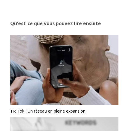
Qu'est-ce que vous pouvez lire ensuite
Tik Tok : Un réseau en pleine expansion