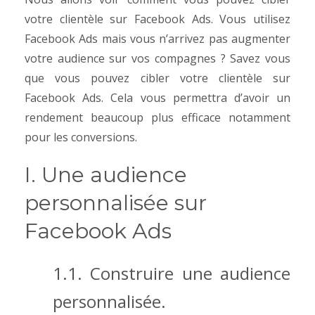
votre clientèle sur Facebook Ads.
Vous utilisez
Facebook Ads mais vous n’arrivez pas augmenter
votre audience sur vos compagnes ? Savez vous
que vous pouvez cibler votre clientèle sur
Facebook Ads. Cela vous permettra d’avoir un
rendement beaucoup plus efficace notamment
pour les conversions.
I. Une audience
personnalisée sur
Facebook Ads
1.1. Construire une audience
personnalisée.