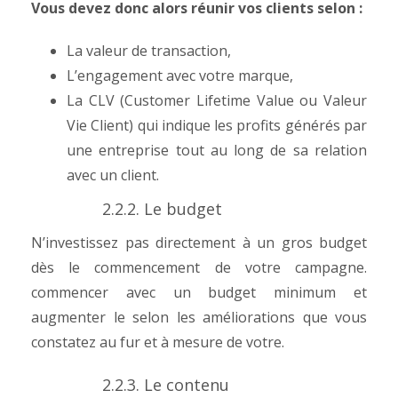
Vous devez donc alors réunir vos clients selon :
La valeur de transaction,
L’engagement avec votre marque,
La CLV (Customer Lifetime Value ou Valeur
Vie Client) qui indique les profits générés par
une entreprise tout au long de sa relation
avec un client.
2.2.2. Le budget
N’investissez pas directement à un gros budget
dès le commencement de votre campagne.
commencer avec un budget minimum et
augmenter le selon les améliorations que vous
constatez au fur et à mesure de votre.
2.2.3. Le contenu