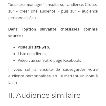
“business manager” ensuite sur audience.
Cliquez
sur « créer une audience » puis sur « audience
personnalisée ».
Dans l’option suivante choisissez comme
source :
Visiteurs
site web
,
Liste des clients,
Vidéo vue sur votre page Facebook.
Il vous suffira ensuite de sauvegarder votre
audience personnalisée en lui mettant un nom à
la fin.
II. Audience similaire