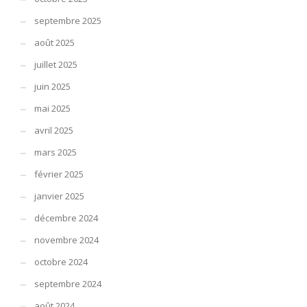
septembre 2025
août 2025
juillet 2025
juin 2025
mai 2025
avril 2025
mars 2025
février 2025
janvier 2025
décembre 2024
novembre 2024
octobre 2024
septembre 2024
août 2024