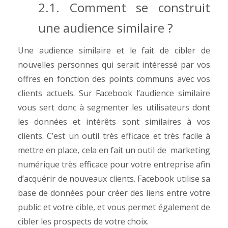
2.1. Comment se construit
une audience similaire ?
Une audience similaire et le fait de cibler de
nouvelles personnes qui serait intéressé par vos
offres en fonction des points communs avec vos
clients actuels.
Sur Facebook l’audience similaire
vous sert donc à segmenter les utilisateurs dont
les données et intérêts sont similaires à vos
clients. C’est un outil très efficace et très facile à
mettre en place, cela en fait un outil de marketing
numérique très efficace pour votre entreprise afin
d’acquérir de nouveaux clients.
Facebook utilise sa
base de données pour créer des liens entre votre
public et votre cible, et vous permet également de
cibler les prospects de votre choix.