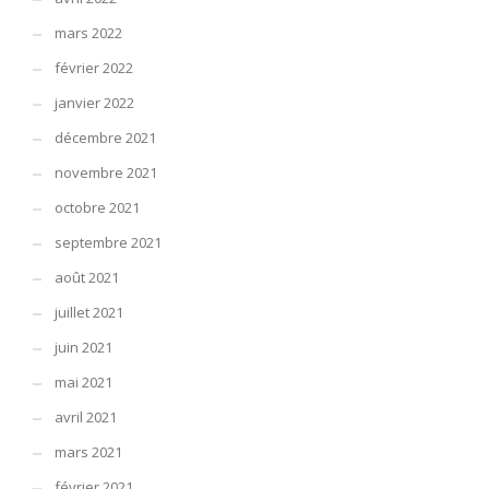
mars 2022
février 2022
janvier 2022
décembre 2021
novembre 2021
octobre 2021
septembre 2021
août 2021
juillet 2021
juin 2021
mai 2021
avril 2021
mars 2021
février 2021