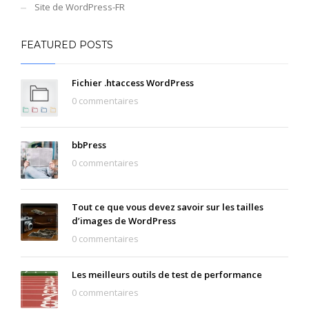
Site de WordPress-FR
FEATURED POSTS
Fichier .htaccess WordPress
0 commentaires
bbPress
0 commentaires
Tout ce que vous devez savoir sur les tailles
d’images de WordPress
0 commentaires
Les meilleurs outils de test de performance
0 commentaires