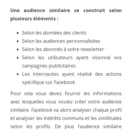
Une audience similaire se construit selon
plusieurs éléments :
Selon les données des clients
Selon les audiences personnalisées
Selon les abonnés à votre newsletter
Selon les utilisateurs ayant visionné vos
campagnes publicitaires
Les internautes ayant réalisé des actions
spécifique sur Facebook
Pour cela vous devez fournir les informations
avec lesquelles vous voulez créer votre audience
similaire. Facebook va alors analyser chaque profil
et analyser les intérêts communs et les similitudes
selon les profils.
De plus l’audience similaire