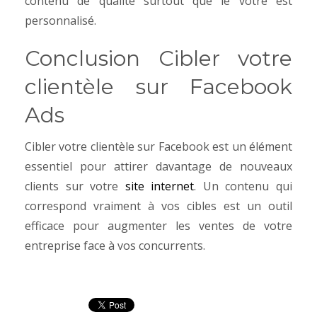
contenu de qualité surtout que le vôtre est
personnalisé.
Conclusion Cibler votre
clientèle sur Facebook
Ads
Cibler votre clientèle sur Facebook est un élément
essentiel pour attirer davantage de nouveaux
clients sur votre
site internet
. Un contenu qui
correspond vraiment à vos cibles est un outil
efficace pour augmenter les ventes de votre
entreprise face à vos concurrents.