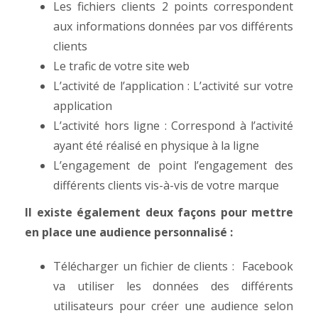
Les fichiers clients 2 points correspondent
aux informations données par vos différents
clients
Le trafic de votre site web
L’activité de l’application : L’activité sur votre
application
L’activité hors ligne : Correspond à l’activité
ayant été réalisé en physique à la ligne
L’engagement de point l’engagement des
différents clients vis-à-vis de votre marque
Il existe également deux façons pour mettre
en place une audience personnalisé :
Télécharger un fichier de clients : Facebook
va utiliser les données des différents
utilisateurs pour créer une audience selon