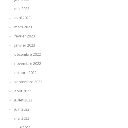
mai 2023
avril 2023
mars 2023
février 2023
janvier 2023
décembre 2022
novembre 2022
octobre 2022
septembre 2022
août 2022
juillet 2022
juin 2022
mai 2022
avril 2022