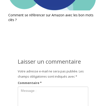
Comment se référencer sur Amazon avec les bon mots
clés ?
Laisser un commentaire
Votre adresse e-mail ne sera pas publiée.
Les
champs obligatoires sont indiqués avec
*
Commentaire
*