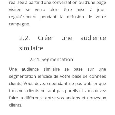
réalisée à partir d’une conversation ou d’une page
visitée se verra alors être mise à jour
régulièrement pendant la diffusion de votre
campagne.
2.2. Créer une audience
similaire
2.2.1. Segmentation
Une audience similaire se base sur une
segmentation efficace de votre base de données
clients, Vous devez cependant ne pas oublier que
tous vos clients ne sont pas pareils et vous devez
faire la différence entre vos anciens et nouveaux
clients.