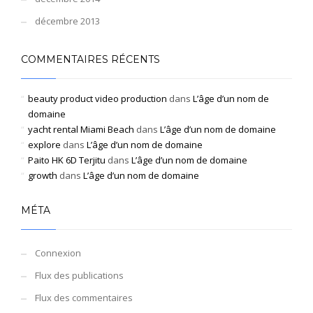
décembre 2013
COMMENTAIRES RÉCENTS
beauty product video production
dans
L’âge d’un nom de
domaine
yacht rental Miami Beach
dans
L’âge d’un nom de domaine
explore
dans
L’âge d’un nom de domaine
Paito HK 6D Terjitu
dans
L’âge d’un nom de domaine
growth
dans
L’âge d’un nom de domaine
MÉTA
Connexion
Flux des publications
Flux des commentaires