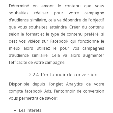
Déterminé en amont le contenu que vous
souhaitiez réaliser pour votre campagne
d’audience similaire, cela va dépendre de l’objectif
que vous souhaitez atteindre.
Créer du contenu
selon le format et le type de contenu préféré, si
c’est vos vidéos sur Facebook qui fonctionne le
mieux alors utilisez le pour vos campagnes
d’audience similaire.
Cela va alors augmenter
l’efficacité de votre campagne.
2.2.4. L’entonnoir de conversion
Disponible depuis l’onglet Analytics de votre
compte facebook Ads, l’entonnoir de conversion
vous permettra de savoir :
Les intérêts,