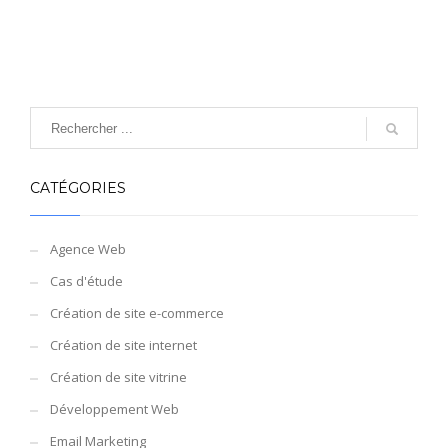
CATÉGORIES
Agence Web
Cas d'étude
Création de site e-commerce
Création de site internet
Création de site vitrine
Développement Web
Email Marketing