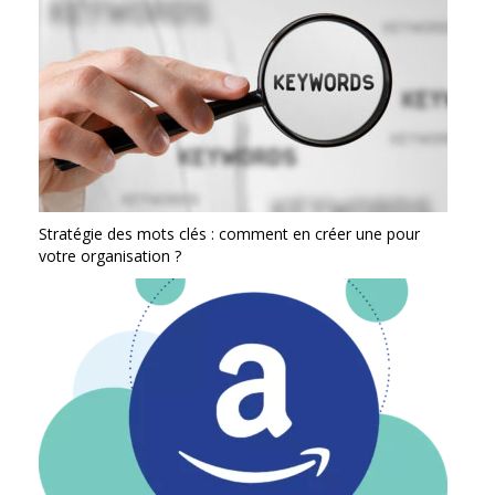
Stratégie des mots clés : comment en créer une pour
votre organisation ?