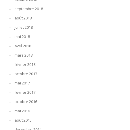
septembre 2018
août 2018
juillet 2018
mai 2018
avril 2018
mars 2018
février 2018
octobre 2017
mai 2017
février 2017
octobre 2016
mai 2016
août 2015
décembre 2014