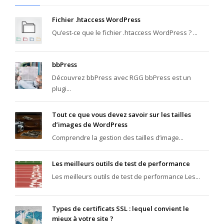
Fichier .htaccess WordPress
Qu’est-ce que le fichier .htaccess WordPress ? ...
bbPress
Découvrez bbPress avec RGG bbPress est un
plugi...
Tout ce que vous devez savoir sur les tailles
d’images de WordPress
Comprendre la gestion des tailles d’image...
Les meilleurs outils de test de performance
Les meilleurs outils de test de performance Les...
Types de certificats SSL : lequel convient le
mieux à votre site ?