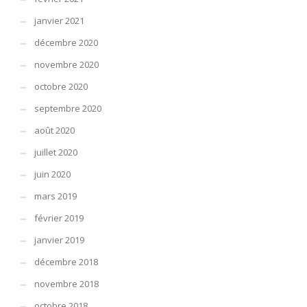
janvier 2021
décembre 2020
novembre 2020
octobre 2020
septembre 2020
août 2020
juillet 2020
juin 2020
mars 2019
février 2019
janvier 2019
décembre 2018
novembre 2018
octobre 2018