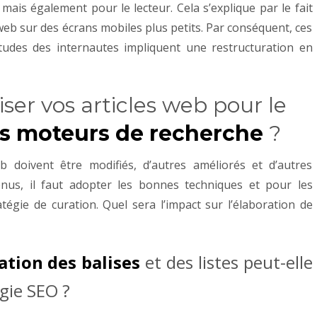
ais également pour le lecteur. Cela s’explique par le fait
s web sur des écrans mobiles plus petits. Par conséquent, ces
tudes des internautes impliquent une restructuration en
er vos articles web pour le
s moteurs de recherche
?
b doivent être modifiés, d’autres améliorés et d’autres
nus, il faut adopter les bonnes techniques et pour les
atégie de curation. Quel sera l’impact sur l’élaboration de
sation des balises
et des listes peut-elle
gie SEO ?