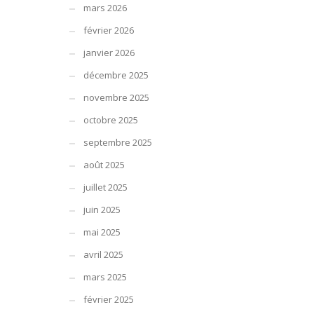
mars 2026
février 2026
janvier 2026
décembre 2025
novembre 2025
octobre 2025
septembre 2025
août 2025
juillet 2025
juin 2025
mai 2025
avril 2025
mars 2025
février 2025