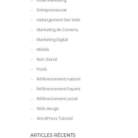
Email Marketing
Entrepreneuriat
Hebergement Site Web
Marketing de Contenu
Marketing Digital
Mobile
Non classé
Posts
Référencement naturel
Référencement Payant
Référencement social
Web design
WordPress Tutoriel
ARTICLES RÉCENTS