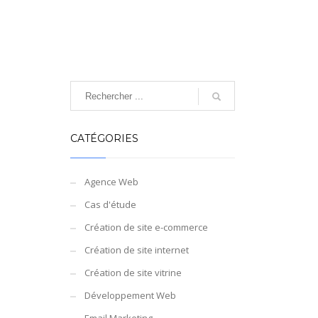
CATÉGORIES
Agence Web
Cas d'étude
Création de site e-commerce
Création de site internet
Création de site vitrine
Développement Web