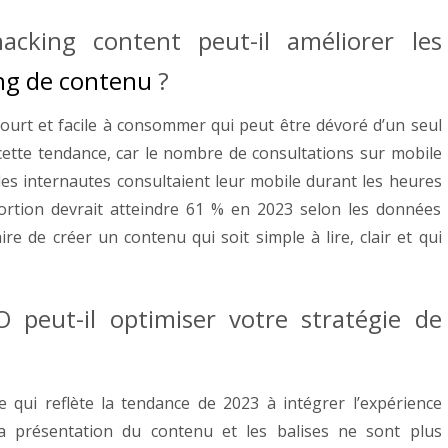
cking content peut-il améliorer les
ng de contenu
?
ourt et facile à consommer qui peut être dévoré d’un seul
 cette tendance, car le nombre de consultations sur mobile
es internautes consultaient leur mobile durant les heures
portion devrait atteindre 61 % en 2023 selon les données
aire de créer un contenu qui soit simple à lire, clair et qui
peut-il optimiser votre stratégie de
qui reflète la tendance de 2023 à intégrer l’expérience
La présentation du contenu et les balises ne sont plus