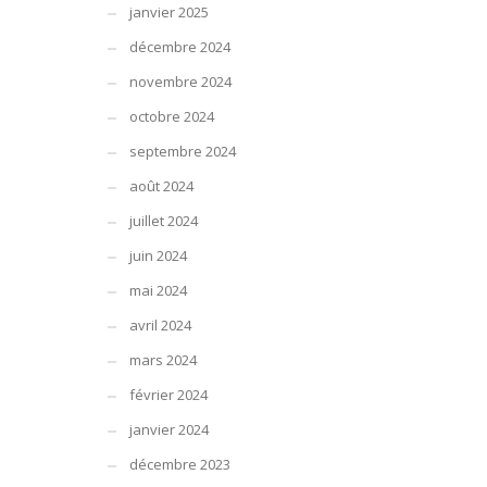
janvier 2025
décembre 2024
novembre 2024
octobre 2024
septembre 2024
août 2024
juillet 2024
juin 2024
mai 2024
avril 2024
mars 2024
février 2024
janvier 2024
décembre 2023