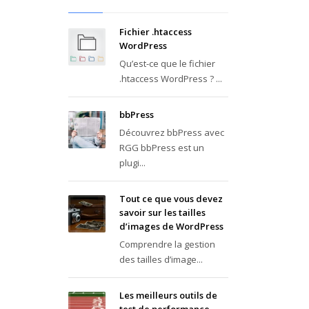
Fichier .htaccess
WordPress
Qu’est-ce que le fichier
.htaccess WordPress ? ...
bbPress
Découvrez bbPress avec
RGG bbPress est un
plugi...
Tout ce que vous devez
savoir sur les tailles
d’images de WordPress
Comprendre la gestion
des tailles d’image...
Les meilleurs outils de