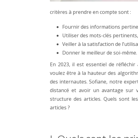
critères à prendre en compte sont :
Fournir des informations pertinen
Utiliser des mots-clés pertinents
Veiller à la satisfaction de l’utilis
Donner le meilleur de soi-même.
En
2023, il est essentiel de réfléchi
voulez être à la hauteur des algorit
des internautes.
Sofiane, notre expe
distancé et avoir un avantage sur v
structure des articles. Quels sont
articles ?