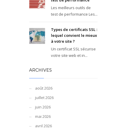
test de performance
Les meilleurs outils de
test de performance Les...
Types de certificats SSL :
lequel convient le mieux
à votre site ?
Un certificat SSL sécurise
votre site web et in...
ARCHIVES
août 2026
juillet 2026
juin 2026
mai 2026
avril 2026