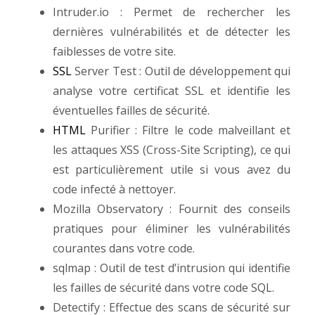
Intruder.io : Permet de rechercher les
dernières vulnérabilités et de détecter les
faiblesses de votre site.
SSL
Server Test : Outil de développement qui
analyse votre certificat SSL et identifie les
éventuelles failles de sécurité.
HTML
Purifier : Filtre le code malveillant et
les attaques XSS (Cross-Site Scripting), ce qui
est particulièrement utile si vous avez du
code infecté à nettoyer.
Mozilla Observatory : Fournit des conseils
pratiques pour éliminer les vulnérabilités
courantes dans votre code.
sqlmap : Outil de test d’intrusion qui identifie
les failles de sécurité dans votre code SQL.
Detectify : Effectue des scans de sécurité sur