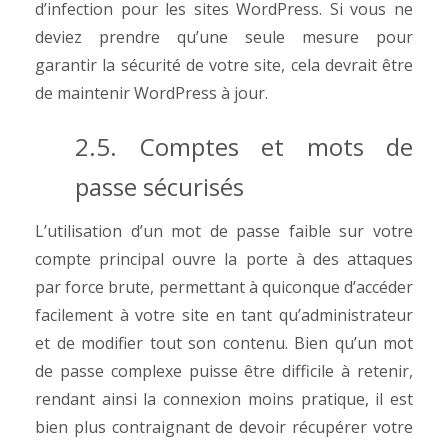
d’infection pour les sites WordPress. Si vous ne
deviez prendre qu’une seule mesure pour
garantir la sécurité de votre site, cela devrait être
de maintenir WordPress à jour.
2.5. Comptes et mots de
passe sécurisés
L’utilisation d’un mot de passe faible sur votre
compte principal ouvre la porte à des attaques
par force brute, permettant à quiconque d’accéder
facilement à votre site en tant qu’administrateur
et de modifier tout son contenu.
Bien qu’un mot
de passe complexe puisse être difficile à retenir,
rendant ainsi la connexion moins pratique, il est
bien plus contraignant de devoir récupérer votre