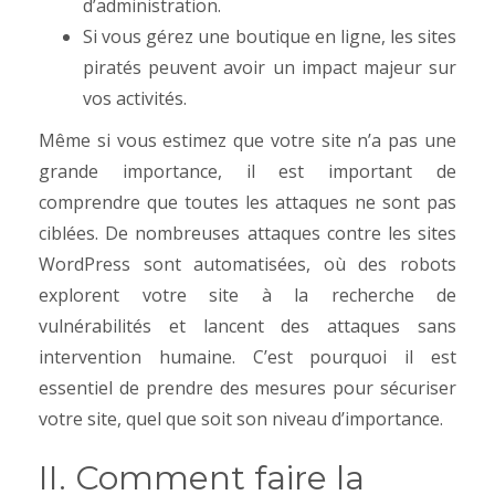
d’administration.
Si vous gérez une boutique en ligne, les sites
piratés peuvent avoir un impact majeur sur
vos activités.
Même si vous estimez que votre site n’a pas une
grande importance, il est important de
comprendre que toutes les attaques ne sont pas
ciblées. De nombreuses attaques contre les sites
WordPress sont automatisées, où des robots
explorent votre site à la recherche de
vulnérabilités et lancent des attaques sans
intervention humaine.
C’est pourquoi il est
essentiel de prendre des mesures pour sécuriser
votre site, quel que soit son niveau d’importance.
II. Comment faire la