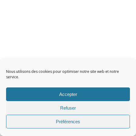
Nous utilisons des cookies pour optimiser notre site web et notre
service.
Accepter
Refuser
Préférences