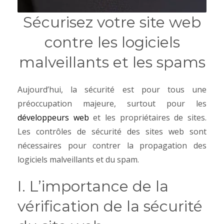
Sécurisez votre site web
contre les logiciels
malveillants et les spams
Aujourd’hui, la sécurité est pour tous une
préoccupation majeure, surtout pour les
développeurs web
et les propriétaires de sites.
Les contrôles de sécurité des sites web sont
nécessaires pour contrer la propagation des
logiciels malveillants et du spam.
I. L’importance de la
vérification de la sécurité