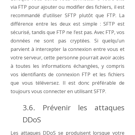
via FTP pour ajouter ou modifier des fichiers, il est
recommandé d’utiliser SFTP plutôt que FTP. La
différence entre les deux est simple : SFTP est
sécurisé, tandis que FTP ne l’est pas.
Avec FTP, vos
données ne sont pas cryptées. Si quelqu’un
parvient à intercepter la connexion entre vous et
votre serveur, cette personne pourrait avoir accès
à toutes les informations échangées, y compris
vos identifiants de connexion FTP et les fichiers
que vous téléversez. Il est donc préférable de
toujours vous connecter en utilisant SFTP.
3.6. Prévenir les attaques
DDoS
Les attaques DDoS se produisent lorsque votre