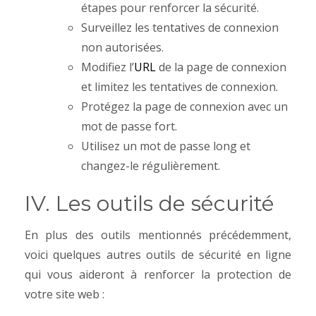
étapes pour renforcer la sécurité.
Surveillez les tentatives de connexion
non autorisées.
Modifiez l’
URL
de la page de connexion
et limitez les tentatives de connexion.
Protégez la page de connexion avec un
mot de passe fort.
Utilisez un mot de passe long et
changez-le régulièrement.
IV. Les outils de sécurité
En plus des outils mentionnés précédemment,
voici quelques autres outils de sécurité en ligne
qui vous aideront à renforcer la protection de
votre site web :