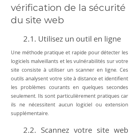
vérification de la sécurité
du site web
2.1. Utilisez un outil en ligne
Une méthode pratique et rapide pour détecter les
logiciels malveillants et les vulnérabilités sur votre
site consiste à utiliser un scanner en ligne. Ces
outils analysent votre site à distance et identifient
les problèmes courants en quelques secondes
seulement. Ils sont particulièrement pratiques car
ils ne nécessitent aucun logiciel ou extension
supplémentaire.
2.2.
Scannez votre site web