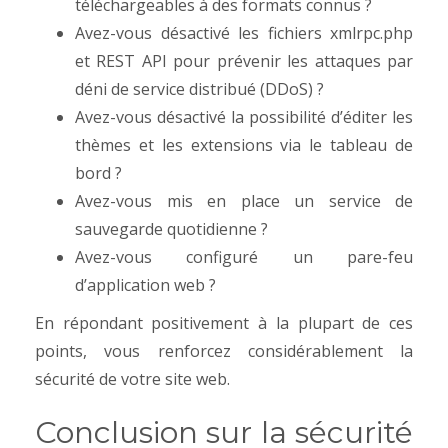
téléchargeables à des formats connus ?
Avez-vous désactivé les fichiers xmlrpc.php
et REST API pour prévenir les attaques par
déni de service distribué (DDoS) ?
Avez-vous désactivé la possibilité d’éditer les
thèmes et les extensions via le tableau de
bord ?
Avez-vous mis en place un service de
sauvegarde quotidienne ?
Avez-vous configuré un pare-feu
d’application web ?
En répondant positivement à la plupart de ces
points, vous renforcez considérablement la
sécurité de votre site web.
Conclusion sur la sécurité