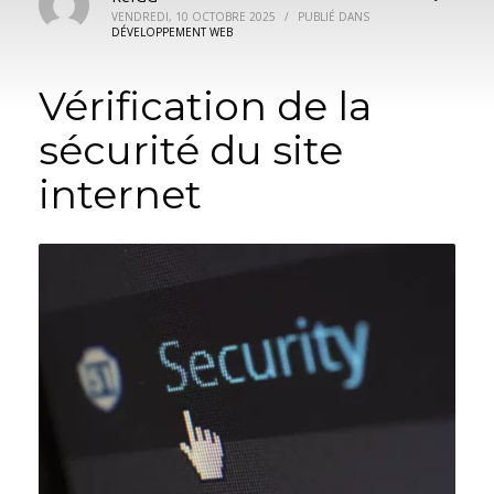
VENDREDI, 10 OCTOBRE 2025
/
PUBLIÉ DANS
DÉVELOPPEMENT WEB
Vérification de la
sécurité du site
internet