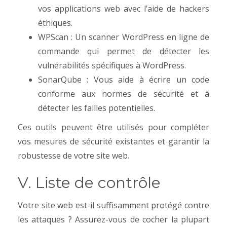
vos applications web avec l’aide de hackers
éthiques.
WPScan : Un scanner WordPress en ligne de
commande qui permet de détecter les
vulnérabilités spécifiques à WordPress.
SonarQube : Vous aide à écrire un code
conforme aux normes de sécurité et à
détecter les failles potentielles.
Ces outils peuvent être utilisés pour compléter
vos mesures de sécurité existantes et garantir la
robustesse de votre site web.
V. Liste de contrôle
Votre site web est-il suffisamment protégé contre
les attaques ? Assurez-vous de cocher la plupart