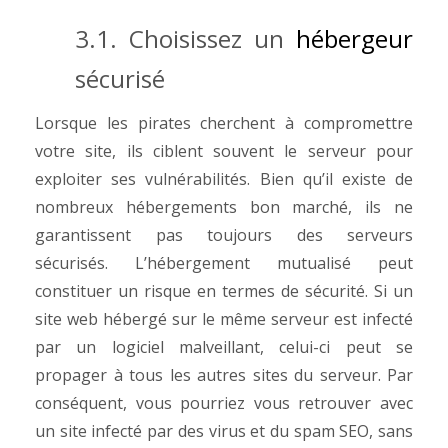
3.1. Choisissez un
hébergeur
sécurisé
Lorsque les pirates cherchent à compromettre
votre site, ils ciblent souvent le serveur pour
exploiter ses vulnérabilités. Bien qu’il existe de
nombreux hébergements bon marché, ils ne
garantissent pas toujours des serveurs
sécurisés.
L’hébergement mutualisé peut
constituer un risque en termes de sécurité. Si un
site web hébergé sur le même serveur est infecté
par un logiciel malveillant, celui-ci peut se
propager à tous les autres sites du serveur. Par
conséquent, vous pourriez vous retrouver avec
un site infecté par des virus et du spam SEO, sans