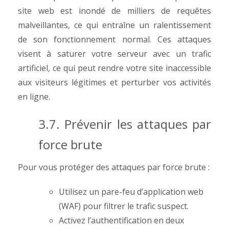
site web est inondé de milliers de requêtes
malveillantes, ce qui entraîne un ralentissement
de son fonctionnement normal. Ces attaques
visent à saturer votre serveur avec un trafic
artificiel, ce qui peut rendre votre site inaccessible
aux visiteurs légitimes et perturber vos activités
en ligne.
3.7. Prévenir les attaques par
force brute
Pour vous protéger des attaques par force brute :
Utilisez un pare-feu d’application web
(WAF) pour filtrer le trafic suspect.
Activez l’authentification en deux