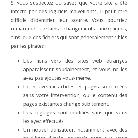
Si vous suspectez ou savez que votre site a été
infecté par des logiciels malveillants, il peut être
difficile d’identifier leur source. Vous pourriez
remarquer certains changements inexpliqués,
ainsi que des fichiers qui sont généralement ciblés
par les pirates :
Des liens vers des sites web étranges
apparaissent soudainement, et vous ne les
avez pas ajoutés vous-même.
De nouveaux articles et pages sont créés
sans votre intervention, ou le contenu des
pages existantes change subitement.
Des réglages sont modifiés sans que vous
les ayez effectués.
Un nouvel utilisateur, notamment avec des