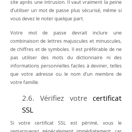
site après une intrusion. Il vaut vraiment la peine
d’utiliser un mot de passe plus sécurisé, même si
vous devez le noter quelque part.
Votre mot de passe devrait inclure une
combinaison de lettres majuscules et minuscules,
de chiffres et de symboles. Il est préférable de ne
pas utiliser des mots du dictionnaire ni des
informations personnelles faciles à deviner, telles
que votre adresse ou le nom d’un membre de
votre famille.
2.6. Vérifiez votre
certificat
SSL
Si votre certificat SSL est périmé, vous le
remarquerez généralement immédiatement, car