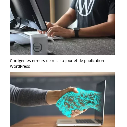
Corriger les erreurs de mise à jour et de publication
WordPress