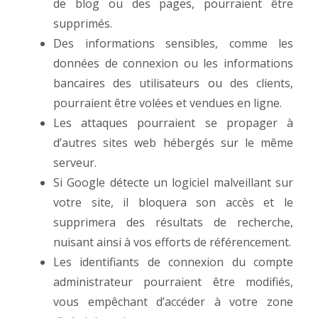
de blog ou des pages, pourraient être
supprimés.
Des informations sensibles, comme les
données de connexion ou les informations
bancaires des utilisateurs ou des clients,
pourraient être volées et vendues en ligne.
Les attaques pourraient se propager à
d’autres sites web hébergés sur le même
serveur.
Si Google détecte un logiciel malveillant sur
votre site, il bloquera son accès et le
supprimera des résultats de recherche,
nuisant ainsi à vos efforts de référencement.
Les identifiants de connexion du compte
administrateur pourraient être modifiés,
vous empêchant d’accéder à votre zone