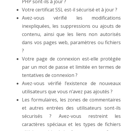
PHP sont-ils à jour ?
Votre certificat SSL est-il sécurisé et à jour ?
Avez-vous vérifié les modifications
inexpliquées, les suppressions ou ajouts de
contenu, ainsi que les liens non autorisés
dans vos pages web, paramètres ou fichiers
?
Votre page de connexion est-elle protégée
par un mot de passe et limitée en termes de
tentatives de connexion ?
Avez-vous vérifié l’existence de nouveaux
utilisateurs que vous n’avez pas ajoutés ?
Les formulaires, les zones de commentaires
et autres entrées des utilisateurs sont-ils
sécurisés ? Avez-vous restreint les
caractères spéciaux et les types de fichiers