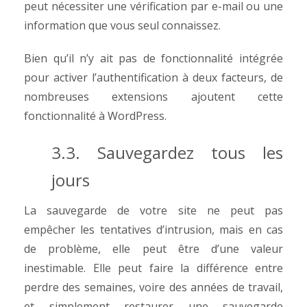
peut nécessiter une vérification par e-mail ou une
information que vous seul connaissez.
Bien qu’il n’y ait pas de fonctionnalité intégrée
pour activer l’authentification à deux facteurs, de
nombreuses extensions ajoutent cette
fonctionnalité à WordPress.
3.3. Sauvegardez tous les
jours
La sauvegarde de votre site ne peut pas
empêcher les tentatives d’intrusion, mais en cas
de problème, elle peut être d’une valeur
inestimable. Elle peut faire la différence entre
perdre des semaines, voire des années de travail,
et simplement restaurer une sauvegarde