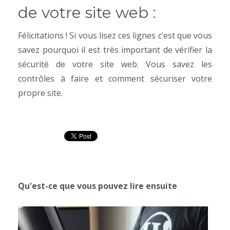
de votre site web :
Félicitations ! Si vous lisez ces lignes c’est que vous
savez pourquoi il est très important de vérifier la
sécurité de votre site web. Vous savez les
contrôles à faire et comment sécuriser votre
propre site.
Qu'est-ce que vous pouvez lire ensuite