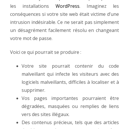
les installations
WordPress
.
Imaginez les
conséquences si votre site web était victime d’une
intrusion indésirable. Ce ne serait pas simplement
un désagrément facilement résolu en changeant
votre mot de passe.
Voici ce qui pourrait se produire :
Votre site pourrait contenir du code
malveillant qui infecte les visiteurs avec des
logiciels malveillants, difficiles à localiser et à
supprimer.
Vos pages importantes pourraient être
dégradées, masquées ou remplies de liens
vers des sites illégaux.
Des contenus précieux, tels que des articles