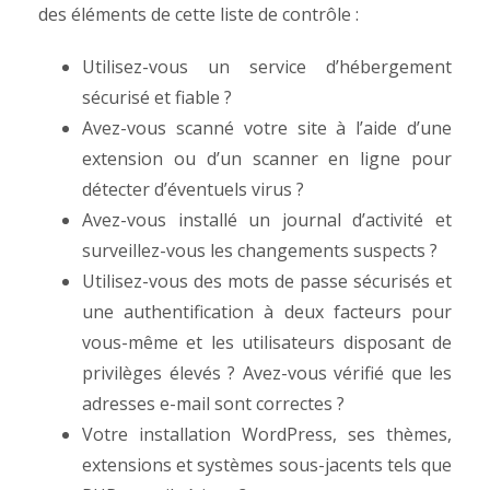
des éléments de cette liste de contrôle :
Utilisez-vous un service d’hébergement
sécurisé et fiable ?
Avez-vous scanné votre site à l’aide d’une
extension ou d’un scanner en ligne pour
détecter d’éventuels virus ?
Avez-vous installé un journal d’activité et
surveillez-vous les changements suspects ?
Utilisez-vous des mots de passe sécurisés et
une authentification à deux facteurs pour
vous-même et les utilisateurs disposant de
privilèges élevés ? Avez-vous vérifié que les
adresses e-mail sont correctes ?
Votre installation WordPress, ses thèmes,
extensions et systèmes sous-jacents tels que