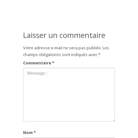
Laisser un commentaire
Votre adresse e-mail ne sera pas publiée.
Les
champs obligatoires sont indiqués avec
*
Commentaire
*
Nom
*