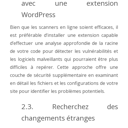
avec une extension
WordPress
Bien que les scanners en ligne soient efficaces, il
est préférable d’installer une extension capable
d’effectuer une analyse approfondie de la racine
de votre code pour détecter les vulnérabilités et
les logiciels malveillants qui pourraient être plus
difficiles à repérer. Cette approche offre une
couche de sécurité supplémentaire en examinant
en détail les fichiers et les configurations de votre
site pour identifier les problèmes potentiels.
2.3. Recherchez des
changements étranges