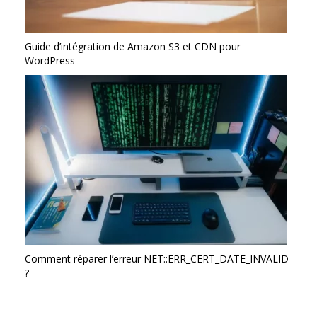
Guide d’intégration de Amazon S3 et CDN pour
WordPress
Comment réparer l’erreur NET::ERR_CERT_DATE_INVALID
?