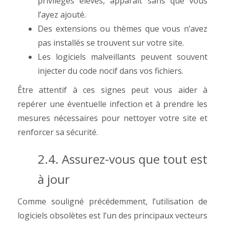
privilèges élevés, apparaît sans que vous
l’ayez ajouté.
Des extensions ou thèmes que vous n’avez
pas installés se trouvent sur votre site.
Les logiciels malveillants peuvent souvent
injecter du code nocif dans vos fichiers.
Être attentif à ces signes peut vous aider à
repérer une éventuelle infection et à prendre les
mesures nécessaires pour nettoyer votre site et
renforcer sa sécurité.
2.4. Assurez-vous que tout est
à jour
Comme souligné précédemment, l’utilisation de
logiciels obsolètes est l’un des principaux vecteurs