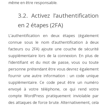
même en être responsable.
3.2. Activez l’authentification
en 2 étapes (2FA)
L’authentification en deux étapes (également
connue sous le nom d’authentification à deux
facteurs ou 2FA) ajoute une couche de sécurité
supplémentaire lors de la connexion. En plus de
l’identifiant et du mot de passe, vous ou toute
personne prétendant être vous devrez également
fournir une autre information : un code unique
supplémentaire.
Ce code peut être un numéro
envoyé à votre téléphone, ce qui rend votre
compte WordPress pratiquement inviolable par
des attaques de force brute. Alternativement, cela