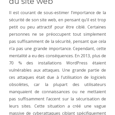
du site web
Il est courant de sous-estimer l’importance de la
sécurité de son site web, en pensant qu’il est trop
petit ou peu attractif pour être ciblé. Certaines
personnes ne se préoccupent tout simplement
pas suffisamment de la sécurité, pensant que cela
n’a pas une grande importance.
Cependant, cette
mentalité a eu des conséquences. En 2013, plus de
70 % des installations WordPress étaient
vulnérables aux attaques. Une grande partie de
ces attaques était due à l’utilisation de logiciels
obsolètes, car la plupart des utilisateurs
manquaient de connaissances ou ne mettaient
pas suffisamment l’accent sur la sécurisation de
leurs sites. Cette situation a créé une vague
massive de cyberattaques ciblant spécifiquement