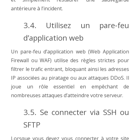
antérieure à l’incident.
3.4.
Utilisez un pare-feu
d’application web
Un pare-feu d’application web (Web Application
Firewall ou WAF) utilise des règles strictes pour
filtrer le trafic entrant, bloquant ainsi les adresses
IP associées au piratage ou aux attaques DDoS. Il
joue un rôle essentiel en empêchant de
nombreuses attaques d’atteindre votre serveur.
3.5. Se connecter via SSH ou
SFTP
Lorsque vous devez vous connecter à votre site