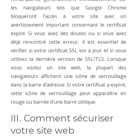
les navigateurs tels que Google Chrome
bloqueront l’accès à votre site avec un
avertissement important concernant le certificat
expiré. Si vous avez des doutes ou si vous avez
déjà rencontré cette erreur, il est essentiel de
vérifier si votre certificat SSL est à jour et si vous
utilisez la dernière version de SSL/TLS.
Lorsque
vous visitez un site web, la plupart des
navigateurs affichent une icône de verrouillage
dans la barre d’adresse. Si votre certificat a expiré,
cette icône de verrouillage peut apparaître en
rouge ou barrée d’une barre oblique.
III. Comment sécuriser
votre site web