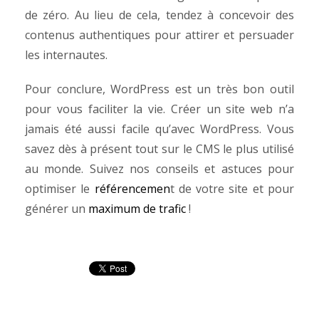
de zéro. Au lieu de cela, tendez à concevoir des
contenus authentiques pour attirer et persuader
les internautes.
Pour conclure, WordPress est un très bon outil
pour vous faciliter la vie. Créer un site web n’a
jamais été aussi facile qu’avec WordPress. Vous
savez dès à présent tout sur le CMS le plus utilisé
au monde. Suivez nos conseils et astuces pour
optimiser le
référencemen
t de votre site et pour
générer un
maximum de trafic
!