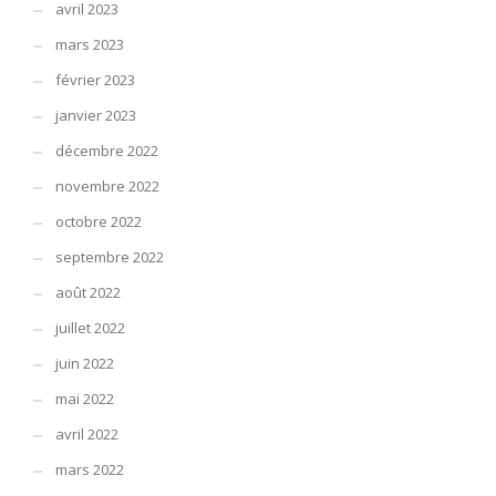
avril 2023
mars 2023
février 2023
janvier 2023
décembre 2022
novembre 2022
octobre 2022
septembre 2022
août 2022
juillet 2022
juin 2022
mai 2022
avril 2022
mars 2022