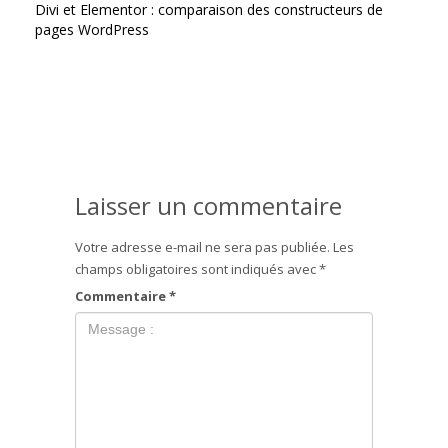
Divi et Elementor : comparaison des constructeurs de
pages WordPress
Laisser un commentaire
Votre adresse e-mail ne sera pas publiée.
Les
champs obligatoires sont indiqués avec
*
Commentaire
*