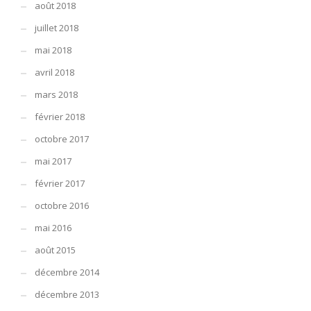
août 2018
juillet 2018
mai 2018
avril 2018
mars 2018
février 2018
octobre 2017
mai 2017
février 2017
octobre 2016
mai 2016
août 2015
décembre 2014
décembre 2013