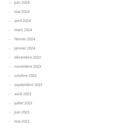
juin 2024
mai 2024
avril 2024
mars 2024
février 2024
janvier 2024
décembre 2023
novembre 2023
octobre 2023
septembre 2023
août 2023
juillet 2023
juin 2023
mai 2023