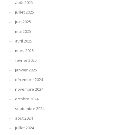
août 2025
juillet 2025
juin 2025
mai 2025
avril 2025
mars 2025
février 2025
janvier 2025
décembre 2024
novembre 2024
octobre 2024
septembre 2024
août 2024
juillet 2024