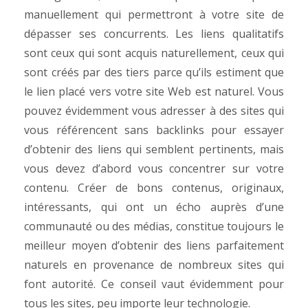
manuellement qui permettront à votre site de
dépasser ses concurrents.
Les liens qualitatifs
sont ceux qui sont acquis naturellement, ceux qui
sont créés par des tiers parce qu’ils estiment que
le lien placé vers votre site Web est naturel. Vous
pouvez évidemment vous adresser à des sites qui
vous référencent sans backlinks pour essayer
d’obtenir des liens qui semblent pertinents, mais
vous devez d’abord vous concentrer sur votre
contenu.
Créer de bons contenus, originaux,
intéressants, qui ont un écho auprès d’une
communauté ou des médias, constitue toujours le
meilleur moyen d’obtenir des liens parfaitement
naturels en provenance de nombreux sites qui
font autorité. Ce conseil vaut évidemment pour
tous les sites, peu importe leur technologie.