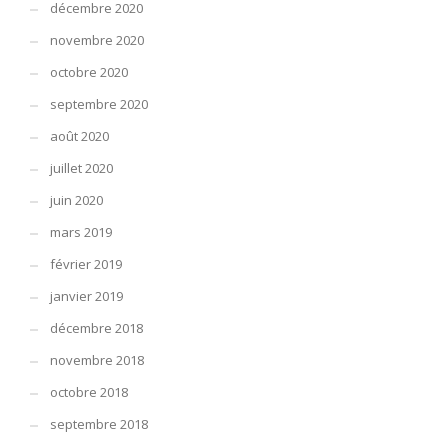
décembre 2020
novembre 2020
octobre 2020
septembre 2020
août 2020
juillet 2020
juin 2020
mars 2019
février 2019
janvier 2019
décembre 2018
novembre 2018
octobre 2018
septembre 2018