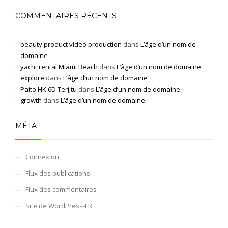
COMMENTAIRES RÉCENTS
beauty product video production
dans
L’âge d’un nom de
domaine
yacht rental Miami Beach
dans
L’âge d’un nom de domaine
explore
dans
L’âge d’un nom de domaine
Paito HK 6D Terjitu
dans
L’âge d’un nom de domaine
growth
dans
L’âge d’un nom de domaine
MÉTA
Connexion
Flux des publications
Flux des commentaires
Site de WordPress-FR