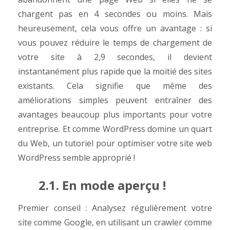
chargent pas en 4 secondes ou moins. Mais
heureusement, cela vous offre un avantage : si
vous pouvez réduire le temps de chargement de
votre site à 2,9 secondes, il devient
instantanément plus rapide que la moitié des sites
existants. Cela signifie que même des
améliorations simples peuvent entraîner des
avantages beaucoup plus importants pour votre
entreprise. Et comme WordPress domine un quart
du Web, un tutoriel pour optimiser votre site web
WordPress semble approprié !
2.1. En mode aperçu !
Premier conseil : Analysez régulièrement votre
site comme Google, en utilisant un crawler comme