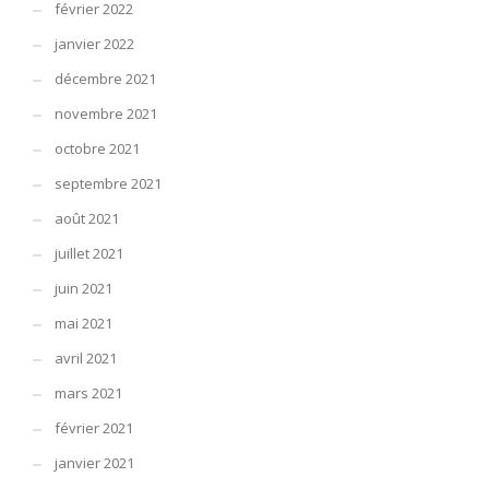
février 2022
janvier 2022
décembre 2021
novembre 2021
octobre 2021
septembre 2021
août 2021
juillet 2021
juin 2021
mai 2021
avril 2021
mars 2021
février 2021
janvier 2021