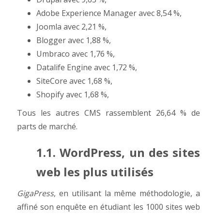
Adobe Experience Manager
avec 8,54 %,
Joomla
avec 2,21 %,
Blogger
avec 1,88 %,
Umbraco
avec 1,76 %,
Datalife Engine
avec 1,72 %,
SiteCore
avec 1,68 %,
Shopify
avec 1,68 %,
Tous les autres CMS rassemblent 26,64 % de
parts de marché.
1.1. WordPress, un des sites
web les plus utilisés
GigaPress
, en utilisant la même méthodologie, a
affiné son enquête en étudiant les 1000 sites web