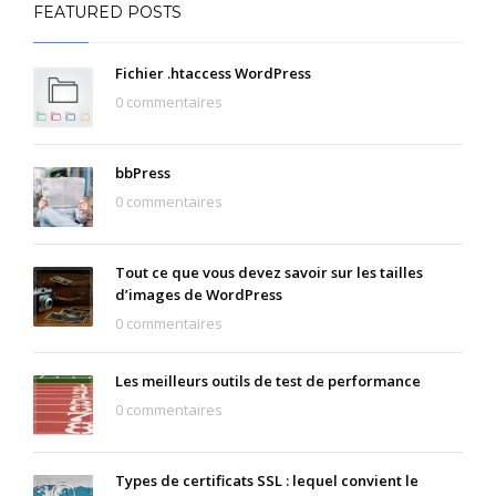
FEATURED POSTS
Fichier .htaccess WordPress
0 commentaires
bbPress
0 commentaires
Tout ce que vous devez savoir sur les tailles
d’images de WordPress
0 commentaires
Les meilleurs outils de test de performance
0 commentaires
Types de certificats SSL : lequel convient le