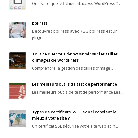
Qu’est-ce que le fichier .htaccess WordPress ? ...
bbPress
Découvrez bbPress avec RGG bbPress est un
plugi...
Tout ce que vous devez savoir sur les tailles
d’images de WordPress
Comprendre la gestion des tailles d’image...
Les meilleurs outils de test de performance
Les meilleurs outils de test de performance Les...
Types de certificats SSL : lequel convient le
mieux à votre site ?
Un certificat SSL sécurise votre site web et in...