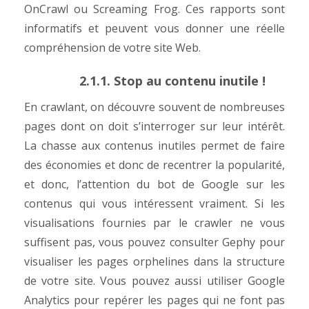
OnCrawl ou Screaming Frog. Ces rapports sont
informatifs et peuvent vous donner une réelle
compréhension de votre site Web.
2.1.1. Stop au contenu inutile !
En crawlant, on découvre souvent de nombreuses
pages dont on doit s’interroger sur leur intérêt.
La chasse aux contenus inutiles permet de faire
des économies et donc de recentrer la popularité,
et donc, l’attention du bot de Google sur les
contenus qui vous intéressent vraiment. Si les
visualisations fournies par le crawler ne vous
suffisent pas, vous pouvez consulter
Gephy
pour
visualiser les pages orphelines dans la structure
de votre site. Vous pouvez aussi utiliser Google
Analytics pour repérer les pages qui ne font pas