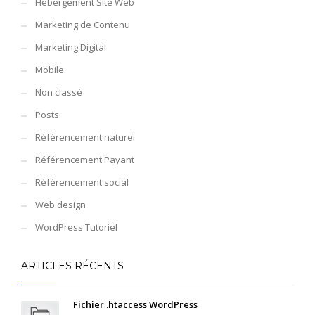
Hebergement Site Web
Marketing de Contenu
Marketing Digital
Mobile
Non classé
Posts
Référencement naturel
Référencement Payant
Référencement social
Web design
WordPress Tutoriel
ARTICLES RÉCENTS
Fichier .htaccess WordPress