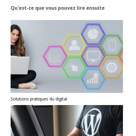
Qu'est-ce que vous pouvez lire ensuite
Solutions pratiques du digital