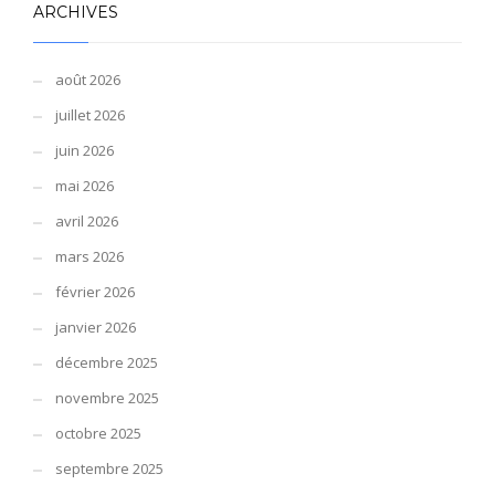
ARCHIVES
août 2026
juillet 2026
juin 2026
mai 2026
avril 2026
mars 2026
février 2026
janvier 2026
décembre 2025
novembre 2025
octobre 2025
septembre 2025