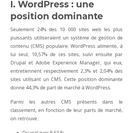
I. WordPress : une
position dominante
Seulement 24% des 10 000 sites web les plus
puissants utiliseraient un système de gestion de
contenu (CMS) populaire. WordPress alimente, à
lui seul, 10,57% de ces sites, suivi ensuite par
Drupal et Adobe Experience Manager, qui eux,
entretiennent respectivement 2,3% et 2,04% des
sites utilisant un CMS. Cette position dominante
donne 44,3% de part de marché à WordPress.
Parmi les autres CMS présents dans le
classement, en fonction de leur parts de marché,
on retrouve :
Drupal
avec 9,63 %,