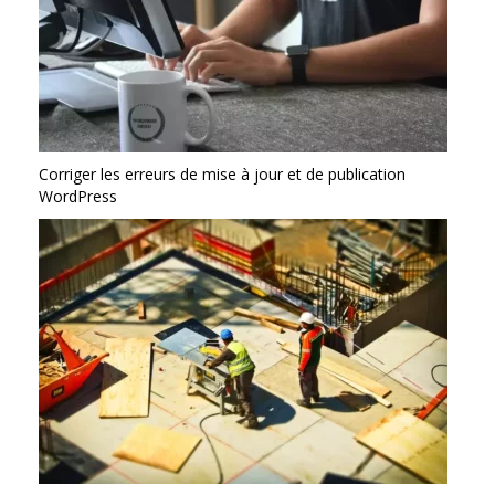
Corriger les erreurs de mise à jour et de publication
WordPress