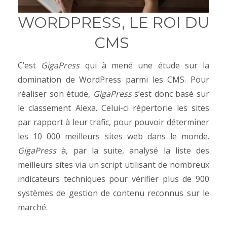
WORDPRESS, LE ROI DU
CMS
C’est
GigaPress
qui à mené une étude sur la
domination de WordPress parmi les CMS. Pour
réaliser son étude,
GigaPress
s’est donc basé sur
le classement Alexa. Celui-ci répertorie les sites
par rapport à leur trafic, pour pouvoir déterminer
les 10 000 meilleurs sites web dans le monde.
GigaPress
à, par la suite, analysé la liste des
meilleurs sites via un script utilisant de nombreux
indicateurs techniques pour vérifier plus de 900
systèmes de gestion de contenu reconnus sur le
marché.