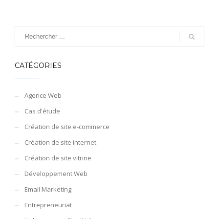
CATÉGORIES
Agence Web
Cas d'étude
Création de site e-commerce
Création de site internet
Création de site vitrine
Développement Web
Email Marketing
Entrepreneuriat