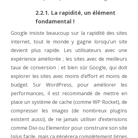
2.2.1. La rapidité, un élément
fondamental !
Google insiste beaucoup sur la rapidité des sites
internet, tout le monde y gagne lorsqu’un site
devient plus rapide. Les utilisateurs avec une
expérience améliorée ; les sites avec de meilleurs
taux de conversion ; et bien sûr Google, qui doit
explorer les sites avec moins d’effort et moins de
budget. Sur WordPress, pour améliorer les
performances, il est recommandé de mettre en
place un système de cache (comme WP Rocket), de
compresser les images (de nombreux plugins
existent aussi), de ne jamais utiliser d’extensions
comme Divi ou Elementor pour construire son site
(plus facile, mais ça générera complètement lignes