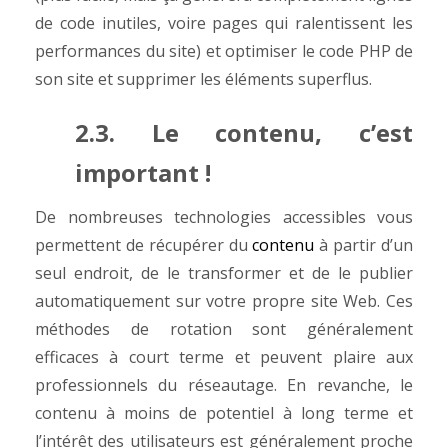
de code inutiles, voire pages qui ralentissent les
performances du site) et optimiser le code PHP de
son site et supprimer les éléments superflus.
2.3. Le contenu, c’est
important !
De nombreuses technologies accessibles vous
permettent de récupérer du
contenu
à partir d’un
seul endroit, de le transformer et de le publier
automatiquement sur votre propre site Web. Ces
méthodes de rotation sont généralement
efficaces à court terme et peuvent plaire aux
professionnels du réseautage. En revanche, le
contenu à moins de potentiel à long terme et
l’intérêt des utilisateurs est généralement proche