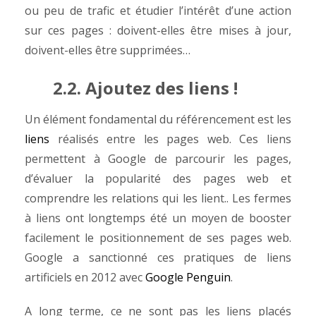
ou peu de trafic et étudier l’intérêt d’une action
sur ces pages : doivent-elles être mises à jour,
doivent-elles être supprimées…
2.2. Ajoutez des liens !
Un élément fondamental du référencement est les
liens
réalisés entre les pages web. Ces liens
permettent à Google de parcourir les pages,
d’évaluer la popularité des pages web et
comprendre les relations qui les lient.. Les fermes
à liens ont longtemps été un moyen de booster
facilement le positionnement de ses pages web.
Google a sanctionné ces pratiques de liens
artificiels en 2012 avec
Google Penguin
.
A long terme, ce ne sont pas les liens placés