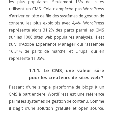
les plus populaires. Seulement 15% des sites
utilisent un CMS. Cela n’empêche pas WordPress
d’arriver en tête de file des systèmes de gestion de
contenu les plus exploités avec 4,4%. WordPress
représente alors 31,2% des parts parmi les CMS
sur les 1000 sites web populaires analysés. Il est
suivi d’Adobe Experience Manager qui rassemble
16,31% de parts de marché, et Drupal qui en
représente 11,35%.
1.1.1. Le CMS, une valeur sûre
pour les créateurs de sites web ?
Passant d’une simple plateforme de blogs à un
CMS à part entière, WordPress est une référence
parmi les systèmes de gestion de contenu. Comme
il s’agit d’une solution gratuite et open source,