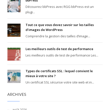
bbPress
Découvrez bbPress avec RGG bbPress est un
plugi...
Tout ce que vous devez savoir sur les tailles
d’images de WordPress
Comprendre la gestion des tailles d’image...
Les meilleurs outils de test de performance
Les meilleurs outils de test de performance Les...
Types de certificats SSL : lequel convient le
mieux à votre site ?
Un certificat SSL sécurise votre site web et in...
ARCHIVES
août 2026