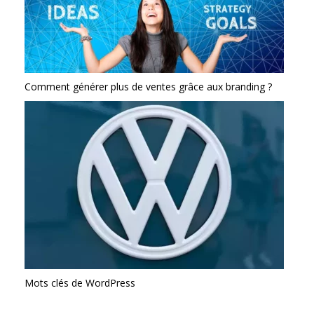
Comment générer plus de ventes grâce aux branding ?
Mots clés de WordPress