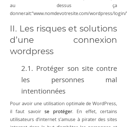
au dessus ça
donnerait:“www.nomdevotresite.com/wordpress/login/”
II. Les risques et solutions
d’une connexion
wordpress
2.1. Protéger son site contre
les personnes mal
intentionnées
Pour avoir une utilisation optimale de WordPress,
il faut savoir
se protéger
. En effet, certains
utilisateurs d’internet s’amuse à pirater des sites