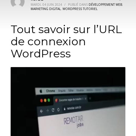
MARDI, 04 JUIN 2024
/
PUBLIÉ DANS
DÉVELOPPEMENT WEB
,
MARKETING DIGITAL
,
WORDPRESS TUTORIEL
Tout savoir sur l’URL
de connexion
WordPress