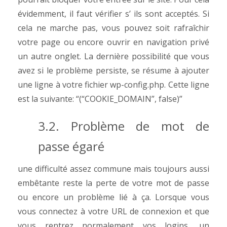
évidemment, il faut vérifier s’ ils sont acceptés. Si
cela ne marche pas, vous pouvez soit rafraîchir
votre page ou encore ouvrir en navigation privé
un autre onglet. La dernière possibilité que vous
avez si le problème persiste, se résume à ajouter
une ligne à votre fichier wp-config.php. Cette ligne
est la suivante:
“
(“COOKIE_DOMAIN”, false)”
3.2. Problème de mot de
passe égaré
une difficulté assez commune mais toujours aussi
embêtante reste la perte de votre mot de passe
ou encore un problème lié à ça. Lorsque vous
vous connectez à votre URL de connexion et que
vous rentrez normalement vos logins, un