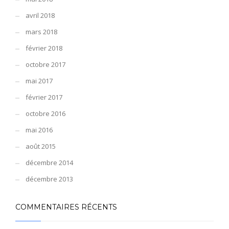
avril 2018
mars 2018
février 2018
octobre 2017
mai 2017
février 2017
octobre 2016
mai 2016
août 2015
décembre 2014
décembre 2013
COMMENTAIRES RÉCENTS