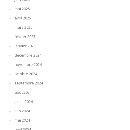
mai 2025
avril 2025
mars 2025
février 2025
janvier 2025
décembre 2024
novembre 2024
octobre 2024
septembre 2024
août 2024
juillet 2024
juin 2024
mai 2024
avril 2024