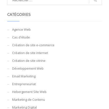
CATÉGORIES
Agence Web
Cas d'étude
Création de site e-commerce
Création de site internet
Création de site vitrine
Développement Web
Email Marketing
Entrepreneuriat
Hebergement Site Web
Marketing de Contenu
Marketing Digital