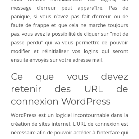
message d’erreur peut apparaître. Pas de
panique, si vous n’avez pas fait d’erreur ou de
faute de frappe et que cela ne marche toujours
pas, vous avez la possibilité de cliquer sur “mot de
passe perdu” qui va vous permettre de pouvoir
modifier et réinitialiser vos logins qui seront
ensuite envoyés sur votre adresse mail.
Ce que vous devez
retenir des URL de
connexion WordPress
WordPress est un logiciel incontournable dans la
création de sites internet. L’URL de connexion est
nécessaire afin de pouvoir accéder à l’interface qui