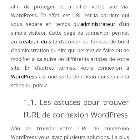
afin de protéger et modifier votre site via
WordPress. En effet, cet URL est la barrière qui
vous sépare en temps qu
’administrateur
d’un
simple visiteur. Cette page de connexion permet
au
créateur du site
d’accéder au tableau de bord
d’administration du site qui permet de faire ou de
modifier à sa guise les différents articles de votre
site. En d’autres termes, votre connexion à
WordPress
est une sorte de rideau qui sépare la
scène du public.
1.1. Les astuces pour trouver
l’URL de connexion WordPress
Afin de trouver votre URL de connexion
WordPress vous avez plusieurs solutions. La plus