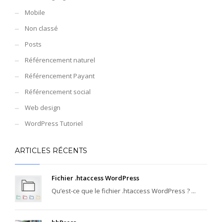
Mobile
Non classé
Posts
Référencement naturel
Référencement Payant
Référencement social
Web design
WordPress Tutoriel
ARTICLES RÉCENTS
Fichier .htaccess WordPress
Qu’est-ce que le fichier .htaccess WordPress ? ...