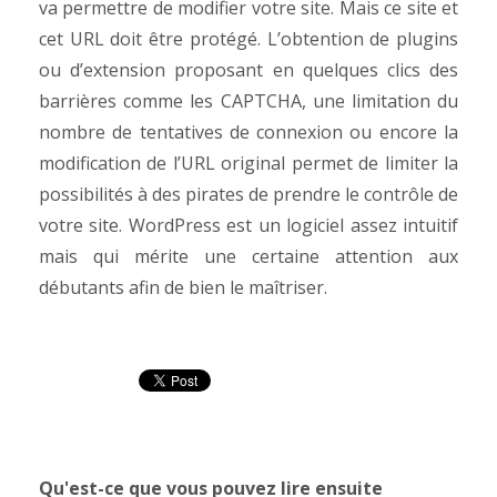
va permettre de modifier votre site. Mais ce site et
cet URL doit être protégé. L’obtention de plugins
ou d’extension proposant en quelques clics des
barrières comme les CAPTCHA, une limitation du
nombre de tentatives de connexion ou encore la
modification de l’URL original permet de limiter la
possibilités à des pirates de prendre le contrôle de
votre site. WordPress est un logiciel assez intuitif
mais qui mérite une certaine attention aux
débutants afin de bien le maîtriser.
Qu'est-ce que vous pouvez lire ensuite