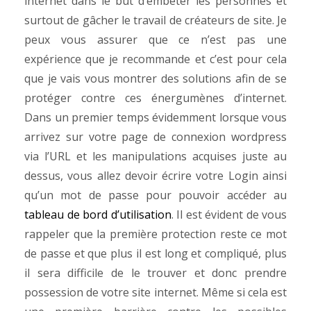
internet dans le but d’embêter les personnes et
surtout de gâcher le travail de créateurs de site. Je
peux vous assurer que ce n’est pas une
expérience que je recommande et c’est pour cela
que je vais vous montrer des solutions afin de se
protéger contre ces énergumènes d’internet.
Dans un premier temps évidemment lorsque vous
arrivez sur votre page de connexion wordpress
via l’URL et les manipulations acquises juste au
dessus, vous allez devoir écrire votre Login ainsi
qu’un mot de passe pour pouvoir accéder au
tableau de bord d’utilisation
. Il est évident de vous
rappeler que la première protection reste ce mot
de passe et que plus il est long et compliqué, plus
il sera difficile de le trouver et donc prendre
possession de votre site internet. Même si cela est