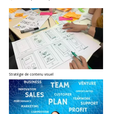
Stratégie de contenu visuel