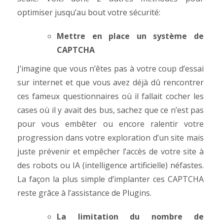
optimiser jusqu’au bout votre sécurité:
Mettre en place un système de
CAPTCHA
J’imagine que vous n’êtes pas à votre coup d’essai
sur internet et que vous avez déjà dû rencontrer
ces fameux questionnaires où il fallait cocher les
cases où il y avait des bus, sachez que ce n’est pas
pour vous embêter ou encore ralentir votre
progression dans votre exploration d’un site mais
juste prévenir et empêcher l’accès de votre site à
des robots ou IA (intelligence artificielle) néfastes.
La façon la plus simple d’implanter ces CAPTCHA
reste grâce à l’assistance de Plugins.
La limitation du nombre de