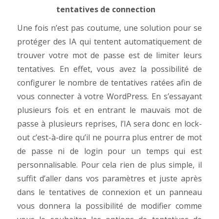
tentatives de connection
Une fois n’est pas coutume, une solution pour se
protéger des IA qui tentent automatiquement de
trouver votre mot de passe est de limiter leurs
tentatives. En effet, vous avez la possibilité de
configurer le nombre de tentatives ratées afin de
vous connecter à votre WordPress. En s’essayant
plusieurs fois et en entrant le mauvais mot de
passe à plusieurs reprises, l’IA sera donc en lock-
out c’est-à-dire qu’il ne pourra plus entrer de mot
de passe ni de login pour un temps qui est
personnalisable. Pour cela rien de plus simple, il
suffit d’aller dans vos paramètres et juste après
dans le tentatives de connexion et un panneau
vous donnera la possibilité de modifier comme