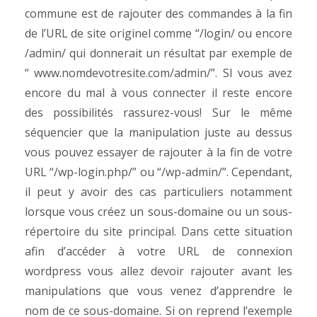
commune est de rajouter des commandes à la fin
de l’URL de site originel comme “/login/ ou encore
/admin/ qui donnerait un résultat par exemple de
“ www.nomdevotresite.com/admin/”. SI vous avez
encore du mal à vous connecter il reste encore
des possibilités rassurez-vous! Sur le même
séquencier que la manipulation juste au dessus
vous pouvez essayer de rajouter à la fin de votre
URL “/wp-login.php/” ou “/wp-admin/”. Cependant,
il peut y avoir des cas particuliers notamment
lorsque vous créez un sous-domaine ou un sous-
répertoire du site principal. Dans cette situation
afin d’accéder à votre URL de connexion
wordpress vous allez devoir rajouter avant les
manipulations que vous venez d’apprendre le
nom de ce sous-domaine. Si on reprend l’exemple