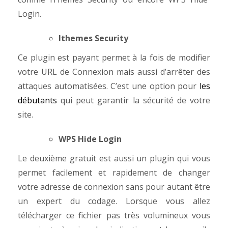
Login.
Ithemes Security
Ce plugin est payant permet à la fois de modifier
votre URL de Connexion mais aussi d’arrêter des
attaques automatisées. C’est une option pour
les
débutants
qui peut garantir la sécurité de votre
site.
WPS Hide Login
Le deuxième gratuit est aussi un plugin qui vous
permet facilement et rapidement de changer
votre adresse de connexion sans pour autant être
un expert du codage. Lorsque vous allez
télécharger ce fichier pas très volumineux vous