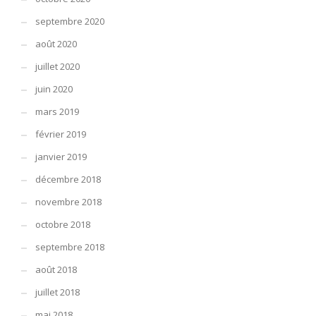
septembre 2020
août 2020
juillet 2020
juin 2020
mars 2019
février 2019
janvier 2019
décembre 2018
novembre 2018
octobre 2018
septembre 2018
août 2018
juillet 2018
mai 2018