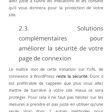
avez juste à suivre les indications et les conseils
qu’il vous donnera pour la protection de votre
site.
2.3. Solutions
complémentaires pour
améliorer la sécurité de votre
page de connexion
Le maître mot de cette initiation sur l’URL de
connexion à WordPress
reste la sécurité.
Donc il
est préférable de rappeler que plus vous allez
mettre de barrière à votre site mieux ce sera
protéger. Pour cela il ne faut pas hésiter sur les
mesures à prendre et pas juste en utiliser qu’une
seule. Voici donc 2 autres méthodes pour