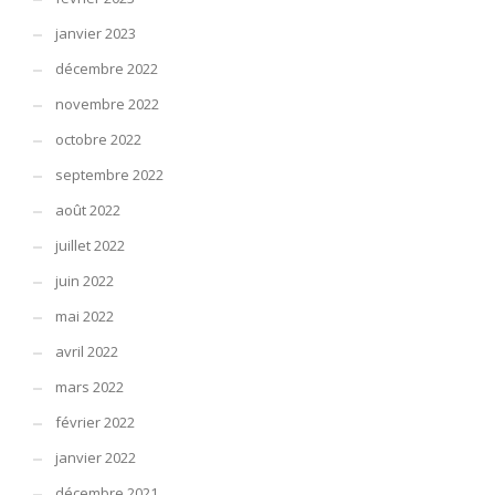
janvier 2023
décembre 2022
novembre 2022
octobre 2022
septembre 2022
août 2022
juillet 2022
juin 2022
mai 2022
avril 2022
mars 2022
février 2022
janvier 2022
décembre 2021