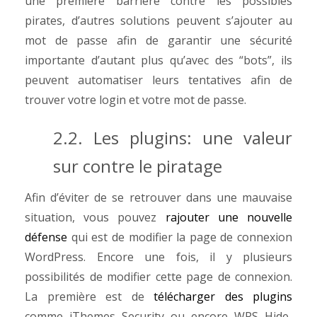
une première barrière contre les possibles
pirates, d’autres solutions peuvent s’ajouter au
mot de passe afin de garantir une sécurité
importante d’autant plus qu’avec des “bots”, ils
peuvent automatiser leurs tentatives afin de
trouver votre login et votre mot de passe.
2.2. Les plugins: une valeur
sur contre le piratage
Afin d’éviter de se retrouver dans une mauvaise
situation, vous pouvez
rajouter une nouvelle
défense
qui est de modifier la page de connexion
WordPress. Encore une fois, il y plusieurs
possibilités de modifier cette page de connexion.
La première est de
télécharger des plugins
comme iThemes Security ou encore WPS Hide