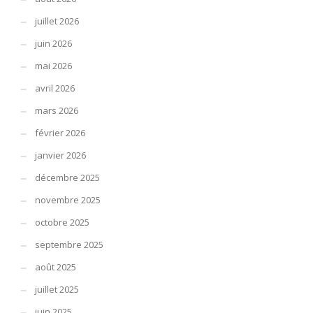
juillet 2026
juin 2026
mai 2026
avril 2026
mars 2026
février 2026
janvier 2026
décembre 2025
novembre 2025
octobre 2025
septembre 2025
août 2025
juillet 2025
juin 2025