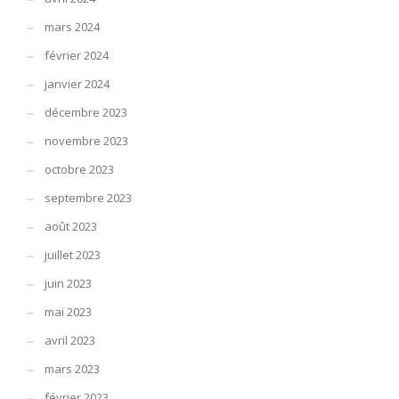
mars 2024
février 2024
janvier 2024
décembre 2023
novembre 2023
octobre 2023
septembre 2023
août 2023
juillet 2023
juin 2023
mai 2023
avril 2023
mars 2023
février 2023