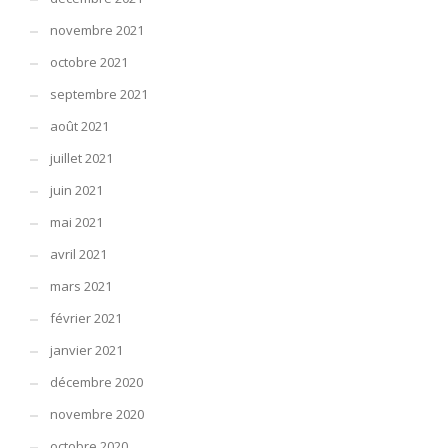
novembre 2021
octobre 2021
septembre 2021
août 2021
juillet 2021
juin 2021
mai 2021
avril 2021
mars 2021
février 2021
janvier 2021
décembre 2020
novembre 2020
octobre 2020