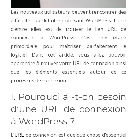
Les nouveaux utilisateurs peuvent rencontrer des
difficultés au début en utilisant WordPress. L’une
d’entre elles est de trouver le lien URL de
connexion à WordPress. C’est une étape
primordiale pour maîtriser parfaitement le
logiciel. Dans cet article, vous allez pouvoir
apprendre à trouver votre URL de connexion ainsi
que les éléments essentiels autour de ce
processus de connexion.
I. Pourquoi a -t-on besoin
d’une URL de connexion
à WordPress ?
L’
URL
de connexion est quelque chose d’essentiel