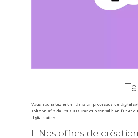
Ta
V
ous souhaitez entrer dans un processus de digitalis
solution afin de vous assurer d’un travail bien fait et 
digitalisation.
I. Nos offres de créatio