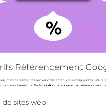
rifs Référencement Goo
ation, mais ne savez pas par où commencer. Vous comprendrez vite que 
qui vous sera bénéfique.
De la
création de sites web
au référencement de 
n de sites web