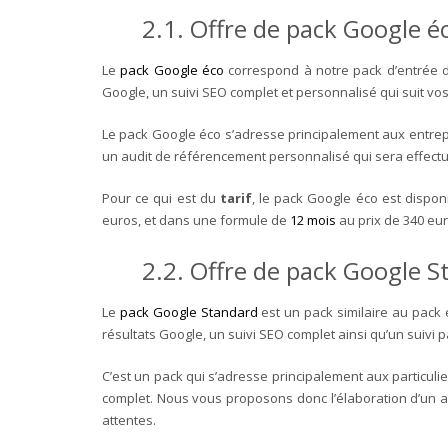
2.1. Offre de pack Google é
Le
pack Google éco
correspond à notre pack d’entrée 
Google, un suivi SEO complet et personnalisé qui suit vos
Le pack Google éco s’adresse principalement aux entrepris
un audit de référencement personnalisé qui sera effectu
Pour ce qui est du
tarif
, le pack Google éco est dispo
euros, et dans une formule de
12 mois
au prix de 340 eu
2.2. Offre de pack Google 
Le
pack Google Standard
est un pack similaire au pack
résultats Google, un suivi SEO complet ainsi qu’un suivi 
C’est un pack qui s’adresse principalement aux particulie
complet. Nous vous proposons donc l’élaboration d’un a
attentes.