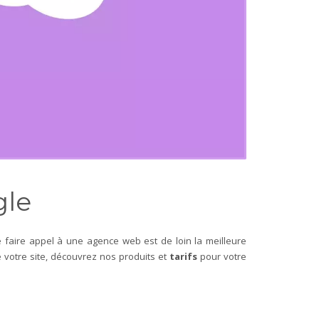
gle
faire appel à une agence web est de loin la meilleure
votre site, découvrez nos produits et
tarifs
pour votre