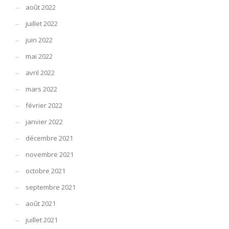
août 2022
juillet 2022
juin 2022
mai 2022
avril 2022
mars 2022
février 2022
janvier 2022
décembre 2021
novembre 2021
octobre 2021
septembre 2021
août 2021
juillet 2021