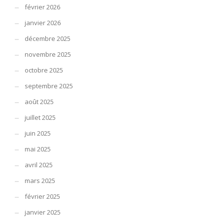
février 2026
janvier 2026
décembre 2025
novembre 2025
octobre 2025
septembre 2025
août 2025
juillet 2025
juin 2025
mai 2025
avril 2025
mars 2025
février 2025
janvier 2025