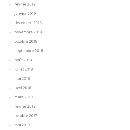
février 2019
janvier 2019
décembre 2018
novembre 2018
octobre 2018
septembre 2018
août 2018
juillet 2018
mai 2018
avril 2018
mars 2018
février 2018
octobre 2017
mai 2017