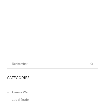
CATÉGORIES
Agence Web
Cas d'étude