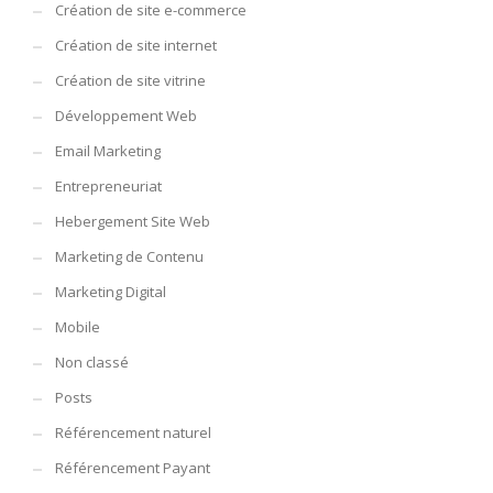
Création de site e-commerce
Création de site internet
Création de site vitrine
Développement Web
Email Marketing
Entrepreneuriat
Hebergement Site Web
Marketing de Contenu
Marketing Digital
Mobile
Non classé
Posts
Référencement naturel
Référencement Payant