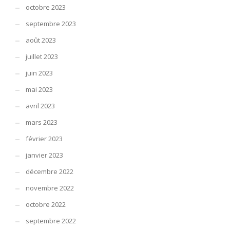
octobre 2023
septembre 2023
août 2023
juillet 2023
juin 2023
mai 2023
avril 2023
mars 2023
février 2023
janvier 2023
décembre 2022
novembre 2022
octobre 2022
septembre 2022