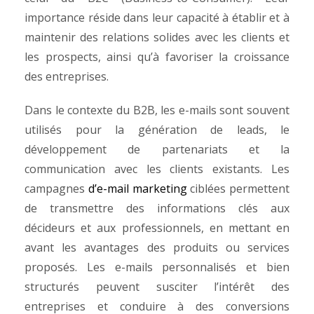
importance réside dans leur capacité à établir et à
maintenir des relations solides avec les clients et
les prospects, ainsi qu’à favoriser la croissance
des entreprises.
Dans le contexte du B2B, les e-mails sont souvent
utilisés pour la génération de leads, le
développement de partenariats et la
communication avec les clients existants. Les
campagnes
d’e-mail marketing
ciblées permettent
de transmettre des informations clés aux
décideurs et aux professionnels, en mettant en
avant les avantages des produits ou services
proposés. Les e-mails personnalisés et bien
structurés peuvent susciter l’intérêt des
entreprises et conduire à des conversions