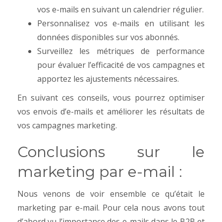
vos e-mails en suivant un calendrier régulier.
Personnalisez vos e-mails en utilisant les
données disponibles sur vos abonnés.
Surveillez les métriques de performance
pour évaluer l’efficacité de vos campagnes et
apportez les ajustements nécessaires.
En suivant ces conseils, vous pourrez optimiser
vos envois d’e-mails et améliorer les résultats de
vos campagnes marketing.
Conclusions sur le
marketing par e-mail :
Nous venons de voir ensemble ce qu’était le
marketing par e-mail. Pour cela nous avons tout
d’abord vu l’importance des e-mails dans le B2B et