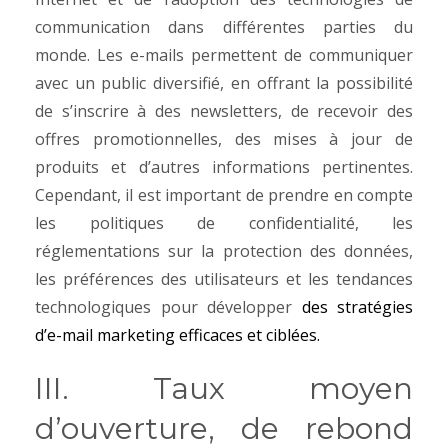
communication dans différentes parties du
monde. Les e-mails permettent de communiquer
avec un public diversifié, en offrant la possibilité
de s’inscrire à des newsletters, de recevoir des
offres promotionnelles, des mises à jour de
produits et d’autres informations pertinentes.
Cependant, il est important de prendre en compte
les politiques de confidentialité, les
réglementations sur la protection des données,
les préférences des utilisateurs et les tendances
technologiques pour développer
des stratégies
d’e-mail marketing efficaces et ciblées.
III. Taux moyen
d’ouverture, de rebond