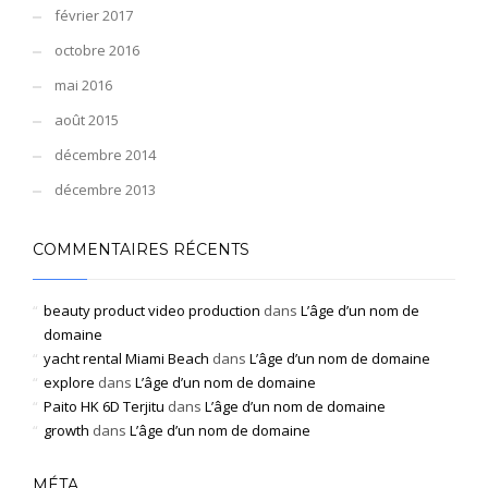
février 2017
octobre 2016
mai 2016
août 2015
décembre 2014
décembre 2013
COMMENTAIRES RÉCENTS
beauty product video production
dans
L’âge d’un nom de
domaine
yacht rental Miami Beach
dans
L’âge d’un nom de domaine
explore
dans
L’âge d’un nom de domaine
Paito HK 6D Terjitu
dans
L’âge d’un nom de domaine
growth
dans
L’âge d’un nom de domaine
MÉTA