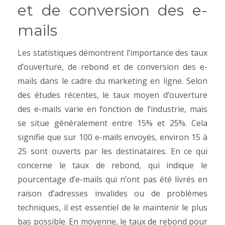
et de conversion des e-
mails
Les statistiques démontrent l’importance des taux
d’ouverture, de rebond et de conversion des e-
mails dans le cadre du marketing en ligne. Selon
des études récentes, le taux moyen d’ouverture
des e-mails varie en fonction de l’industrie, mais
se situe généralement entre 15% et 25%. Cela
signifie que sur 100 e-mails envoyés, environ 15 à
25 sont ouverts par les destinataires.
En ce qui
concerne le taux de rebond, qui indique le
pourcentage d’e-mails qui n’ont pas été livrés en
raison d’adresses invalides ou de problèmes
techniques, il est essentiel de le maintenir le plus
bas possible. En moyenne, le taux de rebond pour