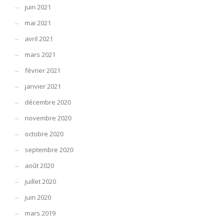
juin 2021
mai 2021
avril 2021
mars 2021
février 2021
janvier 2021
décembre 2020
novembre 2020
octobre 2020
septembre 2020
août 2020
juillet 2020
juin 2020
mars 2019