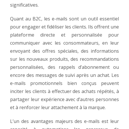
significatives.
Quant au B2C, les e-mails sont un outil essentiel
pour engager et fidéliser les clients. Ils offrent une
plateforme directe et personnalisée pour
communiquer avec les consommateurs, en leur
envoyant des offres spéciales, des informations
sur les nouveaux produits, des recommandations
personnalisées, des rappels d’abonnement ou
encore des messages de suivi après un achat. Les
e-mails promotionnels bien conçus peuvent
inciter les clients à effectuer des achats répétés, à
partager leur expérience avec d’autres personnes
et à renforcer leur attachement à la marque.
L’un des avantages majeurs des e-mails est leur