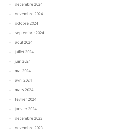
décembre 2024
novembre 2024
octobre 2024
septembre 2024
août 2024
juillet 2024
juin 2024
mai 2024
avril 2024
mars 2024
février 2024
janvier 2024
décembre 2023
novembre 2023