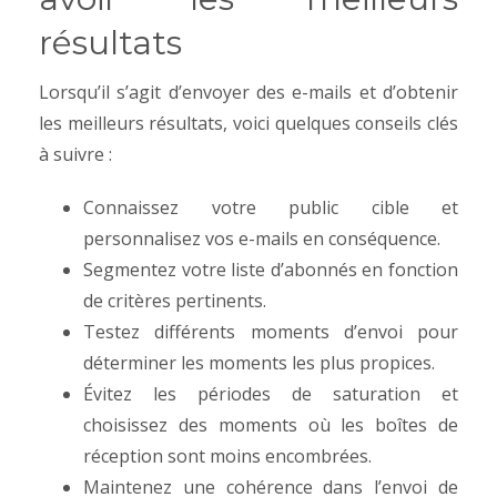
résultats
Lorsqu’il s’agit d’envoyer des e-mails et d’obtenir
les meilleurs résultats, voici quelques conseils clés
à suivre :
Connaissez votre public cible et
personnalisez vos e-mails en conséquence.
Segmentez votre liste d’abonnés en fonction
de critères pertinents.
Testez différents moments d’envoi pour
déterminer les moments les plus propices.
Évitez les périodes de saturation et
choisissez des moments où les boîtes de
réception sont moins encombrées.
Maintenez une cohérence dans l’envoi de