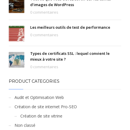
d’images de WordPress
0 commentaires
Les meilleurs outils de test de performance
0 commentaires
Types de certificats SSL : lequel convient le
mieux à votre site ?
0 commentaires
PRODUCT CATEGORIES
Audit et Optimisation Web
Création de site internet Pro-SEO
Création de site vitrine
Non classé