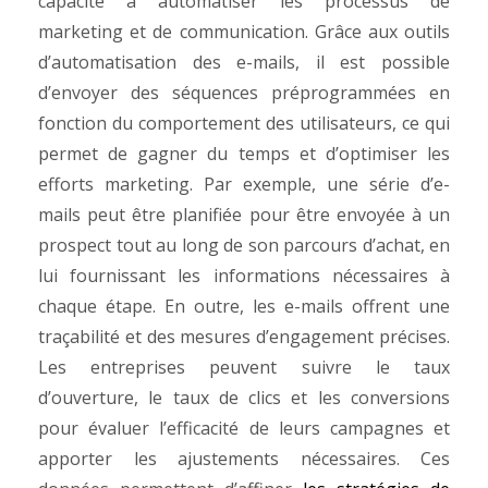
capacité à automatiser les processus de
marketing et de communication. Grâce aux outils
d’automatisation des e-mails, il est possible
d’envoyer des séquences préprogrammées en
fonction du comportement des utilisateurs, ce qui
permet de gagner du temps et d’optimiser les
efforts marketing. Par exemple, une série d’e-
mails peut être planifiée pour être envoyée à un
prospect tout au long de son parcours d’achat, en
lui fournissant les informations nécessaires à
chaque étape.
En outre, les e-mails offrent une
traçabilité et des mesures d’engagement précises.
Les entreprises peuvent suivre le taux
d’ouverture, le taux de clics et les conversions
pour évaluer l’efficacité de leurs campagnes et
apporter les ajustements nécessaires. Ces