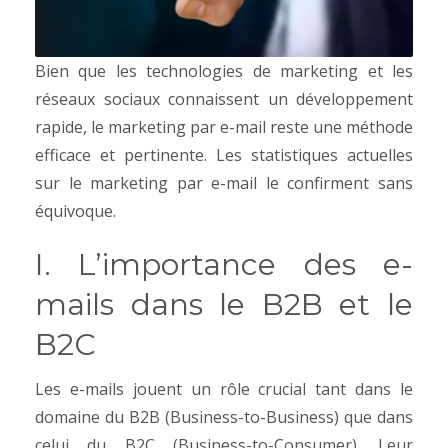
Bien que les technologies de marketing et les
réseaux sociaux connaissent un développement
rapide, le marketing par e-mail reste une méthode
efficace et pertinente. Les statistiques actuelles
sur le marketing par e-mail le confirment sans
équivoque.
I. L’importance des e-
mails dans le B2B et le
B2C
Les e-mails jouent un rôle crucial tant dans le
domaine du B2B (Business-to-Business) que dans
celui du B2C (Business-to-Consumer). Leur