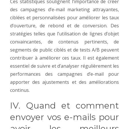
Ces statistiques soulignent l’importance de créer
des campagnes d’e-mail marketing attrayantes,
ciblées et personnalisées pour améliorer les taux
d’ouverture, de rebond et de conversion. Des
stratégies telles que l’utilisation de lignes d’objet
convaincantes, de contenus pertinents, de
segments de public ciblés et de tests A/B peuvent
contribuer à améliorer ces taux. Il est également
essentiel de suivre et d’analyser régulièrement les
performances des campagnes d’e-mail pour
apporter des ajustements et des améliorations
continus.
IV. Quand et comment
envoyer vos e-mails pour
avoir les meilleurs