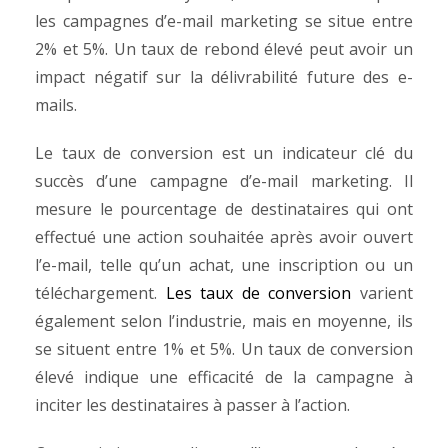
les campagnes d’e-mail marketing se situe entre
2% et 5%. Un taux de rebond élevé peut avoir un
impact négatif sur la délivrabilité future des e-
mails.
Le taux de conversion est un indicateur clé du
succès d’une campagne d’e-mail marketing. Il
mesure le pourcentage de destinataires qui ont
effectué une action souhaitée après avoir ouvert
l’e-mail, telle qu’un achat, une inscription ou un
téléchargement.
Les taux de conversion
varient
également selon l’industrie, mais en moyenne, ils
se situent entre 1% et 5%. Un taux de conversion
élevé indique une efficacité de la campagne à
inciter les destinataires à passer à l’action.