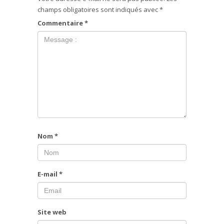
champs obligatoires sont indiqués avec
*
Commentaire
*
Nom
*
E-mail
*
Site web