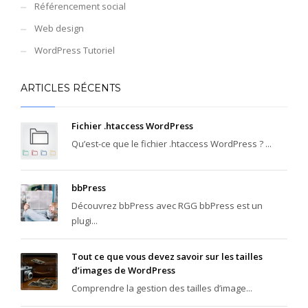
Référencement social
Web design
WordPress Tutoriel
ARTICLES RÉCENTS
Fichier .htaccess WordPress
Qu’est-ce que le fichier .htaccess WordPress ? ...
bbPress
Découvrez bbPress avec RGG bbPress est un
plugi...
Tout ce que vous devez savoir sur les tailles
d’images de WordPress
Comprendre la gestion des tailles d’image...