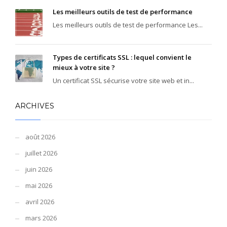
Les meilleurs outils de test de performance
Les meilleurs outils de test de performance Les...
Types de certificats SSL : lequel convient le
mieux à votre site ?
Un certificat SSL sécurise votre site web et in...
ARCHIVES
août 2026
juillet 2026
juin 2026
mai 2026
avril 2026
mars 2026