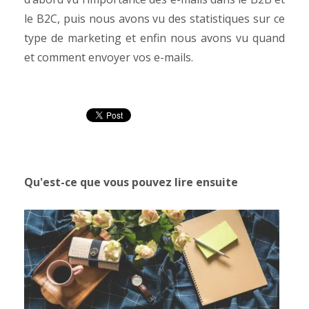
le B2C, puis nous avons vu des statistiques sur ce
type de marketing et enfin nous avons vu quand
et comment envoyer vos e-mails.
Qu'est-ce que vous pouvez lire ensuite