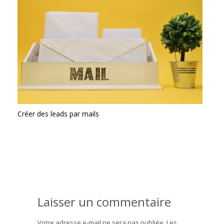
Créer des leads par mails
Laisser un commentaire
Votre adresse e-mail ne sera pas publiée.
Les