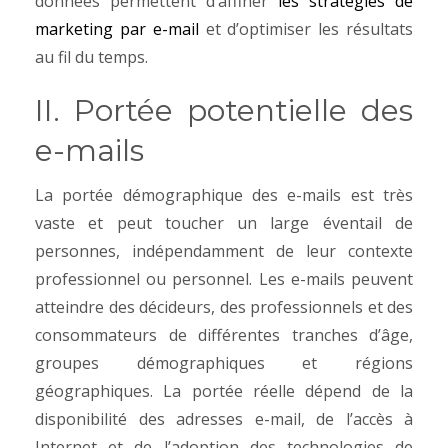
données permettent d’affiner
les stratégies de
marketing par e-mail
et d’optimiser les résultats
au fil du temps.
II. Portée potentielle des
e-mails
La portée démographique des e-mails est très
vaste et peut toucher un large éventail de
personnes, indépendamment de leur contexte
professionnel ou personnel. Les e-mails peuvent
atteindre des décideurs, des professionnels et des
consommateurs de différentes tranches d’âge,
groupes démographiques et régions
géographiques. La portée réelle dépend de la
disponibilité des adresses e-mail, de l’accès à
Internet et de l’adoption des technologies de