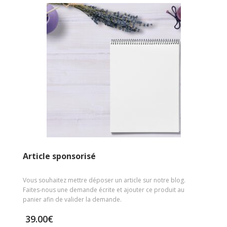
Article sponsorisé
Vous souhaitez mettre déposer un article sur notre blog.
Faites-nous une demande écrite et ajouter ce produit au
panier afin de valider la demande.
39.00
€