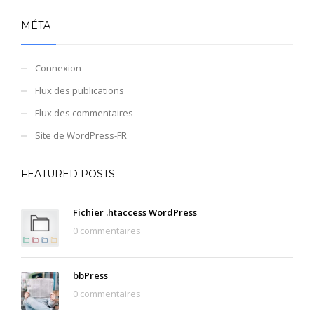
MÉTA
Connexion
Flux des publications
Flux des commentaires
Site de WordPress-FR
FEATURED POSTS
Fichier .htaccess WordPress
0 commentaires
bbPress
0 commentaires