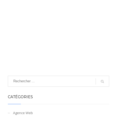
CATÉGORIES
Agence Web