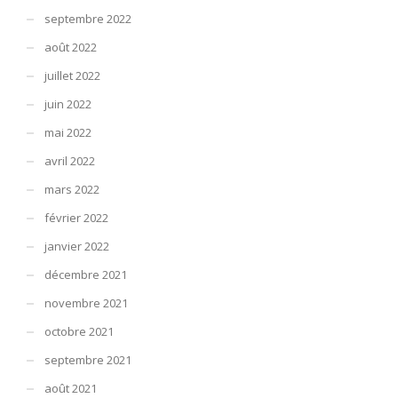
septembre 2022
août 2022
juillet 2022
juin 2022
mai 2022
avril 2022
mars 2022
février 2022
janvier 2022
décembre 2021
novembre 2021
octobre 2021
septembre 2021
août 2021