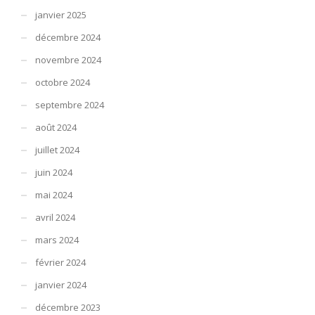
janvier 2025
décembre 2024
novembre 2024
octobre 2024
septembre 2024
août 2024
juillet 2024
juin 2024
mai 2024
avril 2024
mars 2024
février 2024
janvier 2024
décembre 2023