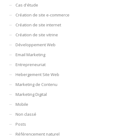
Cas d'étude
Création de site e-commerce
Création de site internet
Création de site vitrine
Développement Web
Email Marketing
Entrepreneuriat
Hebergement Site Web
Marketing de Contenu
Marketing Digital
Mobile
Non classé
Posts
Référencement naturel