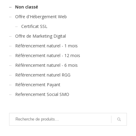
Non classé
Offre d'Hébergement Web
Certificat SSL
Offre de Marketing Digital
Référencement naturel - 1 mois
Référencement naturel - 12 mois
Référencement naturel - 6 mois
Référencement naturel RGG
Référencement Payant
Referencement Social SMO