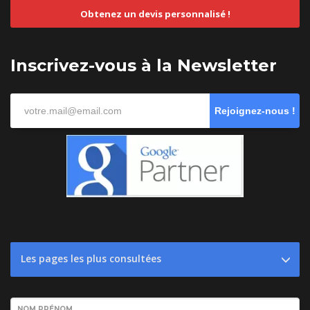
Obtenez un devis personnalisé !
Inscrivez-vous à la Newsletter
Rejoignez-nous !
Les pages les plus consultées
NOM PRÉNOM