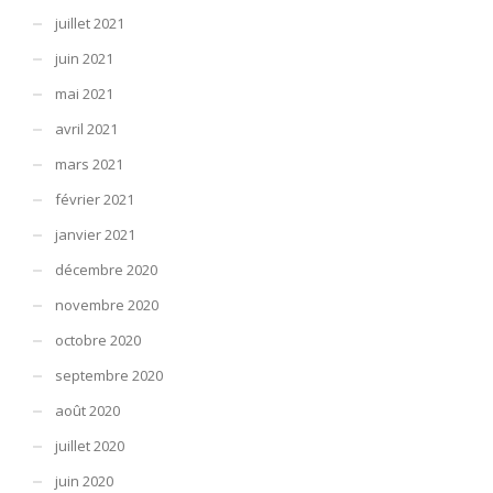
juillet 2021
juin 2021
mai 2021
avril 2021
mars 2021
février 2021
janvier 2021
décembre 2020
novembre 2020
octobre 2020
septembre 2020
août 2020
juillet 2020
juin 2020