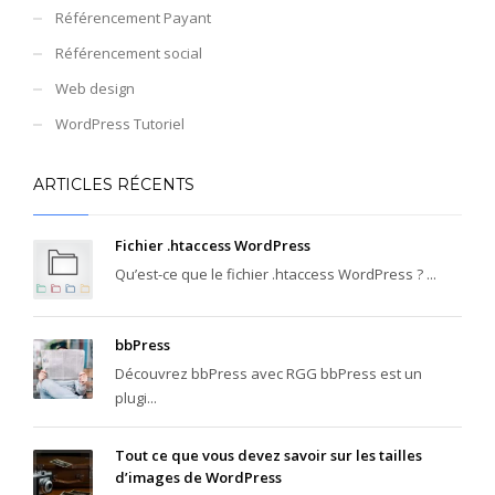
Référencement Payant
Référencement social
Web design
WordPress Tutoriel
ARTICLES RÉCENTS
Fichier .htaccess WordPress
Qu’est-ce que le fichier .htaccess WordPress ? ...
bbPress
Découvrez bbPress avec RGG bbPress est un
plugi...
Tout ce que vous devez savoir sur les tailles
d’images de WordPress