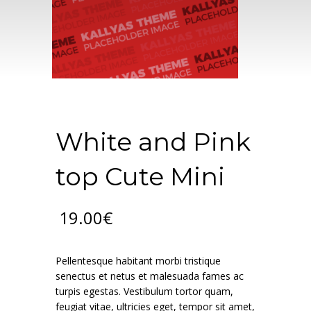
White and Pink
top Cute Mini
19.00
€
Pellentesque habitant morbi tristique
senectus et netus et malesuada fames ac
turpis egestas. Vestibulum tortor quam,
feugiat vitae, ultricies eget, tempor sit amet,