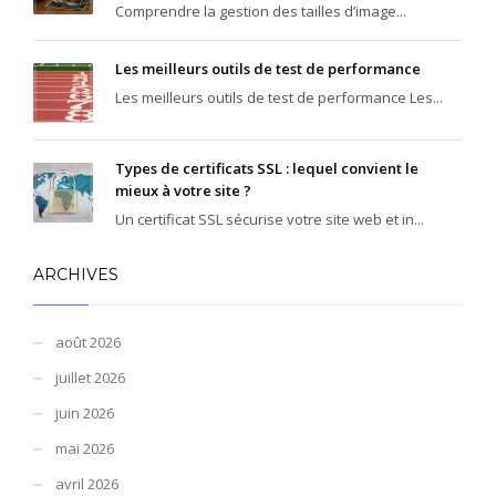
Comprendre la gestion des tailles d’image...
Les meilleurs outils de test de performance
Les meilleurs outils de test de performance Les...
Types de certificats SSL : lequel convient le
mieux à votre site ?
Un certificat SSL sécurise votre site web et in...
ARCHIVES
août 2026
juillet 2026
juin 2026
mai 2026
avril 2026