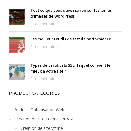
Tout ce que vous devez savoir sur les tailles
d’images de WordPress
0 commentaires
Les meilleurs outils de test de performance
0 commentaires
Types de certificats SSL : lequel convient le
mieux à votre site ?
0 commentaires
PRODUCT CATEGORIES
Audit et Optimisation Web
Création de site internet Pro-SEO
Création de site vitrine