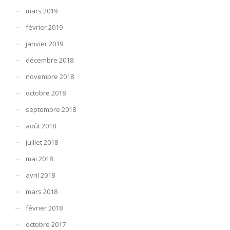
mars 2019
février 2019
janvier 2019
décembre 2018
novembre 2018
octobre 2018
septembre 2018
août 2018
juillet 2018
mai 2018
avril 2018
mars 2018
février 2018
octobre 2017