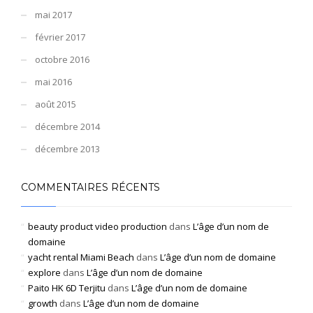
mai 2017
février 2017
octobre 2016
mai 2016
août 2015
décembre 2014
décembre 2013
COMMENTAIRES RÉCENTS
beauty product video production
dans
L’âge d’un nom de
domaine
yacht rental Miami Beach
dans
L’âge d’un nom de domaine
explore
dans
L’âge d’un nom de domaine
Paito HK 6D Terjitu
dans
L’âge d’un nom de domaine
growth
dans
L’âge d’un nom de domaine