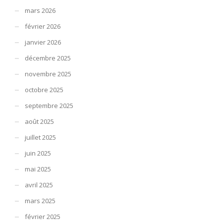
mars 2026
février 2026
janvier 2026
décembre 2025
novembre 2025
octobre 2025
septembre 2025
août 2025
juillet 2025
juin 2025
mai 2025
avril 2025
mars 2025
février 2025