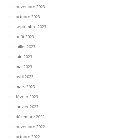
novembre 2023
octobre 2023
septembre 2023
août 2023
juillet 2023
juin 2023
mai 2023
avril 2023
mars 2023
février 2023
janvier 2023
décembre 2022
novembre 2022
octobre 2022