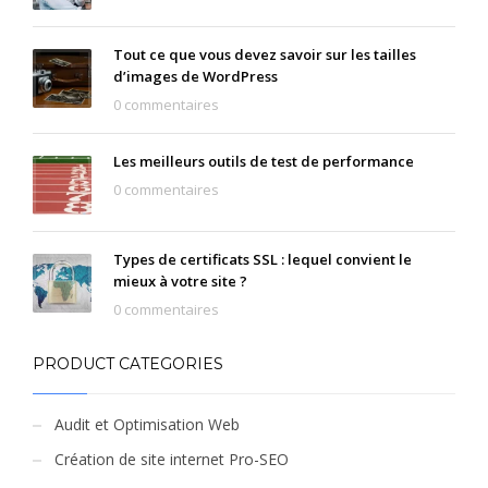
Tout ce que vous devez savoir sur les tailles
d’images de WordPress
0 commentaires
Les meilleurs outils de test de performance
0 commentaires
Types de certificats SSL : lequel convient le
mieux à votre site ?
0 commentaires
PRODUCT CATEGORIES
Audit et Optimisation Web
Création de site internet Pro-SEO