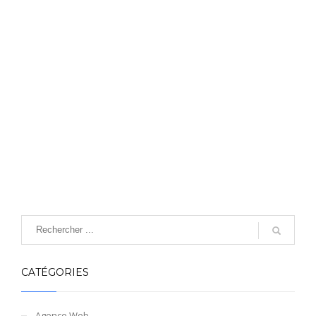
CATÉGORIES
Agence Web