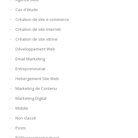
Cas d'étude
Création de site e-commerce
Création de site internet
Création de site vitrine
Développement Web
Email Marketing
Entrepreneuriat
Hebergement Site Web
Marketing de Contenu
Marketing Digital
Mobile
Non classé
Posts
Référencement naturel