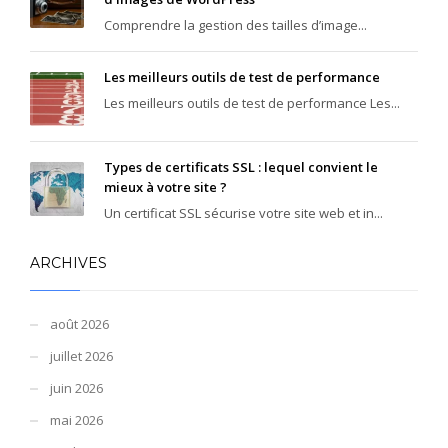
Comprendre la gestion des tailles d’image...
Les meilleurs outils de test de performance
Les meilleurs outils de test de performance Les...
Types de certificats SSL : lequel convient le
mieux à votre site ?
Un certificat SSL sécurise votre site web et in...
ARCHIVES
août 2026
juillet 2026
juin 2026
mai 2026