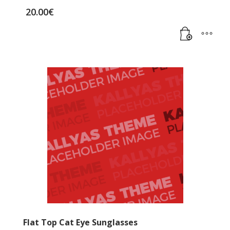
20.00
€
Flat Top Cat Eye Sunglasses