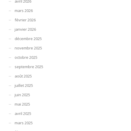
avril 2026
mars 2026
février 2026
janvier 2026
décembre 2025
novembre 2025
octobre 2025
septembre 2025
août 2025
juillet 2025
juin 2025
mai 2025
avril 2025
mars 2025