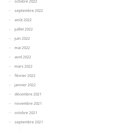
octobre 2022
septembre 2022
août 2022
juillet 2022
juin 2022
mai 2022
avril 2022
mars 2022
février 2022
janvier 2022
décembre 2021
novembre 2021
octobre 2021
septembre 2021