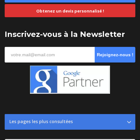
Obtenez un devis personnalisé !
Inscrivez-vous à la Newsletter
Rejoignez-nous !
Les pages les plus consultées