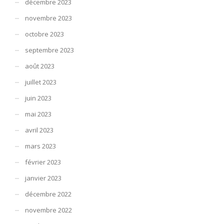
décembre 2023
novembre 2023
octobre 2023
septembre 2023
août 2023
juillet 2023
juin 2023
mai 2023
avril 2023
mars 2023
février 2023
janvier 2023
décembre 2022
novembre 2022