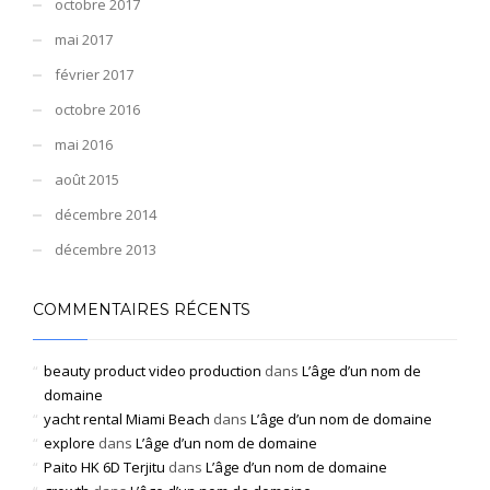
octobre 2017
mai 2017
février 2017
octobre 2016
mai 2016
août 2015
décembre 2014
décembre 2013
COMMENTAIRES RÉCENTS
beauty product video production
dans
L’âge d’un nom de
domaine
yacht rental Miami Beach
dans
L’âge d’un nom de domaine
explore
dans
L’âge d’un nom de domaine
Paito HK 6D Terjitu
dans
L’âge d’un nom de domaine