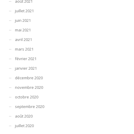
août 2021
juillet 2021
juin 2021
mai 2021
avril 2021
mars 2021
février 2021
janvier 2021
décembre 2020
novembre 2020
octobre 2020
septembre 2020
août 2020
juillet 2020