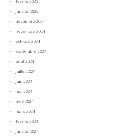
février 2025
janvier 2025
décembre 2024
novembre 2024
octobre 2024
septembre 2024
août 2024
juillet 2024
juin 2024
mai 2024
avril 2024
mars 2024
février 2024
janvier 2024