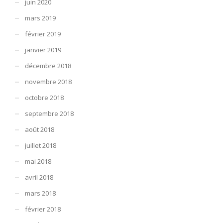
juin 2020
mars 2019
février 2019
janvier 2019
décembre 2018
novembre 2018
octobre 2018
septembre 2018
août 2018
juillet 2018
mai 2018
avril 2018
mars 2018
février 2018