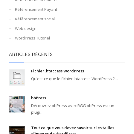
Référencement Payant
Référencement social
Web design
WordPress Tutoriel
ARTICLES RÉCENTS
Fichier .htaccess WordPress
Qu’est-ce que le fichier .htaccess WordPress ? ...
bbPress
Découvrez bbPress avec RGG bbPress est un
plugi...
Tout ce que vous devez savoir sur les tailles
d’images de WordPress