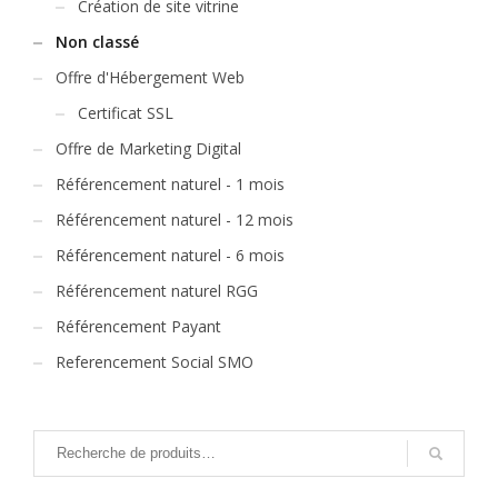
Création de site vitrine
Non classé
Offre d'Hébergement Web
Certificat SSL
Offre de Marketing Digital
Référencement naturel - 1 mois
Référencement naturel - 12 mois
Référencement naturel - 6 mois
Référencement naturel RGG
Référencement Payant
Referencement Social SMO