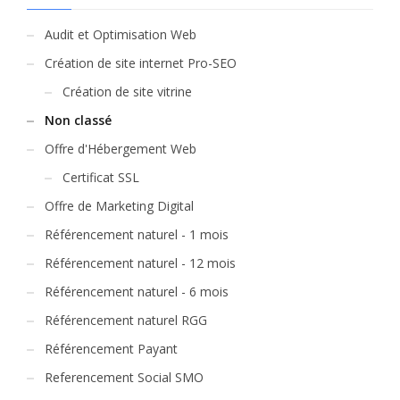
Audit et Optimisation Web
Création de site internet Pro-SEO
Création de site vitrine
Non classé
Offre d'Hébergement Web
Certificat SSL
Offre de Marketing Digital
Référencement naturel - 1 mois
Référencement naturel - 12 mois
Référencement naturel - 6 mois
Référencement naturel RGG
Référencement Payant
Referencement Social SMO