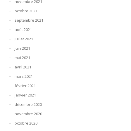
novembre 2021
octobre 2021
septembre 2021
août 2021
juillet 2021
juin 2021
mai 2021
avril 2021
mars 2021
février 2021
janvier 2021
décembre 2020
novembre 2020
octobre 2020