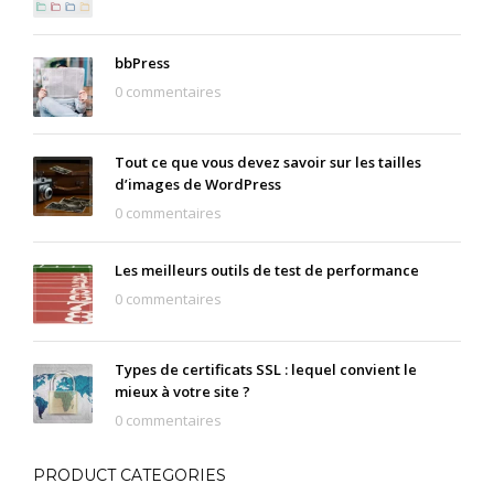
bbPress
0 commentaires
Tout ce que vous devez savoir sur les tailles
d’images de WordPress
0 commentaires
Les meilleurs outils de test de performance
0 commentaires
Types de certificats SSL : lequel convient le
mieux à votre site ?
0 commentaires
PRODUCT CATEGORIES