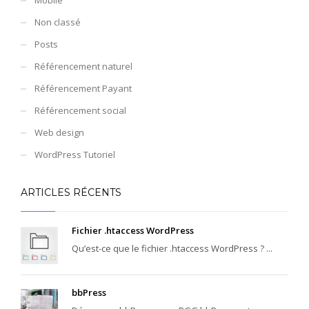
Non classé
Posts
Référencement naturel
Référencement Payant
Référencement social
Web design
WordPress Tutoriel
ARTICLES RÉCENTS
Fichier .htaccess WordPress
Qu’est-ce que le fichier .htaccess WordPress ? ...
bbPress