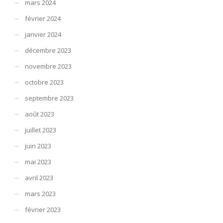
mars 2024
février 2024
janvier 2024
décembre 2023
novembre 2023
octobre 2023
septembre 2023
août 2023
juillet 2023
juin 2023
mai 2023
avril 2023
mars 2023
février 2023