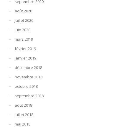
septembre 2020
août 2020
juillet 2020
juin 2020
mars 2019
février 2019
janvier 2019
décembre 2018
novembre 2018
octobre 2018
septembre 2018
août 2018
juillet 2018
mai 2018