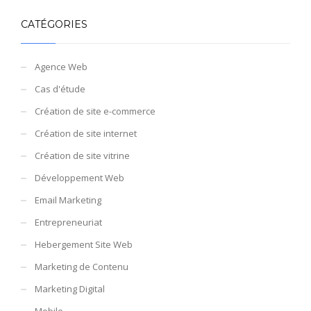
CATÉGORIES
Agence Web
Cas d'étude
Création de site e-commerce
Création de site internet
Création de site vitrine
Développement Web
Email Marketing
Entrepreneuriat
Hebergement Site Web
Marketing de Contenu
Marketing Digital
Mobile