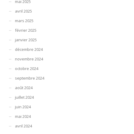
mai 2025
avril 2025
mars 2025
février 2025
janvier 2025
décembre 2024
novembre 2024
octobre 2024
septembre 2024
août 2024
juillet 2024
juin 2024
mai 2024
avril 2024