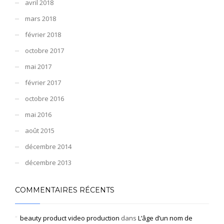
avril 2018
mars 2018
février 2018
octobre 2017
mai 2017
février 2017
octobre 2016
mai 2016
août 2015
décembre 2014
décembre 2013
COMMENTAIRES RÉCENTS
beauty product video production
dans
L’âge d’un nom de