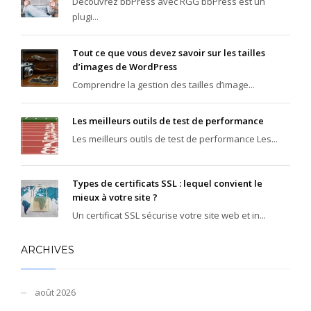
Découvrez bbPress avec RGG bbPress est un
plugi...
Tout ce que vous devez savoir sur les tailles
d’images de WordPress
Comprendre la gestion des tailles d’image...
Les meilleurs outils de test de performance
Les meilleurs outils de test de performance Les...
Types de certificats SSL : lequel convient le
mieux à votre site ?
Un certificat SSL sécurise votre site web et in...
ARCHIVES
août 2026