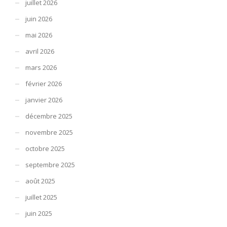
juillet 2026
juin 2026
mai 2026
avril 2026
mars 2026
février 2026
janvier 2026
décembre 2025
novembre 2025
octobre 2025
septembre 2025
août 2025
juillet 2025
juin 2025