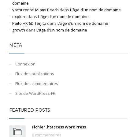
domaine
yacht rental Miami Beach
dans
L’âge d’un nom de domaine
explore
dans
L’âge d’un nom de domaine
Paito HK 6D Terjitu
dans
L’âge d’un nom de domaine
growth
dans
L’âge d’un nom de domaine
MÉTA
Connexion
Flux des publications
Flux des commentaires
Site de WordPress-FR
FEATURED POSTS
Fichier .htaccess WordPress
0 commentaires