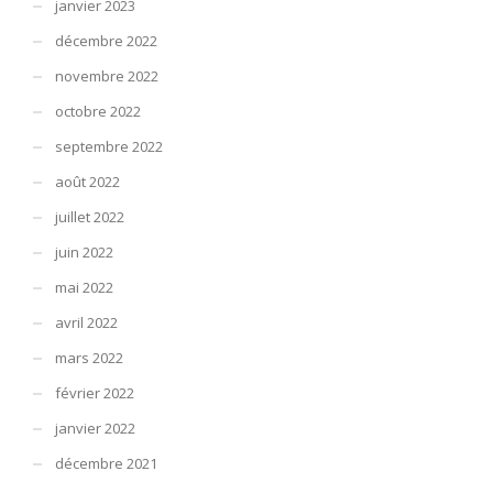
janvier 2023
décembre 2022
novembre 2022
octobre 2022
septembre 2022
août 2022
juillet 2022
juin 2022
mai 2022
avril 2022
mars 2022
février 2022
janvier 2022
décembre 2021