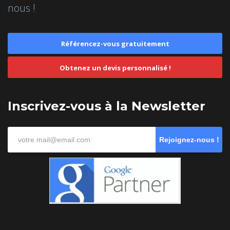
nous !
Référencez-vous gratuitement
Obtenez un devis personnalisé !
Inscrivez-vous à la Newsletter
Rejoignez-nous !