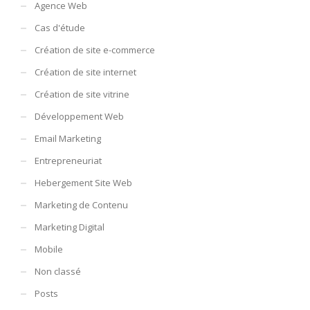
Agence Web
Cas d'étude
Création de site e-commerce
Création de site internet
Création de site vitrine
Développement Web
Email Marketing
Entrepreneuriat
Hebergement Site Web
Marketing de Contenu
Marketing Digital
Mobile
Non classé
Posts