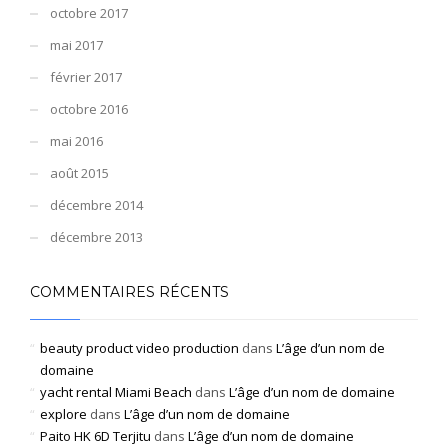
octobre 2017
mai 2017
février 2017
octobre 2016
mai 2016
août 2015
décembre 2014
décembre 2013
COMMENTAIRES RÉCENTS
beauty product video production
dans
L’âge d’un nom de
domaine
yacht rental Miami Beach
dans
L’âge d’un nom de domaine
explore
dans
L’âge d’un nom de domaine
Paito HK 6D Terjitu
dans
L’âge d’un nom de domaine