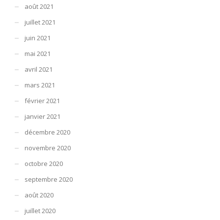
août 2021
juillet 2021
juin 2021
mai 2021
avril 2021
mars 2021
février 2021
janvier 2021
décembre 2020
novembre 2020
octobre 2020
septembre 2020
août 2020
juillet 2020