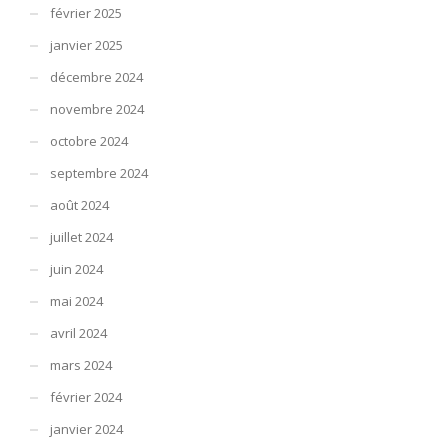
février 2025
janvier 2025
décembre 2024
novembre 2024
octobre 2024
septembre 2024
août 2024
juillet 2024
juin 2024
mai 2024
avril 2024
mars 2024
février 2024
janvier 2024