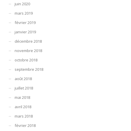
juin 2020
mars 2019
février 2019
janvier 2019
décembre 2018
novembre 2018
octobre 2018
septembre 2018
août 2018
juillet 2018
mai 2018
avril 2018
mars 2018
février 2018