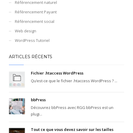
Référencement naturel
Référencement Payant
Référencement social
Web design
WordPress Tutoriel
ARTICLES RÉCENTS
Fichier .htaccess WordPress
Qu’est-ce que le fichier .htaccess WordPress ? ...
bbPress
Découvrez bbPress avec RGG bbPress est un
plugi...
Tout ce que vous devez savoir sur les tailles