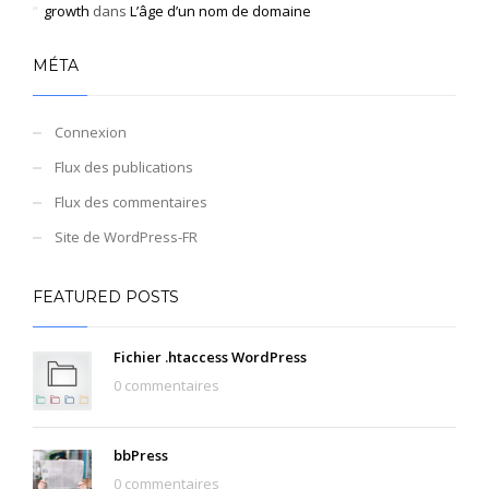
growth
dans
L’âge d’un nom de domaine
MÉTA
Connexion
Flux des publications
Flux des commentaires
Site de WordPress-FR
FEATURED POSTS
Fichier .htaccess WordPress
0 commentaires
bbPress
0 commentaires