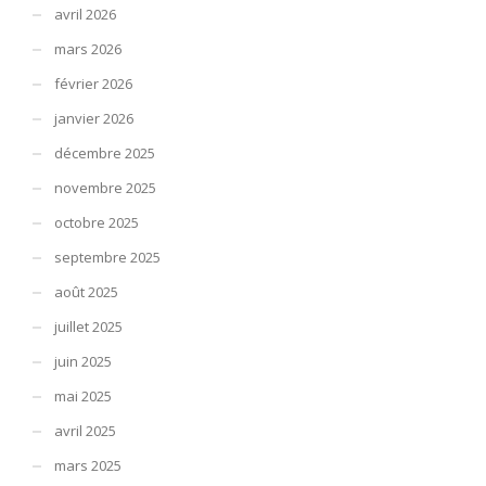
avril 2026
mars 2026
février 2026
janvier 2026
décembre 2025
novembre 2025
octobre 2025
septembre 2025
août 2025
juillet 2025
juin 2025
mai 2025
avril 2025
mars 2025