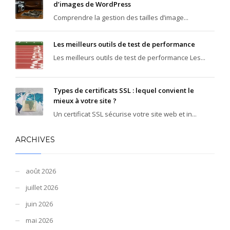
d’images de WordPress
Comprendre la gestion des tailles d’image...
Les meilleurs outils de test de performance
Les meilleurs outils de test de performance Les...
Types de certificats SSL : lequel convient le
mieux à votre site ?
Un certificat SSL sécurise votre site web et in...
ARCHIVES
août 2026
juillet 2026
juin 2026
mai 2026