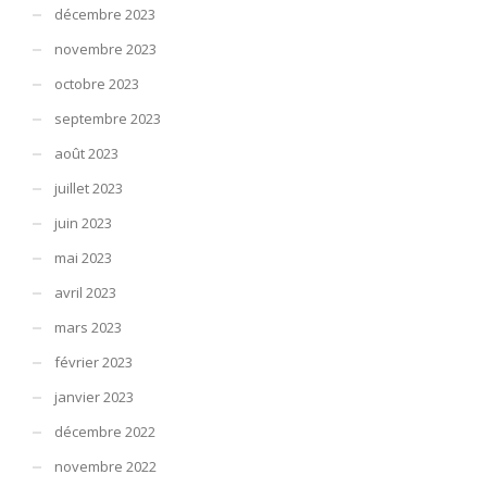
décembre 2023
novembre 2023
octobre 2023
septembre 2023
août 2023
juillet 2023
juin 2023
mai 2023
avril 2023
mars 2023
février 2023
janvier 2023
décembre 2022
novembre 2022