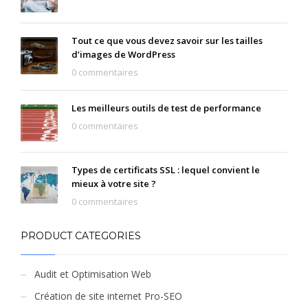
Tout ce que vous devez savoir sur les tailles
d’images de WordPress
0 commentaires
Les meilleurs outils de test de performance
0 commentaires
Types de certificats SSL : lequel convient le
mieux à votre site ?
0 commentaires
PRODUCT CATEGORIES
Audit et Optimisation Web
Création de site internet Pro-SEO