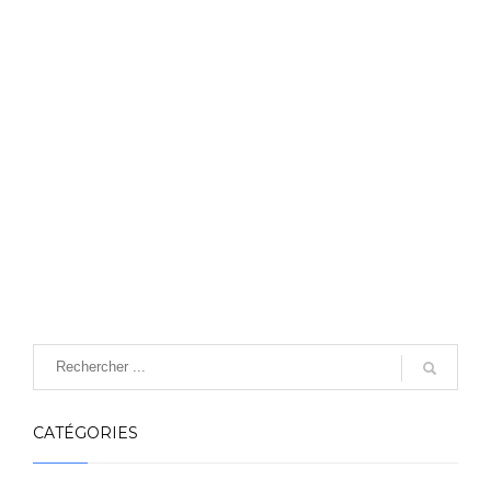
CATÉGORIES