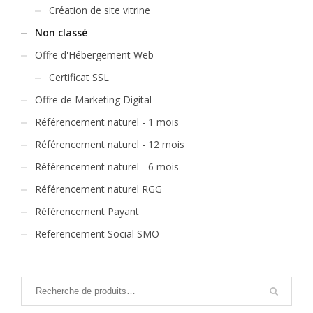
Création de site vitrine
Non classé
Offre d'Hébergement Web
Certificat SSL
Offre de Marketing Digital
Référencement naturel - 1 mois
Référencement naturel - 12 mois
Référencement naturel - 6 mois
Référencement naturel RGG
Référencement Payant
Referencement Social SMO