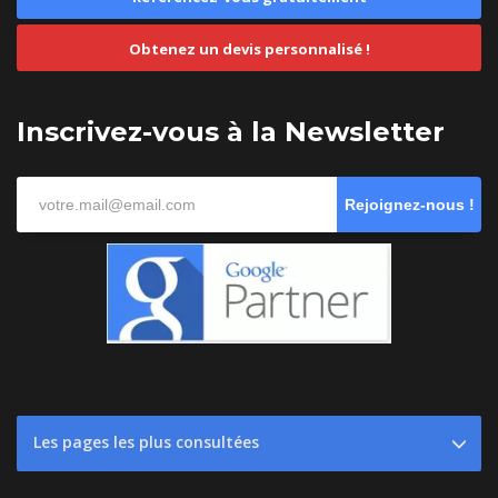
Obtenez un devis personnalisé !
Inscrivez-vous à la Newsletter
Rejoignez-nous !
Les pages les plus consultées