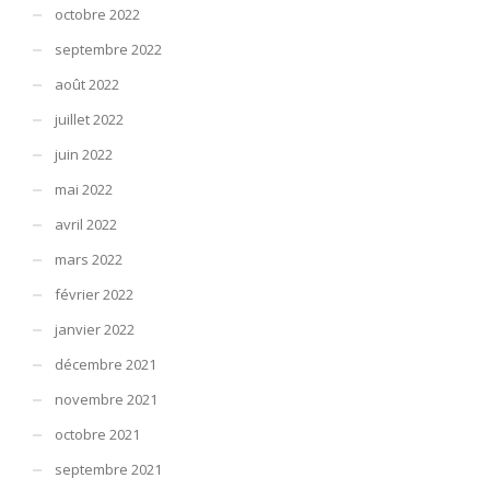
octobre 2022
septembre 2022
août 2022
juillet 2022
juin 2022
mai 2022
avril 2022
mars 2022
février 2022
janvier 2022
décembre 2021
novembre 2021
octobre 2021
septembre 2021