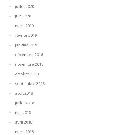
juillet 2020
juin 2020
mars 2019
février 2019
janvier 2019
décembre 2018
novembre 2018
octobre 2018
septembre 2018
août 2018
juillet 2018
mai 2018
avril 2018
mars 2018