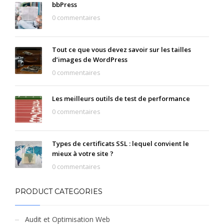
bbPress
0 commentaires
Tout ce que vous devez savoir sur les tailles
d’images de WordPress
0 commentaires
Les meilleurs outils de test de performance
0 commentaires
Types de certificats SSL : lequel convient le
mieux à votre site ?
0 commentaires
PRODUCT CATEGORIES
Audit et Optimisation Web