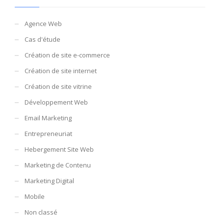
Agence Web
Cas d'étude
Création de site e-commerce
Création de site internet
Création de site vitrine
Développement Web
Email Marketing
Entrepreneuriat
Hebergement Site Web
Marketing de Contenu
Marketing Digital
Mobile
Non classé