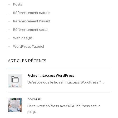
Posts
Référencement naturel
Référencement Payant
Référencement social
Web design
WordPress Tutoriel
ARTICLES RÉCENTS
Fichier .htaccess WordPress
Qu’est-ce que le fichier .htaccess WordPress ? ...
bbPress
Découvrez bbPress avec RGG bbPress est un
plugi...