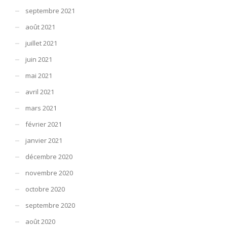
septembre 2021
août 2021
juillet 2021
juin 2021
mai 2021
avril 2021
mars 2021
février 2021
janvier 2021
décembre 2020
novembre 2020
octobre 2020
septembre 2020
août 2020