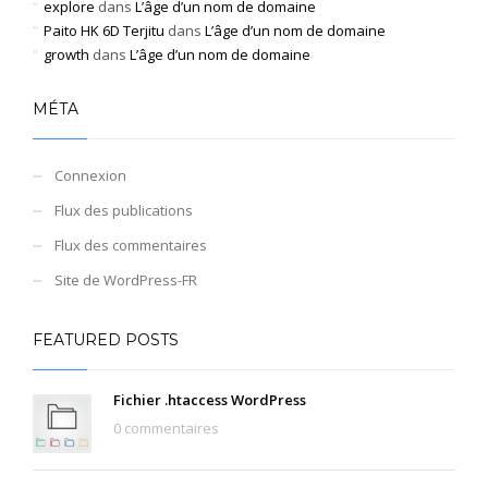
explore
dans
L’âge d’un nom de domaine
Paito HK 6D Terjitu
dans
L’âge d’un nom de domaine
growth
dans
L’âge d’un nom de domaine
MÉTA
Connexion
Flux des publications
Flux des commentaires
Site de WordPress-FR
FEATURED POSTS
Fichier .htaccess WordPress
0 commentaires