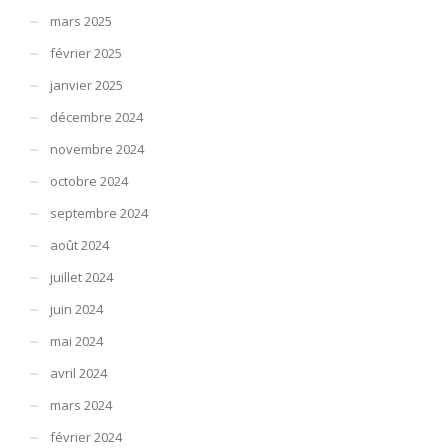
mars 2025
février 2025
janvier 2025
décembre 2024
novembre 2024
octobre 2024
septembre 2024
août 2024
juillet 2024
juin 2024
mai 2024
avril 2024
mars 2024
février 2024