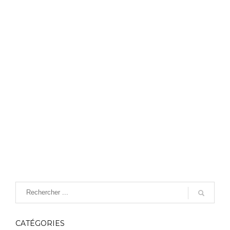
CATÉGORIES