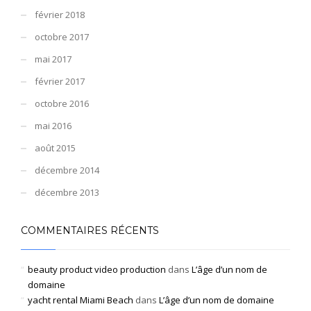
février 2018
octobre 2017
mai 2017
février 2017
octobre 2016
mai 2016
août 2015
décembre 2014
décembre 2013
COMMENTAIRES RÉCENTS
beauty product video production
dans
L’âge d’un nom de
domaine
yacht rental Miami Beach
dans
L’âge d’un nom de domaine