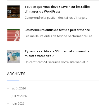
Tout ce que vous devez savoir sur les tailles
d’images de WordPress
Comprendre la gestion des tailles d’image...
Les meilleurs outils de test de performance
Les meilleurs outils de test de performance Les...
Types de certificats SSL : lequel convient le
mieux à votre site ?
Un certificat SSL sécurise votre site web et in...
ARCHIVES
août 2026
juillet 2026
juin 2026