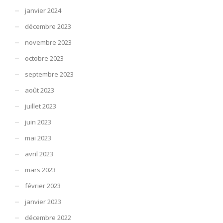
janvier 2024
décembre 2023
novembre 2023
octobre 2023
septembre 2023
août 2023
juillet 2023
juin 2023
mai 2023
avril 2023
mars 2023
février 2023
janvier 2023
décembre 2022