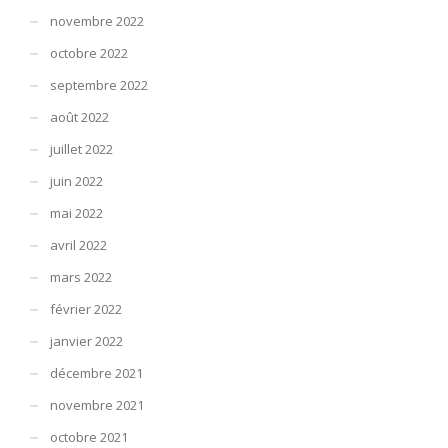
novembre 2022
octobre 2022
septembre 2022
août 2022
juillet 2022
juin 2022
mai 2022
avril 2022
mars 2022
février 2022
janvier 2022
décembre 2021
novembre 2021
octobre 2021