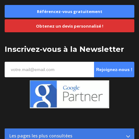
Référencez-vous gratuitement
Obtenez un devis personnalisé !
Inscrivez-vous à la Newsletter
Rejoignez-nous !
Les pages les plus consultées