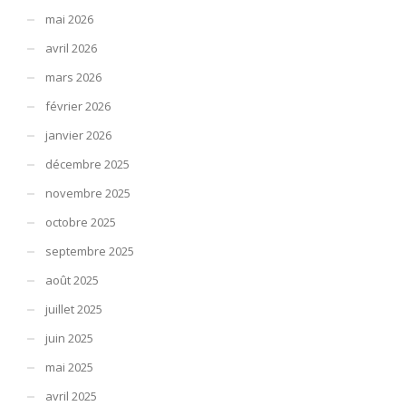
mai 2026
avril 2026
mars 2026
février 2026
janvier 2026
décembre 2025
novembre 2025
octobre 2025
septembre 2025
août 2025
juillet 2025
juin 2025
mai 2025
avril 2025