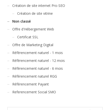
Création de site internet Pro-SEO
Création de site vitrine
Non classé
Offre d'Hébergement Web
Certificat SSL
Offre de Marketing Digital
Référencement naturel - 1 mois
Référencement naturel - 12 mois
Référencement naturel - 6 mois
Référencement naturel RGG
Référencement Payant
Referencement Social SMO