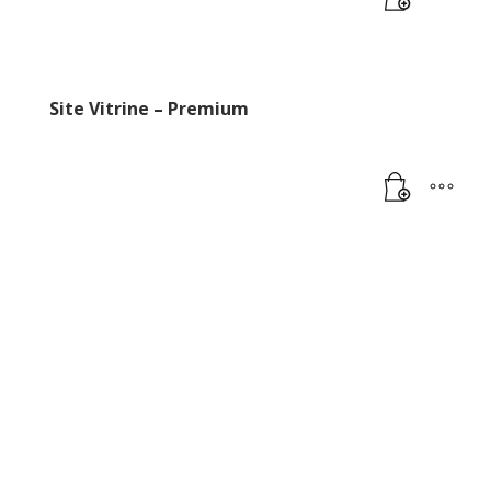
Site Vitrine – Premium