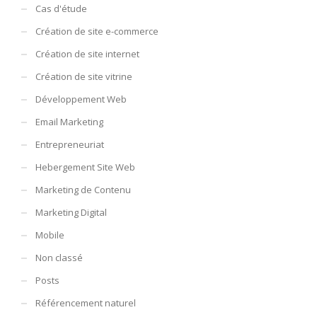
Cas d'étude
Création de site e-commerce
Création de site internet
Création de site vitrine
Développement Web
Email Marketing
Entrepreneuriat
Hebergement Site Web
Marketing de Contenu
Marketing Digital
Mobile
Non classé
Posts
Référencement naturel