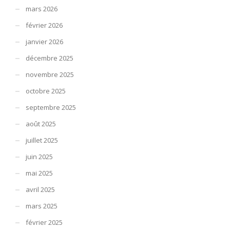
mars 2026
février 2026
janvier 2026
décembre 2025
novembre 2025
octobre 2025
septembre 2025
août 2025
juillet 2025
juin 2025
mai 2025
avril 2025
mars 2025
février 2025