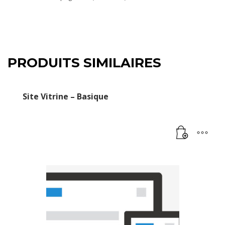
PRODUITS SIMILAIRES
Site Vitrine – Basique