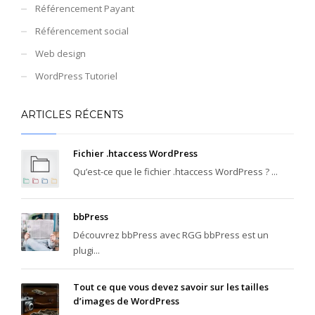
Référencement Payant
Référencement social
Web design
WordPress Tutoriel
ARTICLES RÉCENTS
Fichier .htaccess WordPress
Qu’est-ce que le fichier .htaccess WordPress ? ...
bbPress
Découvrez bbPress avec RGG bbPress est un
plugi...
Tout ce que vous devez savoir sur les tailles
d’images de WordPress