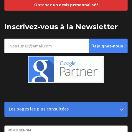
Obtenez un devis personnalisé !
Inscrivez-vous à la Newsletter
Rejoignez-nous !
Les pages les plus consultées
NOM PRÉNOM