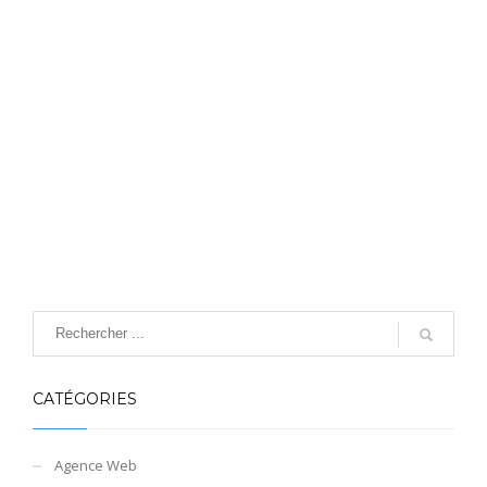
CATÉGORIES
Agence Web