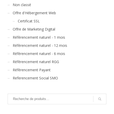
Non classé
Offre d'Hébergement Web
Certificat SSL
Offre de Marketing Digital
Référencement naturel - 1 mois
Référencement naturel - 12 mois
Référencement naturel - 6 mois
Référencement naturel RGG
Référencement Payant
Referencement Social SMO