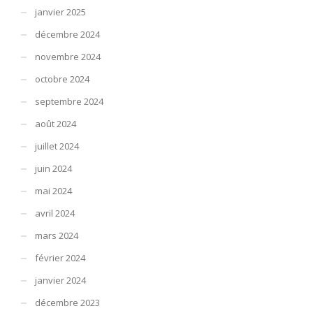
janvier 2025
décembre 2024
novembre 2024
octobre 2024
septembre 2024
août 2024
juillet 2024
juin 2024
mai 2024
avril 2024
mars 2024
février 2024
janvier 2024
décembre 2023