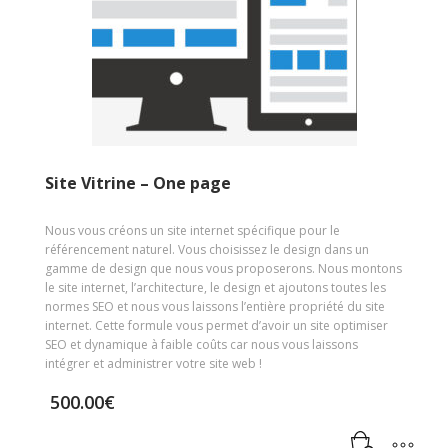
Site Vitrine – One page
Nous vous créons un site internet spécifique pour le
référencement naturel. Vous choisissez le design dans un
gamme de design que nous vous proposerons. Nous montons
le site internet, l’architecture, le design et ajoutons toutes les
normes SEO et nous vous laissons l’entière propriété du site
internet. Cette formule vous permet d’avoir un site optimiser
SEO et dynamique à faible coûts car nous vous laissons
intégrer et administrer votre site web !
500.00
€