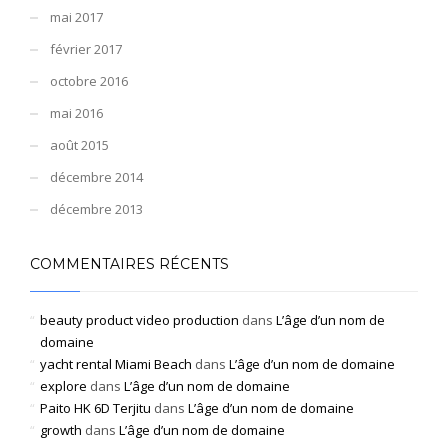
mai 2017
février 2017
octobre 2016
mai 2016
août 2015
décembre 2014
décembre 2013
COMMENTAIRES RÉCENTS
beauty product video production
dans
L’âge d’un nom de
domaine
yacht rental Miami Beach
dans
L’âge d’un nom de domaine
explore
dans
L’âge d’un nom de domaine
Paito HK 6D Terjitu
dans
L’âge d’un nom de domaine
growth
dans
L’âge d’un nom de domaine