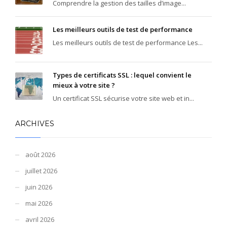
Comprendre la gestion des tailles d’image...
Les meilleurs outils de test de performance
Les meilleurs outils de test de performance Les...
Types de certificats SSL : lequel convient le
mieux à votre site ?
Un certificat SSL sécurise votre site web et in...
ARCHIVES
août 2026
juillet 2026
juin 2026
mai 2026
avril 2026