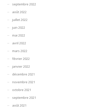
septembre 2022
août 2022
juillet 2022
juin 2022
mai 2022
avril 2022
mars 2022
février 2022
janvier 2022
décembre 2021
novembre 2021
octobre 2021
septembre 2021
août 2021