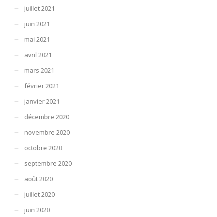
juillet 2021
juin 2021
mai 2021
avril 2021
mars 2021
février 2021
janvier 2021
décembre 2020
novembre 2020
octobre 2020
septembre 2020
août 2020
juillet 2020
juin 2020