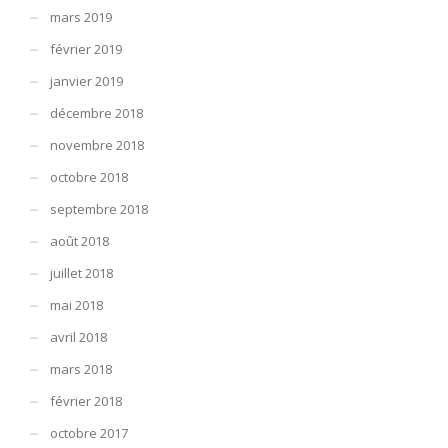
mars 2019
février 2019
janvier 2019
décembre 2018
novembre 2018
octobre 2018
septembre 2018
août 2018
juillet 2018
mai 2018
avril 2018
mars 2018
février 2018
octobre 2017