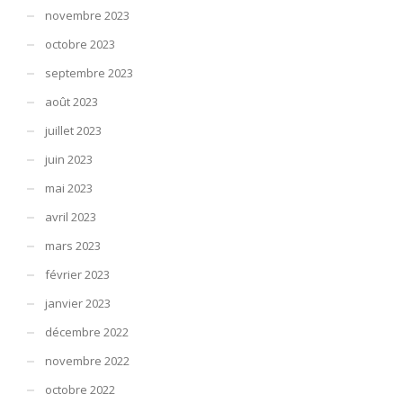
novembre 2023
octobre 2023
septembre 2023
août 2023
juillet 2023
juin 2023
mai 2023
avril 2023
mars 2023
février 2023
janvier 2023
décembre 2022
novembre 2022
octobre 2022