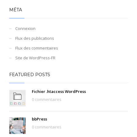
MÉTA
Connexion
Flux des publications
Flux des commentaires
Site de WordPress-FR
FEATURED POSTS
Fichier .htaccess WordPress
0 commentaires
bbPress
0 commentaires