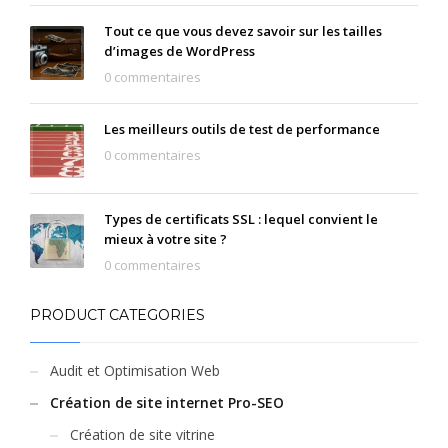
Tout ce que vous devez savoir sur les tailles
d’images de WordPress
0 commentaires
Les meilleurs outils de test de performance
0 commentaires
Types de certificats SSL : lequel convient le
mieux à votre site ?
0 commentaires
PRODUCT CATEGORIES
Audit et Optimisation Web
Création de site internet Pro-SEO
Création de site vitrine