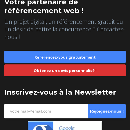
Votre partenaire de
référencement web !
Un projet digital, un référencement gratuit ou
un désir de battre la concurrence ? Contactez-
nous !
Référencez-vous gratuitement
Obtenez un devis personnalisé !
Inscrivez-vous à la Newsletter
Rejoignez-nous !