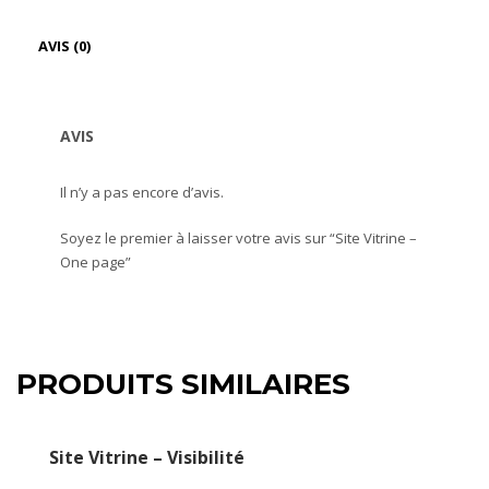
AVIS (0)
AVIS
Il n’y a pas encore d’avis.
Soyez le premier à laisser votre avis sur “Site Vitrine –
One page”
PRODUITS SIMILAIRES
Site Vitrine – Visibilité