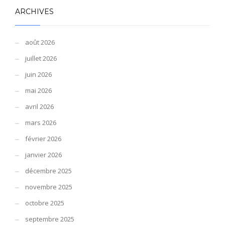
ARCHIVES
août 2026
juillet 2026
juin 2026
mai 2026
avril 2026
mars 2026
février 2026
janvier 2026
décembre 2025
novembre 2025
octobre 2025
septembre 2025