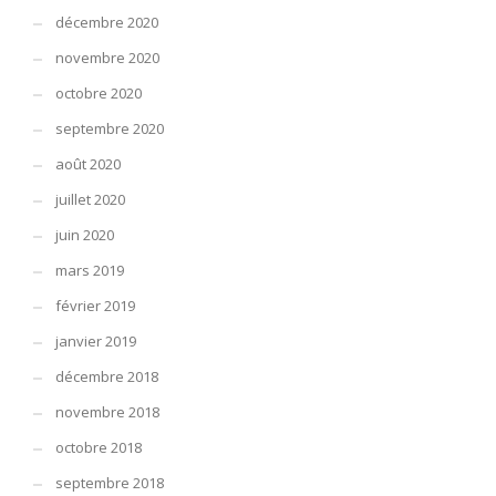
décembre 2020
novembre 2020
octobre 2020
septembre 2020
août 2020
juillet 2020
juin 2020
mars 2019
février 2019
janvier 2019
décembre 2018
novembre 2018
octobre 2018
septembre 2018