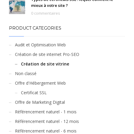
mieux à votre site ?
0 commentaires
PRODUCT CATEGORIES
Audit et Optimisation Web
Création de site internet Pro-SEO
Création de site vitrine
Non classé
Offre d'Hébergement Web
Certificat SSL
Offre de Marketing Digital
Référencement naturel - 1 mois
Référencement naturel - 12 mois
Référencement naturel - 6 mois