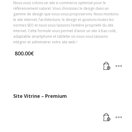
Nous vous créons un site e-commerce optimisé pour le
référencement naturel. Vous choisissez le design dans un
gamme de design que nous vous proposerons. Nous montons
le site internet, l’architecture, le design et ajoutons toutes les
normes SEO et nous vous laissons l’entière propriété du site
internet. Cette formule vous permet d’avoir un site à bas coût,
adaptable smartphone et tablette où nous vous laissons
intégrer et administrer votre site web !
800.00
€
Site Vitrine – Premium