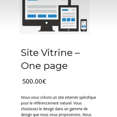
Site Vitrine –
One page
500.00
€
Nous vous créons un site internet spécifique
pour le référencement naturel. Vous
choisissez le design dans un gamme de
design que nous vous proposerons. Nous