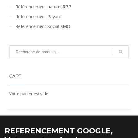
Référencement naturel RGG
Référencement Payant
Referencement Social SMO
CART
Votre panier est vide.
REFERENCEMENT GOOGLE,