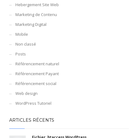
Hebergement Site Web
Marketing de Contenu
Marketing Digital
Mobile
Non classé
Posts
Référencement naturel
Référencement Payant
Référencement social
Web design
WordPress Tutoriel
ARTICLES RÉCENTS
Fichier .htaccess WordPress