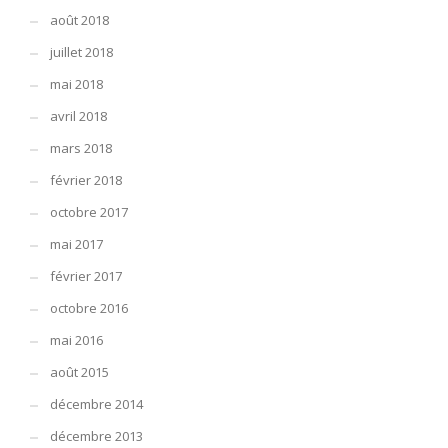
août 2018
juillet 2018
mai 2018
avril 2018
mars 2018
février 2018
octobre 2017
mai 2017
février 2017
octobre 2016
mai 2016
août 2015
décembre 2014
décembre 2013