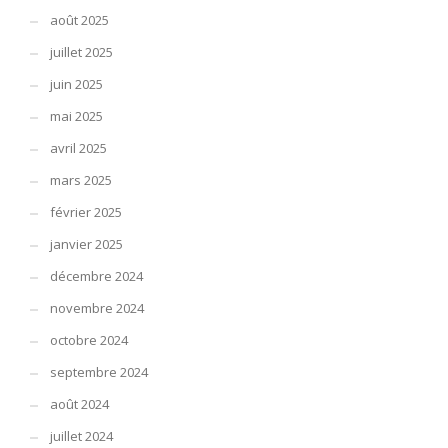
août 2025
juillet 2025
juin 2025
mai 2025
avril 2025
mars 2025
février 2025
janvier 2025
décembre 2024
novembre 2024
octobre 2024
septembre 2024
août 2024
juillet 2024