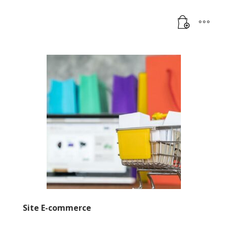
Site E-commerce