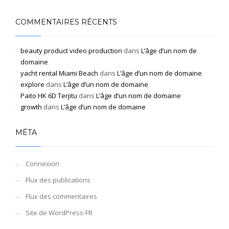
COMMENTAIRES RÉCENTS
beauty product video production
dans
L’âge d’un nom de
domaine
yacht rental Miami Beach
dans
L’âge d’un nom de domaine
explore
dans
L’âge d’un nom de domaine
Paito HK 6D Terjitu
dans
L’âge d’un nom de domaine
growth
dans
L’âge d’un nom de domaine
MÉTA
Connexion
Flux des publications
Flux des commentaires
Site de WordPress-FR