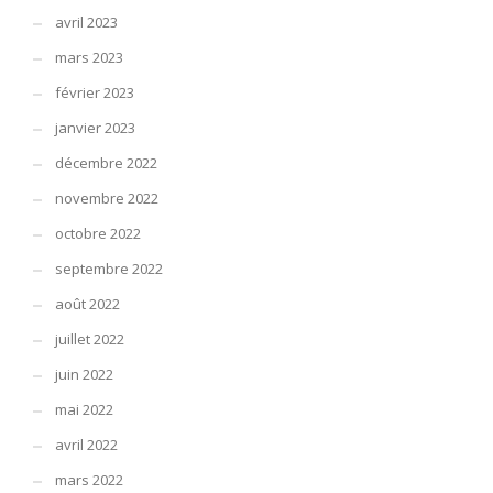
avril 2023
mars 2023
février 2023
janvier 2023
décembre 2022
novembre 2022
octobre 2022
septembre 2022
août 2022
juillet 2022
juin 2022
mai 2022
avril 2022
mars 2022