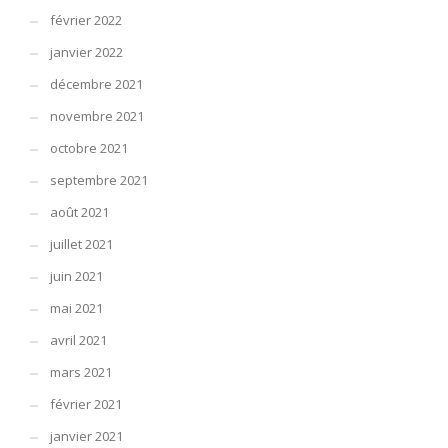
février 2022
janvier 2022
décembre 2021
novembre 2021
octobre 2021
septembre 2021
août 2021
juillet 2021
juin 2021
mai 2021
avril 2021
mars 2021
février 2021
janvier 2021