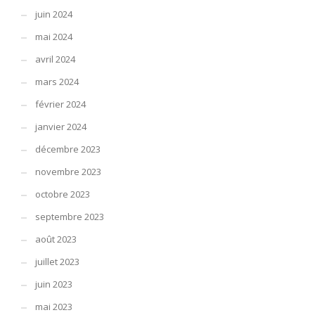
juin 2024
mai 2024
avril 2024
mars 2024
février 2024
janvier 2024
décembre 2023
novembre 2023
octobre 2023
septembre 2023
août 2023
juillet 2023
juin 2023
mai 2023