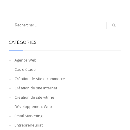
CATÉGORIES
Agence Web
Cas d'étude
Création de site e-commerce
Création de site internet
Création de site vitrine
Développement Web
Email Marketing
Entrepreneuriat