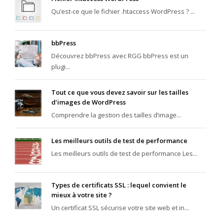
Qu’est-ce que le fichier .htaccess WordPress ? ...
bbPress
Découvrez bbPress avec RGG bbPress est un
plugi...
Tout ce que vous devez savoir sur les tailles
d’images de WordPress
Comprendre la gestion des tailles d’image...
Les meilleurs outils de test de performance
Les meilleurs outils de test de performance Les...
Types de certificats SSL : lequel convient le
mieux à votre site ?
Un certificat SSL sécurise votre site web et in...