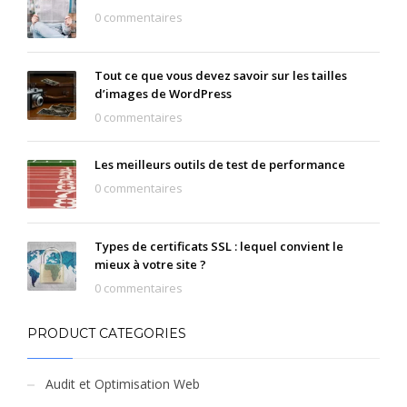
0 commentaires
Tout ce que vous devez savoir sur les tailles
d’images de WordPress
0 commentaires
Les meilleurs outils de test de performance
0 commentaires
Types de certificats SSL : lequel convient le
mieux à votre site ?
0 commentaires
PRODUCT CATEGORIES
Audit et Optimisation Web