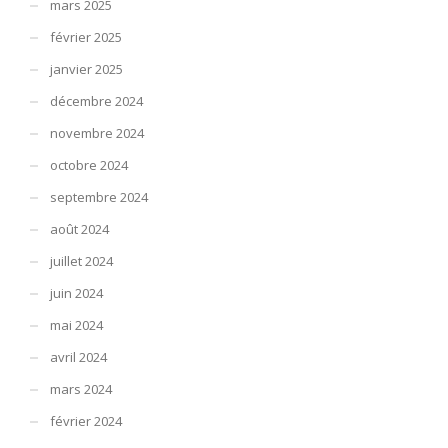
mars 2025
février 2025
janvier 2025
décembre 2024
novembre 2024
octobre 2024
septembre 2024
août 2024
juillet 2024
juin 2024
mai 2024
avril 2024
mars 2024
février 2024