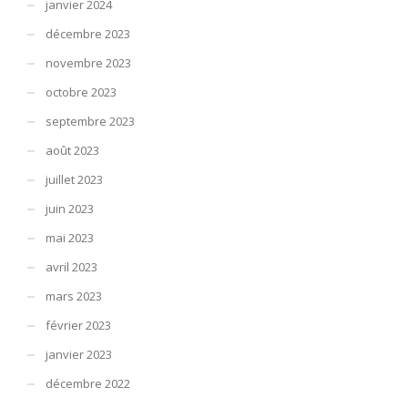
janvier 2024
décembre 2023
novembre 2023
octobre 2023
septembre 2023
août 2023
juillet 2023
juin 2023
mai 2023
avril 2023
mars 2023
février 2023
janvier 2023
décembre 2022