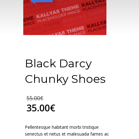
Black Darcy
Chunky Shoes
55.00
€
35.00
€
Pellentesque habitant morbi tristique
senectus et netus et malesuada fames ac