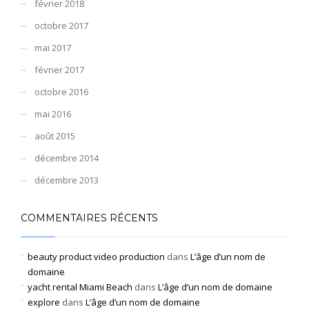
février 2018
octobre 2017
mai 2017
février 2017
octobre 2016
mai 2016
août 2015
décembre 2014
décembre 2013
COMMENTAIRES RÉCENTS
beauty product video production
dans
L’âge d’un nom de
domaine
yacht rental Miami Beach
dans
L’âge d’un nom de domaine
explore
dans
L’âge d’un nom de domaine