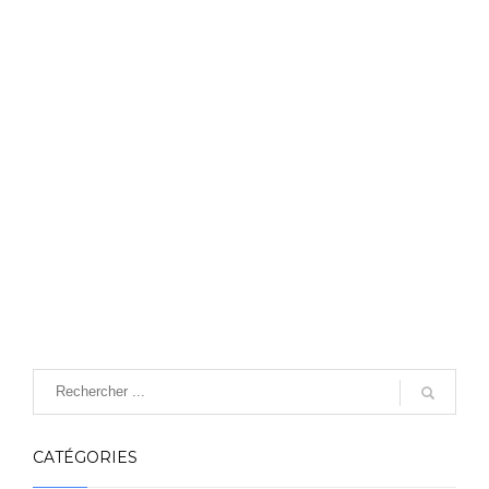
CATÉGORIES