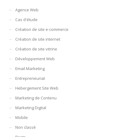
Agence Web
Cas d'étude
Création de site e-commerce
Création de site internet
Création de site vitrine
Développement Web
Email Marketing
Entrepreneuriat
Hebergement Site Web
Marketing de Contenu
Marketing Digital
Mobile
Non classé
Posts