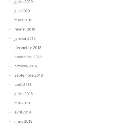
juillet 2020
juin 2020
mars 2019
février 2019
janvier 2019
décembre 2018
novembre 2018
octobre 2018
septembre 2018
août 2018
juillet 2018
mai 2018
avril 2018
mars 2018