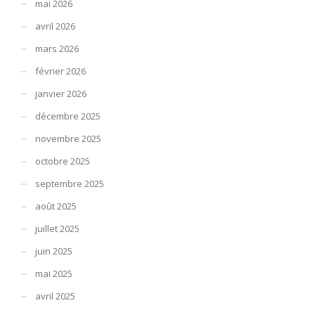
mai 2026
avril 2026
mars 2026
février 2026
janvier 2026
décembre 2025
novembre 2025
octobre 2025
septembre 2025
août 2025
juillet 2025
juin 2025
mai 2025
avril 2025