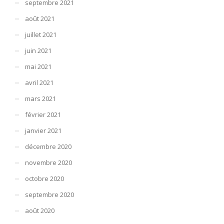
septembre 2021
août 2021
juillet 2021
juin 2021
mai 2021
avril 2021
mars 2021
février 2021
janvier 2021
décembre 2020
novembre 2020
octobre 2020
septembre 2020
août 2020