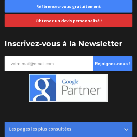
Référencez-vous gratuitement
Obtenez un devis personnalisé !
Inscrivez-vous à la Newsletter
Rejoignez-nous !
Les pages les plus consultées