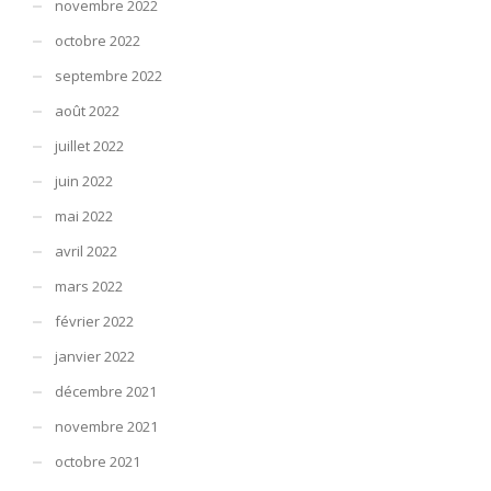
novembre 2022
octobre 2022
septembre 2022
août 2022
juillet 2022
juin 2022
mai 2022
avril 2022
mars 2022
février 2022
janvier 2022
décembre 2021
novembre 2021
octobre 2021