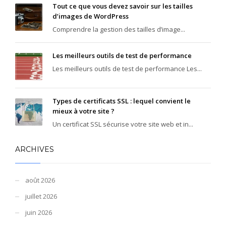
Tout ce que vous devez savoir sur les tailles
d’images de WordPress
Comprendre la gestion des tailles d’image...
Les meilleurs outils de test de performance
Les meilleurs outils de test de performance Les...
Types de certificats SSL : lequel convient le
mieux à votre site ?
Un certificat SSL sécurise votre site web et in...
ARCHIVES
août 2026
juillet 2026
juin 2026