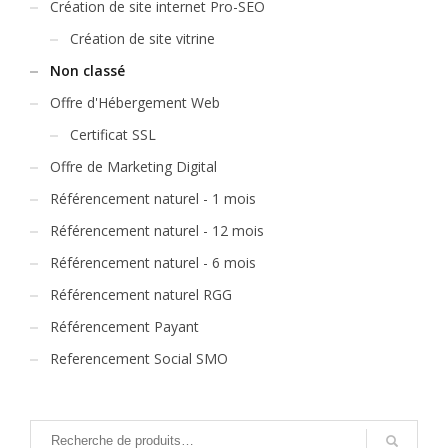
Création de site internet Pro-SEO
Création de site vitrine
Non classé
Offre d'Hébergement Web
Certificat SSL
Offre de Marketing Digital
Référencement naturel - 1 mois
Référencement naturel - 12 mois
Référencement naturel - 6 mois
Référencement naturel RGG
Référencement Payant
Referencement Social SMO