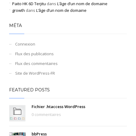
Paito HK 6D Terjitu
dans
L’âge d’un nom de domaine
growth
dans
L’âge d’un nom de domaine
MÉTA
Connexion
Flux des publications
Flux des commentaires
Site de WordPress-FR
FEATURED POSTS
Fichier .htaccess WordPress
0 commentaires
bbPress