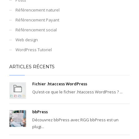
Référencement naturel
Référencement Payant
Référencement social
Web design
WordPress Tutoriel
ARTICLES RÉCENTS
Fichier .htaccess WordPress
Qu’est-ce que le fichier .htaccess WordPress ? ...
bbPress
Découvrez bbPress avec RGG bbPress est un
plugi...