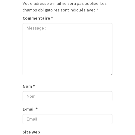
Votre adresse e-mail ne sera pas publiée.
Les
champs obligatoires sont indiqués avec
*
Commentaire
*
Nom
*
E-mail
*
Site web