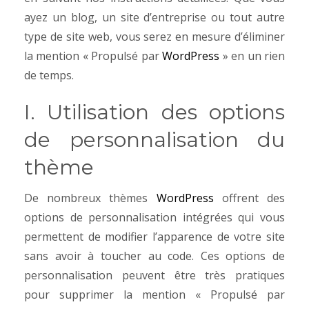
ayez un blog, un site d’entreprise ou tout autre
type de site web, vous serez en mesure d’éliminer
la mention « Propulsé par
WordPress
» en un rien
de temps.
I. Utilisation des options
de personnalisation du
thème
De nombreux thèmes
WordPress
offrent des
options de personnalisation intégrées qui vous
permettent de modifier l’apparence de votre site
sans avoir à toucher au code. Ces options de
personnalisation peuvent être très pratiques
pour supprimer la mention « Propulsé par