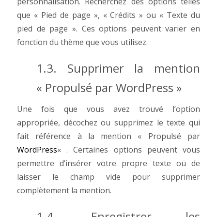
personnalisation. Recherchez des options telles
que « Pied de page », « Crédits » ou « Texte du
pied de page ». Ces options peuvent varier en
fonction du thème que vous utilisez.
1.3. Supprimer la mention
« Propulsé par WordPress »
Une fois que vous avez trouvé l’option
appropriée, décochez ou supprimez le texte qui
fait référence à la mention « Propulsé par
WordPress
« . Certaines options peuvent vous
permettre d’insérer votre propre texte ou de
laisser le champ vide pour supprimer
complètement la mention.
1.4. Enregistrer les