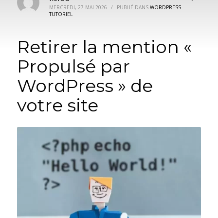
MERCREDI, 27 MAI 2026
/
PUBLIÉ DANS
WORDPRESS
TUTORIEL
Retirer la mention «
Propulsé par
WordPress » de
votre site