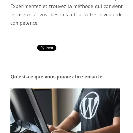
Expérimentez et trouvez la méthode qui convient
le mieux à vos besoins et à votre niveau de
compétence.
Qu'est-ce que vous pouvez lire ensuite