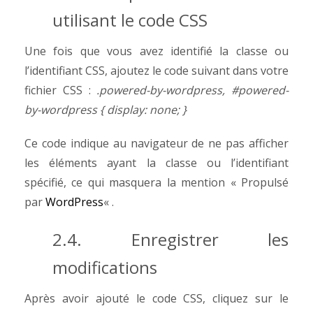
utilisant le code CSS
Une fois que vous avez identifié la classe ou
l’identifiant CSS, ajoutez le code suivant dans votre
fichier CSS :
.powered-by-wordpress, #powered-
by-wordpress { display: none; }
Ce code indique au navigateur de ne pas afficher
les éléments ayant la classe ou l’identifiant
spécifié, ce qui masquera la mention « Propulsé
par
WordPress
« .
2.4. Enregistrer les
modifications
Après avoir ajouté le code CSS, cliquez sur le