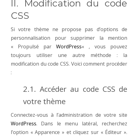
II. Modification du code
CSS
Si votre thème ne propose pas d’options de
personnalisation pour supprimer la mention
« Propulsé par
WordPress
« , vous pouvez
toujours utiliser une autre méthode : la
modification du code CSS. Voici comment procéder
:
2.1. Accéder au code CSS de
votre thème
Connectez-vous à l’administration de votre site
WordPress
. Dans le menu latéral, recherchez
l’option « Apparence » et cliquez sur « Éditeur ».