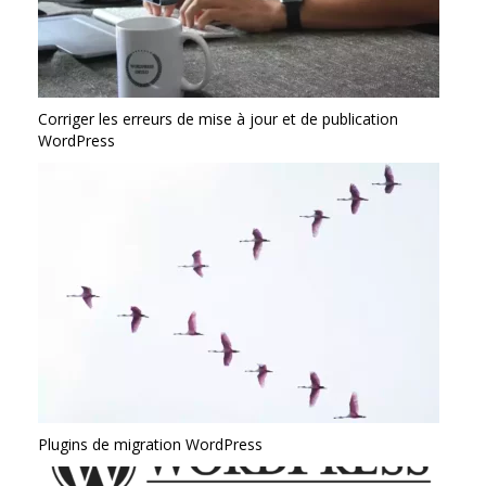
Corriger les erreurs de mise à jour et de publication
WordPress
Plugins de migration WordPress