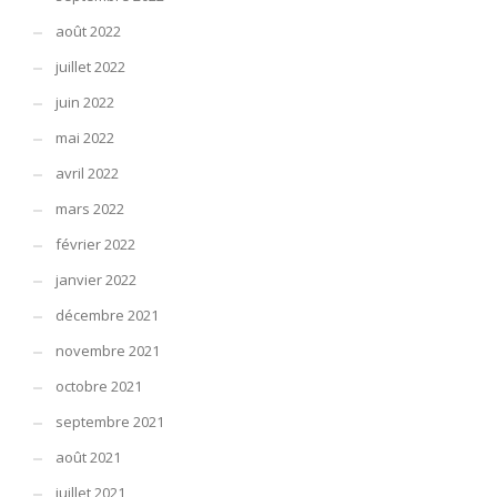
août 2022
juillet 2022
juin 2022
mai 2022
avril 2022
mars 2022
février 2022
janvier 2022
décembre 2021
novembre 2021
octobre 2021
septembre 2021
août 2021
juillet 2021