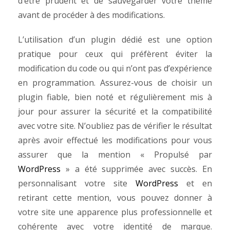
d’être prudent et de sauvegarder votre thème
avant de procéder à des modifications.
L’utilisation d’un plugin dédié est une option
pratique pour ceux qui préfèrent éviter la
modification du code ou qui n’ont pas d’expérience
en programmation. Assurez-vous de choisir un
plugin fiable, bien noté et régulièrement mis à
jour pour assurer la sécurité et la compatibilité
avec votre site.
N’oubliez pas de vérifier le résultat
après avoir effectué les modifications pour vous
assurer que la mention « Propulsé par
WordPress
» a été supprimée avec succès.
En
personnalisant votre site
WordPress
et en
retirant cette mention, vous pouvez donner à
votre site une apparence plus professionnelle et
cohérente avec votre identité de marque.