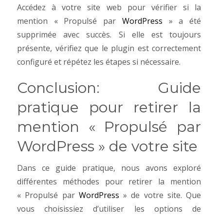
Accédez à votre site web pour vérifier si la
mention « Propulsé par
WordPress
» a été
supprimée avec succès. Si elle est toujours
présente, vérifiez que le plugin est correctement
configuré et répétez les étapes si nécessaire.
Conclusion: Guide
pratique pour retirer la
mention « Propulsé par
WordPress » de votre site
Dans ce guide pratique, nous avons exploré
différentes méthodes pour retirer la mention
« Propulsé par
WordPress
» de votre site. Que
vous choisissiez d’utiliser les options de