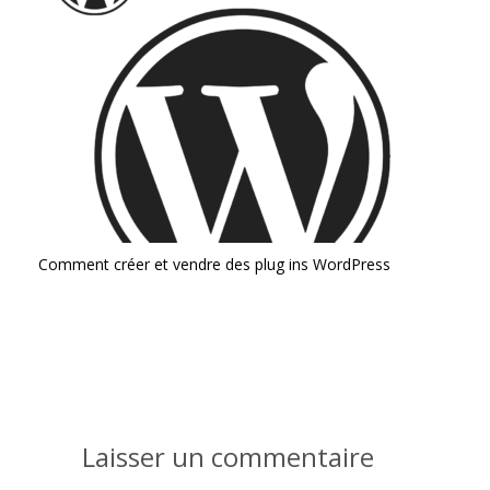
Comment créer et vendre des plug ins WordPress
Laisser un commentaire