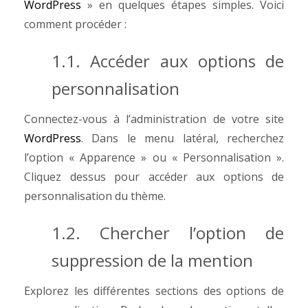
WordPress
» en quelques étapes simples. Voici
comment procéder :
1.1. Accéder aux options de
personnalisation
Connectez-vous à l’administration de votre site
WordPress
. Dans le menu latéral, recherchez
l’option « Apparence » ou « Personnalisation ».
Cliquez dessus pour accéder aux options de
personnalisation du thème.
1.2. Chercher l’option de
suppression de la mention
Explorez les différentes sections des options de