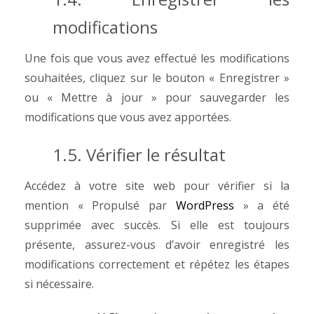
modifications
Une fois que vous avez effectué les modifications
souhaitées, cliquez sur le bouton « Enregistrer »
ou « Mettre à jour » pour sauvegarder les
modifications que vous avez apportées.
1.5. Vérifier le résultat
Accédez à votre site web pour vérifier si la
mention « Propulsé par
WordPress
» a été
supprimée avec succès. Si elle est toujours
présente, assurez-vous d’avoir enregistré les
modifications correctement et répétez les étapes
si nécessaire.