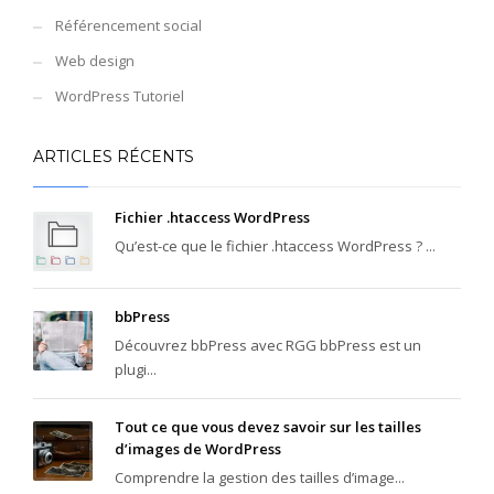
Référencement social
Web design
WordPress Tutoriel
ARTICLES RÉCENTS
Fichier .htaccess WordPress
Qu’est-ce que le fichier .htaccess WordPress ? ...
bbPress
Découvrez bbPress avec RGG bbPress est un
plugi...
Tout ce que vous devez savoir sur les tailles
d’images de WordPress
Comprendre la gestion des tailles d’image...