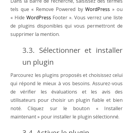
Dans la barre de recherche, saisissez des termes
tels que « Remove Powered by
WordPress
» ou
« Hide
WordPress
Footer ». Vous verrez une liste
de plugins disponibles qui vous permettront de
supprimer la mention.
3.3. Sélectionner et installer
un plugin
Parcourez les plugins proposés et choisissez celui
qui répond le mieux à vos besoins. Assurez-vous
de vérifier les évaluations et les avis des
utilisateurs pour choisir un plugin fiable et bien
noté. Cliquez sur le bouton « Installer
maintenant » pour installer le plugin sélectionné.
3.4. Activer le plugin