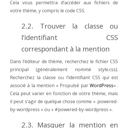
Cela vous permettra d’accéder aux fichiers de
votre thème, y compris le code CSS.
2.2. Trouver la classe ou
l’identifiant CSS
correspondant à la mention
Dans l’éditeur de thème, recherchez le fichier CSS
principal (généralement nommé style.css).
Recherchez la classe ou l’identifiant CSS qui est
associé à la mention « Propulsé par
WordPress
« .
Cela peut varier en fonction de votre thème, mais
il peut s’agir de quelque chose comme « .powered-
by-wordpress » ou « #powered-by-wordpress ».
2.3. Masquer la mention en