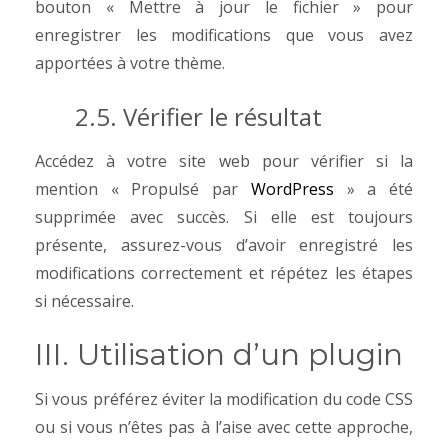
bouton « Mettre à jour le fichier » pour
enregistrer les modifications que vous avez
apportées à votre thème.
2.5. Vérifier le résultat
Accédez à votre site web pour vérifier si la
mention « Propulsé par
WordPress
» a été
supprimée avec succès. Si elle est toujours
présente, assurez-vous d’avoir enregistré les
modifications correctement et répétez les étapes
si nécessaire.
III. Utilisation d’un plugin
Si vous préférez éviter la modification du code CSS
ou si vous n’êtes pas à l’aise avec cette approche,