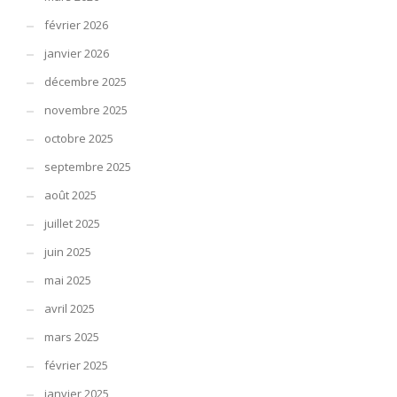
février 2026
janvier 2026
décembre 2025
novembre 2025
octobre 2025
septembre 2025
août 2025
juillet 2025
juin 2025
mai 2025
avril 2025
mars 2025
février 2025
janvier 2025