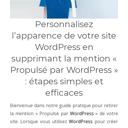
Personnalisez
l’apparence de votre site
WordPress en
supprimant la mention «
Propulsé par WordPress »
: étapes simples et
efficaces
Bienvenue dans notre guide pratique pour retirer
la mention « Propulsé par
WordPress
» de votre
site. Lorsque vous utilisez
WordPress
pour créer