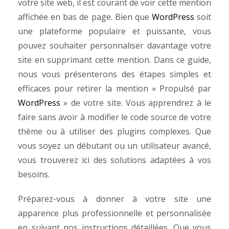
votre site web, il est courant de voir cette mention
affichée en bas de page. Bien que
WordPress
soit
une plateforme populaire et puissante, vous
pouvez souhaiter personnaliser davantage votre
site en supprimant cette mention.
Dans ce guide,
nous vous présenterons des étapes simples et
efficaces pour retirer la mention « Propulsé par
WordPress
» de votre site. Vous apprendrez à le
faire sans avoir à modifier le code source de votre
thème ou à utiliser des plugins complexes. Que
vous soyez un débutant ou un utilisateur avancé,
vous trouverez ici des solutions adaptées à vos
besoins.
Préparez-vous à donner à votre site une
apparence plus professionnelle et personnalisée
en suivant nos instructions détaillées. Que vous