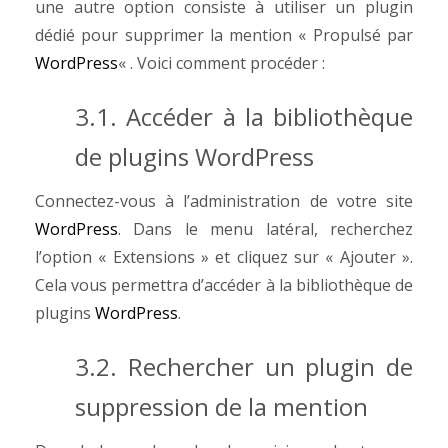
une autre option consiste à utiliser un plugin
dédié pour supprimer la mention « Propulsé par
WordPress
« . Voici comment procéder :
3.1. Accéder à la bibliothèque
de plugins WordPress
Connectez-vous à l’administration de votre site
WordPress
. Dans le menu latéral, recherchez
l’option « Extensions » et cliquez sur « Ajouter ».
Cela vous permettra d’accéder à la bibliothèque de
plugins
WordPress
.
3.2. Rechercher un plugin de
suppression de la mention