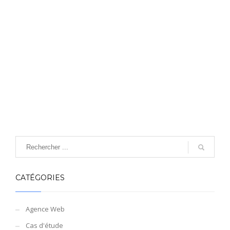
CATÉGORIES
Agence Web
Cas d'étude