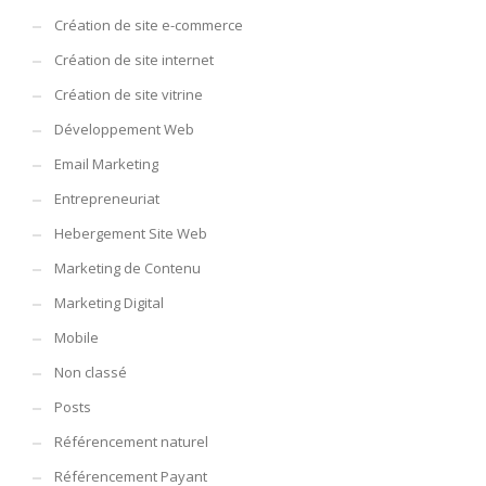
Création de site e-commerce
Création de site internet
Création de site vitrine
Développement Web
Email Marketing
Entrepreneuriat
Hebergement Site Web
Marketing de Contenu
Marketing Digital
Mobile
Non classé
Posts
Référencement naturel
Référencement Payant