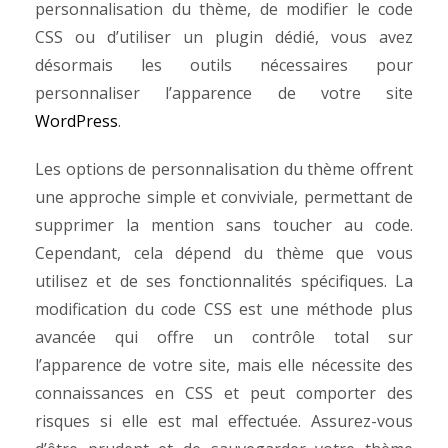
personnalisation du thème, de modifier le code
CSS ou d’utiliser un plugin dédié, vous avez
désormais les outils nécessaires pour
personnaliser l’apparence de votre site
WordPress
.
Les options de personnalisation du thème offrent
une approche simple et conviviale, permettant de
supprimer la mention sans toucher au code.
Cependant, cela dépend du thème que vous
utilisez et de ses fonctionnalités spécifiques.
La
modification du code CSS est une méthode plus
avancée qui offre un contrôle total sur
l’apparence de votre site, mais elle nécessite des
connaissances en CSS et peut comporter des
risques si elle est mal effectuée. Assurez-vous