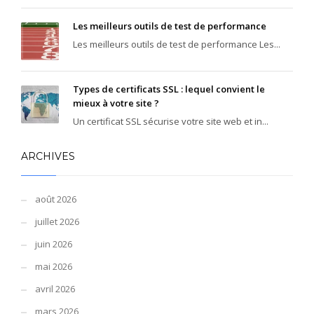
Les meilleurs outils de test de performance
Les meilleurs outils de test de performance Les...
Types de certificats SSL : lequel convient le
mieux à votre site ?
Un certificat SSL sécurise votre site web et in...
ARCHIVES
août 2026
juillet 2026
juin 2026
mai 2026
avril 2026
mars 2026