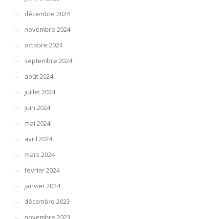
décembre 2024
novembre 2024
octobre 2024
septembre 2024
août 2024
juillet 2024
juin 2024
mai 2024
avril 2024
mars 2024
février 2024
janvier 2024
décembre 2023
novembre 2023