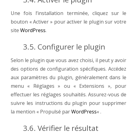
Une fois l’installation terminée, cliquez sur le
bouton « Activer » pour activer le plugin sur votre
site
WordPress
.
3.5. Configurer le plugin
Selon le plugin que vous avez choisi, il peut y avoir
des options de configuration spécifiques. Accédez
aux paramètres du plugin, généralement dans le
menu « Réglages » ou « Extensions », pour
effectuer les réglages souhaités. Assurez-vous de
suivre les instructions du plugin pour supprimer
la mention « Propulsé par
WordPress
« .
3.6. Vérifier le résultat