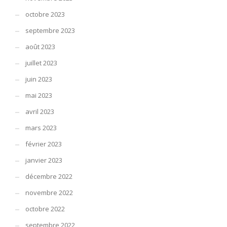
octobre 2023
septembre 2023
août 2023
juillet 2023
juin 2023
mai 2023
avril 2023
mars 2023
février 2023
janvier 2023
décembre 2022
novembre 2022
octobre 2022
septembre 2022