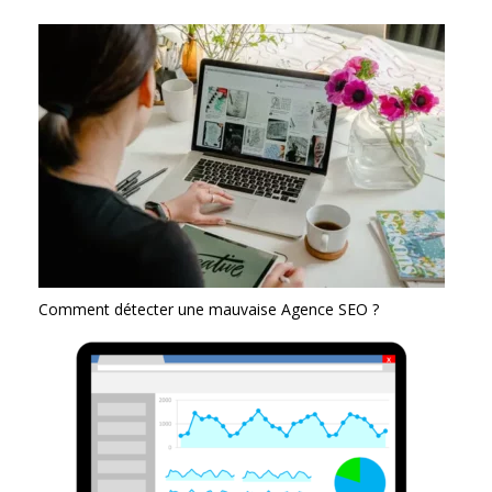
Comment détecter une mauvaise Agence SEO ?