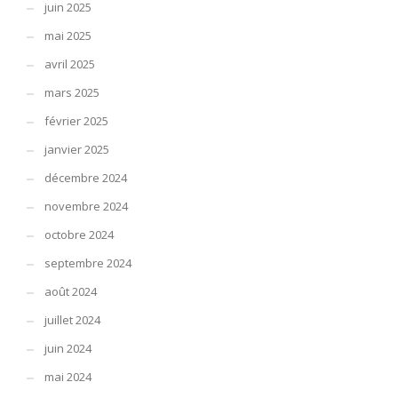
juin 2025
mai 2025
avril 2025
mars 2025
février 2025
janvier 2025
décembre 2024
novembre 2024
octobre 2024
septembre 2024
août 2024
juillet 2024
juin 2024
mai 2024