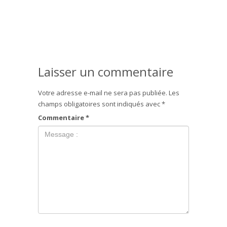
Laisser un commentaire
Votre adresse e-mail ne sera pas publiée.
Les
champs obligatoires sont indiqués avec
*
Commentaire
*