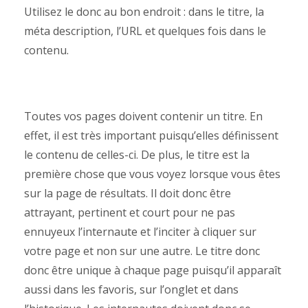
Utilisez le donc au bon endroit : dans le titre, la
méta description, l’URL et quelques fois dans le
contenu.
Toutes vos pages doivent contenir un titre. En
effet, il est très important puisqu’elles définissent
le contenu de celles-ci. De plus, le titre est la
première chose que vous voyez lorsque vous êtes
sur la page de résultats. Il doit donc être
attrayant, pertinent et court pour ne pas
ennuyeux l’internaute et l’inciter à cliquer sur
votre page et non sur une autre. Le titre donc
donc être unique à chaque page puisqu’il apparaît
aussi dans les favoris, sur l’onglet et dans