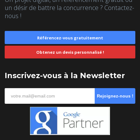
un désir de battre la concurrence ? Contactez-
nous !
Référencez-vous gratuitement
Obtenez un devis personnalisé !
Inscrivez-vous à la Newsletter
Rejoignez-nous !