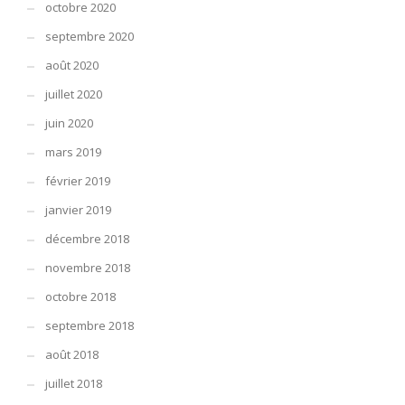
octobre 2020
septembre 2020
août 2020
juillet 2020
juin 2020
mars 2019
février 2019
janvier 2019
décembre 2018
novembre 2018
octobre 2018
septembre 2018
août 2018
juillet 2018