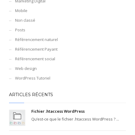
Marketing Digital
Mobile
Non classé
Posts
Référencement naturel
Référencement Payant
Référencement social
Web design
WordPress Tutoriel
ARTICLES RÉCENTS
Fichier .htaccess WordPress
Qu’est-ce que le fichier .htaccess WordPress ? ...