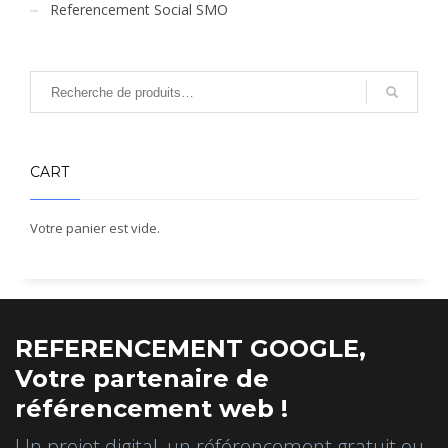
Referencement Social SMO
CART
Votre panier est vide.
REFERENCEMENT GOOGLE,
Votre partenaire de
référencement web !
Un projet digital, un référencement gratuit ou