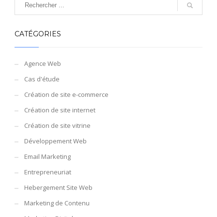
CATÉGORIES
Agence Web
Cas d'étude
Création de site e-commerce
Création de site internet
Création de site vitrine
Développement Web
Email Marketing
Entrepreneuriat
Hebergement Site Web
Marketing de Contenu