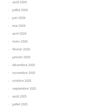
août 2026
juillet 2026
juin 2026
mai 2026
avril 2026
mars 2026
février 2026
janvier 2026
décembre 2025
novembre 2025
octobre 2025
septembre 2025
août 2025
juillet 2025