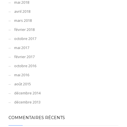
mai 2018
avril 2018
mars 2018
février 2018
octobre 2017
mai 2017
février 2017
octobre 2016
mai 2016
août 2015
décembre 2014
décembre 2013
COMMENTAIRES RÉCENTS