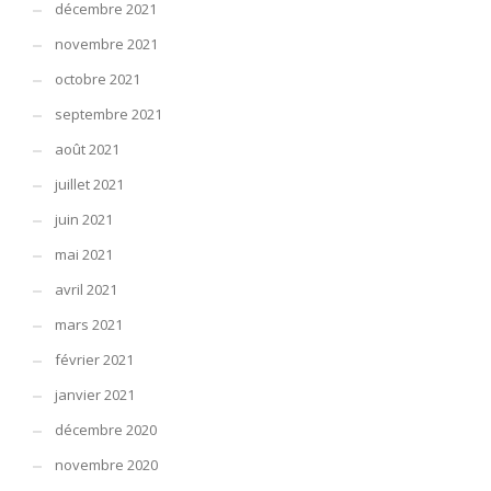
décembre 2021
novembre 2021
octobre 2021
septembre 2021
août 2021
juillet 2021
juin 2021
mai 2021
avril 2021
mars 2021
février 2021
janvier 2021
décembre 2020
novembre 2020