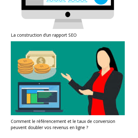
La construction d’un rapport SEO
Comment le référencement et le taux de conversion
peuvent doubler vos revenus en ligne ?