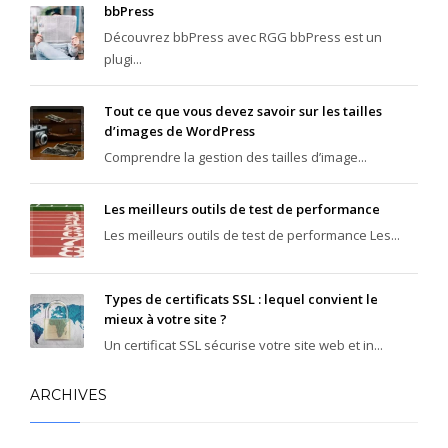
bbPress
Découvrez bbPress avec RGG bbPress est un
plugi...
Tout ce que vous devez savoir sur les tailles
d’images de WordPress
Comprendre la gestion des tailles d’image...
Les meilleurs outils de test de performance
Les meilleurs outils de test de performance Les...
Types de certificats SSL : lequel convient le
mieux à votre site ?
Un certificat SSL sécurise votre site web et in...
ARCHIVES