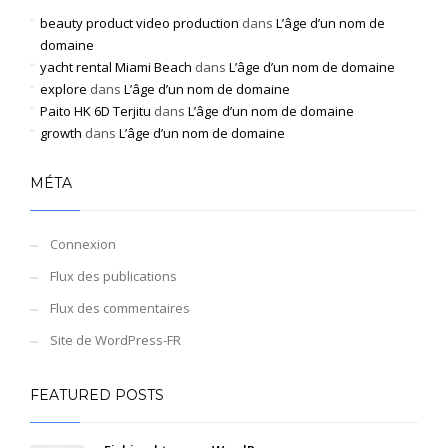
beauty product video production
dans
L’âge d’un nom de
domaine
yacht rental Miami Beach
dans
L’âge d’un nom de domaine
explore
dans
L’âge d’un nom de domaine
Paito HK 6D Terjitu
dans
L’âge d’un nom de domaine
growth
dans
L’âge d’un nom de domaine
MÉTA
Connexion
Flux des publications
Flux des commentaires
Site de WordPress-FR
FEATURED POSTS