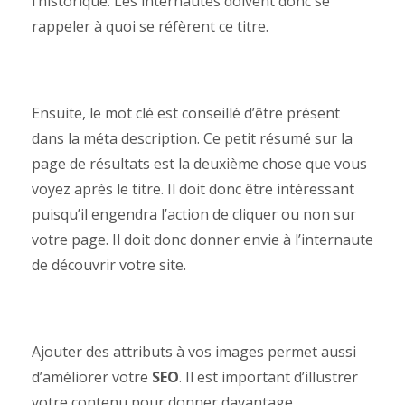
l’historique. Les internautes doivent donc se
rappeler à quoi se réfèrent ce titre.
Ensuite, le mot clé est conseillé d’être présent
dans la méta description. Ce petit résumé sur la
page de résultats est la deuxième chose que vous
voyez après le titre. Il doit donc être intéressant
puisqu’il engendra l’action de cliquer ou non sur
votre page. Il doit donc donner envie à l’internaute
de découvrir votre site.
Ajouter des attributs à vos images permet aussi
d’améliorer votre
SEO
. Il est important d’illustrer
votre contenu pour donner davantage