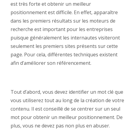
est très forte et obtenir un meilleur
positionnement est difficile. En effet, apparaître
dans les premiers résultats sur les moteurs de
recherche est important pour les entreprises
puisque généralement les internautes visiteront
seulement les premiers sites présents sur cette
page. Pour cela, différentes techniques existent
afin d’améliorer son référencement.
Tout d’abord, vous devez identifier un mot clé que
vous utiliserez tout au long de la création de votre
contenu. Il est conseillé de se centrer sur un seul
mot pour obtenir un meilleur positionnement. De
plus, vous ne devez pas non plus en abuser.