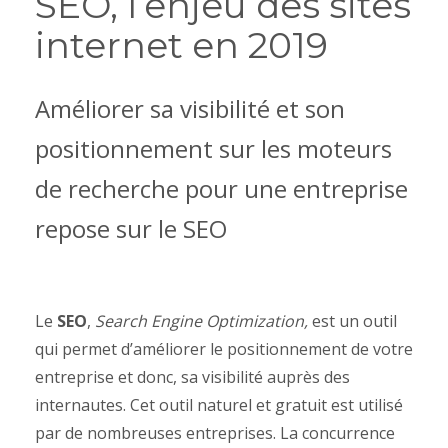
SEO, l’enjeu des sites
internet en 2019
Améliorer sa visibilité et son
positionnement sur les moteurs
de recherche pour une entreprise
repose sur le SEO
Le
SEO
,
Search Engine Optimization,
est un outil
qui permet d’améliorer le positionnement de votre
entreprise et donc, sa visibilité auprès des
internautes. Cet outil naturel et gratuit est utilisé
par de nombreuses entreprises. La concurrence