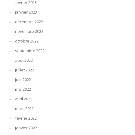
février 2023
janvier 2023
décembre 2022
novembre 2022
octobre 2022
septembre 2022
août 2022
juillet 2022
juin 2022
mai 2022
avril 2022
mars 2022
février 2022
janvier 2022