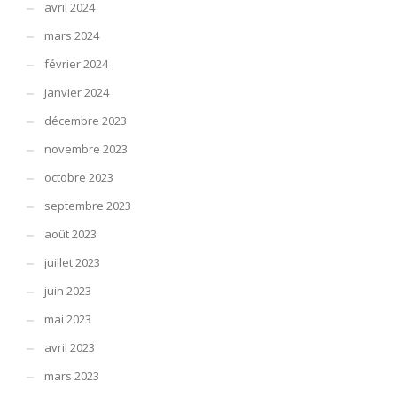
avril 2024
mars 2024
février 2024
janvier 2024
décembre 2023
novembre 2023
octobre 2023
septembre 2023
août 2023
juillet 2023
juin 2023
mai 2023
avril 2023
mars 2023