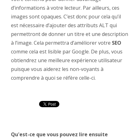
d’informations à votre lecteur. Par ailleurs, ces
images sont opaques. C’est donc pour cela qu’il
est nécessaire d’ajouter des attributs ALT qui
permettront de donner un titre et une description
à l’image. Cela permettra d’améliorer votre
SEO
comme cela est lisible par Google. De plus, vous
obtiendrez une meilleure expérience utilisateur
puisque vous aiderez les non-voyants à
comprendre à quoi se réfère celle-ci.
Qu'est-ce que vous pouvez lire ensuite