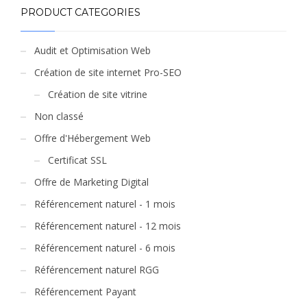
PRODUCT CATEGORIES
Audit et Optimisation Web
Création de site internet Pro-SEO
Création de site vitrine
Non classé
Offre d'Hébergement Web
Certificat SSL
Offre de Marketing Digital
Référencement naturel - 1 mois
Référencement naturel - 12 mois
Référencement naturel - 6 mois
Référencement naturel RGG
Référencement Payant