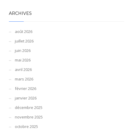
ARCHIVES
août 2026
juillet 2026
juin 2026
mai 2026
avril 2026
mars 2026
février 2026
janvier 2026
décembre 2025
novembre 2025
octobre 2025