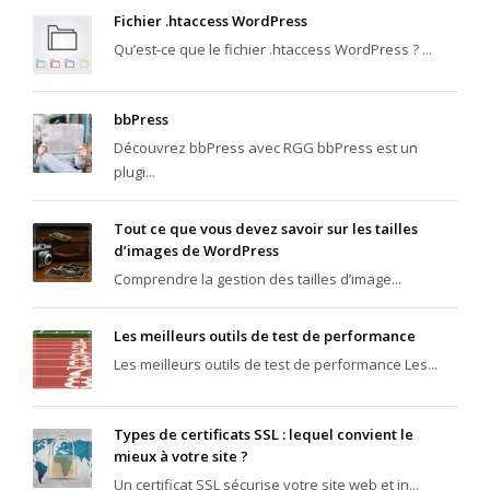
Fichier .htaccess WordPress
Qu’est-ce que le fichier .htaccess WordPress ? ...
bbPress
Découvrez bbPress avec RGG bbPress est un
plugi...
Tout ce que vous devez savoir sur les tailles
d’images de WordPress
Comprendre la gestion des tailles d’image...
Les meilleurs outils de test de performance
Les meilleurs outils de test de performance Les...
Types de certificats SSL : lequel convient le
mieux à votre site ?
Un certificat SSL sécurise votre site web et in...