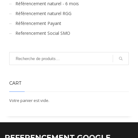
Référencement naturel - 6 mois
Référencement naturel RGG
Référencement Payant
Referencement Social SMO
CART
Votre panier est vide.
REFERENCEMENT GOOGLE,