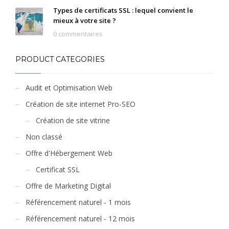
Types de certificats SSL : lequel convient le
mieux à votre site ?
0 commentaires
PRODUCT CATEGORIES
Audit et Optimisation Web
Création de site internet Pro-SEO
Création de site vitrine
Non classé
Offre d'Hébergement Web
Certificat SSL
Offre de Marketing Digital
Référencement naturel - 1 mois
Référencement naturel - 12 mois