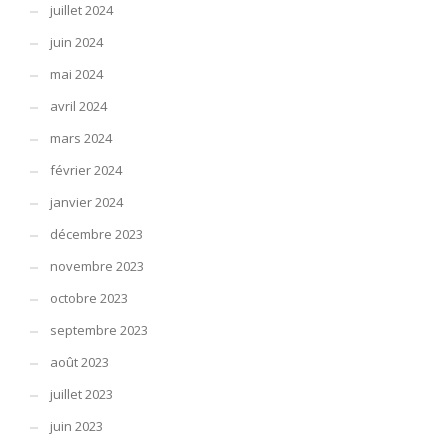
juillet 2024
juin 2024
mai 2024
avril 2024
mars 2024
février 2024
janvier 2024
décembre 2023
novembre 2023
octobre 2023
septembre 2023
août 2023
juillet 2023
juin 2023