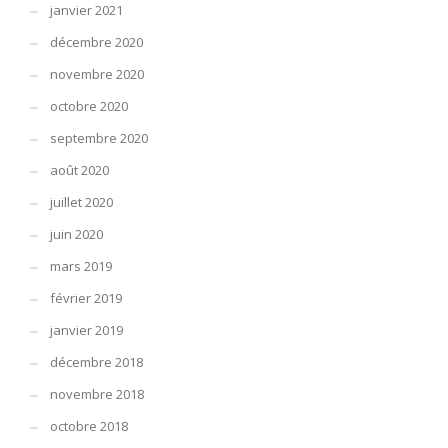
janvier 2021
décembre 2020
novembre 2020
octobre 2020
septembre 2020
août 2020
juillet 2020
juin 2020
mars 2019
février 2019
janvier 2019
décembre 2018
novembre 2018
octobre 2018