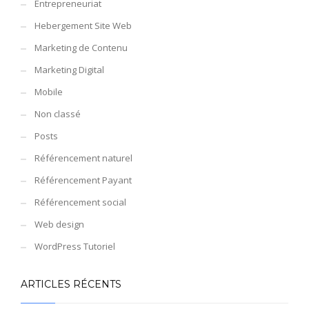
Entrepreneuriat
Hebergement Site Web
Marketing de Contenu
Marketing Digital
Mobile
Non classé
Posts
Référencement naturel
Référencement Payant
Référencement social
Web design
WordPress Tutoriel
ARTICLES RÉCENTS