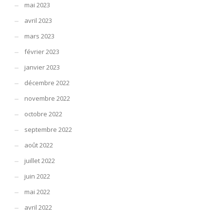
mai 2023
avril 2023
mars 2023
février 2023
janvier 2023
décembre 2022
novembre 2022
octobre 2022
septembre 2022
août 2022
juillet 2022
juin 2022
mai 2022
avril 2022