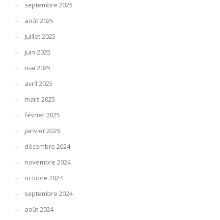
septembre 2025
août 2025
juillet 2025
juin 2025
mai 2025
avril 2025
mars 2025
février 2025
janvier 2025
décembre 2024
novembre 2024
octobre 2024
septembre 2024
août 2024