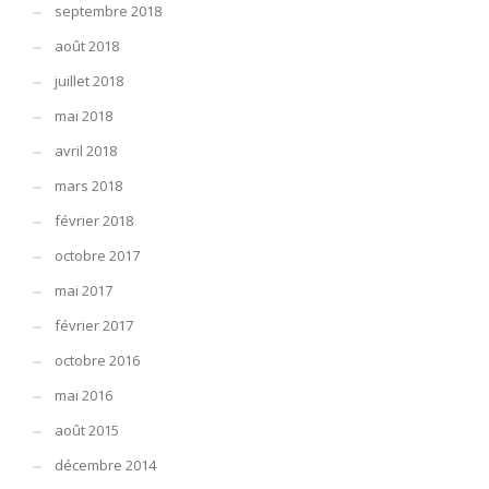
septembre 2018
août 2018
juillet 2018
mai 2018
avril 2018
mars 2018
février 2018
octobre 2017
mai 2017
février 2017
octobre 2016
mai 2016
août 2015
décembre 2014