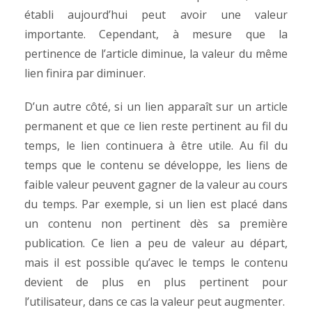
établi aujourd’hui peut avoir une valeur
importante. Cependant, à mesure que la
pertinence de l’article diminue, la valeur du même
lien finira par diminuer.
D’un autre côté, si un lien apparaît sur un article
permanent et que ce lien reste pertinent au fil du
temps, le lien continuera à être utile. Au fil du
temps que le contenu se développe, les liens de
faible valeur peuvent gagner de la valeur au cours
du temps. Par exemple, si un lien est placé dans
un contenu non pertinent dès sa première
publication. Ce lien a peu de valeur au départ,
mais il est possible qu’avec le temps le contenu
devient de plus en plus pertinent pour
l’utilisateur, dans ce cas la valeur peut augmenter.