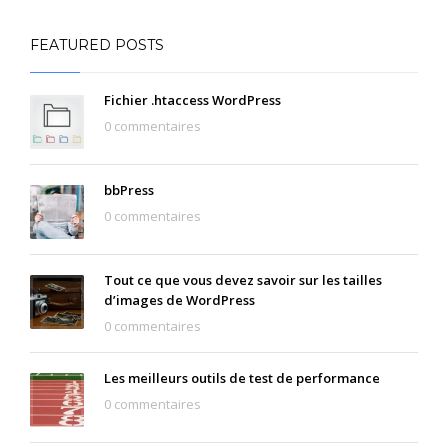
FEATURED POSTS
Fichier .htaccess WordPress
0 commentaires
bbPress
0 commentaires
Tout ce que vous devez savoir sur les tailles
d’images de WordPress
0 commentaires
Les meilleurs outils de test de performance
0 commentaires