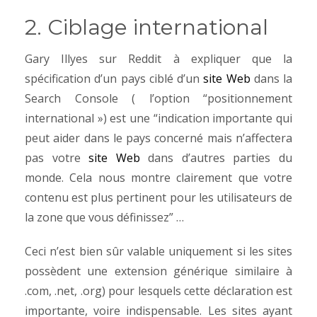
2. Ciblage international
Gary Illyes sur Reddit à expliquer que la
spécification d’un pays ciblé d’un
site Web
dans la
Search Console ( l’option “positionnement
international ») est une “indication importante qui
peut aider dans le pays concerné mais n’affectera
pas votre
site Web
dans d’autres parties du
monde. Cela nous montre clairement que votre
contenu est plus pertinent pour les utilisateurs de
la zone que vous définissez” …
Ceci n’est bien sûr valable uniquement si les sites
possèdent une extension générique similaire à
.com, .net, .org) pour lesquels cette déclaration est
importante, voire indispensable. Les sites ayant