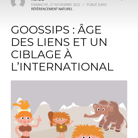
DIMANCHE, 27 NOVEMBRE 2022
/
PUBLIÉ DANS
RÉFÉRENCEMENT NATUREL
GOOSSIPS : ÂGE
DES LIENS ET UN
CIBLAGE À
L’INTERNATIONAL