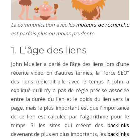
La communication avec les
moteurs de recherche
est parfois plus ou moins prudente.
1. L’âge des liens
John Mueller a parlé de l’âge des liens lors d’une
récente vidéo. En d’autres termes, la “force SEO”
des liens (dé)croît-elle avec le temps ? John a
expliqué qu’il n’y a pas de règle précise associée
entre la durée du lien et le poids du lien vers la
page, mais le plus important est que l’importance
de ce lien est calculée par l’algorithme pour le
temps. Si les sites qui créent des
backlinks
devenant de plus en plus importants, les
backlinks