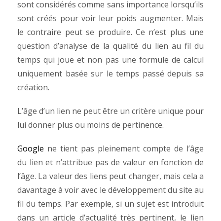
sont considérés comme sans importance lorsqu’ils
sont créés pour voir leur poids augmenter. Mais
le contraire peut se produire. Ce n’est plus une
question d’analyse de la qualité du lien au fil du
temps qui joue et non pas une formule de calcul
uniquement basée sur le temps passé depuis sa
création.
L’âge d’un lien ne peut être un critère unique pour
lui donner plus ou moins de pertinence.
Google
ne tient pas pleinement compte de l’âge
du lien et n’attribue pas de valeur en fonction de
l’âge. La valeur des liens peut changer, mais cela a
davantage à voir avec le développement du site au
fil du temps. Par exemple, si un sujet est introduit
dans un article d’actualité très pertinent, le lien