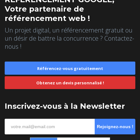
Votre partenaire de
référencement web !
Un projet digital, un référencement gratuit ou
un désir de battre la concurrence ? Contactez-
nous !
Référencez-vous gratuitement
Obtenez un devis personnalisé !
Inscrivez-vous à la Newsletter
Rejoignez-nous !