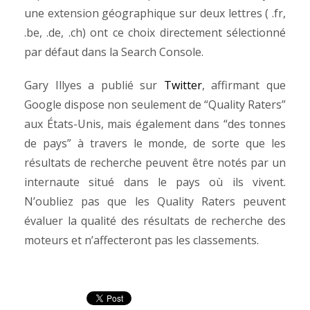
une extension géographique sur deux lettres ( .fr,
.be, .de, .ch) ont ce choix directement sélectionné
par défaut dans la Search Console.
Gary Illyes a publié sur
Twitter
, affirmant que
Google dispose non seulement de “Quality Raters”
aux États-Unis, mais également dans “des tonnes
de pays” à travers le monde, de sorte que les
résultats de recherche peuvent être notés par un
internaute situé dans le pays où ils vivent.
N’oubliez pas que les Quality Raters peuvent
évaluer la qualité des résultats de recherche des
moteurs et n’affecteront pas les classements.