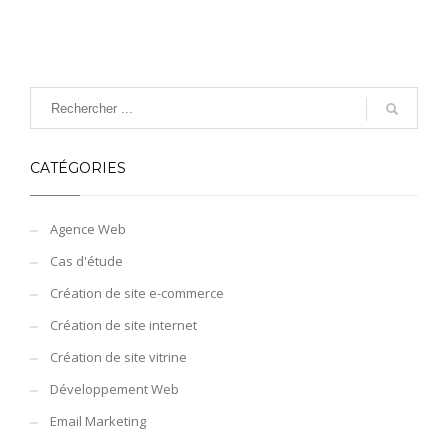
CATÉGORIES
Agence Web
Cas d'étude
Création de site e-commerce
Création de site internet
Création de site vitrine
Développement Web
Email Marketing