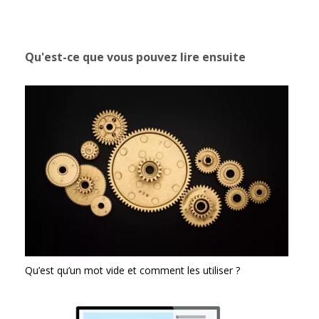
Qu'est-ce que vous pouvez lire ensuite
Qu’est qu’un mot vide et comment les utiliser ?