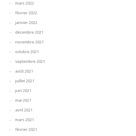
mars 2022
février 2022
janvier 2022
décembre 2021
novembre 2021
octobre 2021
septembre 2021
août 2021
juillet 2021
juin 2021
mai 2021
avril 2021
mars 2021
février 2021