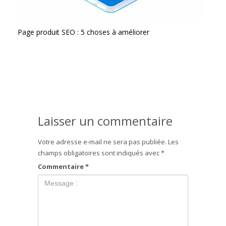
Page produit SEO : 5 choses à améliorer
Laisser un commentaire
Votre adresse e-mail ne sera pas publiée.
Les
champs obligatoires sont indiqués avec
*
Commentaire
*