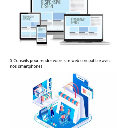
5 Conseils pour rendre votre site web compatible avec
nos smartphones