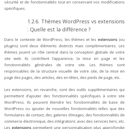
sécurité et de fonctionnalités tout en conservant vos modifications
spécifiques.
1.2.6. Thèmes WordPress vs extensions
: Quelle est la différence ?
Dans le contexte de WordPress, les thèmes et les
extensions
(ou
plugins) sont deux éléments distincts mais complémentaires. Les
thèmes jouent un rôle central dans la conception globale de votre
site web. Ils contrôlent l’apparence, la mise en page et les
fonctionnalités générales de votre site. Les thèmes sont
responsables de la structure visuelle de votre site, de la mise en
page des pages, des articles, des en-têtes, des pieds de page, etc.
Les extensions, en revanche, sont des outils supplémentaires qui
permettent d’ajouter des fonctionnalités spécifiques à votre site
WordPress. Ils peuvent étendre les fonctionnalités de base de
WordPress ou ajouter de nouvelles fonctionnalités telles que des
formulaires de contact, des galeries d’images, des fonctionnalités de
commerce électronique, des intégrations avec des services tiers, etc.
Les
extensions
permettent une personnalisation plus approfondie