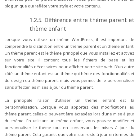
blog unique qui reflète votre style et votre contenu.
1.2.5. Différence entre thème parent et
thème enfant
Lorsque vous utilisez un thème WordPress, il est important de
comprendre la distinction entre un thème parent et un thème enfant.
Un thème parent est le thème principal que vous installez et activez
sur votre site. Il contient tous les fichiers de base et les
fonctionnalités nécessaires pour afficher votre site web. D’un autre
côté, un thème enfant est un thème qui hérite des fonctionnalités et
du design du thème parent, mais vous permet de le personnaliser
sans affecter les mises à jour du thème parent.
La principale raison d’utiliser un thème enfant est la
personnalisation. Lorsque vous apportez des modifications au
thème parent, celles-ci peuvent être écrasées lors d’une mise à jour
du thème. En utilisant un thème enfant, vous pouvez modifier et
personnaliser le thème tout en conservant les mises à jour du
thème parent. Cela garantit que votre site reste à jour en termes de