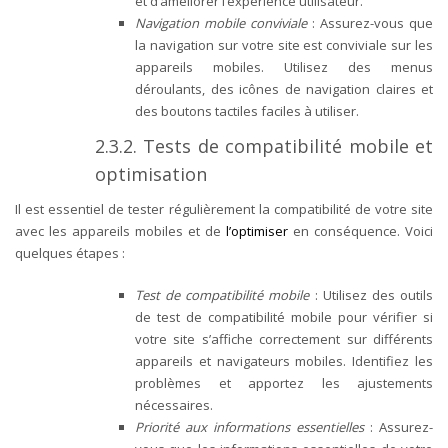
et d’améliorer l’expérience utilisateur.
Navigation mobile conviviale
: Assurez-vous que
la navigation sur votre site est conviviale sur les
appareils mobiles. Utilisez des menus
déroulants, des icônes de navigation claires et
des boutons tactiles faciles à utiliser.
2.3.2. Tests de compatibilité mobile et
optimisation
Il est essentiel de tester régulièrement la compatibilité de votre site
avec les appareils mobiles et de
l’optimiser
en conséquence. Voici
quelques étapes :
Test de compatibilité mobile
: Utilisez des outils
de test de compatibilité mobile pour vérifier si
votre site s’affiche correctement sur différents
appareils et navigateurs mobiles. Identifiez les
problèmes et apportez les ajustements
nécessaires.
Priorité aux informations essentielles
: Assurez-