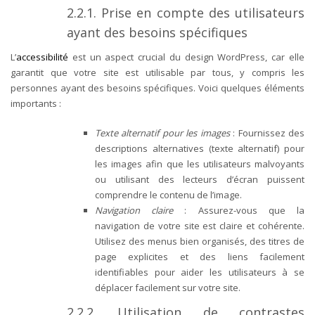
2.2.1. Prise en compte des utilisateurs
ayant des besoins spécifiques
L’
accessibilité
est un aspect crucial du design WordPress, car elle
garantit que votre site est utilisable par tous, y compris les
personnes ayant des besoins spécifiques. Voici quelques éléments
importants :
Texte alternatif pour les images
: Fournissez des
descriptions alternatives (texte alternatif) pour
les images afin que les utilisateurs malvoyants
ou utilisant des lecteurs d’écran puissent
comprendre le contenu de l’image.
Navigation claire
: Assurez-vous que la
navigation de votre site est claire et cohérente.
Utilisez des menus bien organisés, des titres de
page explicites et des liens facilement
identifiables pour aider les utilisateurs à se
déplacer facilement sur votre site.
2.2.2. Utilisation de contrastes