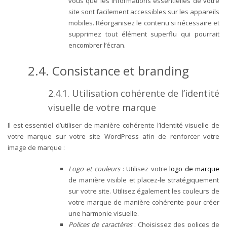
vous que les informations essentielles de votre
site sont facilement accessibles sur les appareils
mobiles. Réorganisez le contenu si nécessaire et
supprimez tout élément superflu qui pourrait
encombrer l’écran.
2.4. Consistance et branding
2.4.1. Utilisation cohérente de l’identité
visuelle de votre marque
Il est essentiel d’utiliser de manière cohérente l’identité visuelle de
votre marque sur votre site WordPress afin de renforcer votre
image de marque :
Logo et couleurs
: Utilisez votre
logo de marque
de manière visible et placez-le stratégiquement
sur votre site. Utilisez également les couleurs de
votre marque de manière cohérente pour créer
une harmonie visuelle.
Polices de caractères
: Choisissez des polices de