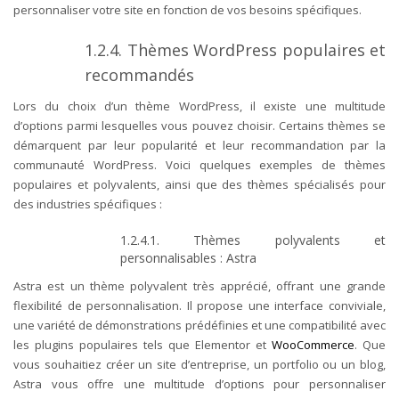
personnaliser votre site en fonction de vos besoins spécifiques.
1.2.4. Thèmes WordPress populaires et
recommandés
Lors du choix d’un thème WordPress, il existe une multitude
d’options parmi lesquelles vous pouvez choisir. Certains thèmes se
démarquent par leur popularité et leur recommandation par la
communauté WordPress. Voici quelques exemples de thèmes
populaires et polyvalents, ainsi que des thèmes spécialisés pour
des industries spécifiques :
1.2.4.1. Thèmes polyvalents et
personnalisables : Astra
Astra est un thème polyvalent très apprécié, offrant une grande
flexibilité de personnalisation. Il propose une interface conviviale,
une variété de démonstrations prédéfinies et une compatibilité avec
les plugins populaires tels que Elementor et
WooCommerce
. Que
vous souhaitiez créer un site d’entreprise, un portfolio ou un blog,
Astra vous offre une multitude d’options pour personnaliser