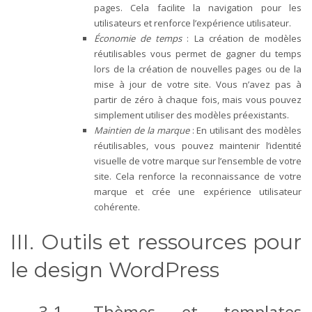
pages. Cela facilite la navigation pour les
utilisateurs et renforce l’expérience utilisateur.
Économie de temps
: La création de modèles
réutilisables vous permet de gagner du temps
lors de la création de nouvelles pages ou de la
mise à jour de votre site. Vous n’avez pas à
partir de zéro à chaque fois, mais vous pouvez
simplement utiliser des modèles préexistants.
Maintien de la marque
: En utilisant des modèles
réutilisables, vous pouvez maintenir l’identité
visuelle de votre marque sur l’ensemble de votre
site. Cela renforce la reconnaissance de votre
marque et crée une expérience utilisateur
cohérente.
III. Outils et ressources pour
le design WordPress
3.1. Thèmes et templates