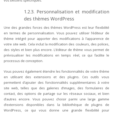
vos besoins spécifiques.
1.2.3. Personnalisation et modification
des thèmes WordPress
Une des grandes forces des thèmes WordPress est leur flexibilité
en termes de personnalisation. Vous pouvez utiliser l’éditeur de
thème intégré pour apporter des modifications à l’apparence de
votre site web. Cela inclut la modification des couleurs, des polices,
des styles et bien plus encore. L’éditeur de thème vous permet de
prévisualiser les modifications en temps réel, ce qui facilite le
processus de conception.
Vous pouvez également étendre les fonctionnalités de votre thème
en utilisant des extensions et des plugins. Ces outils vous
permettent d’ajouter des fonctionnalités supplémentaires à votre
site web, telles que des galeries d’images, des formulaires de
contact, des options de partage sur les réseaux sociaux, et bien
d’autres encore. Vous pouvez choisir parmi une large gamme
d’extensions disponibles dans la bibliothèque de plugins de
WordPress, ce qui vous donne une grande flexibilité pour