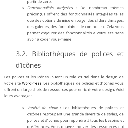
partir de zéro.
Fonctionnalités intégrées
: De nombreux thèmes
préconçus offrent des fonctionnalités intégrées telles
que des options de mise en page, des sliders d’images,
des galeries, des formulaires de contact, etc. Cela vous
permet d’ajouter des fonctionnalités à votre site sans
avoir à coder vous-même.
3.2. Bibliothèques de polices et
d’icônes
Les polices et les icônes jouent un rôle crucial dans le design de
votre site
WordPress
. Les bibliothèques de polices et d’icônes vous
offrent un large choix de ressources pour enrichir votre design. Voici
leurs avantages :
Variété de choix
: Les bibliothèques de polices et
d’icônes regroupent une grande diversité de styles, de
polices et d’icônes pour répondre à tous les besoins et
préférences. Vous pouvez trouver des ressources qui