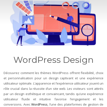
WordPress Design
Découvrez comment les thèmes WordPress offrent flexibilité, choix
et personnalisation pour un design captivant et une expérience
utilisateur optimale
.
L’apparence et l’expérience utilisateur jouent un
rôle crucial dans la réussite d’un site web. Les visiteurs sont attirés
par un design esthétique et convaincant, tandis qu’une expérience
utilisateur fluide et intuitive favorise l’engagement et les
conversions. Avec
WordPress
, l’une des plateformes de gestion de