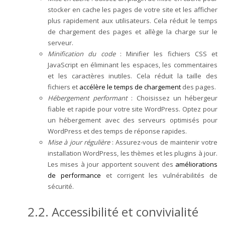
stocker en cache les pages de votre site et les afficher
plus rapidement aux utilisateurs. Cela réduit le temps
de chargement des pages et allège la charge sur le
serveur.
Minification du code
: Minifier les fichiers CSS et
JavaScript en éliminant les espaces, les commentaires
et les caractères inutiles. Cela réduit la taille des
fichiers et
accélère le temps de chargement
des pages.
Hébergement performant
: Choisissez un hébergeur
fiable et rapide pour votre site WordPress. Optez pour
un hébergement avec des serveurs optimisés pour
WordPress et des temps de réponse rapides.
Mise à jour régulière
: Assurez-vous de maintenir votre
installation WordPress, les thèmes et les plugins à jour.
Les mises à jour apportent souvent des
améliorations
de performance
et corrigent les vulnérabilités de
sécurité.
2.2. Accessibilité et convivialité