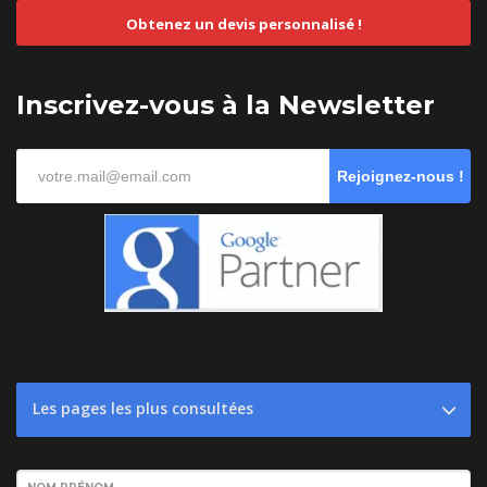
Obtenez un devis personnalisé !
Inscrivez-vous à la Newsletter
Rejoignez-nous !
Les pages les plus consultées