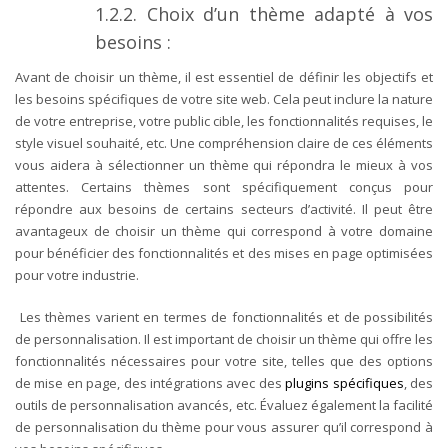
1.2.2. Choix d’un thème adapté à vos
besoins :
Avant de choisir un thème, il est essentiel de définir les objectifs et
les besoins spécifiques de votre site web. Cela peut inclure la nature
de votre entreprise, votre public cible, les fonctionnalités requises, le
style visuel souhaité, etc. Une compréhension claire de ces éléments
vous aidera à sélectionner un thème qui répondra le mieux à vos
attentes.
Certains thèmes sont spécifiquement conçus pour
répondre aux besoins de certains secteurs d’activité. Il peut être
avantageux de choisir un thème qui correspond à votre domaine
pour bénéficier des fonctionnalités et des mises en page optimisées
pour votre industrie.
Les thèmes varient en termes de fonctionnalités et de possibilités
de personnalisation. Il est important de choisir un thème qui offre les
fonctionnalités nécessaires pour votre site, telles que des options
de mise en page, des intégrations avec des
plugins spécifiques
, des
outils de personnalisation avancés, etc. Évaluez également la facilité
de personnalisation du thème pour vous assurer qu’il correspond à