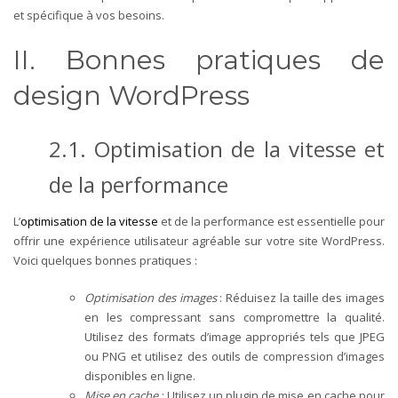
et spécifique à vos besoins.
II. Bonnes pratiques de
design WordPress
2.1. Optimisation de la vitesse et
de la performance
L’
optimisation de la vitesse
et de la performance est essentielle pour
offrir une expérience utilisateur agréable sur votre site WordPress.
Voici quelques bonnes pratiques :
Optimisation des images
: Réduisez la taille des images
en les compressant sans compromettre la qualité.
Utilisez des formats d’image appropriés tels que JPEG
ou PNG et utilisez des outils de compression d’images
disponibles en ligne.
Mise en cache
: Utilisez un plugin de mise en cache pour