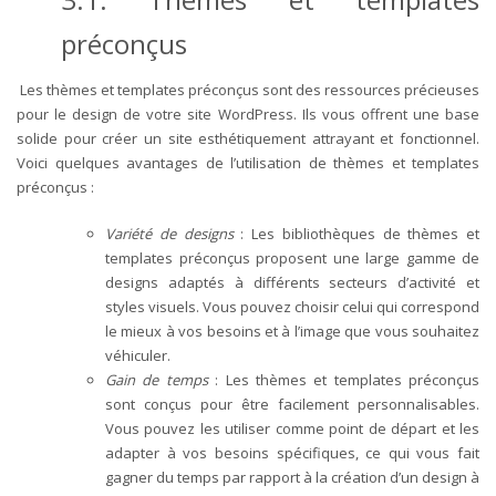
préconçus
Les thèmes et templates préconçus sont des ressources précieuses
pour le design de votre site WordPress. Ils vous offrent une base
solide pour créer un site esthétiquement attrayant et fonctionnel.
Voici quelques avantages de l’utilisation de thèmes et templates
préconçus :
Variété de designs
: Les bibliothèques de thèmes et
templates préconçus proposent une large gamme de
designs adaptés à différents secteurs d’activité et
styles visuels. Vous pouvez choisir celui qui correspond
le mieux à vos besoins et à l’image que vous souhaitez
véhiculer.
Gain de temps
: Les thèmes et templates préconçus
sont conçus pour être facilement personnalisables.
Vous pouvez les utiliser comme point de départ et les
adapter à vos besoins spécifiques, ce qui vous fait
gagner du temps par rapport à la création d’un design à