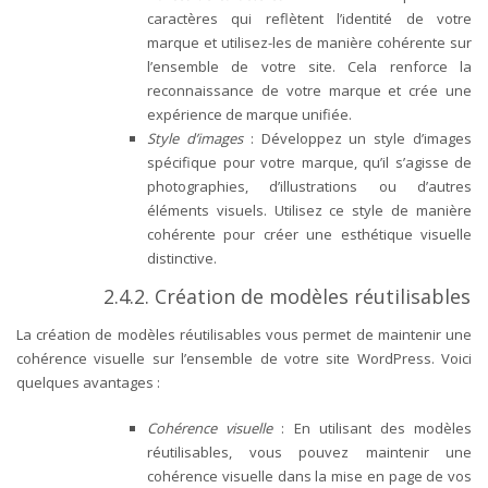
caractères qui reflètent l’identité de votre
marque et utilisez-les de manière cohérente sur
l’ensemble de votre site. Cela renforce la
reconnaissance de votre marque et crée une
expérience de marque unifiée.
Style d’images
: Développez un style d’images
spécifique pour votre marque, qu’il s’agisse de
photographies, d’illustrations ou d’autres
éléments visuels. Utilisez ce style de manière
cohérente pour créer une esthétique visuelle
distinctive.
2.4.2. Création de modèles réutilisables
La création de modèles réutilisables vous permet de maintenir une
cohérence visuelle sur l’ensemble de votre site WordPress. Voici
quelques avantages :
Cohérence visuelle
: En utilisant des modèles
réutilisables, vous pouvez maintenir une
cohérence visuelle dans la mise en page de vos