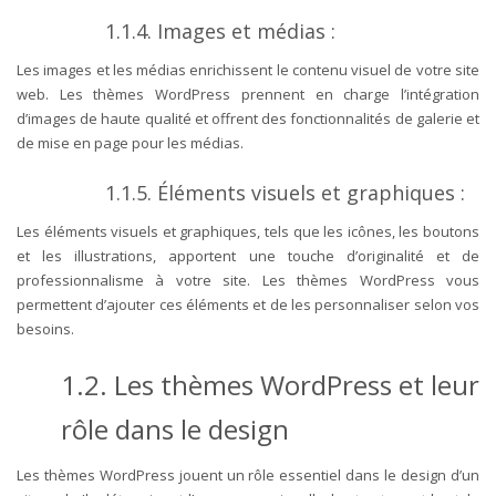
1.1.4. Images et médias :
Les images et les médias enrichissent le contenu visuel de votre site
web. Les thèmes WordPress prennent en charge l’intégration
d’images de haute qualité et offrent des fonctionnalités de galerie et
de mise en page pour les médias.
1.1.5. Éléments visuels et graphiques :
Les éléments visuels et graphiques, tels que les icônes, les boutons
et les illustrations, apportent une touche d’originalité et de
professionnalisme à votre site. Les thèmes WordPress vous
permettent d’ajouter ces éléments et de les personnaliser selon vos
besoins.
1.2. Les thèmes WordPress et leur
rôle dans le design
Les thèmes WordPress jouent un rôle essentiel dans le design d’un