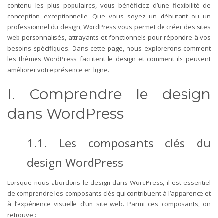
contenu les plus populaires, vous bénéficiez d’une flexibilité de
conception exceptionnelle.
Que vous soyez un débutant ou un
professionnel du design, WordPress vous permet de créer des sites
web personnalisés, attrayants et fonctionnels pour répondre à vos
besoins spécifiques. Dans cette page, nous explorerons comment
les thèmes WordPress facilitent le design et comment ils peuvent
améliorer votre présence en ligne.
I. Comprendre le design
dans WordPress
1.1. Les composants clés du
design WordPress
Lorsque nous abordons le design dans WordPress, il est essentiel
de comprendre les composants clés qui contribuent à l’apparence et
à l’expérience visuelle d’un site web. Parmi ces composants, on
retrouve :