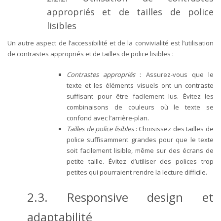
appropriés et de tailles de police
lisibles
Un autre aspect de l’accessibilité et de la convivialité est l’utilisation
de contrastes appropriés et de tailles de police lisibles :
Contrastes appropriés
: Assurez-vous que le
texte et les éléments visuels ont un contraste
suffisant pour être facilement lus. Évitez les
combinaisons de couleurs où le texte se
confond avec l’arrière-plan.
Tailles de police lisibles
: Choisissez des tailles de
police suffisamment grandes pour que le texte
soit facilement lisible, même sur des écrans de
petite taille. Évitez d’utiliser des polices trop
petites qui pourraient rendre la lecture difficile.
2.3. Responsive design et
adaptabilité