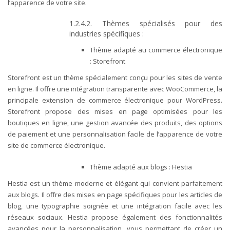
l’apparence de votre site.
1.2.4.2. Thèmes spécialisés pour des
industries spécifiques :
Thème adapté au commerce électronique
: Storefront
Storefront est un thème spécialement conçu pour les sites de vente
en ligne. Il offre une intégration transparente avec WooCommerce, la
principale extension de commerce électronique pour WordPress.
Storefront propose des mises en page optimisées pour les
boutiques en ligne, une gestion avancée des produits, des options
de paiement et une personnalisation facile de l’apparence de votre
site de commerce électronique.
Thème adapté aux blogs : Hestia
Hestia est un thème moderne et élégant qui convient parfaitement
aux blogs. Il offre des mises en page spécifiques pour les articles de
blog, une typographie soignée et une intégration facile avec les
réseaux sociaux. Hestia propose également des fonctionnalités
avancées pour la personnalisation, vous permettant de créer un