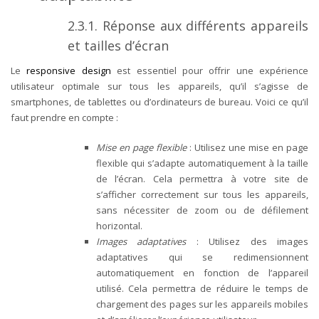
2.3.1. Réponse aux différents appareils
et tailles d’écran
Le
responsive design
est essentiel pour offrir une expérience
utilisateur optimale sur tous les appareils, qu’il s’agisse de
smartphones, de tablettes ou d’ordinateurs de bureau. Voici ce qu’il
faut prendre en compte :
Mise en page flexible
: Utilisez une mise en page
flexible qui s’adapte automatiquement à la taille
de l’écran. Cela permettra à votre site de
s’afficher correctement sur tous les appareils,
sans nécessiter de zoom ou de défilement
horizontal.
Images adaptatives
: Utilisez des images
adaptatives qui se redimensionnent
automatiquement en fonction de l’appareil
utilisé. Cela permettra de réduire le temps de
chargement des pages sur les appareils mobiles