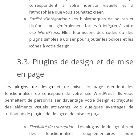
correspondent à votre identité visuelle et à
l’atmosphère que vous souhaitez créer.
Facilité d’intégration
: Les bibliothèques de polices et
d’icônes sont généralement faciles à intégrer à votre
site WordPress. Elles fournissent des codes ou des
plugins simples à utiliser pour ajouter les polices et les
icônes à votre design.
3.3. Plugins de design et de mise
en page
Les
plugins de design
et de mise en page étendent les
fonctionnalités de conception de votre site WordPress. Ils vous
permettent de personnaliser davantage votre design et d’ajouter
des éléments visuels attrayants. Voici quelques avantages de
l’utilisation de plugins de design et de mise en page :
Flexibilité de conception
: Les plugins de design offrent
des fonctionnalités supplémentaires pour