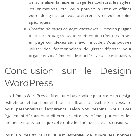
personnaliser la mise en page, les couleurs, les styles,
les animations, etc. Vous pouvez ajuster et affiner
votre design selon vos préférences et vos besoins
spécifiques.
C
réation de mises en page complexes
: Certains plugins
de mise en page vous permettent de créer des mises
en page complexes sans avoir à coder. Vous pouvez
utiliser des fonctionnalités de glisser-déposer pour
organiser vos éléments de manière visuelle et intuitive.
Conclusion
sur le Design
WordPress
Les thèmes WordPress offrent une base solide pour créer un design
esthétique et fonctionnel, tout en offrant la flexibilité nécessaire
pour personnaliser l’apparence selon vos besoins. Vous avez
également découvert la différence entre les thèmes parents et les
thèmes enfants, ainsi que celle entre les thèmes et les extensions.
Pour un design réussi, il est essentiel de suivre les bonnes