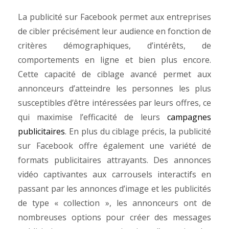
La publicité sur Facebook permet aux entreprises
de cibler précisément leur audience en fonction de
critères démographiques, d’intérêts, de
comportements en ligne et bien plus encore.
Cette capacité de ciblage avancé permet aux
annonceurs d’atteindre les personnes les plus
susceptibles d’être intéressées par leurs offres, ce
qui maximise l’efficacité de leurs
campagnes
publicitaires
.
En plus du ciblage précis, la publicité
sur Facebook offre également une variété de
formats publicitaires attrayants. Des annonces
vidéo captivantes aux carrousels interactifs en
passant par les annonces d’image et les publicités
de type « collection », les annonceurs ont de
nombreuses options pour créer des messages