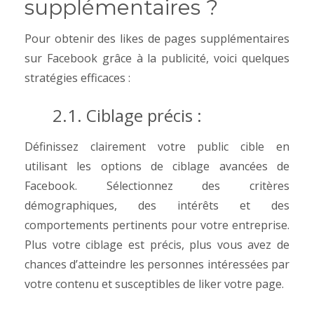
supplémentaires ?
Pour obtenir des likes de pages supplémentaires
sur Facebook grâce à la publicité, voici quelques
stratégies efficaces :
2.1. Ciblage précis :
Définissez clairement votre public cible en
utilisant les options de ciblage avancées de
Facebook. Sélectionnez des critères
démographiques, des intérêts et des
comportements pertinents pour votre entreprise.
Plus votre ciblage est précis, plus vous avez de
chances d’atteindre les personnes intéressées par
votre contenu et susceptibles de liker votre page.