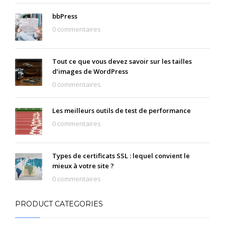
bbPress
0 commentaires
Tout ce que vous devez savoir sur les tailles
d’images de WordPress
0 commentaires
Les meilleurs outils de test de performance
0 commentaires
Types de certificats SSL : lequel convient le
mieux à votre site ?
0 commentaires
PRODUCT CATEGORIES