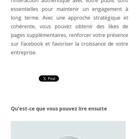
l’interaction authentique avec votre public sont
essentielles pour maintenir un engagement à
long terme. Avec une approche stratégique et
cohérente, vous pouvez obtenir des likes de
pages supplémentaires, renforcer votre présence
sur Facebook et favoriser la croissance de votre
entreprise.
Qu'est-ce que vous pouvez lire ensuite