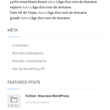
yacht rental Miami Beach
dans
L’âge d’un nom de domaine
explore
dans
L’âge d’un nom de domaine
Paito HK 6D Terjitu
dans
L’âge d’un nom de domaine
growth
dans
L’âge d’un nom de domaine
MÉTA
Connexion
Flux des publications
Flux des commentaires
Site de WordPress-FR
FEATURED POSTS
Fichier .htaccess WordPress
0 commentaires