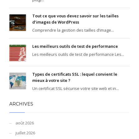
Tout ce que vous devez savoir sur les tailles
d’images de WordPress
Comprendre la gestion des tailles d’image...
Les meilleurs outils de test de performance
Les meilleurs outils de test de performance Les...
Types de certificats SSL : lequel convient le
mieux à votre site ?
Un certificat SSL sécurise votre site web et in...
ARCHIVES
août 2026
juillet 2026