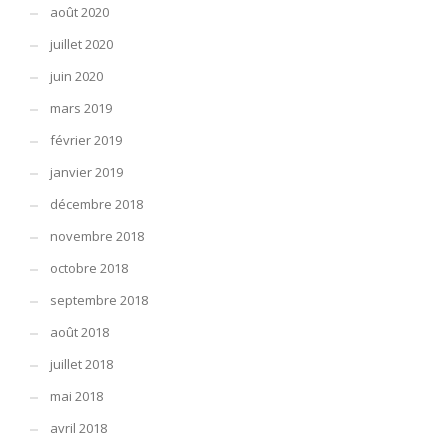
août 2020
juillet 2020
juin 2020
mars 2019
février 2019
janvier 2019
décembre 2018
novembre 2018
octobre 2018
septembre 2018
août 2018
juillet 2018
mai 2018
avril 2018