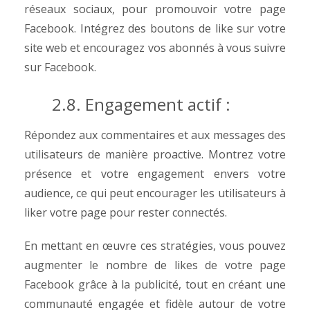
réseaux sociaux, pour promouvoir votre page
Facebook. Intégrez des boutons de like sur votre
site web et encouragez vos abonnés à vous suivre
sur Facebook.
2.8. Engagement actif :
Répondez aux commentaires et aux messages des
utilisateurs de manière proactive. Montrez votre
présence et votre engagement envers votre
audience, ce qui peut encourager les utilisateurs à
liker votre page pour rester connectés.
En mettant en œuvre ces stratégies, vous pouvez
augmenter le nombre de likes de votre page
Facebook grâce à la publicité, tout en créant une
communauté engagée et fidèle autour de votre