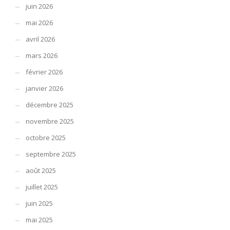
juin 2026
mai 2026
avril 2026
mars 2026
février 2026
janvier 2026
décembre 2025
novembre 2025
octobre 2025
septembre 2025
août 2025
juillet 2025
juin 2025
mai 2025