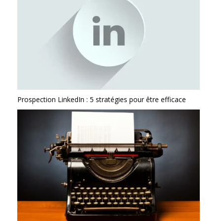
Prospection LinkedIn : 5 stratégies pour être efficace