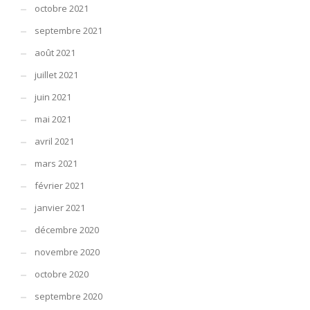
octobre 2021
septembre 2021
août 2021
juillet 2021
juin 2021
mai 2021
avril 2021
mars 2021
février 2021
janvier 2021
décembre 2020
novembre 2020
octobre 2020
septembre 2020