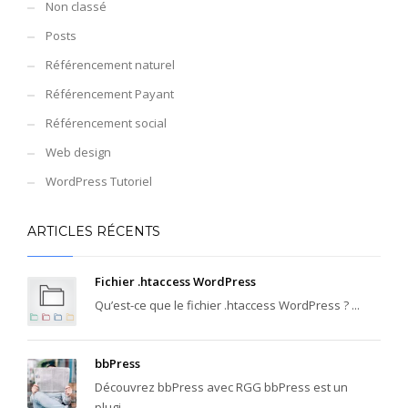
Non classé
Posts
Référencement naturel
Référencement Payant
Référencement social
Web design
WordPress Tutoriel
ARTICLES RÉCENTS
Fichier .htaccess WordPress
Qu’est-ce que le fichier .htaccess WordPress ? ...
bbPress
Découvrez bbPress avec RGG bbPress est un
plugi...