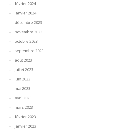
février 2024
janvier 2024
décembre 2023
novembre 2023
octobre 2023
septembre 2023
août 2023
juillet 2023
juin 2023
mai 2023
avril 2023
mars 2023
février 2023
janvier 2023