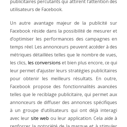
publicitaires percutants qui attirent l’attention des
utilisateurs de Facebook.
Un autre avantage majeur de la publicité sur
Facebook réside dans la possibilité de mesurer et
d’optimiser les performances des campagnes en
temps réel. Les annonceurs peuvent accéder à des
métriques détaillées telles que le nombre de vues,
les clics,
les conversions
et bien plus encore, ce qui
leur permet d’ajuster leurs stratégies publicitaires
pour obtenir les meilleurs résultats.
En outre,
Facebook propose des fonctionnalités avancées
telles que le reciblage publicitaire, qui permet aux
annonceurs de diffuser des annonces spécifiques
à un groupe d’utilisateurs qui ont déjà interagi
avec leur
site web
ou leur application. Cela aide à
renforcer la notoriété de la marque et à stimuler