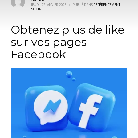
JEUDI, 22 JANVIER 2026
/
PUBLIÉ DANS
RÉFÉRENCEMENT
SOCIAL
Obtenez plus de like
sur vos pages
Facebook