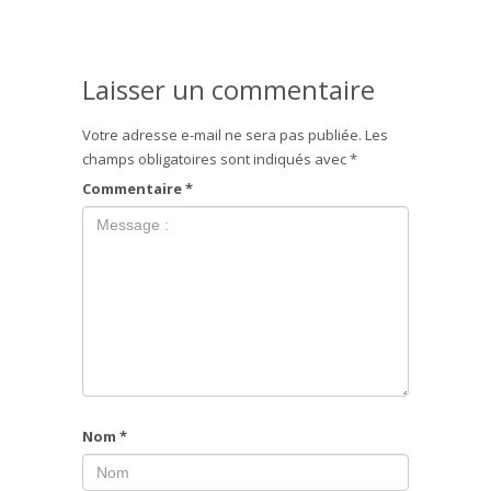
Laisser un commentaire
Votre adresse e-mail ne sera pas publiée.
Les
champs obligatoires sont indiqués avec
*
Commentaire
*
Nom
*