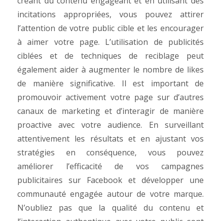
créant du contenu engageant et en utilisant des
incitations appropriées, vous pouvez attirer
l’attention de votre public cible et les encourager
à aimer votre page. L’utilisation de publicités
ciblées et de techniques de reciblage peut
également aider à augmenter le nombre de likes
de manière significative. Il est important de
promouvoir activement votre page sur d’autres
canaux de marketing et d’interagir de manière
proactive avec votre audience. En surveillant
attentivement les résultats et en ajustant vos
stratégies en conséquence, vous pouvez
améliorer l’efficacité de vos campagnes
publicitaires sur Facebook et développer une
communauté engagée autour de votre marque.
N’oubliez pas que la qualité du contenu et