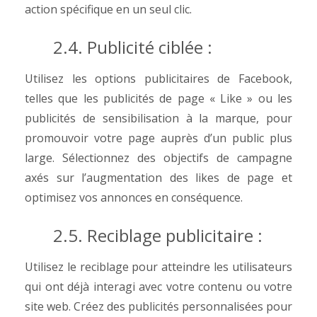
action spécifique en un seul clic.
2.4. Publicité ciblée :
Utilisez les options publicitaires de Facebook,
telles que les publicités de page « Like » ou les
publicités de sensibilisation à la marque, pour
promouvoir votre page auprès d’un public plus
large. Sélectionnez des objectifs de campagne
axés sur l’augmentation des likes de page et
optimisez vos annonces en conséquence.
2.5. Reciblage publicitaire :
Utilisez le reciblage pour atteindre les utilisateurs
qui ont déjà interagi avec votre contenu ou votre
site web. Créez des publicités personnalisées pour