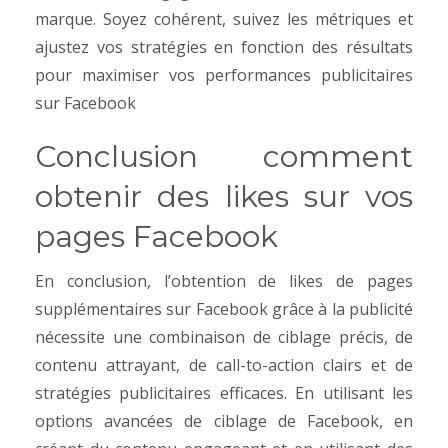
marque. Soyez cohérent, suivez les métriques et
ajustez vos stratégies en fonction des résultats
pour maximiser vos performances publicitaires
sur Facebook
Conclusion comment
obtenir des likes sur vos
pages Facebook
En conclusion, l’obtention de likes de pages
supplémentaires sur Facebook grâce à la publicité
nécessite une combinaison de ciblage précis, de
contenu attrayant, de call-to-action clairs et de
stratégies publicitaires efficaces. En utilisant les
options avancées de ciblage de Facebook, en