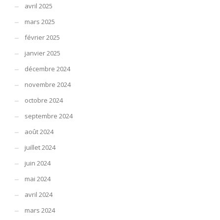
avril 2025
mars 2025
février 2025
janvier 2025
décembre 2024
novembre 2024
octobre 2024
septembre 2024
août 2024
juillet 2024
juin 2024
mai 2024
avril 2024
mars 2024