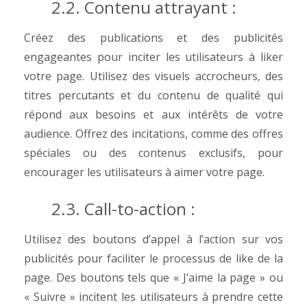
2.2. Contenu attrayant :
Créez des publications et des publicités
engageantes pour inciter les utilisateurs à liker
votre page. Utilisez des visuels accrocheurs, des
titres percutants et du contenu de qualité qui
répond aux besoins et aux intérêts de votre
audience. Offrez des incitations, comme des offres
spéciales ou des contenus exclusifs, pour
encourager les utilisateurs à aimer votre page.
2.3. Call-to-action :
Utilisez des boutons d’appel à l’action sur vos
publicités pour faciliter le processus de like de la
page. Des boutons tels que « J’aime la page » ou
« Suivre » incitent les utilisateurs à prendre cette