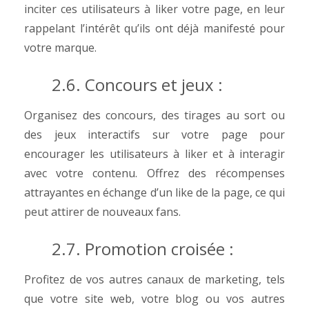
inciter ces utilisateurs à liker votre page, en leur
rappelant l’intérêt qu’ils ont déjà manifesté pour
votre marque.
2.6. Concours et jeux :
Organisez des concours, des tirages au sort ou
des jeux interactifs sur votre page pour
encourager les utilisateurs à liker et à interagir
avec votre contenu. Offrez des récompenses
attrayantes en échange d’un like de la page, ce qui
peut attirer de nouveaux fans.
2.7. Promotion croisée :
Profitez de vos autres canaux de marketing, tels
que votre site web, votre blog ou vos autres