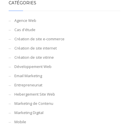
CATÉGORIES
Agence Web
Cas d'étude
Création de site e-commerce
Création de site internet
Création de site vitrine
Développement Web
Email Marketing
Entrepreneuriat
Hebergement Site Web
Marketing de Contenu
Marketing Digital
Mobile