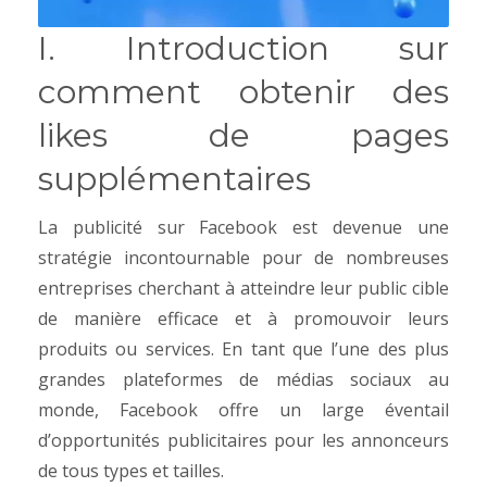
I. Introduction sur
comment obtenir des
likes de pages
supplémentaires
La publicité sur Facebook est devenue une
stratégie incontournable pour de nombreuses
entreprises cherchant à atteindre leur public cible
de manière efficace et à promouvoir leurs
produits ou services. En tant que l’une des plus
grandes plateformes de médias sociaux au
monde, Facebook offre un large éventail
d’opportunités publicitaires pour les annonceurs
de tous types et tailles.