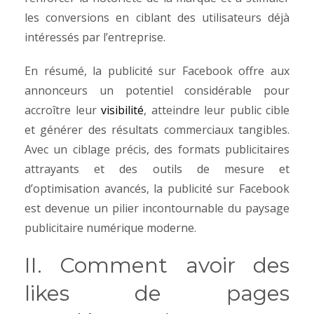
les conversions en ciblant des utilisateurs déjà
intéressés par l’entreprise.
En résumé, la publicité sur Facebook offre aux
annonceurs un potentiel considérable pour
accroître leur
visibilité
, atteindre leur public cible
et générer des résultats commerciaux tangibles.
Avec un ciblage précis, des formats publicitaires
attrayants et des outils de mesure et
d’optimisation avancés, la publicité sur Facebook
est devenue un pilier incontournable du paysage
publicitaire numérique moderne.
II. Comment avoir des
likes de pages