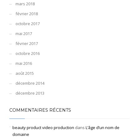
mars 2018
février 2018
octobre 2017
mai 2017
février 2017
octobre 2016
mai 2016
août 2015
décembre 2014
décembre 2013
COMMENTAIRES RÉCENTS
beauty product video production
dans
L’âge d’un nom de
domaine