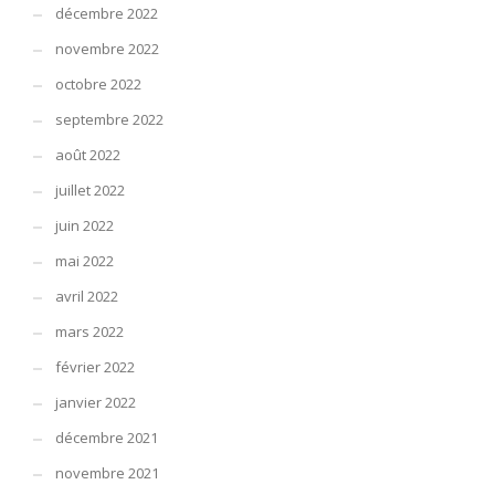
décembre 2022
novembre 2022
octobre 2022
septembre 2022
août 2022
juillet 2022
juin 2022
mai 2022
avril 2022
mars 2022
février 2022
janvier 2022
décembre 2021
novembre 2021